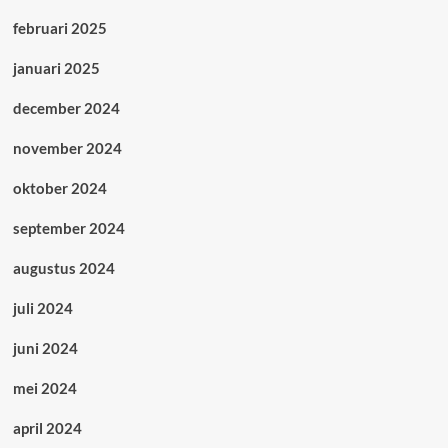
februari 2025
januari 2025
december 2024
november 2024
oktober 2024
september 2024
augustus 2024
juli 2024
juni 2024
mei 2024
april 2024