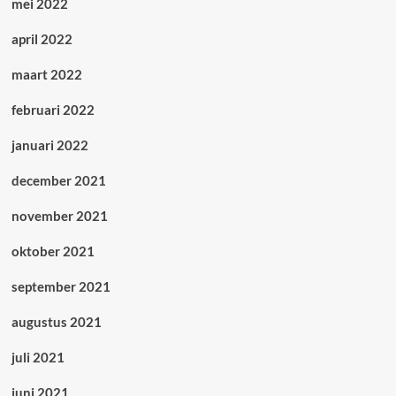
mei 2022
april 2022
maart 2022
februari 2022
januari 2022
december 2021
november 2021
oktober 2021
september 2021
augustus 2021
juli 2021
juni 2021