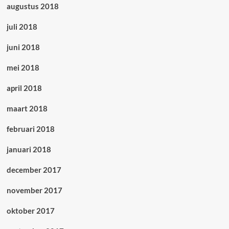
augustus 2018
juli 2018
juni 2018
mei 2018
april 2018
maart 2018
februari 2018
januari 2018
december 2017
november 2017
oktober 2017