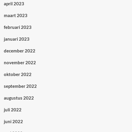
april 2023
maart 2023
februari 2023
januari 2023
december 2022
november 2022
oktober 2022
september 2022
augustus 2022
juli 2022
juni 2022