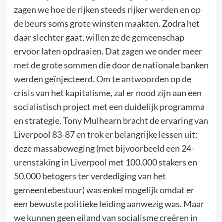
zagen we hoe de rijken steeds rijker werden en op
de beurs soms grote winsten maakten. Zodra het
daar slechter gaat, willen ze de gemeenschap
ervoor laten opdraaien. Dat zagen we onder meer
met de grote sommen die door de nationale banken
werden geïnjecteerd. Om te antwoorden op de
crisis van het kapitalisme, zal er nood zijn aan een
socialistisch project met een duidelijk programma
en strategie. Tony Mulhearn bracht de ervaring van
Liverpool 83-87 en trok er belangrijke lessen uit:
deze massabeweging (met bijvoorbeeld een 24-
urenstaking in Liverpool met 100.000 stakers en
50.000 betogers ter verdediging van het
gemeentebestuur) was enkel mogelijk omdat er
een bewuste politieke leiding aanwezig was. Maar
we kunnen geen eiland van socialisme creëren in