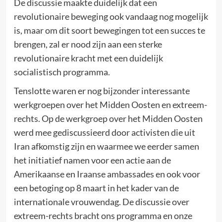
De discussie maakte duidelijk dat een
revolutionaire beweging ook vandaag nog mogelijk
is, maar om dit soort bewegingen tot een succes te
brengen, zal er nood zijn aan een sterke
revolutionaire kracht met een duidelijk
socialistisch programma.
Tenslotte waren er nog bijzonder interessante
werkgroepen over het Midden Oosten en extreem-
rechts. Op de werkgroep over het Midden Oosten
werd mee gediscussieerd door activisten die uit
Iran afkomstig zijn en waarmee we eerder samen
het initiatief namen voor een actie aan de
Amerikaanse en Iraanse ambassades en ook voor
een betoging op 8 maart in het kader van de
internationale vrouwendag. De discussie over
extreem-rechts bracht ons programma en onze