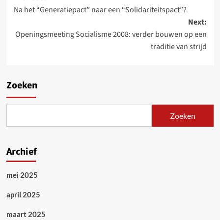
Na het “Generatiepact” naar een “Solidariteitspact”?
navigation
Next:
Openingsmeeting Socialisme 2008: verder bouwen op een
traditie van strijd
Zoeken
Zoeken
Archief
mei 2025
april 2025
maart 2025