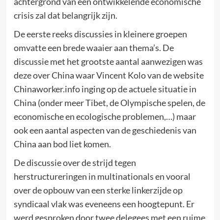
achtergrond van een ontwikkelende economische
crisis zal dat belangrijk zijn.
De eerste reeks discussies in kleinere groepen
omvatte een brede waaier aan thema’s. De
discussie met het grootste aantal aanwezigen was
deze over China waar Vincent Kolo van de website
Chinaworker.info inging op de actuele situatie in
China (onder meer Tibet, de Olympische spelen, de
economische en ecologische problemen,…) maar
ook een aantal aspecten van de geschiedenis van
China aan bod liet komen.
De discussie over de strijd tegen
herstructureringen in multinationals en vooral
over de opbouw van een sterke linkerzijde op
syndicaal vlak was eveneens een hoogtepunt. Er
werd gesproken door twee delegees met een ruime