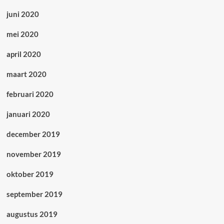
juni 2020
mei 2020
april 2020
maart 2020
februari 2020
januari 2020
december 2019
november 2019
oktober 2019
september 2019
augustus 2019