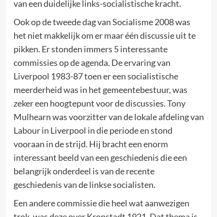
van een duidelijke links-socialistische kracht.
Ook op de tweede dag van Socialisme 2008 was
het niet makkelijk om er maar één discussie uit te
pikken. Er stonden immers 5 interessante
commissies op de agenda. De ervaring van
Liverpool 1983-87 toen er een socialistische
meerderheid was in het gemeentebestuur, was
zeker een hoogtepunt voor de discussies. Tony
Mulhearn was voorzitter van de lokale afdeling van
Labour in Liverpool in die periode en stond
vooraan in de strijd. Hij bracht een enorm
interessant beeld van een geschiedenis die een
belangrijk onderdeel is van de recente
geschiedenis van de linkse socialisten.
Een andere commissie die heel wat aanwezigen
trok, was deze over Kronstadt 1921. Dat thema is