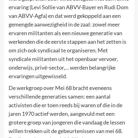
ervaring (Levi Sollie van ABVV-Bayer en Rudi Dom
van ABVV-Agfa) en dat werd gekoppeld aan een
gemengde aanwezigheid in de zaal: zowel meer
ervaren militanten als een nieuwe generatie van
werkenden die de eerste stappen aan het zetten is
om zich ook syndicaal te organiseren. Met
syndicale militanten uit het openbaar vervoer,
onderwijs, privé-sector,… werden belangrijke
ervaringen uitgewisseld.
De werkgroep over Mei 68 bracht eveneens
verschillende generaties samen: een aantal
activisten die er toen reeds bij waren of die in de
jaren 1970 actief werden, aangevuld met een
grotere groep van jongeren die vandaag de lessen
willen trekken uit de gebeurtenissen van mei 68.