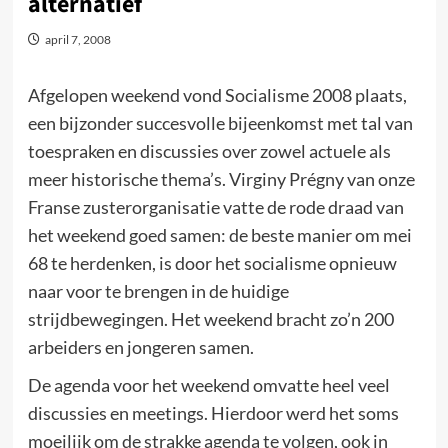
alternatief
april 7, 2008
Afgelopen weekend vond Socialisme 2008 plaats,
een bijzonder succesvolle bijeenkomst met tal van
toespraken en discussies over zowel actuele als
meer historische thema’s. Virginy Prégny van onze
Franse zusterorganisatie vatte de rode draad van
het weekend goed samen: de beste manier om mei
68 te herdenken, is door het socialisme opnieuw
naar voor te brengen in de huidige
strijdbewegingen. Het weekend bracht zo’n 200
arbeiders en jongeren samen.
De agenda voor het weekend omvatte heel veel
discussies en meetings. Hierdoor werd het soms
moeilijk om de strakke agenda te volgen, ook in