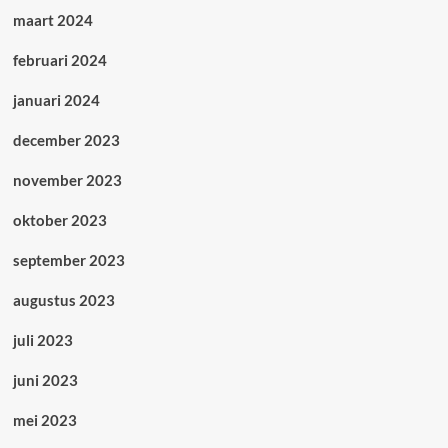
maart 2024
februari 2024
januari 2024
december 2023
november 2023
oktober 2023
september 2023
augustus 2023
juli 2023
juni 2023
mei 2023