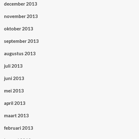
december 2013
november 2013
oktober 2013
september 2013
augustus 2013
juli 2013
juni 2013
mei 2013
april 2013
maart 2013
februari 2013