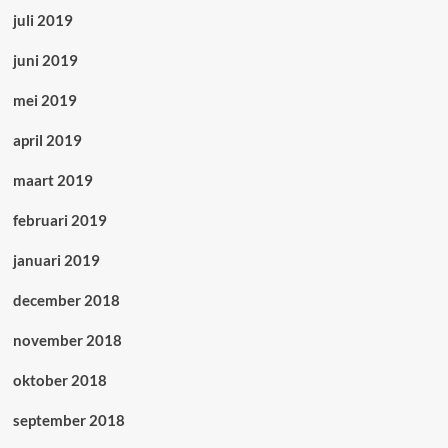
juli 2019
juni 2019
mei 2019
april 2019
maart 2019
februari 2019
januari 2019
december 2018
november 2018
oktober 2018
september 2018