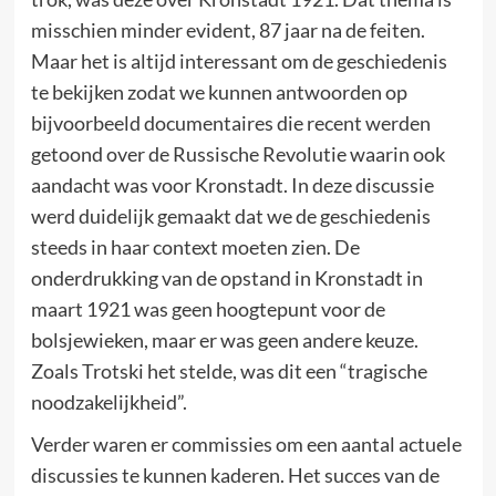
misschien minder evident, 87 jaar na de feiten.
Maar het is altijd interessant om de geschiedenis
te bekijken zodat we kunnen antwoorden op
bijvoorbeeld documentaires die recent werden
getoond over de Russische Revolutie waarin ook
aandacht was voor Kronstadt. In deze discussie
werd duidelijk gemaakt dat we de geschiedenis
steeds in haar context moeten zien. De
onderdrukking van de opstand in Kronstadt in
maart 1921 was geen hoogtepunt voor de
bolsjewieken, maar er was geen andere keuze.
Zoals Trotski het stelde, was dit een “tragische
noodzakelijkheid”.
Verder waren er commissies om een aantal actuele
discussies te kunnen kaderen. Het succes van de