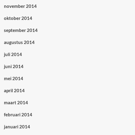
november 2014
oktober 2014
september 2014
augustus 2014
juli 2014
juni 2014
mei 2014
april 2014
maart 2014
februari 2014
januari 2014