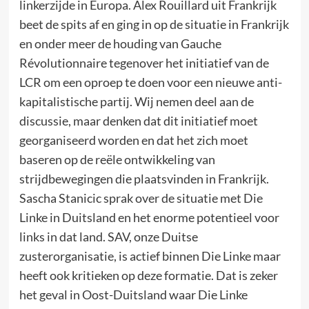
linkerzijde in Europa. Alex Rouillard uit Frankrijk
beet de spits af en ging in op de situatie in Frankrijk
en onder meer de houding van Gauche
Révolutionnaire tegenover het initiatief van de
LCR om een oproep te doen voor een nieuwe anti-
kapitalistische partij. Wij nemen deel aan de
discussie, maar denken dat dit initiatief moet
georganiseerd worden en dat het zich moet
baseren op de reële ontwikkeling van
strijdbewegingen die plaatsvinden in Frankrijk.
Sascha Stanicic sprak over de situatie met Die
Linke in Duitsland en het enorme potentieel voor
links in dat land. SAV, onze Duitse
zusterorganisatie, is actief binnen Die Linke maar
heeft ook kritieken op deze formatie. Dat is zeker
het geval in Oost-Duitsland waar Die Linke