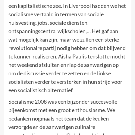
een kapitalistische zee. In Liverpool hadden we het
socialisme vertaald in termen van sociale
huisvesting, jobs, sociale diensten,
ontspanningscentra, wijkscholen,… Het gaf aan
wat mogelijk kan zijn, maar we zullen een sterke
revolutionaire partij nodig hebben om dat blijvend
te kunnen realiseren. Aisha Paulis tenslotte mocht
het weekend afsluiten en riep de aanwezigen op
om de discussie verder te zetten en de linkse
socialisten verder te versterken in hun strijd voor
een socialistisch alternatief.
Socialisme 2008 was een bijzonder succesvolle
bijeenkomst met een groot enthousiasme. We
bedanken nogmaals het team dat de keuken
verzorgde en de aanwezigen culinaire