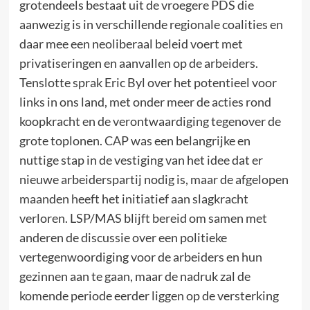
grotendeels bestaat uit de vroegere PDS die
aanwezig is in verschillende regionale coalities en
daar mee een neoliberaal beleid voert met
privatiseringen en aanvallen op de arbeiders.
Tenslotte sprak Eric Byl over het potentieel voor
links in ons land, met onder meer de acties rond
koopkracht en de verontwaardiging tegenover de
grote toplonen. CAP was een belangrijke en
nuttige stap in de vestiging van het idee dat er
nieuwe arbeiderspartij nodig is, maar de afgelopen
maanden heeft het initiatief aan slagkracht
verloren. LSP/MAS blijft bereid om samen met
anderen de discussie over een politieke
vertegenwoordiging voor de arbeiders en hun
gezinnen aan te gaan, maar de nadruk zal de
komende periode eerder liggen op de versterking