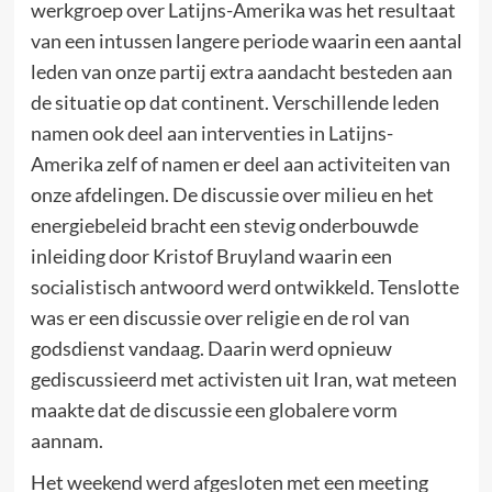
werkgroep over Latijns-Amerika was het resultaat
van een intussen langere periode waarin een aantal
leden van onze partij extra aandacht besteden aan
de situatie op dat continent. Verschillende leden
namen ook deel aan interventies in Latijns-
Amerika zelf of namen er deel aan activiteiten van
onze afdelingen. De discussie over milieu en het
energiebeleid bracht een stevig onderbouwde
inleiding door Kristof Bruyland waarin een
socialistisch antwoord werd ontwikkeld. Tenslotte
was er een discussie over religie en de rol van
godsdienst vandaag. Daarin werd opnieuw
gediscussieerd met activisten uit Iran, wat meteen
maakte dat de discussie een globalere vorm
aannam.
Het weekend werd afgesloten met een meeting