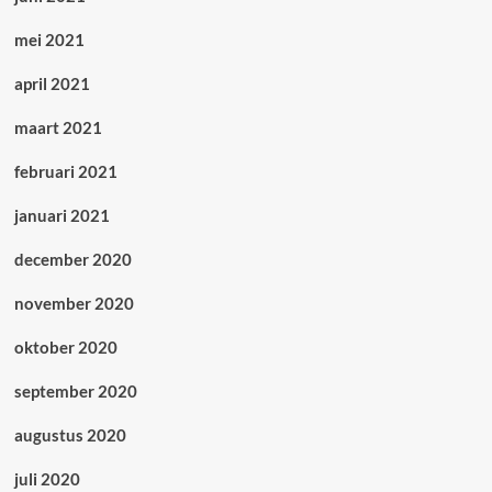
mei 2021
april 2021
maart 2021
februari 2021
januari 2021
december 2020
november 2020
oktober 2020
september 2020
augustus 2020
juli 2020