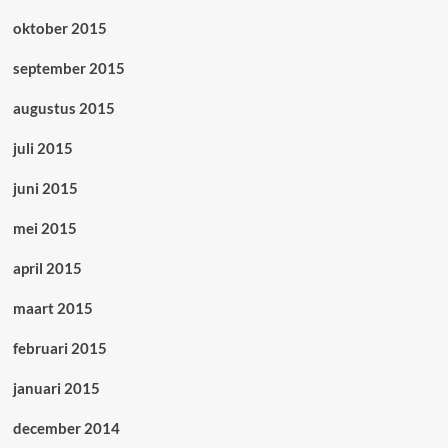
oktober 2015
september 2015
augustus 2015
juli 2015
juni 2015
mei 2015
april 2015
maart 2015
februari 2015
januari 2015
december 2014