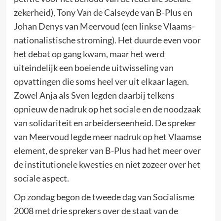
zekerheid), Tony Van de Calseyde van B-Plus en
Johan Denys van Meervoud (een linkse Vlaams-
nationalistische stroming). Het duurde even voor
het debat op gang kwam, maar het werd
uiteindelijk een boeiende uitwisseling van
opvattingen die soms heel ver uit elkaar lagen.
Zowel Anja als Sven legden daarbij telkens
opnieuw de nadruk op het sociale en de noodzaak
van solidariteit en arbeiderseenheid. De spreker
van Meervoud legde meer nadruk op het Vlaamse
element, de spreker van B-Plus had het meer over
de institutionele kwesties en niet zozeer over het
sociale aspect.
Op zondag begon de tweede dag van Socialisme
2008 met drie sprekers over de staat van de