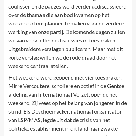
coulissen en de pauzes werd verder gediscussieerd
over de thema’s die aan bod kwamen op het
weekend of om plannen te maken voor de verdere
werking van onze partij. De komende dagen zullen
we van verschillende discussies of toespraken
uitgebreidere verslagen publiceren. Maar met dit
korte verslag willen we de rode draad door het
weekend centraal stellen.
Het weekend werd geopend met vier toespraken.
Mirre Vercoutere, scholiere en actief in de Gentse
afdeling van Internationaal Verzet, opende het
weekend. Zij wees op het belang van jongeren in de
strijd. Els Deschoemacker, nationaal organisator
van LSP/MAS, legde uit dat de crisis van het
politieke establishment in dit land haar zwakte