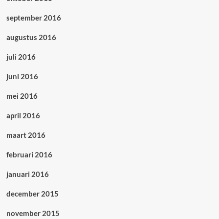
september 2016
augustus 2016
juli 2016
juni 2016
mei 2016
april 2016
maart 2016
februari 2016
januari 2016
december 2015
november 2015