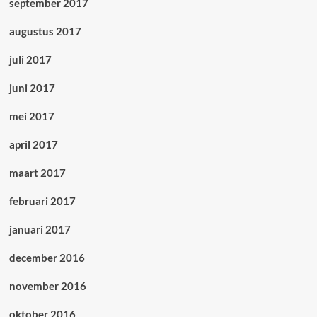
september 2017
augustus 2017
juli 2017
juni 2017
mei 2017
april 2017
maart 2017
februari 2017
januari 2017
december 2016
november 2016
oktober 2016