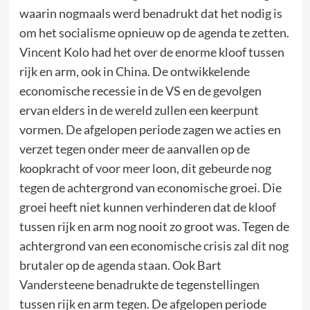
waarin nogmaals werd benadrukt dat het nodig is
om het socialisme opnieuw op de agenda te zetten.
Vincent Kolo had het over de enorme kloof tussen
rijk en arm, ook in China. De ontwikkelende
economische recessie in de VS en de gevolgen
ervan elders in de wereld zullen een keerpunt
vormen. De afgelopen periode zagen we acties en
verzet tegen onder meer de aanvallen op de
koopkracht of voor meer loon, dit gebeurde nog
tegen de achtergrond van economische groei. Die
groei heeft niet kunnen verhinderen dat de kloof
tussen rijk en arm nog nooit zo groot was. Tegen de
achtergrond van een economische crisis zal dit nog
brutaler op de agenda staan. Ook Bart
Vandersteene benadrukte de tegenstellingen
tussen rijk en arm tegen. De afgelopen periode