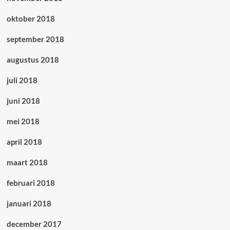
oktober 2018
september 2018
augustus 2018
juli 2018
juni 2018
mei 2018
april 2018
maart 2018
februari 2018
januari 2018
december 2017