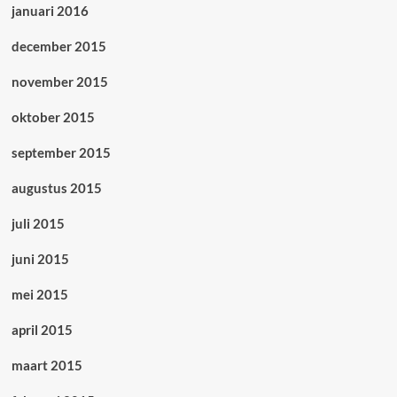
januari 2016
december 2015
november 2015
oktober 2015
september 2015
augustus 2015
juli 2015
juni 2015
mei 2015
april 2015
maart 2015