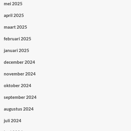
mei 2025
april 2025
maart 2025
februari 2025
januari 2025
december 2024
november 2024
oktober 2024
september 2024
augustus 2024
juli 2024