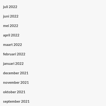
juli 2022
juni 2022
mei 2022
april 2022
maart 2022
februari 2022
januari 2022
december 2021
november 2021
oktober 2021
september 2021