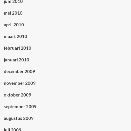
juni 2010
mei 2010
april 2010
maart 2010
februari 2010
januari 2010
december 2009
november 2009
oktober 2009
september 2009
augustus 2009
juli 2009