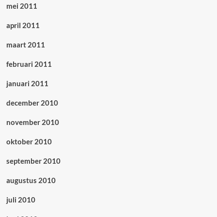
mei 2011
april 2011
maart 2011
februari 2011
januari 2011
december 2010
november 2010
oktober 2010
september 2010
augustus 2010
juli 2010