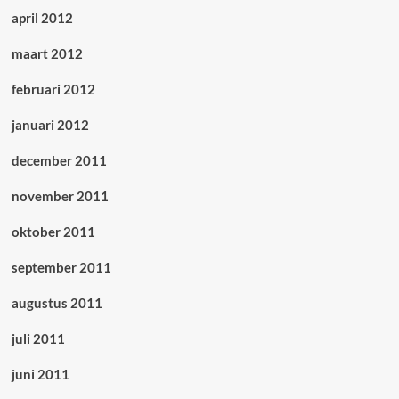
april 2012
maart 2012
februari 2012
januari 2012
december 2011
november 2011
oktober 2011
september 2011
augustus 2011
juli 2011
juni 2011