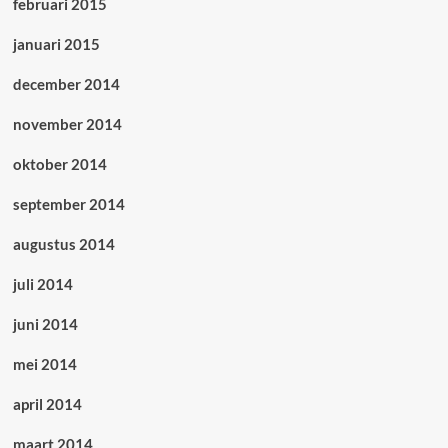
februari 2015
januari 2015
december 2014
november 2014
oktober 2014
september 2014
augustus 2014
juli 2014
juni 2014
mei 2014
april 2014
maart 2014