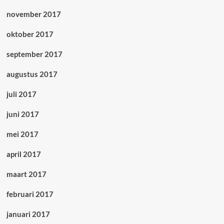
november 2017
oktober 2017
september 2017
augustus 2017
juli 2017
juni 2017
mei 2017
april 2017
maart 2017
februari 2017
januari 2017