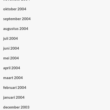
oktober 2004
september 2004
augustus 2004
juli 2004
juni 2004
mei 2004
april 2004
maart 2004
februari 2004
januari 2004
december 2003