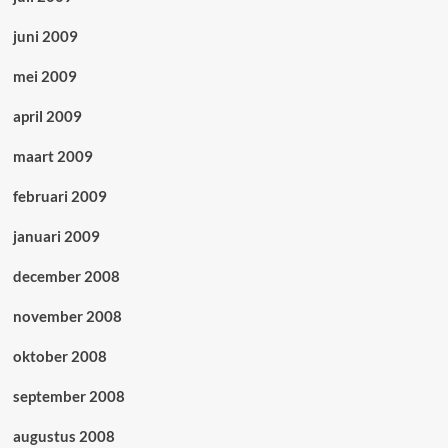
juni 2009
mei 2009
april 2009
maart 2009
februari 2009
januari 2009
december 2008
november 2008
oktober 2008
september 2008
augustus 2008