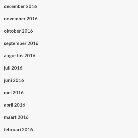
december 2016
november 2016
oktober 2016
september 2016
augustus 2016
juli 2016
juni 2016
mei 2016
april 2016
maart 2016
februari 2016