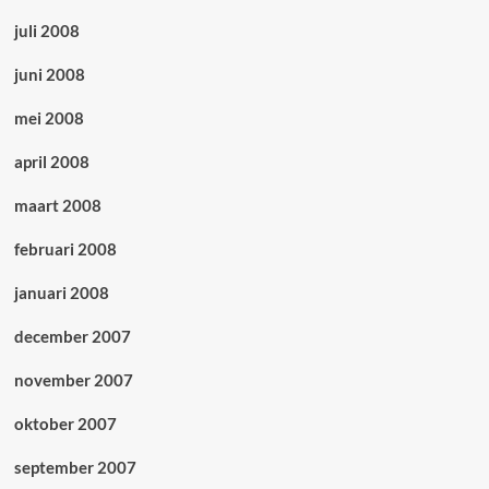
juli 2008
juni 2008
mei 2008
april 2008
maart 2008
februari 2008
januari 2008
december 2007
november 2007
oktober 2007
september 2007