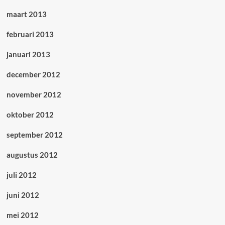
maart 2013
februari 2013
januari 2013
december 2012
november 2012
oktober 2012
september 2012
augustus 2012
juli 2012
juni 2012
mei 2012