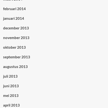
februari 2014
januari 2014
december 2013
november 2013
oktober 2013
september 2013
augustus 2013
juli 2013
juni 2013
mei 2013
april 2013