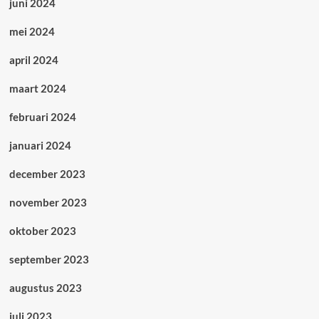
juni 2024
mei 2024
april 2024
maart 2024
februari 2024
januari 2024
december 2023
november 2023
oktober 2023
september 2023
augustus 2023
juli 2023