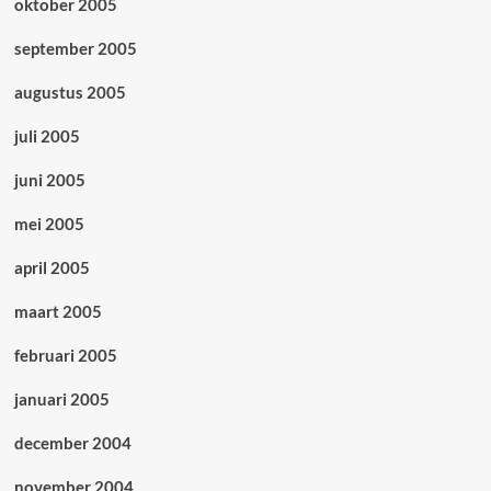
oktober 2005
september 2005
augustus 2005
juli 2005
juni 2005
mei 2005
april 2005
maart 2005
februari 2005
januari 2005
december 2004
november 2004