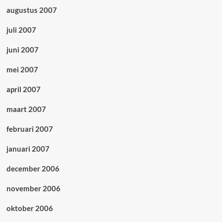
augustus 2007
juli 2007
juni 2007
mei 2007
april 2007
maart 2007
februari 2007
januari 2007
december 2006
november 2006
oktober 2006