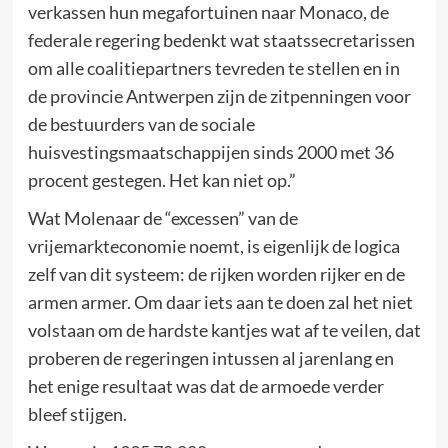
verkassen hun megafortuinen naar Monaco, de
federale regering bedenkt wat staatssecretarissen
om alle coalitiepartners tevreden te stellen en in
de provincie Antwerpen zijn de zitpenningen voor
de bestuurders van de sociale
huisvestingsmaatschappijen sinds 2000 met 36
procent gestegen. Het kan niet op.”
Wat Molenaar de “excessen” van de
vrijemarkteconomie noemt, is eigenlijk de logica
zelf van dit systeem: de rijken worden rijker en de
armen armer. Om daar iets aan te doen zal het niet
volstaan om de hardste kantjes wat af te veilen, dat
proberen de regeringen intussen al jarenlang en
het enige resultaat was dat de armoede verder
bleef stijgen.