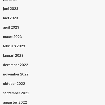
juni 2023
mei 2023
april 2023
maart 2023
februari 2023
januari 2023
december 2022
november 2022
oktober 2022
september 2022
augustus 2022