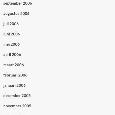
september 2006
augustus 2006
juli 2006
juni 2006
mei 2006
april 2006
maart 2006
februari 2006
januari 2006
december 2005
november 2005