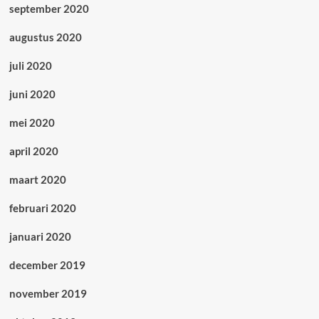
september 2020
augustus 2020
juli 2020
juni 2020
mei 2020
april 2020
maart 2020
februari 2020
januari 2020
december 2019
november 2019