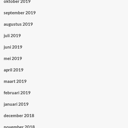
oktober 2019
september 2019
augustus 2019
juli 2019
juni 2019
mei 2019
april 2019
maart 2019
februari 2019
januari 2019
december 2018
november 2018