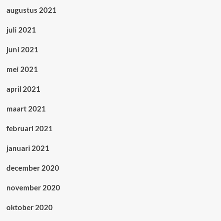
augustus 2021
juli 2021
juni 2021
mei 2021
april 2021
maart 2021
februari 2021
januari 2021
december 2020
november 2020
oktober 2020