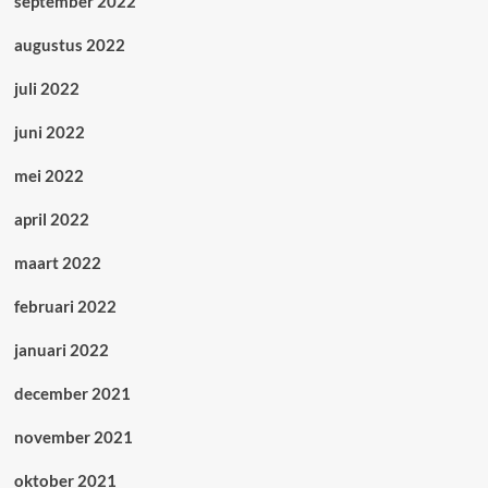
september 2022
augustus 2022
juli 2022
juni 2022
mei 2022
april 2022
maart 2022
februari 2022
januari 2022
december 2021
november 2021
oktober 2021