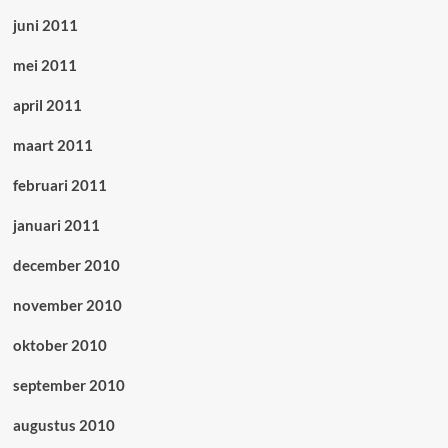
juni 2011
mei 2011
april 2011
maart 2011
februari 2011
januari 2011
december 2010
november 2010
oktober 2010
september 2010
augustus 2010