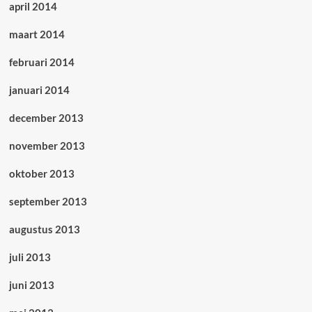
april 2014
maart 2014
februari 2014
januari 2014
december 2013
november 2013
oktober 2013
september 2013
augustus 2013
juli 2013
juni 2013