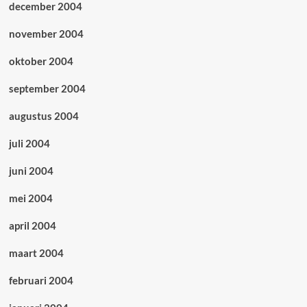
december 2004
november 2004
oktober 2004
september 2004
augustus 2004
juli 2004
juni 2004
mei 2004
april 2004
maart 2004
februari 2004