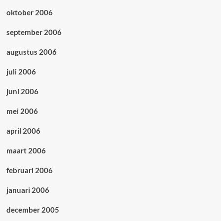
oktober 2006
september 2006
augustus 2006
juli 2006
juni 2006
mei 2006
april 2006
maart 2006
februari 2006
januari 2006
december 2005