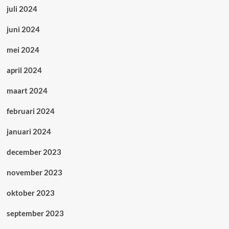
juli 2024
juni 2024
mei 2024
april 2024
maart 2024
februari 2024
januari 2024
december 2023
november 2023
oktober 2023
september 2023