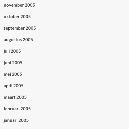
november 2005
oktober 2005
september 2005
augustus 2005
juli 2005
juni 2005
mei 2005
april 2005
maart 2005
februari 2005
januari 2005