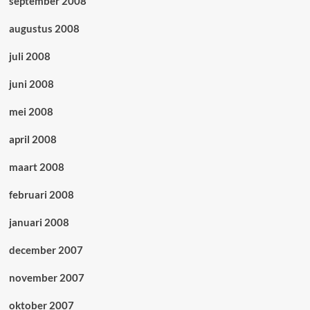
september 2008
augustus 2008
juli 2008
juni 2008
mei 2008
april 2008
maart 2008
februari 2008
januari 2008
december 2007
november 2007
oktober 2007