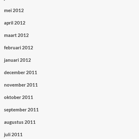
mei 2012
april 2012
maart 2012
februari 2012
januari 2012
december 2011
november 2011
oktober 2011
september 2011
augustus 2011
juli 2011