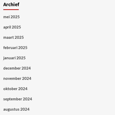
Archief
mei 2025
april 2025
maart 2025
februari 2025
januari 2025
december 2024
november 2024
oktober 2024
september 2024
augustus 2024