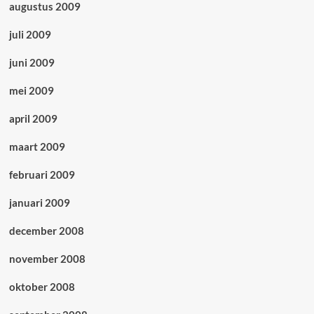
augustus 2009
juli 2009
juni 2009
mei 2009
april 2009
maart 2009
februari 2009
januari 2009
december 2008
november 2008
oktober 2008