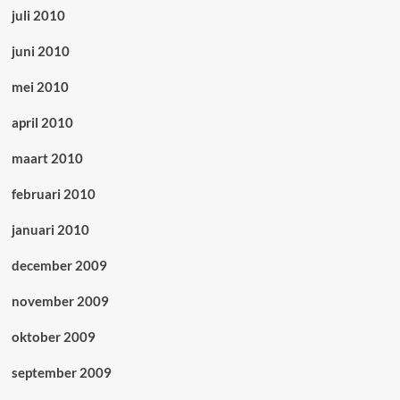
juli 2010
juni 2010
mei 2010
april 2010
maart 2010
februari 2010
januari 2010
december 2009
november 2009
oktober 2009
september 2009