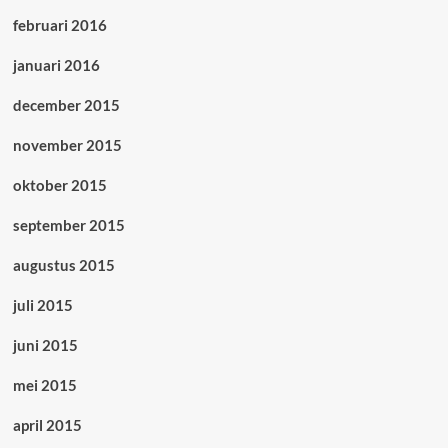
februari 2016
januari 2016
december 2015
november 2015
oktober 2015
september 2015
augustus 2015
juli 2015
juni 2015
mei 2015
april 2015