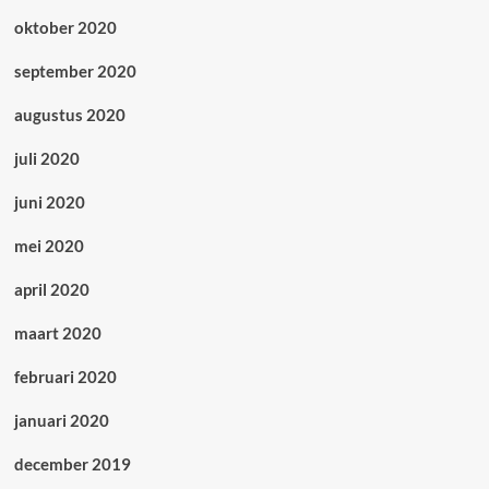
oktober 2020
september 2020
augustus 2020
juli 2020
juni 2020
mei 2020
april 2020
maart 2020
februari 2020
januari 2020
december 2019