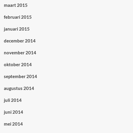
maart 2015
februari 2015
januari 2015
december 2014
november 2014
oktober 2014
september 2014
augustus 2014
juli 2014
juni 2014
mei 2014