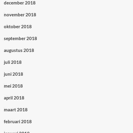
december 2018
november 2018
oktober 2018
september 2018
augustus 2018
juli 2018
juni 2018
mei 2018
april 2018
maart 2018
februari 2018