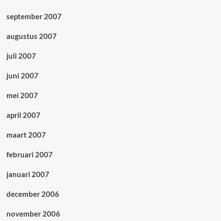
september 2007
augustus 2007
juli 2007
juni 2007
mei 2007
april 2007
maart 2007
februari 2007
januari 2007
december 2006
november 2006