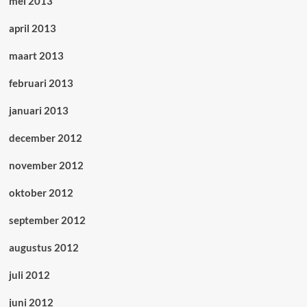
mei 2013
april 2013
maart 2013
februari 2013
januari 2013
december 2012
november 2012
oktober 2012
september 2012
augustus 2012
juli 2012
juni 2012