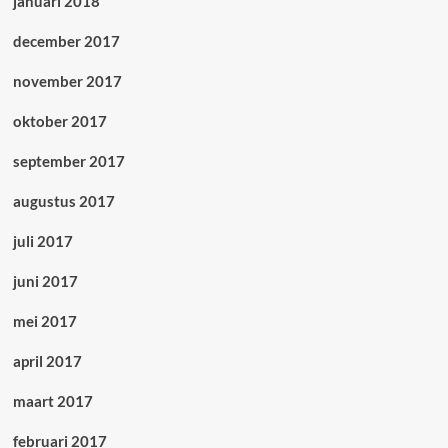
januari 2018
december 2017
november 2017
oktober 2017
september 2017
augustus 2017
juli 2017
juni 2017
mei 2017
april 2017
maart 2017
februari 2017