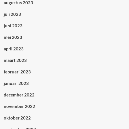
augustus 2023
juli 2023
juni 2023
mei 2023
april 2023
maart 2023
februari 2023
januari 2023
december 2022
november 2022
oktober 2022