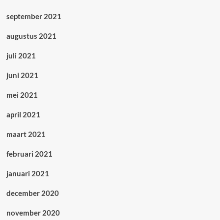
september 2021
augustus 2021
juli 2021
juni 2021
mei 2021
april 2021
maart 2021
februari 2021
januari 2021
december 2020
november 2020