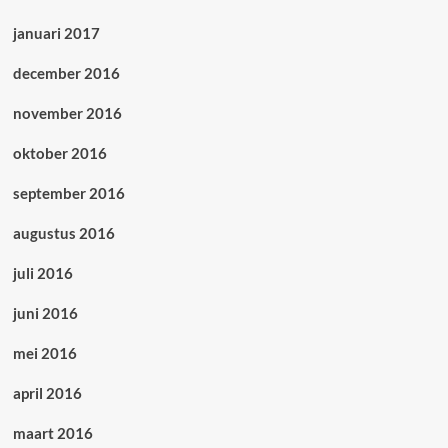
januari 2017
december 2016
november 2016
oktober 2016
september 2016
augustus 2016
juli 2016
juni 2016
mei 2016
april 2016
maart 2016