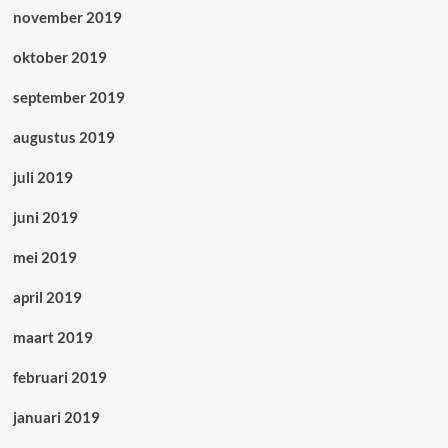
november 2019
oktober 2019
september 2019
augustus 2019
juli 2019
juni 2019
mei 2019
april 2019
maart 2019
februari 2019
januari 2019