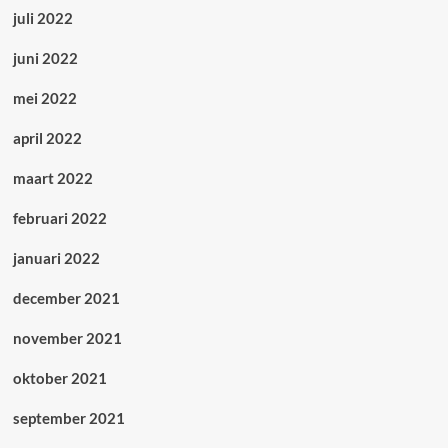
juli 2022
juni 2022
mei 2022
april 2022
maart 2022
februari 2022
januari 2022
december 2021
november 2021
oktober 2021
september 2021