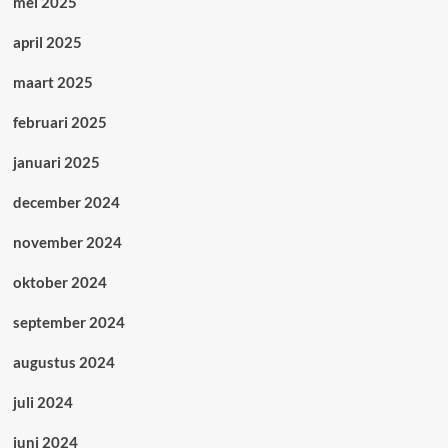
mei 2025
april 2025
maart 2025
februari 2025
januari 2025
december 2024
november 2024
oktober 2024
september 2024
augustus 2024
juli 2024
juni 2024