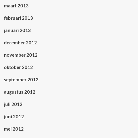
maart 2013
februari 2013
januari 2013
december 2012
november 2012
oktober 2012
september 2012
augustus 2012
juli 2012
juni 2012
mei 2012