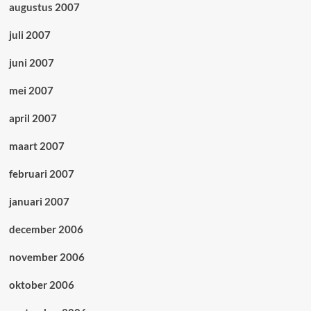
augustus 2007
juli 2007
juni 2007
mei 2007
april 2007
maart 2007
februari 2007
januari 2007
december 2006
november 2006
oktober 2006