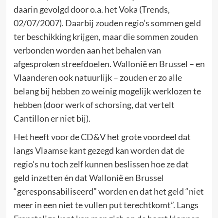
daarin gevolgd door o.a. het Voka (Trends,
02/07/2007). Daarbij zouden regio’s sommen geld
ter beschikking krijgen, maar die sommen zouden
verbonden worden aan het behalen van
afgesproken streefdoelen. Wallonië en Brussel – en
Vlaanderen ook natuurlijk – zouden er zo alle
belang bij hebben zo weinig mogelijk werklozen te
hebben (door werk of schorsing, dat vertelt
Cantillon er niet bij).
Het heeft voor de CD&V het grote voordeel dat
langs Vlaamse kant gezegd kan worden dat de
regio’s nu toch zelf kunnen beslissen hoe ze dat
geld inzetten én dat Wallonië en Brussel
“geresponsabiliseerd” worden en dat het geld “niet
meer in een niet te vullen put terechtkomt”. Langs