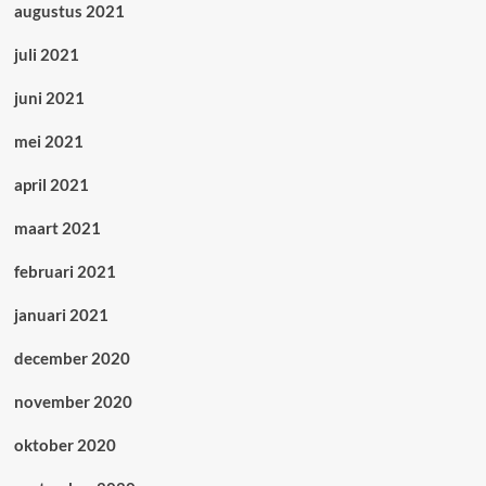
augustus 2021
juli 2021
juni 2021
mei 2021
april 2021
maart 2021
februari 2021
januari 2021
december 2020
november 2020
oktober 2020