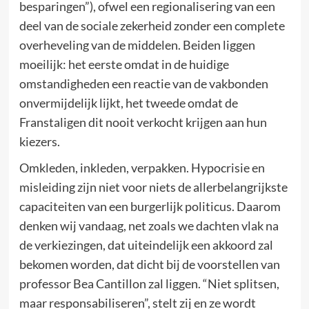
besparingen”), ofwel een regionalisering van een
deel van de sociale zekerheid zonder een complete
overheveling van de middelen. Beiden liggen
moeilijk: het eerste omdat in de huidige
omstandigheden een reactie van de vakbonden
onvermijdelijk lijkt, het tweede omdat de
Franstaligen dit nooit verkocht krijgen aan hun
kiezers.
Omkleden, inkleden, verpakken. Hypocrisie en
misleiding zijn niet voor niets de allerbelangrijkste
capaciteiten van een burgerlijk politicus. Daarom
denken wij vandaag, net zoals we dachten vlak na
de verkiezingen, dat uiteindelijk een akkoord zal
bekomen worden, dat dicht bij de voorstellen van
professor Bea Cantillon zal liggen. “Niet splitsen,
maar responsabiliseren”, stelt zij en ze wordt