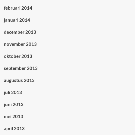
februari 2014
januari 2014
december 2013
november 2013
oktober 2013
september 2013
augustus 2013
juli 2013
juni 2013
mei 2013
april 2013