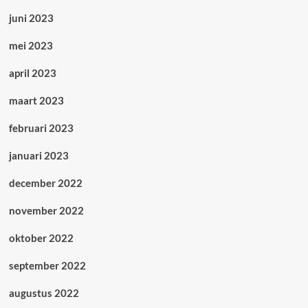
juni 2023
mei 2023
april 2023
maart 2023
februari 2023
januari 2023
december 2022
november 2022
oktober 2022
september 2022
augustus 2022