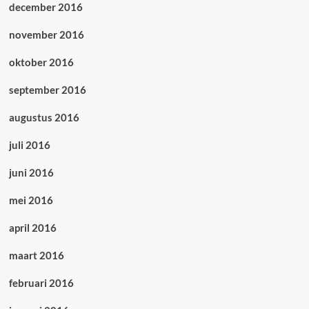
december 2016
november 2016
oktober 2016
september 2016
augustus 2016
juli 2016
juni 2016
mei 2016
april 2016
maart 2016
februari 2016