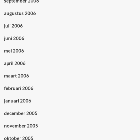
september 2006
augustus 2006
juli 2006
juni 2006
mei 2006
april 2006
maart 2006
februari 2006
januari 2006
december 2005
november 2005
oktober 2005