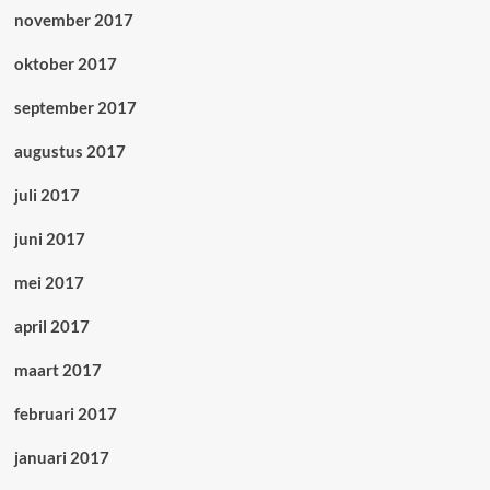
november 2017
oktober 2017
september 2017
augustus 2017
juli 2017
juni 2017
mei 2017
april 2017
maart 2017
februari 2017
januari 2017