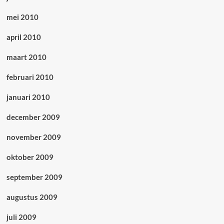
mei 2010
april 2010
maart 2010
februari 2010
januari 2010
december 2009
november 2009
oktober 2009
september 2009
augustus 2009
juli 2009