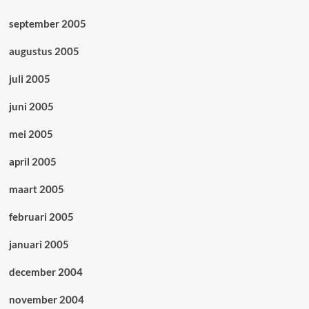
september 2005
augustus 2005
juli 2005
juni 2005
mei 2005
april 2005
maart 2005
februari 2005
januari 2005
december 2004
november 2004