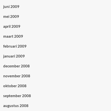
juni 2009
mei 2009
april 2009
maart 2009
februari 2009
januari 2009
december 2008
november 2008
oktober 2008
september 2008
augustus 2008