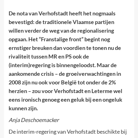
De nota van Verhofstadt heeft het nogmaals
bevestigd: de traditionele Vlaamse partijen
willen verder de weg van de regionalisering
opgaan. Het “Franstalige front” begint nog
ernstiger breuken dan voordien te tonen nu de
rivaliteit tussen MR en PS ook de
(interim)regering is binnengeloodst. Maar de
aankomende crisis – de groeiverwachtingen in
2008 zijn nu ook voor België tot onder de 2%
herzien – zou voor Verhofstadt en Leterme wel
eens ironisch genoeg een geluk bij een ongeluk
kunnen zijn.
Anja Deschoemacker
De interim-regering van Verhofstadt beschikte bij