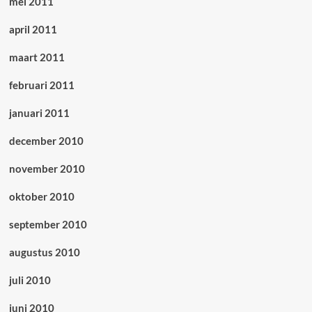
mei 2011
april 2011
maart 2011
februari 2011
januari 2011
december 2010
november 2010
oktober 2010
september 2010
augustus 2010
juli 2010
juni 2010