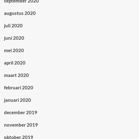
september 2020
augustus 2020
juli 2020
juni 2020
mei 2020
april 2020
maart 2020
februari 2020
januari 2020
december 2019
november 2019
oktober 2019