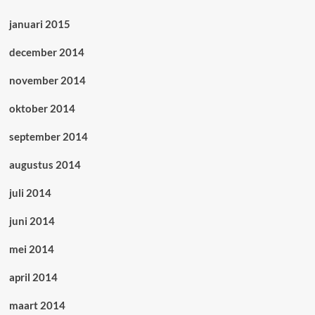
januari 2015
december 2014
november 2014
oktober 2014
september 2014
augustus 2014
juli 2014
juni 2014
mei 2014
april 2014
maart 2014