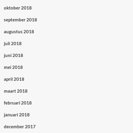
oktober 2018
september 2018
augustus 2018
juli 2018
juni 2018
mei 2018
april 2018
maart 2018
februari 2018
januari 2018
december 2017