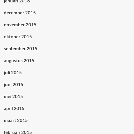
januari 2016
december 2015
november 2015
oktober 2015
september 2015
augustus 2015
juli 2015
juni 2015
mei 2015
april 2015
maart 2015
februari 2015