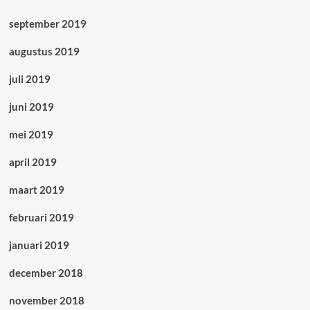
september 2019
augustus 2019
juli 2019
juni 2019
mei 2019
april 2019
maart 2019
februari 2019
januari 2019
december 2018
november 2018