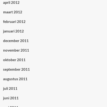
april 2012
maart 2012
februari 2012
januari 2012
december 2011
november 2011
oktober 2011
september 2011
augustus 2011
juli 2011
juni 2011