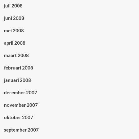
juli 2008
juni 2008
mei 2008
april 2008
maart 2008
februari 2008
januari 2008
december 2007
november 2007
oktober 2007
september 2007