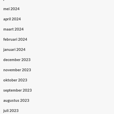
mei 2024
april 2024
maart 2024
februari 2024
januari 2024
december 2023
november 2023
oktober 2023
september 2023
augustus 2023
juli 2023