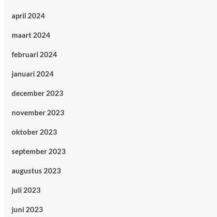
april 2024
maart 2024
februari 2024
januari 2024
december 2023
november 2023
oktober 2023
september 2023
augustus 2023
juli 2023
juni 2023