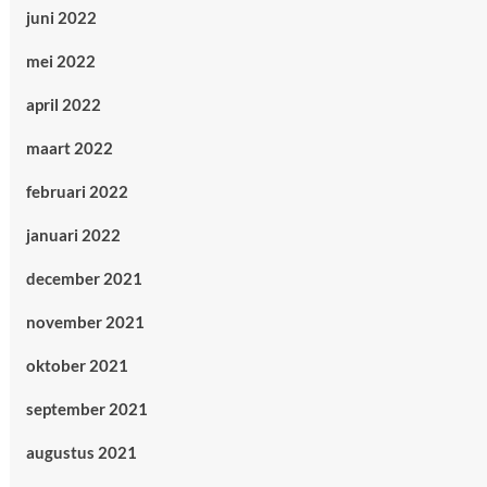
juni 2022
mei 2022
april 2022
maart 2022
februari 2022
januari 2022
december 2021
november 2021
oktober 2021
september 2021
augustus 2021