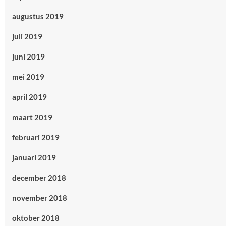
augustus 2019
juli 2019
juni 2019
mei 2019
april 2019
maart 2019
februari 2019
januari 2019
december 2018
november 2018
oktober 2018