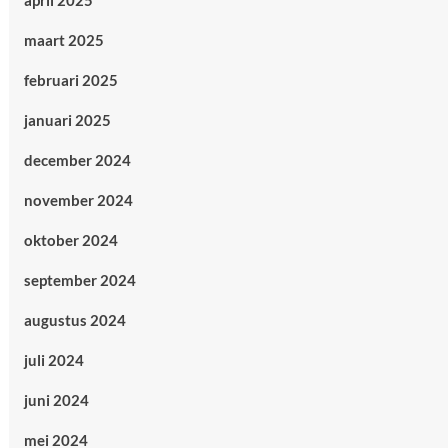
april 2025
maart 2025
februari 2025
januari 2025
december 2024
november 2024
oktober 2024
september 2024
augustus 2024
juli 2024
juni 2024
mei 2024