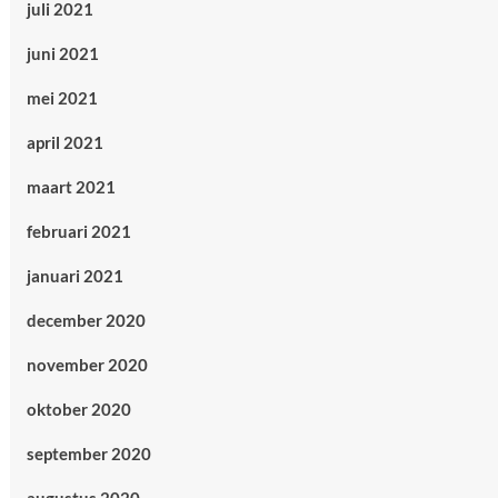
juli 2021
juni 2021
mei 2021
april 2021
maart 2021
februari 2021
januari 2021
december 2020
november 2020
oktober 2020
september 2020