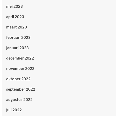
mei 2023
april 2023
maart 2023
februari 2023
januari 2023
december 2022
november 2022
oktober 2022
september 2022
augustus 2022
juli 2022