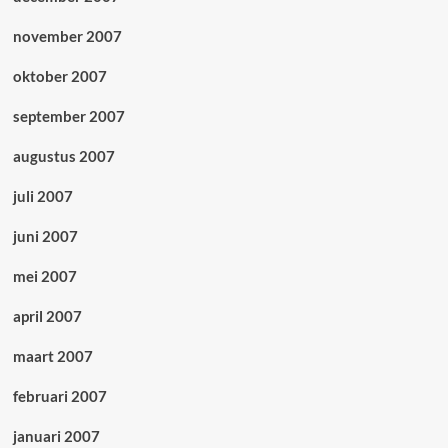
november 2007
oktober 2007
september 2007
augustus 2007
juli 2007
juni 2007
mei 2007
april 2007
maart 2007
februari 2007
januari 2007