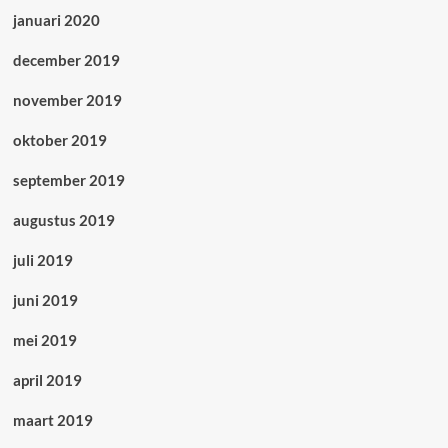
januari 2020
december 2019
november 2019
oktober 2019
september 2019
augustus 2019
juli 2019
juni 2019
mei 2019
april 2019
maart 2019