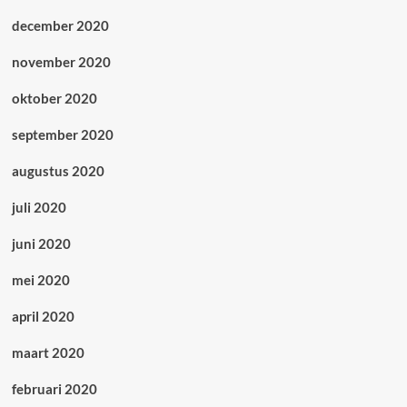
december 2020
november 2020
oktober 2020
september 2020
augustus 2020
juli 2020
juni 2020
mei 2020
april 2020
maart 2020
februari 2020