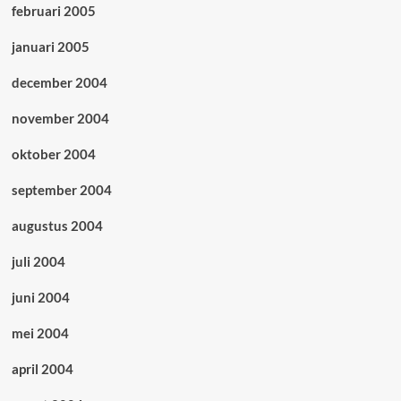
februari 2005
januari 2005
december 2004
november 2004
oktober 2004
september 2004
augustus 2004
juli 2004
juni 2004
mei 2004
april 2004