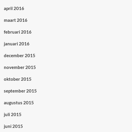
april 2016
maart 2016
februari 2016
januari 2016
december 2015
november 2015
oktober 2015
september 2015
augustus 2015
juli 2015
juni 2015