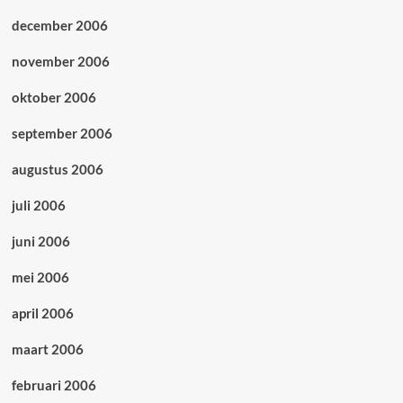
december 2006
november 2006
oktober 2006
september 2006
augustus 2006
juli 2006
juni 2006
mei 2006
april 2006
maart 2006
februari 2006