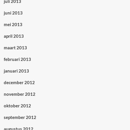
juli 2013
juni 2013
mei 2013
april 2013
maart 2013
februari 2013
januari 2013
december 2012
november 2012
oktober 2012
september 2012
augustus 2012