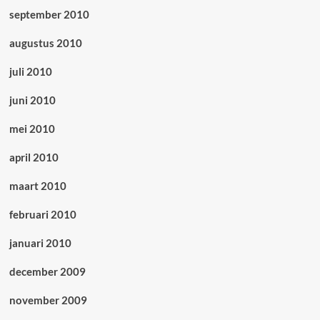
september 2010
augustus 2010
juli 2010
juni 2010
mei 2010
april 2010
maart 2010
februari 2010
januari 2010
december 2009
november 2009