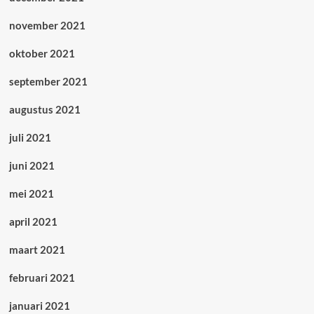
november 2021
oktober 2021
september 2021
augustus 2021
juli 2021
juni 2021
mei 2021
april 2021
maart 2021
februari 2021
januari 2021