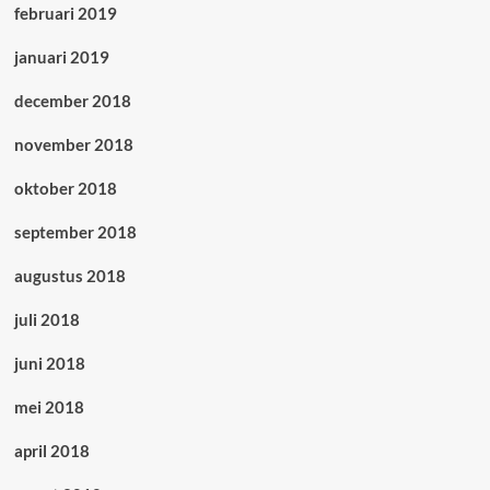
februari 2019
januari 2019
december 2018
november 2018
oktober 2018
september 2018
augustus 2018
juli 2018
juni 2018
mei 2018
april 2018