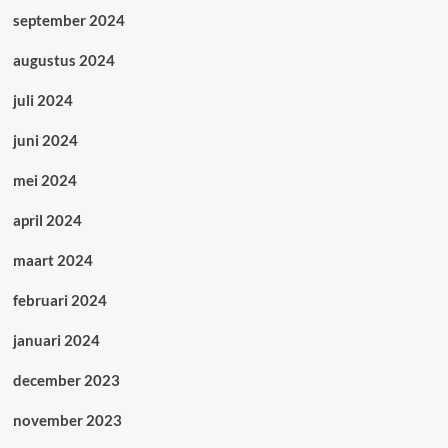
september 2024
augustus 2024
juli 2024
juni 2024
mei 2024
april 2024
maart 2024
februari 2024
januari 2024
december 2023
november 2023