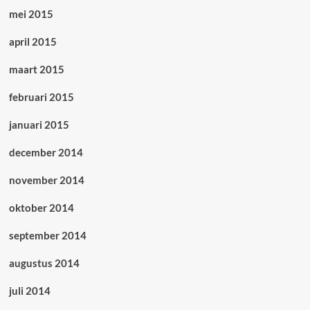
mei 2015
april 2015
maart 2015
februari 2015
januari 2015
december 2014
november 2014
oktober 2014
september 2014
augustus 2014
juli 2014