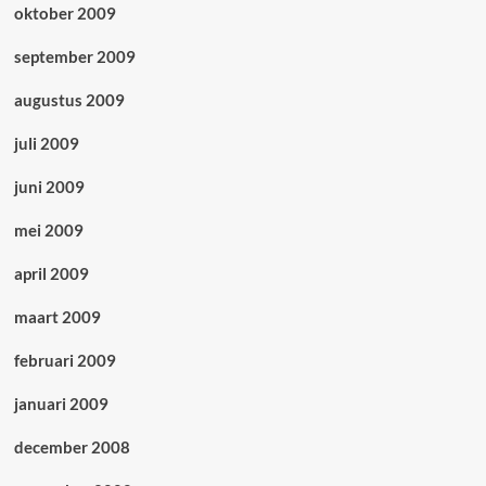
oktober 2009
september 2009
augustus 2009
juli 2009
juni 2009
mei 2009
april 2009
maart 2009
februari 2009
januari 2009
december 2008