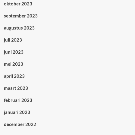
oktober 2023
september 2023
augustus 2023
juli 2023
juni 2023
mei 2023
april 2023
maart 2023
februari 2023
januari 2023
december 2022