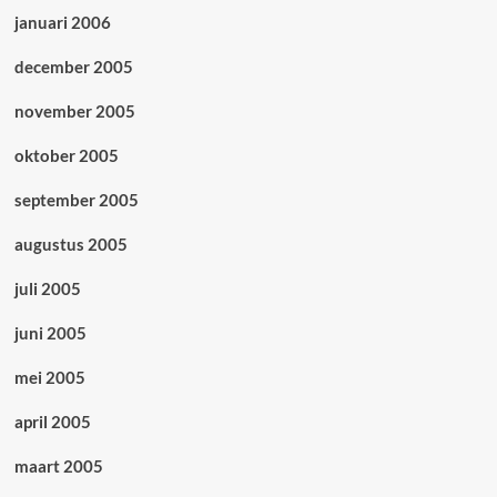
januari 2006
december 2005
november 2005
oktober 2005
september 2005
augustus 2005
juli 2005
juni 2005
mei 2005
april 2005
maart 2005