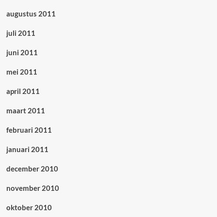
augustus 2011
juli 2011
juni 2011
mei 2011
april 2011
maart 2011
februari 2011
januari 2011
december 2010
november 2010
oktober 2010