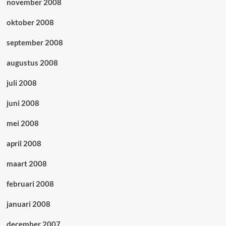
november 2008
oktober 2008
september 2008
augustus 2008
juli 2008
juni 2008
mei 2008
april 2008
maart 2008
februari 2008
januari 2008
december 2007