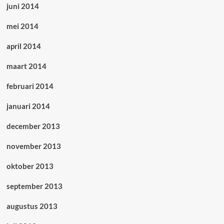
juni 2014
mei 2014
april 2014
maart 2014
februari 2014
januari 2014
december 2013
november 2013
oktober 2013
september 2013
augustus 2013