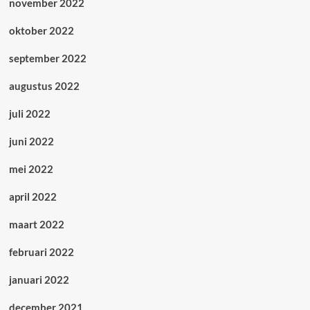
november 2022
oktober 2022
september 2022
augustus 2022
juli 2022
juni 2022
mei 2022
april 2022
maart 2022
februari 2022
januari 2022
december 2021