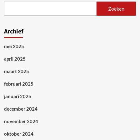
Zoeken
Archief
mei 2025
april 2025
maart 2025
februari 2025
januari 2025
december 2024
november 2024
oktober 2024