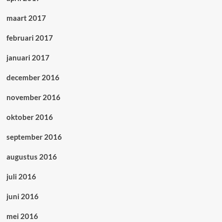
maart 2017
februari 2017
januari 2017
december 2016
november 2016
oktober 2016
september 2016
augustus 2016
juli 2016
juni 2016
mei 2016