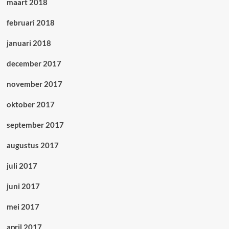
maart 2018
februari 2018
januari 2018
december 2017
november 2017
oktober 2017
september 2017
augustus 2017
juli 2017
juni 2017
mei 2017
april 2017