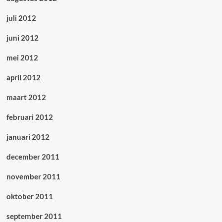
juli 2012
juni 2012
mei 2012
april 2012
maart 2012
februari 2012
januari 2012
december 2011
november 2011
oktober 2011
september 2011