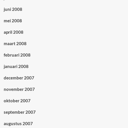
juni 2008
mei 2008
april 2008
maart 2008
februari 2008
januari 2008
december 2007
november 2007
oktober 2007
september 2007
augustus 2007