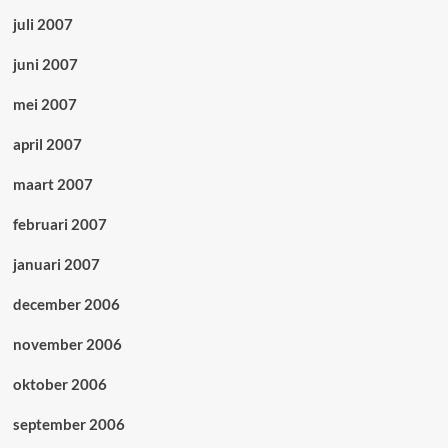
juli 2007
juni 2007
mei 2007
april 2007
maart 2007
februari 2007
januari 2007
december 2006
november 2006
oktober 2006
september 2006