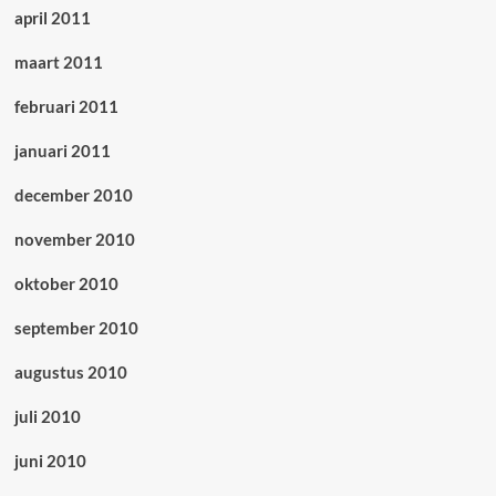
april 2011
maart 2011
februari 2011
januari 2011
december 2010
november 2010
oktober 2010
september 2010
augustus 2010
juli 2010
juni 2010