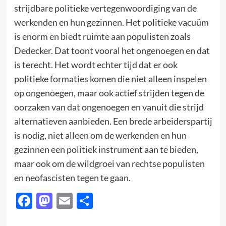
strijdbare politieke vertegenwoordiging van de
werkenden en hun gezinnen. Het politieke vacuüm
is enorm en biedt ruimte aan populisten zoals
Dedecker. Dat toont vooral het ongenoegen en dat
is terecht. Het wordt echter tijd dat er ook
politieke formaties komen die niet alleen inspelen
op ongenoegen, maar ook actief strijden tegen de
oorzaken van dat ongenoegen en vanuit die strijd
alternatieven aanbieden. Een brede arbeiderspartij
is nodig, niet alleen om de werkenden en hun
gezinnen een politiek instrument aan te bieden,
maar ook om de wildgroei van rechtse populisten
en neofascisten tegen te gaan.
Facebook
Mastodon
Email
Delen