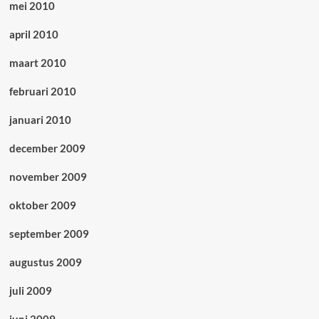
mei 2010
april 2010
maart 2010
februari 2010
januari 2010
december 2009
november 2009
oktober 2009
september 2009
augustus 2009
juli 2009