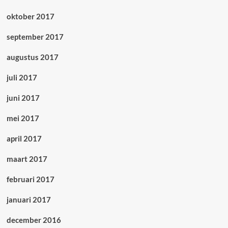
oktober 2017
september 2017
augustus 2017
juli 2017
juni 2017
mei 2017
april 2017
maart 2017
februari 2017
januari 2017
december 2016