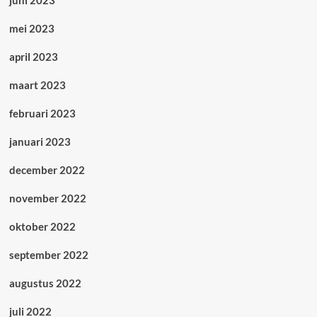
juni 2023
mei 2023
april 2023
maart 2023
februari 2023
januari 2023
december 2022
november 2022
oktober 2022
september 2022
augustus 2022
juli 2022