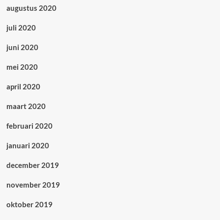
augustus 2020
juli 2020
juni 2020
mei 2020
april 2020
maart 2020
februari 2020
januari 2020
december 2019
november 2019
oktober 2019