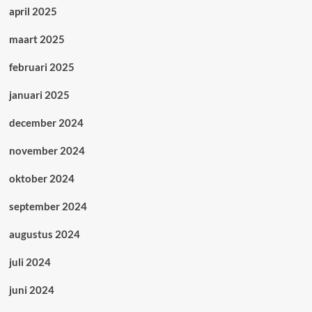
april 2025
maart 2025
februari 2025
januari 2025
december 2024
november 2024
oktober 2024
september 2024
augustus 2024
juli 2024
juni 2024