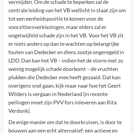
vermijden. Om de schade te beperken zal de
centrale leiding van het VB wellicht in staat zijn om
tot een eenheidspositie te komen voor de
voorzittersverkiezingen, maar elders zal er
ongetwijfeld schade zijn in het VB. Voor het VB zit
er niets anders op dan te wachten op belangrijke
fouten van Dedecker en diens zootje ongeregeld in
LDD. Dan kan het VB – indien het de storm met zo
weinig mogelijk schade doorkomt – de vruchten
plukken die Dedecker mee heeft gezaaid. Dat kan
overigens snel gaan, kijk maar naar hoe het Geert
Wilders is vergaan in Nederland (in recente
peilingen moet zijn PVV fors inleveren aan Rita
Verdonk).
De enige manier om dat te doorkruisen, is door te
bouwen aan een echt alternatief: een actieve en