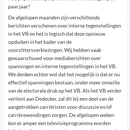
paar jaar?
De afgelopen maanden zijn verschillende
berichten verschenen over interne tegenstellingen
in het VB en het is logisch dat deze opnieuw
opduiken in het kader van de
voorzittersverkiezingen. Wij hebben vaak
gewaarschuwd voor mediaberichten over
spanningen en interne tegenstellingen in het VB.
We denken echter wel dat het mogelijk is dat er nu
effectief spanningen bestaan, onder meer omwille
van de electorale druk op het VB. Als het VB verder
verliest aan Dedecker, zal dit bij een deel van de
aangetrokken carrièristen voor discussie en/of
carrièrewendingen zorgen. De afgelopen weken
kon er amper een televisieprogramma worden