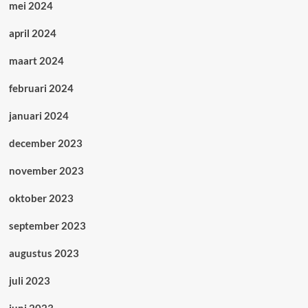
mei 2024
april 2024
maart 2024
februari 2024
januari 2024
december 2023
november 2023
oktober 2023
september 2023
augustus 2023
juli 2023