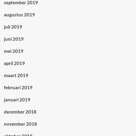
september 2019
augustus 2019
juli 2019
juni 2019
mei 2019
april 2019
maart 2019
februari 2019
januari 2019
december 2018
november 2018