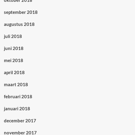
oktober 2018
september 2018
augustus 2018
juli 2018
juni 2018
mei 2018
april 2018
maart 2018
februari 2018
januari 2018
december 2017
november 2017