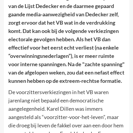
van de Lijst Dedecker en de daarmee gepaard
gaande media-aanwezigheid van Dedecker zelf,
zorgt ervoor dat het VB wat in de verdrukking
komt. Dat kan ook bij de volgende verkiezingen
electorale gevolgen hebben. Als het VB dan
effectief voor het eerst echt verliest (na enkele
“overwinningsnederlagen”), is er meer ruimte
voor interne spanningen. Na de "zachte spanning"
van de afgelopen weken, zou dat een nefast effect
kunnen hebben op de extreem-rechtse formatie.
De voorzittersverkiezingen in het VB waren
jarenlang niet bepaald een democratische
aangelegenheid. Karel Dillen was immers
aangesteld als “voorzitter-voor-het-leven”, maar
die droeg bij leven de fakkel over aan een door hem