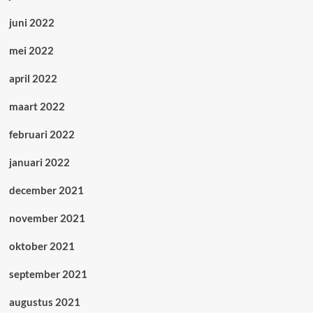
juni 2022
mei 2022
april 2022
maart 2022
februari 2022
januari 2022
december 2021
november 2021
oktober 2021
september 2021
augustus 2021