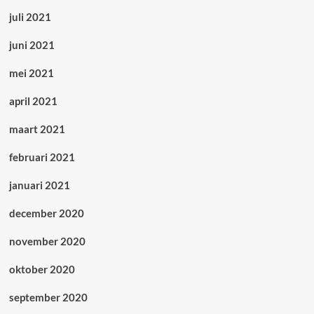
juli 2021
juni 2021
mei 2021
april 2021
maart 2021
februari 2021
januari 2021
december 2020
november 2020
oktober 2020
september 2020