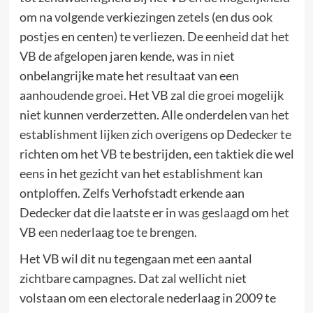
om na volgende verkiezingen zetels (en dus ook
postjes en centen) te verliezen. De eenheid dat het
VB de afgelopen jaren kende, was in niet
onbelangrijke mate het resultaat van een
aanhoudende groei. Het VB zal die groei mogelijk
niet kunnen verderzetten. Alle onderdelen van het
establishment lijken zich overigens op Dedecker te
richten om het VB te bestrijden, een taktiek die wel
eens in het gezicht van het establishment kan
ontploffen. Zelfs Verhofstadt erkende aan
Dedecker dat die laatste er in was geslaagd om het
VB een nederlaag toe te brengen.
Het VB wil dit nu tegengaan met een aantal
zichtbare campagnes. Dat zal wellicht niet
volstaan om een electorale nederlaag in 2009 te