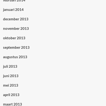
februari 2014
januari 2014
december 2013
november 2013
oktober 2013
september 2013
augustus 2013
juli 2013
juni 2013
mei 2013
april 2013
maart 2013