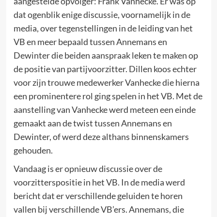
aangestelde opvolger: Frank Vanhecke. Er was op
dat ogenblik enige discussie, voornamelijk in de
media, over tegenstellingen in de leiding van het
VB en meer bepaald tussen Annemans en
Dewinter die beiden aanspraak leken te maken op
de positie van partijvoorzitter. Dillen koos echter
voor zijn trouwe medewerker Vanhecke die hierna
een prominentere rol ging spelen in het VB. Met de
aanstelling van Vanhecke werd meteen een einde
gemaakt aan de twist tussen Annemans en
Dewinter, of werd deze althans binnenskamers
gehouden.
Vandaag is er opnieuw discussie over de
voorzitterspositie in het VB. In de media werd
bericht dat er verschillende geluiden te horen
vallen bij verschillende VB’ers. Annemans, die