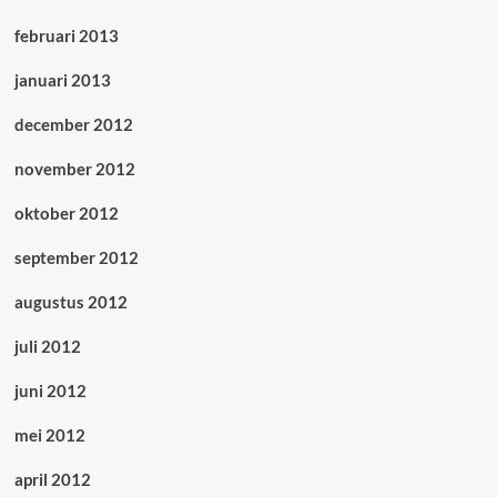
februari 2013
januari 2013
december 2012
november 2012
oktober 2012
september 2012
augustus 2012
juli 2012
juni 2012
mei 2012
april 2012