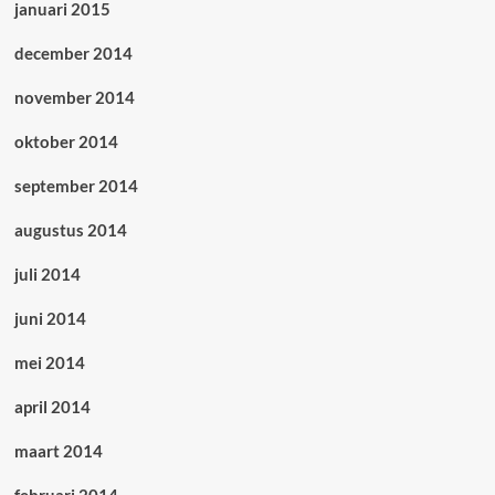
januari 2015
december 2014
november 2014
oktober 2014
september 2014
augustus 2014
juli 2014
juni 2014
mei 2014
april 2014
maart 2014