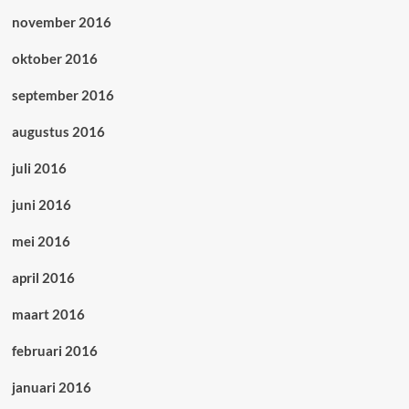
november 2016
oktober 2016
september 2016
augustus 2016
juli 2016
juni 2016
mei 2016
april 2016
maart 2016
februari 2016
januari 2016