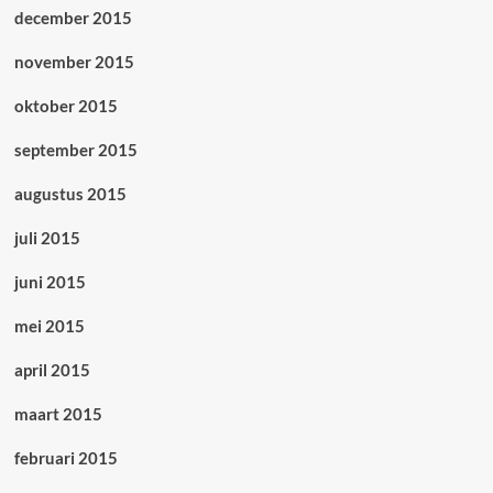
december 2015
november 2015
oktober 2015
september 2015
augustus 2015
juli 2015
juni 2015
mei 2015
april 2015
maart 2015
februari 2015