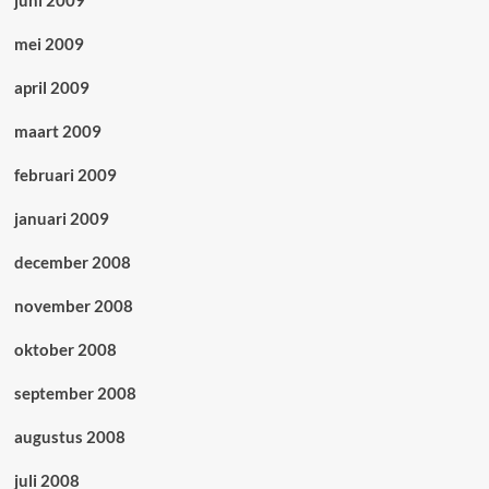
juni 2009
mei 2009
april 2009
maart 2009
februari 2009
januari 2009
december 2008
november 2008
oktober 2008
september 2008
augustus 2008
juli 2008