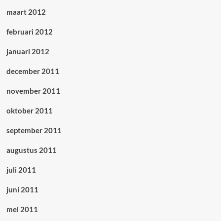
maart 2012
februari 2012
januari 2012
december 2011
november 2011
oktober 2011
september 2011
augustus 2011
juli 2011
juni 2011
mei 2011