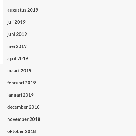
augustus 2019
juli 2019
juni 2019
mei 2019
april 2019
maart 2019
februari 2019
januari 2019
december 2018
november 2018
oktober 2018