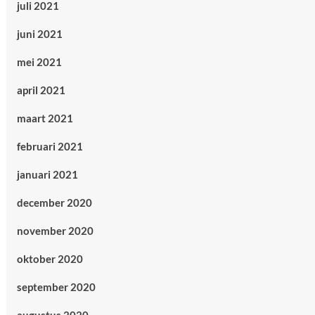
juli 2021
juni 2021
mei 2021
april 2021
maart 2021
februari 2021
januari 2021
december 2020
november 2020
oktober 2020
september 2020