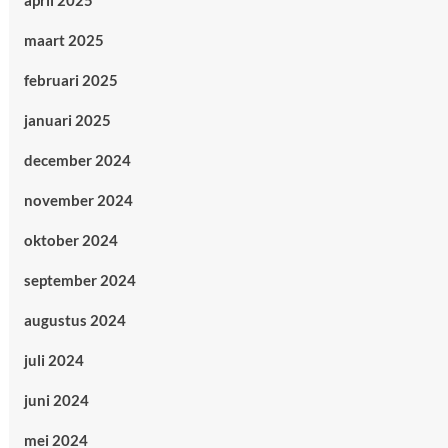
april 2025
maart 2025
februari 2025
januari 2025
december 2024
november 2024
oktober 2024
september 2024
augustus 2024
juli 2024
juni 2024
mei 2024