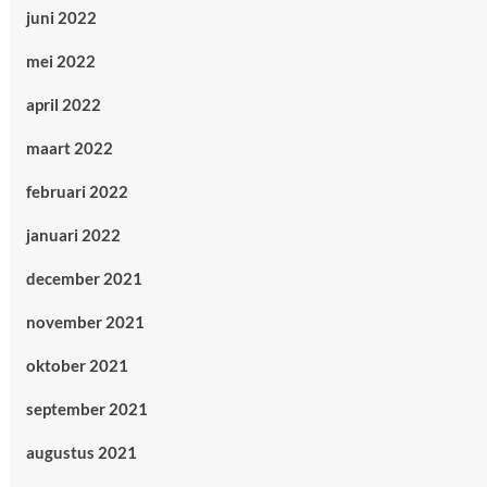
juni 2022
mei 2022
april 2022
maart 2022
februari 2022
januari 2022
december 2021
november 2021
oktober 2021
september 2021
augustus 2021