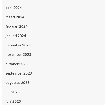
april 2024
maart 2024
februari 2024
januari 2024
december 2023
november 2023
oktober 2023
september 2023
augustus 2023
juli 2023
juni 2023