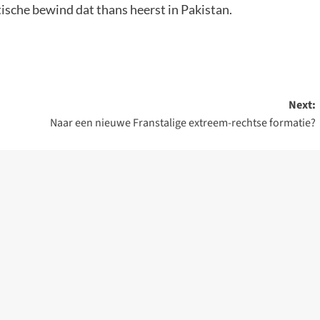
ische bewind dat thans heerst in Pakistan.
Next:
Naar een nieuwe Franstalige extreem-rechtse formatie?