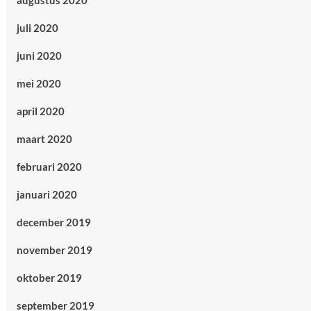
augustus 2020
juli 2020
juni 2020
mei 2020
april 2020
maart 2020
februari 2020
januari 2020
december 2019
november 2019
oktober 2019
september 2019