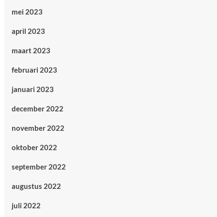
mei 2023
april 2023
maart 2023
februari 2023
januari 2023
december 2022
november 2022
oktober 2022
september 2022
augustus 2022
juli 2022