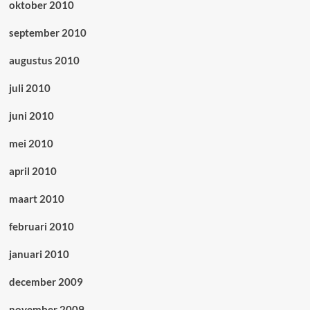
oktober 2010
september 2010
augustus 2010
juli 2010
juni 2010
mei 2010
april 2010
maart 2010
februari 2010
januari 2010
december 2009
november 2009