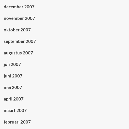
december 2007
november 2007
oktober 2007
september 2007
augustus 2007
juli 2007
juni 2007
mei 2007
april 2007
maart 2007
februari 2007