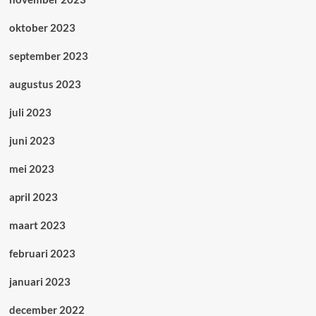
oktober 2023
september 2023
augustus 2023
juli 2023
juni 2023
mei 2023
april 2023
maart 2023
februari 2023
januari 2023
december 2022