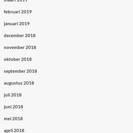
februari 2019
januari 2019
december 2018
november 2018
oktober 2018
september 2018
augustus 2018
juli 2018
juni 2018
mei 2018
april 2018