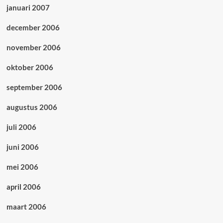
januari 2007
december 2006
november 2006
oktober 2006
september 2006
augustus 2006
juli 2006
juni 2006
mei 2006
april 2006
maart 2006