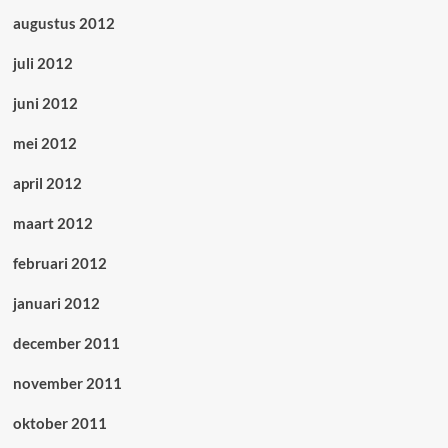
augustus 2012
juli 2012
juni 2012
mei 2012
april 2012
maart 2012
februari 2012
januari 2012
december 2011
november 2011
oktober 2011