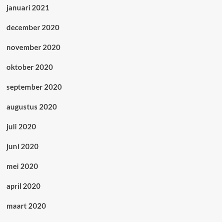
januari 2021
december 2020
november 2020
oktober 2020
september 2020
augustus 2020
juli 2020
juni 2020
mei 2020
april 2020
maart 2020