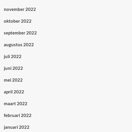
november 2022
oktober 2022
september 2022
augustus 2022
juli 2022
juni 2022
mei 2022
april 2022
maart 2022
februari 2022
januari 2022