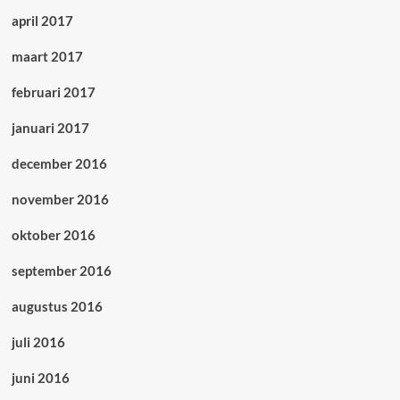
april 2017
maart 2017
februari 2017
januari 2017
december 2016
november 2016
oktober 2016
september 2016
augustus 2016
juli 2016
juni 2016