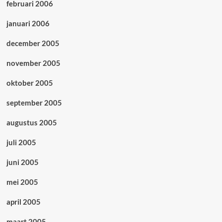
februari 2006
januari 2006
december 2005
november 2005
oktober 2005
september 2005
augustus 2005
juli 2005
juni 2005
mei 2005
april 2005
maart 2005