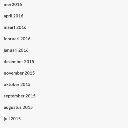
mei 2016
april 2016
maart 2016
februari 2016
januari 2016
december 2015
november 2015
oktober 2015
september 2015
augustus 2015
juli 2015