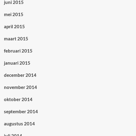
juni 2015
mei 2015
april 2015
maart 2015
februari 2015
januari 2015
december 2014
november 2014
oktober 2014
september 2014
augustus 2014
juli 2014