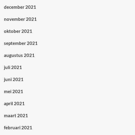
december 2021
november 2021
oktober 2021
september 2021
augustus 2021
juli 2021
juni 2021
mei 2021
april 2021
maart 2021
februari 2021