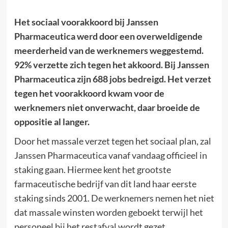
Het sociaal voorakkoord bij Janssen
Pharmaceutica werd door een overweldigende
meerderheid van de werknemers weggestemd.
92% verzette zich tegen het akkoord. Bij Janssen
Pharmaceutica zijn 688 jobs bedreigd. Het verzet
tegen het voorakkoord kwam voor de
werknemers niet onverwacht, daar broeide de
oppositie al langer.
Door het massale verzet tegen het sociaal plan, zal
Janssen Pharmaceutica vanaf vandaag officieel in
staking gaan. Hiermee kent het grootste
farmaceutische bedrijf van dit land haar eerste
staking sinds 2001. De werknemers nemen het niet
dat massale winsten worden geboekt terwijl het
personeel bij het restafval wordt gezet.