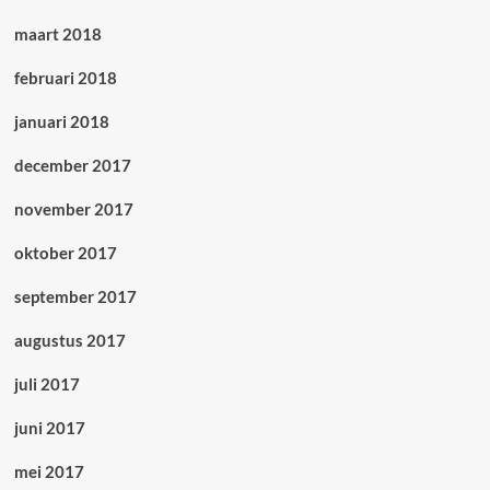
maart 2018
februari 2018
januari 2018
december 2017
november 2017
oktober 2017
september 2017
augustus 2017
juli 2017
juni 2017
mei 2017