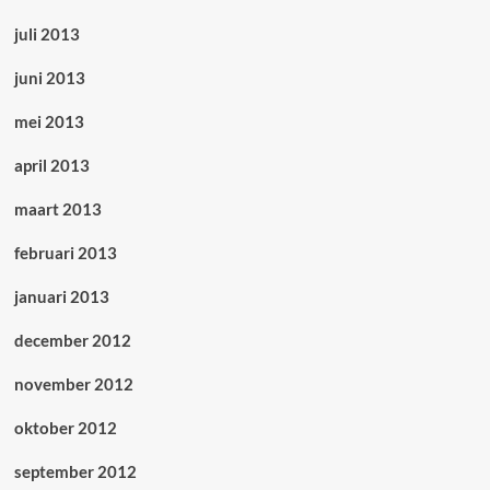
juli 2013
juni 2013
mei 2013
april 2013
maart 2013
februari 2013
januari 2013
december 2012
november 2012
oktober 2012
september 2012