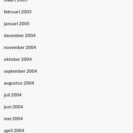
februari 2005
januari 2005
december 2004
november 2004
oktober 2004
september 2004
augustus 2004
juli 2004
juni 2004
mei 2004
april 2004