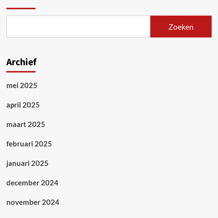
Zoeken
Archief
mei 2025
april 2025
maart 2025
februari 2025
januari 2025
december 2024
november 2024