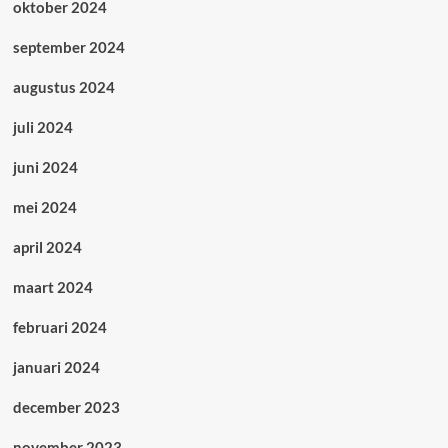
oktober 2024
september 2024
augustus 2024
juli 2024
juni 2024
mei 2024
april 2024
maart 2024
februari 2024
januari 2024
december 2023
november 2023