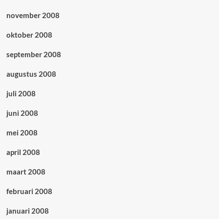
november 2008
oktober 2008
september 2008
augustus 2008
juli 2008
juni 2008
mei 2008
april 2008
maart 2008
februari 2008
januari 2008