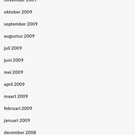
oktober 2009
september 2009
augustus 2009
juli 2009
juni 2009
mei 2009
april 2009
maart 2009
februari 2009
januari 2009
december 2008