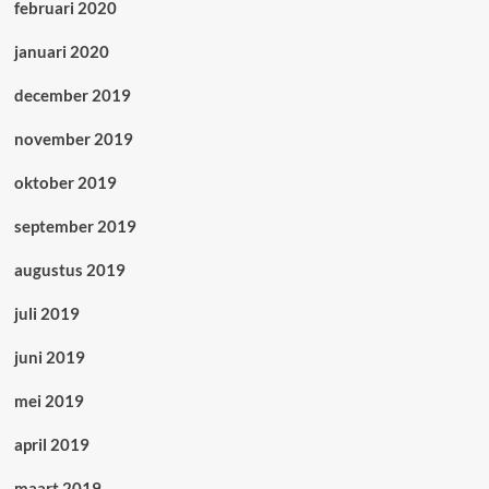
februari 2020
januari 2020
december 2019
november 2019
oktober 2019
september 2019
augustus 2019
juli 2019
juni 2019
mei 2019
april 2019
maart 2019