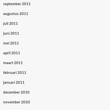
september 2011
augustus 2011
juli 2011
juni 2011
mei 2011
april 2011
maart 2011
februari 2011
januari 2011
december 2010
november 2010