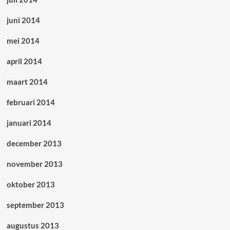
juni 2014
mei 2014
april 2014
maart 2014
februari 2014
januari 2014
december 2013
november 2013
oktober 2013
september 2013
augustus 2013