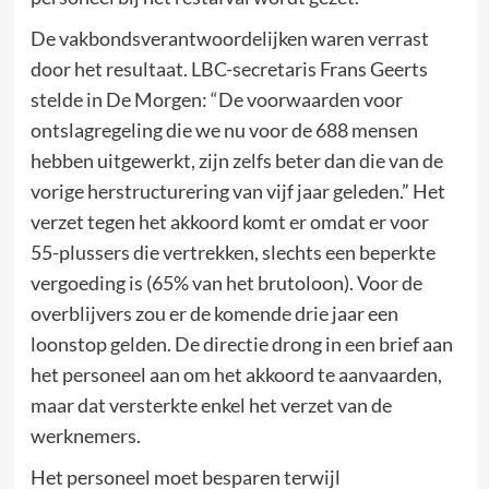
De vakbondsverantwoordelijken waren verrast
door het resultaat. LBC-secretaris Frans Geerts
stelde in De Morgen: “De voorwaarden voor
ontslagregeling die we nu voor de 688 mensen
hebben uitgewerkt, zijn zelfs beter dan die van de
vorige herstructurering van vijf jaar geleden.” Het
verzet tegen het akkoord komt er omdat er voor
55-plussers die vertrekken, slechts een beperkte
vergoeding is (65% van het brutoloon). Voor de
overblijvers zou er de komende drie jaar een
loonstop gelden. De directie drong in een brief aan
het personeel aan om het akkoord te aanvaarden,
maar dat versterkte enkel het verzet van de
werknemers.
Het personeel moet besparen terwijl