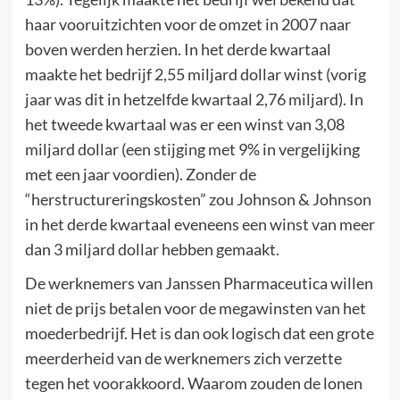
haar vooruitzichten voor de omzet in 2007 naar
boven werden herzien. In het derde kwartaal
maakte het bedrijf 2,55 miljard dollar winst (vorig
jaar was dit in hetzelfde kwartaal 2,76 miljard). In
het tweede kwartaal was er een winst van 3,08
miljard dollar (een stijging met 9% in vergelijking
met een jaar voordien). Zonder de
“herstructureringskosten” zou Johnson & Johnson
in het derde kwartaal eveneens een winst van meer
dan 3 miljard dollar hebben gemaakt.
De werknemers van Janssen Pharmaceutica willen
niet de prijs betalen voor de megawinsten van het
moederbedrijf. Het is dan ook logisch dat een grote
meerderheid van de werknemers zich verzette
tegen het voorakkoord. Waarom zouden de lonen