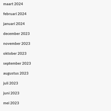
maart 2024
februari 2024
januari 2024
december 2023
november 2023
oktober 2023
september 2023
augustus 2023
juli 2023
juni 2023
mei 2023