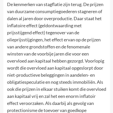
De kenmerken van stagflatie zijn terug. De prijzen
van duurzame consumptiegoederen stagneren of
dalen al jaren door overproductie. Daar staat het
inflatoire effect (geldontwaarding met
prijsstijgend effect) tegenover van de
olieprijsstijgingen, het effect ervan op de prijzen
van andere grondstoffen en de fenomenale
winsten van de voorbije jaren die voor een
overvloed aan kapitaal hebben gezorgd. Voorlopig
wordt die overvloed aan kapitaal opgeslorpt door
niet-productieve beleggingen in aandelen- en
obligatiespeculatie en nog steeds immobiliën. Als
ook die prijzen in elkaar stuiken komt die overvloed
aan kapitaal vrij en zal het een enorm inflatoir
effect veroorzaken. Als daarbij als gevolg van
protectionisme de toevoer van goedkope