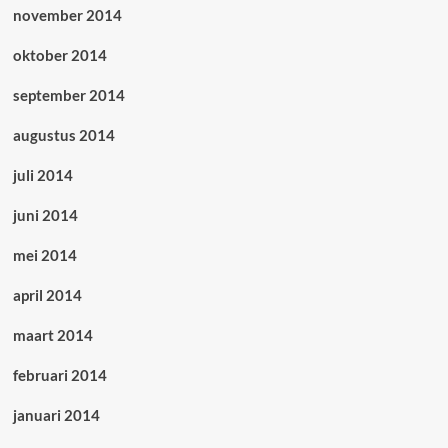
november 2014
oktober 2014
september 2014
augustus 2014
juli 2014
juni 2014
mei 2014
april 2014
maart 2014
februari 2014
januari 2014