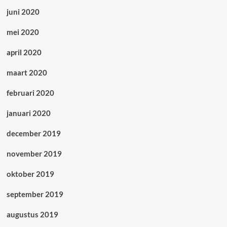
juni 2020
mei 2020
april 2020
maart 2020
februari 2020
januari 2020
december 2019
november 2019
oktober 2019
september 2019
augustus 2019