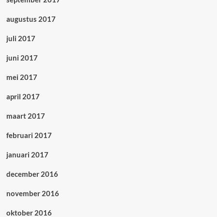
augustus 2017
juli 2017
juni 2017
mei 2017
april 2017
maart 2017
februari 2017
januari 2017
december 2016
november 2016
oktober 2016