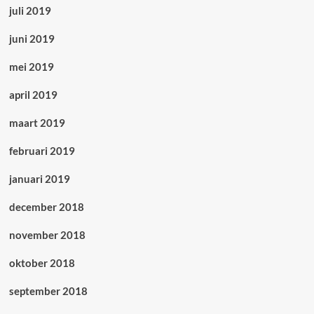
juli 2019
juni 2019
mei 2019
april 2019
maart 2019
februari 2019
januari 2019
december 2018
november 2018
oktober 2018
september 2018