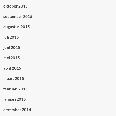
oktober 2015
september 2015
augustus 2015
juli 2015
juni 2015
mei 2015
april 2015
maart 2015
februari 2015
januari 2015
december 2014