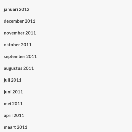
januari 2012
december 2011
november 2011
oktober 2011
september 2011
augustus 2011
juli 2011
juni 2011
mei 2011
april 2011
maart 2011