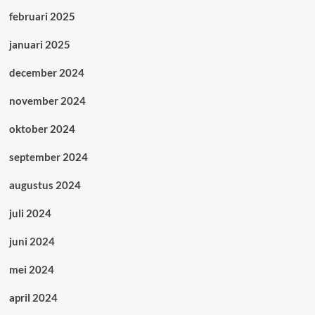
februari 2025
januari 2025
december 2024
november 2024
oktober 2024
september 2024
augustus 2024
juli 2024
juni 2024
mei 2024
april 2024