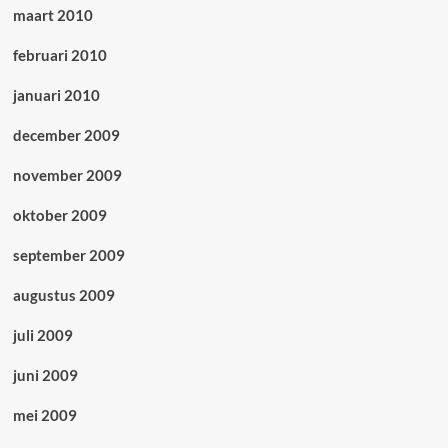
maart 2010
februari 2010
januari 2010
december 2009
november 2009
oktober 2009
september 2009
augustus 2009
juli 2009
juni 2009
mei 2009