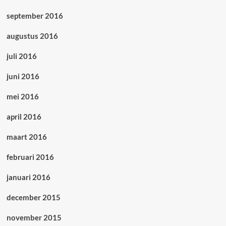
september 2016
augustus 2016
juli 2016
juni 2016
mei 2016
april 2016
maart 2016
februari 2016
januari 2016
december 2015
november 2015