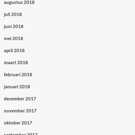
augustus 2018
juli 2018
juni 2018
mei 2018
april 2018
maart 2018
februari 2018
januari 2018
december 2017
november 2017
oktober 2017
september 2017