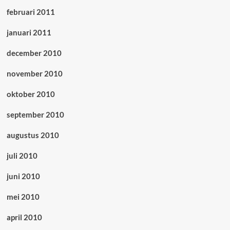
februari 2011
januari 2011
december 2010
november 2010
oktober 2010
september 2010
augustus 2010
juli 2010
juni 2010
mei 2010
april 2010