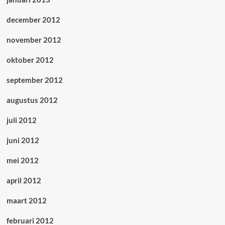
december 2012
november 2012
oktober 2012
september 2012
augustus 2012
juli 2012
juni 2012
mei 2012
april 2012
maart 2012
februari 2012