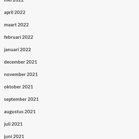
april 2022
maart 2022
februari 2022
januari 2022
december 2021
november 2021
oktober 2021
september 2021
augustus 2021
juli 2021
juni 2021