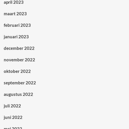
april 2023
maart 2023
februari 2023
januari 2023
december 2022
november 2022
oktober 2022
september 2022
augustus 2022
juli 2022
juni 2022
mei 2022