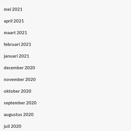
mei 2021
april 2021
maart 2021
februari 2021
januari 2021
december 2020
november 2020
oktober 2020
september 2020
augustus 2020
juli 2020