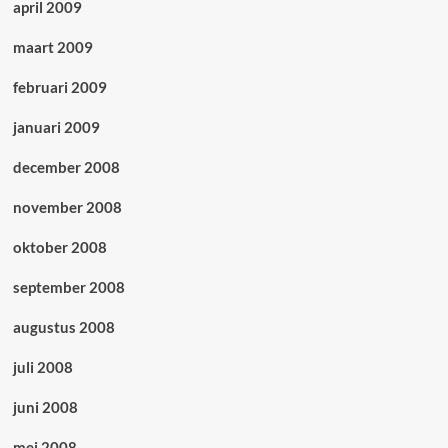
april 2009
maart 2009
februari 2009
januari 2009
december 2008
november 2008
oktober 2008
september 2008
augustus 2008
juli 2008
juni 2008
mei 2008