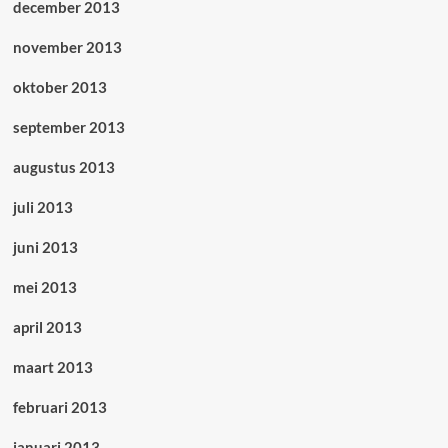
december 2013
november 2013
oktober 2013
september 2013
augustus 2013
juli 2013
juni 2013
mei 2013
april 2013
maart 2013
februari 2013
januari 2013