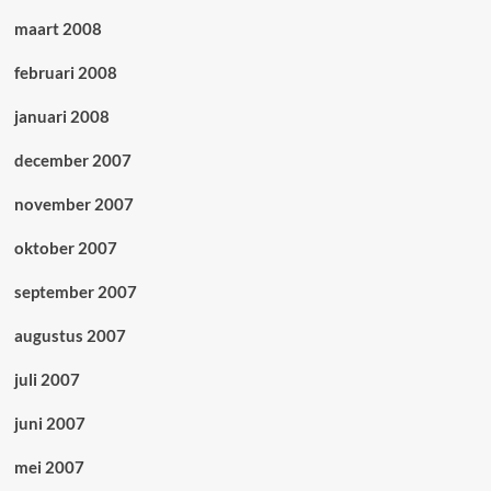
maart 2008
februari 2008
januari 2008
december 2007
november 2007
oktober 2007
september 2007
augustus 2007
juli 2007
juni 2007
mei 2007