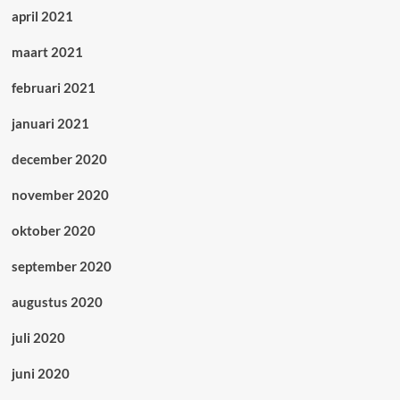
april 2021
maart 2021
februari 2021
januari 2021
december 2020
november 2020
oktober 2020
september 2020
augustus 2020
juli 2020
juni 2020