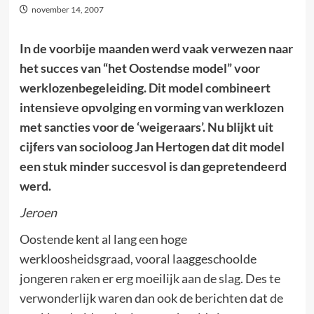
november 14, 2007
In de voorbije maanden werd vaak verwezen naar
het succes van “het Oostendse model” voor
werklozenbegeleiding. Dit model combineert
intensieve opvolging en vorming van werklozen
met sancties voor de ‘weigeraars’. Nu blijkt uit
cijfers van socioloog Jan Hertogen dat dit model
een stuk minder succesvol is dan gepretendeerd
werd.
Jeroen
Oostende kent al lang een hoge
werkloosheidsgraad, vooral laaggeschoolde
jongeren raken er erg moeilijk aan de slag. Des te
verwonderlijk waren dan ook de berichten dat de