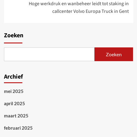
Hoge werkdruk en wanbeheer leidt tot staking in
callcenter Volvo Europa Truck in Gent
Zoeken
Zoeken
Archief
mei 2025
april 2025
maart 2025
februari 2025