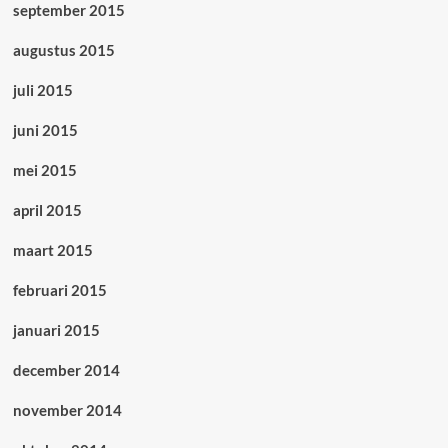
september 2015
augustus 2015
juli 2015
juni 2015
mei 2015
april 2015
maart 2015
februari 2015
januari 2015
december 2014
november 2014