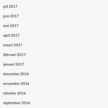
juli 2017
juni 2017
mei 2017
april 2017
maart 2017
februari 2017
januari 2017
december 2016
november 2016
oktober 2016
september 2016