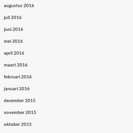
augustus 2016
juli 2016
juni 2016
mei 2016
april 2016
maart 2016
februari 2016
januari 2016
december 2015
november 2015
oktober 2015