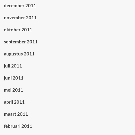
december 2011
november 2011
oktober 2011
september 2011
augustus 2011
juli 2011
juni 2011
mei 2011
april 2011
maart 2011
februari 2011