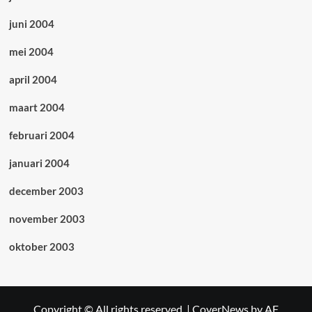
juni 2004
mei 2004
april 2004
maart 2004
februari 2004
januari 2004
december 2003
november 2003
oktober 2003
Copyright © All rights reserved.
|
CoverNews
by AF