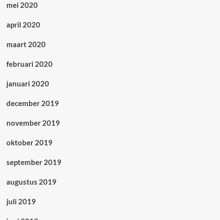
mei 2020
april 2020
maart 2020
februari 2020
januari 2020
december 2019
november 2019
oktober 2019
september 2019
augustus 2019
juli 2019