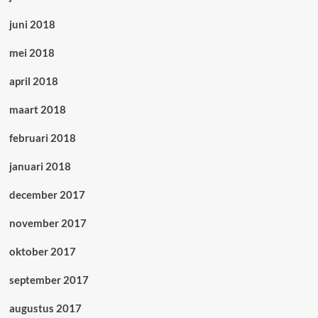
juni 2018
mei 2018
april 2018
maart 2018
februari 2018
januari 2018
december 2017
november 2017
oktober 2017
september 2017
augustus 2017