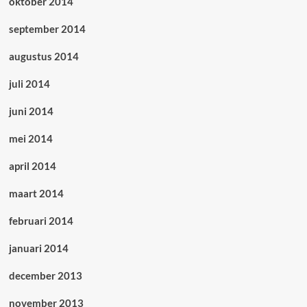
oktober 2014
september 2014
augustus 2014
juli 2014
juni 2014
mei 2014
april 2014
maart 2014
februari 2014
januari 2014
december 2013
november 2013