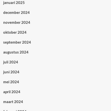
januari 2025
december 2024
november 2024
oktober 2024
september 2024
augustus 2024
juli 2024
juni 2024
mei 2024
april 2024
maart 2024