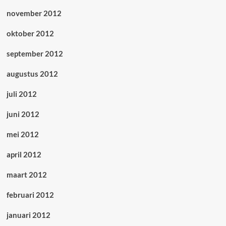
november 2012
oktober 2012
september 2012
augustus 2012
juli 2012
juni 2012
mei 2012
april 2012
maart 2012
februari 2012
januari 2012