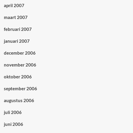
april 2007
maart 2007
februari 2007
januari 2007
december 2006
november 2006
oktober 2006
september 2006
augustus 2006
juli 2006
juni 2006