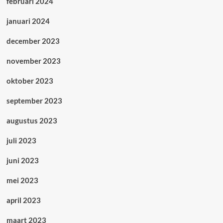
februari 2024
januari 2024
december 2023
november 2023
oktober 2023
september 2023
augustus 2023
juli 2023
juni 2023
mei 2023
april 2023
maart 2023