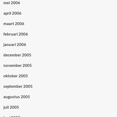
mei 2006
april 2006
maart 2006
februari 2006
januari 2006
december 2005
november 2005
oktober 2005
september 2005
augustus 2005
juli 2005