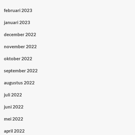
februari 2023
januari 2023
december 2022
november 2022
oktober 2022
september 2022
augustus 2022
juli 2022
juni 2022
mei 2022
april 2022