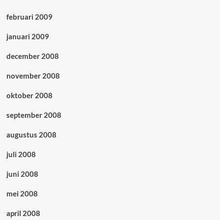
februari 2009
januari 2009
december 2008
november 2008
oktober 2008
september 2008
augustus 2008
juli 2008
juni 2008
mei 2008
april 2008