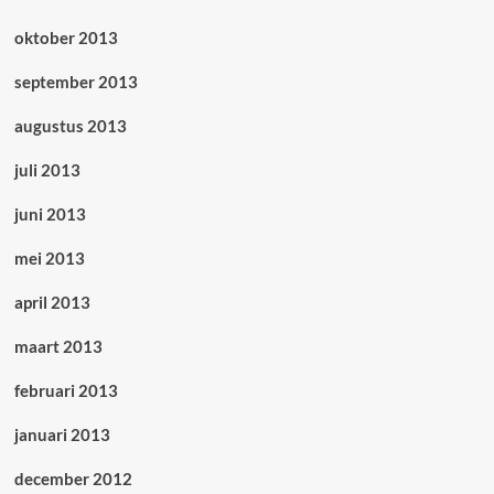
oktober 2013
september 2013
augustus 2013
juli 2013
juni 2013
mei 2013
april 2013
maart 2013
februari 2013
januari 2013
december 2012