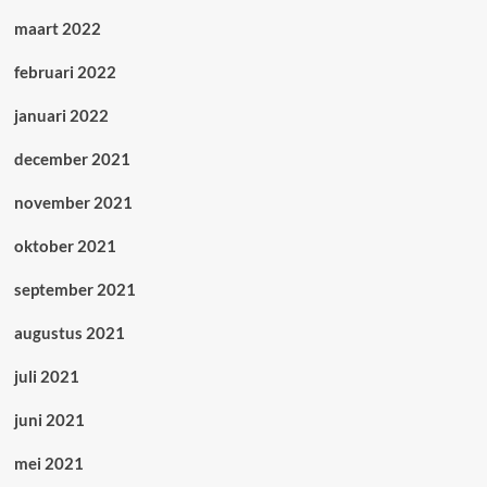
maart 2022
februari 2022
januari 2022
december 2021
november 2021
oktober 2021
september 2021
augustus 2021
juli 2021
juni 2021
mei 2021