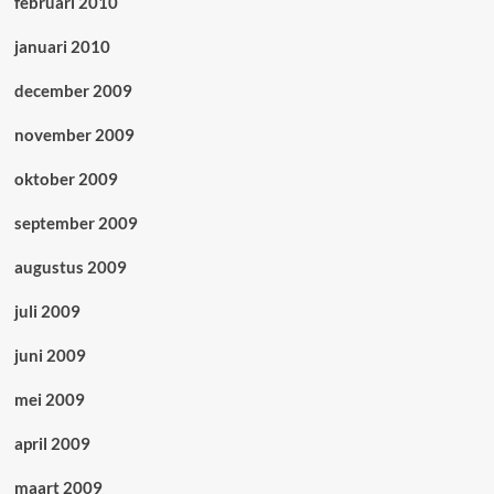
februari 2010
januari 2010
december 2009
november 2009
oktober 2009
september 2009
augustus 2009
juli 2009
juni 2009
mei 2009
april 2009
maart 2009