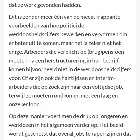
dat ze werk gevonden hadden.
Dit is zonder meer één van de meest frappante
voorbeelden van hoe politici de
werkloosheidscijfers bewerken en vervormen om
er beter uit te komen, maar het is zeker niet het
enige. Arbeiders die verplicht op (brug)pensioen
moeten na een herstructurering in hun bedrijf,
komen bijvoorbeeld niet in de werkloosheidscijfers
voor. Of er zijn ook de halftijdsen en interim-
arbeiders die op zoek zijn naar een voltijdse job,
terwijl ze moeten rondkomen met een laag en
onzeker loon.
Op deze manier voert men de druk op jongeren en
werklozen in het algemeen verder op. Het beeld
wordt geschetst dat overal jobs te rapen zijn en dat