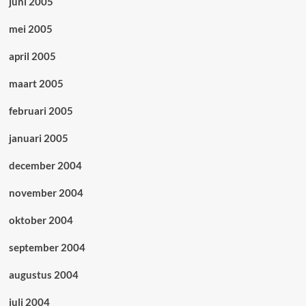
juni 2005
mei 2005
april 2005
maart 2005
februari 2005
januari 2005
december 2004
november 2004
oktober 2004
september 2004
augustus 2004
juli 2004