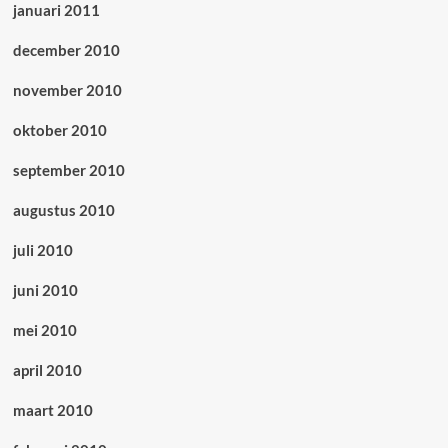
januari 2011
december 2010
november 2010
oktober 2010
september 2010
augustus 2010
juli 2010
juni 2010
mei 2010
april 2010
maart 2010