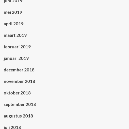
juni 2019
mei 2019
april 2019
maart 2019
februari 2019
januari 2019
december 2018
november 2018
oktober 2018
september 2018
augustus 2018
juli 2018