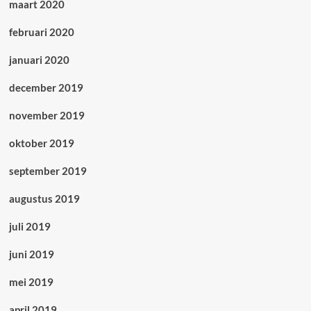
maart 2020
februari 2020
januari 2020
december 2019
november 2019
oktober 2019
september 2019
augustus 2019
juli 2019
juni 2019
mei 2019
april 2019