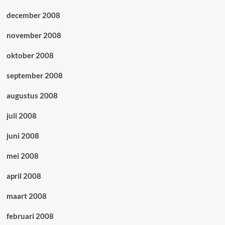
december 2008
november 2008
oktober 2008
september 2008
augustus 2008
juli 2008
juni 2008
mei 2008
april 2008
maart 2008
februari 2008