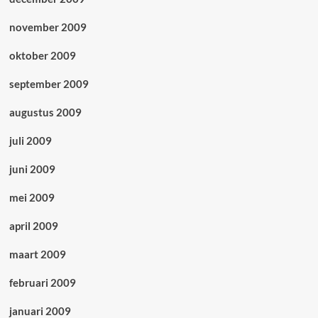
november 2009
oktober 2009
september 2009
augustus 2009
juli 2009
juni 2009
mei 2009
april 2009
maart 2009
februari 2009
januari 2009