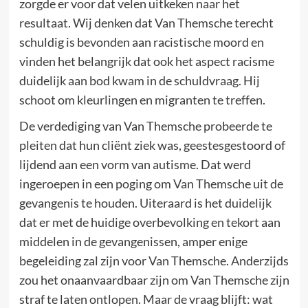
zorgde er voor dat velen uitkeken naar het
resultaat. Wij denken dat Van Themsche terecht
schuldig is bevonden aan racistische moord en
vinden het belangrijk dat ook het aspect racisme
duidelijk aan bod kwam in de schuldvraag. Hij
schoot om kleurlingen en migranten te treffen.
De verdediging van Van Themsche probeerde te
pleiten dat hun cliënt ziek was, geestesgestoord of
lijdend aan een vorm van autisme. Dat werd
ingeroepen in een poging om Van Themsche uit de
gevangenis te houden. Uiteraard is het duidelijk
dat er met de huidige overbevolking en tekort aan
middelen in de gevangenissen, amper enige
begeleiding zal zijn voor Van Themsche. Anderzijds
zou het onaanvaardbaar zijn om Van Themsche zijn
straf te laten ontlopen. Maar de vraag blijft: wat