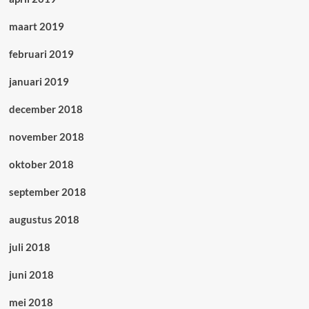
maart 2019
februari 2019
januari 2019
december 2018
november 2018
oktober 2018
september 2018
augustus 2018
juli 2018
juni 2018
mei 2018