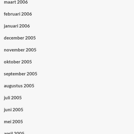
maart 2006
februari 2006
januari 2006
december 2005
november 2005
oktober 2005
september 2005
augustus 2005
juli 2005
juni 2005
mei 2005
april 2005