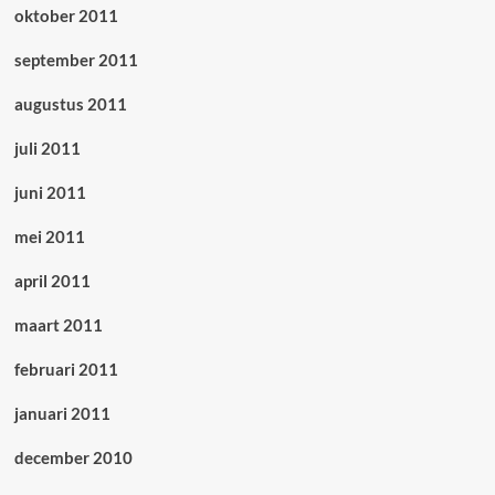
oktober 2011
september 2011
augustus 2011
juli 2011
juni 2011
mei 2011
april 2011
maart 2011
februari 2011
januari 2011
december 2010