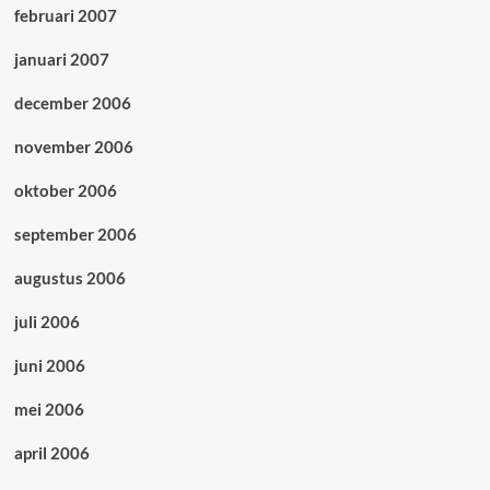
februari 2007
januari 2007
december 2006
november 2006
oktober 2006
september 2006
augustus 2006
juli 2006
juni 2006
mei 2006
april 2006