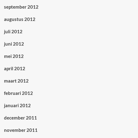
september 2012
augustus 2012
juli 2012
juni 2012
mei 2012
april 2012
maart 2012
februari 2012
januari 2012
december 2011
november 2011