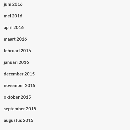
juni 2016
mei 2016
april 2016
maart 2016
februari 2016
januari 2016
december 2015
november 2015
oktober 2015
september 2015
augustus 2015