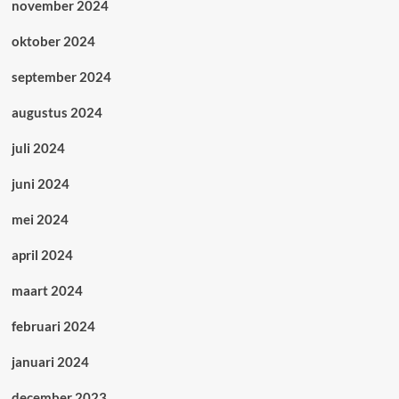
november 2024
oktober 2024
september 2024
augustus 2024
juli 2024
juni 2024
mei 2024
april 2024
maart 2024
februari 2024
januari 2024
december 2023