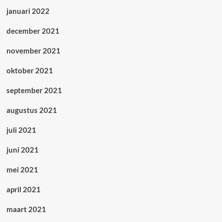
januari 2022
december 2021
november 2021
oktober 2021
september 2021
augustus 2021
juli 2021
juni 2021
mei 2021
april 2021
maart 2021