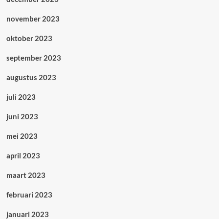
november 2023
oktober 2023
september 2023
augustus 2023
juli 2023
juni 2023
mei 2023
april 2023
maart 2023
februari 2023
januari 2023