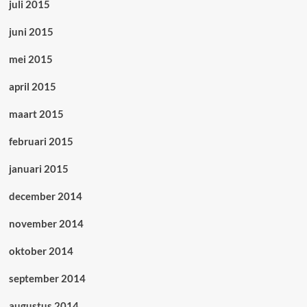
juli 2015
juni 2015
mei 2015
april 2015
maart 2015
februari 2015
januari 2015
december 2014
november 2014
oktober 2014
september 2014
augustus 2014