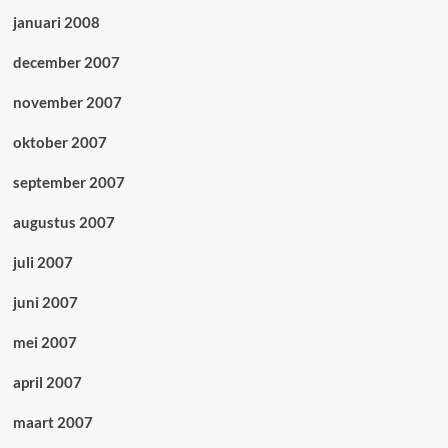
januari 2008
december 2007
november 2007
oktober 2007
september 2007
augustus 2007
juli 2007
juni 2007
mei 2007
april 2007
maart 2007