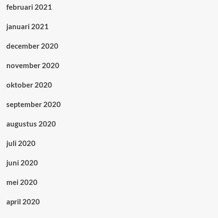
februari 2021
januari 2021
december 2020
november 2020
oktober 2020
september 2020
augustus 2020
juli 2020
juni 2020
mei 2020
april 2020