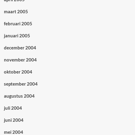
maart 2005
februari 2005
januari 2005
december 2004
november 2004
oktober 2004
september 2004
augustus 2004
juli 2004
juni 2004
mei 2004