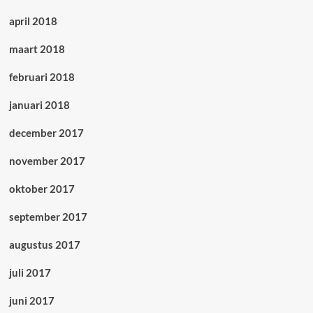
april 2018
maart 2018
februari 2018
januari 2018
december 2017
november 2017
oktober 2017
september 2017
augustus 2017
juli 2017
juni 2017