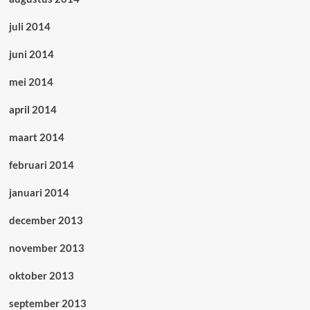
juli 2014
juni 2014
mei 2014
april 2014
maart 2014
februari 2014
januari 2014
december 2013
november 2013
oktober 2013
september 2013