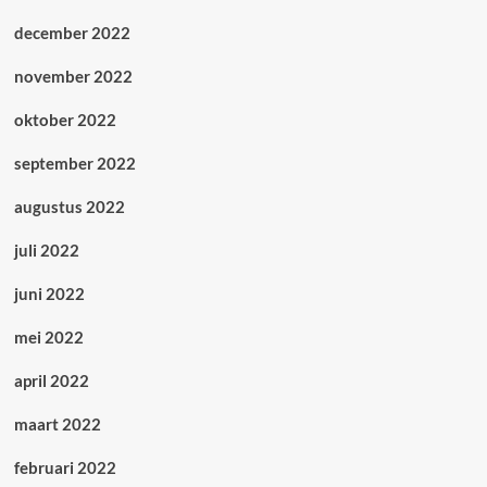
december 2022
november 2022
oktober 2022
september 2022
augustus 2022
juli 2022
juni 2022
mei 2022
april 2022
maart 2022
februari 2022