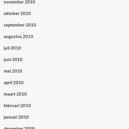
november 2010
oktober 2010
september 2010
augustus 2010
juli 2010
juni 2010
mei 2010
april 2010
maart 2010
februari 2010
januari 2010
december 2009