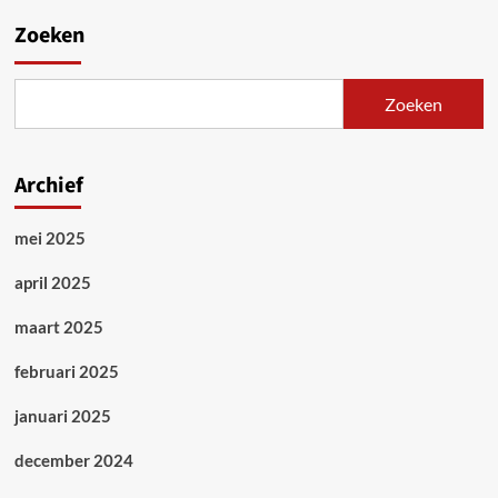
Zoeken
Zoeken
Archief
mei 2025
april 2025
maart 2025
februari 2025
januari 2025
december 2024