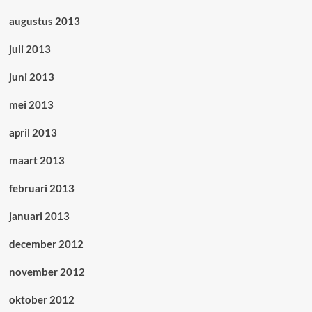
augustus 2013
juli 2013
juni 2013
mei 2013
april 2013
maart 2013
februari 2013
januari 2013
december 2012
november 2012
oktober 2012