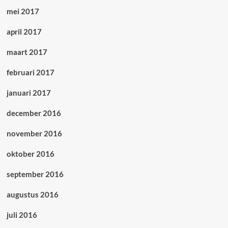
mei 2017
april 2017
maart 2017
februari 2017
januari 2017
december 2016
november 2016
oktober 2016
september 2016
augustus 2016
juli 2016