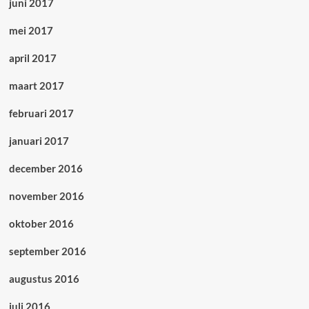
juni 2017
mei 2017
april 2017
maart 2017
februari 2017
januari 2017
december 2016
november 2016
oktober 2016
september 2016
augustus 2016
juli 2016