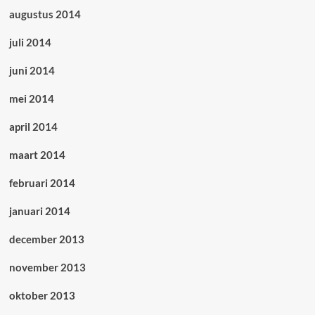
augustus 2014
juli 2014
juni 2014
mei 2014
april 2014
maart 2014
februari 2014
januari 2014
december 2013
november 2013
oktober 2013