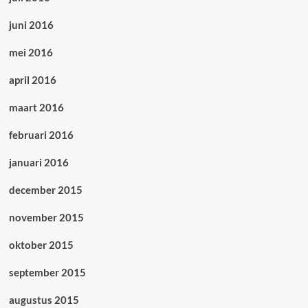
juni 2016
mei 2016
april 2016
maart 2016
februari 2016
januari 2016
december 2015
november 2015
oktober 2015
september 2015
augustus 2015