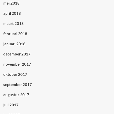
mei 2018
april 2018
maart 2018
februari 2018
januari 2018
december 2017
november 2017
oktober 2017
september 2017
augustus 2017
juli 2017