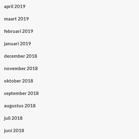
april 2019
maart 2019
februari 2019
januari 2019
december 2018
november 2018
oktober 2018
september 2018
augustus 2018
juli 2018
juni 2018