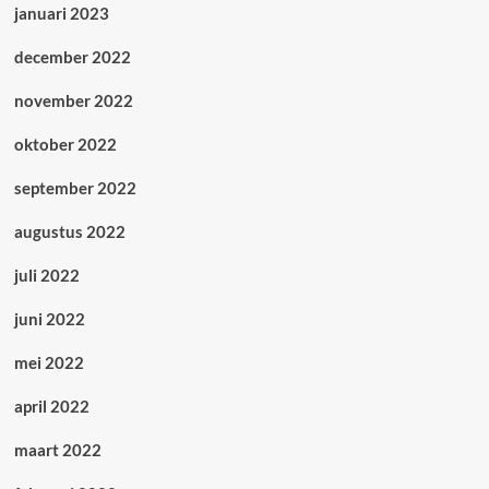
januari 2023
december 2022
november 2022
oktober 2022
september 2022
augustus 2022
juli 2022
juni 2022
mei 2022
april 2022
maart 2022