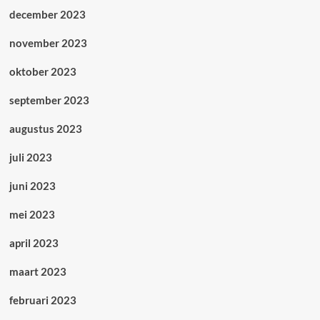
december 2023
november 2023
oktober 2023
september 2023
augustus 2023
juli 2023
juni 2023
mei 2023
april 2023
maart 2023
februari 2023