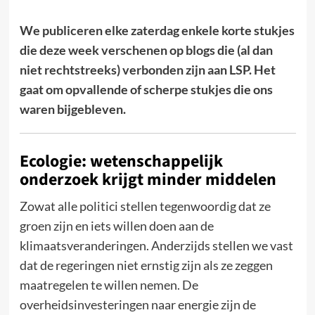
We publiceren elke zaterdag enkele korte stukjes
die deze week verschenen op blogs die (al dan
niet rechtstreeks) verbonden zijn aan LSP. Het
gaat om opvallende of scherpe stukjes die ons
waren bijgebleven.
Ecologie: wetenschappelijk
onderzoek krijgt minder middelen
Zowat alle politici stellen tegenwoordig dat ze
groen zijn en iets willen doen aan de
klimaatsveranderingen. Anderzijds stellen we vast
dat de regeringen niet ernstig zijn als ze zeggen
maatregelen te willen nemen. De
overheidsinvesteringen naar energie zijn de