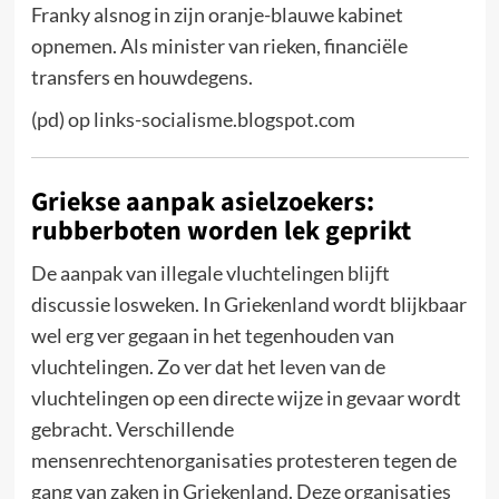
Franky alsnog in zijn oranje-blauwe kabinet
opnemen. Als minister van rieken, financiële
transfers en houwdegens.
(pd) op links-socialisme.blogspot.com
Griekse aanpak asielzoekers:
rubberboten worden lek geprikt
De aanpak van illegale vluchtelingen blijft
discussie losweken. In Griekenland wordt blijkbaar
wel erg ver gegaan in het tegenhouden van
vluchtelingen. Zo ver dat het leven van de
vluchtelingen op een directe wijze in gevaar wordt
gebracht. Verschillende
mensenrechtenorganisaties protesteren tegen de
gang van zaken in Griekenland. Deze organisaties