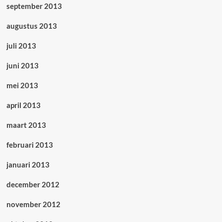
september 2013
augustus 2013
juli 2013
juni 2013
mei 2013
april 2013
maart 2013
februari 2013
januari 2013
december 2012
november 2012