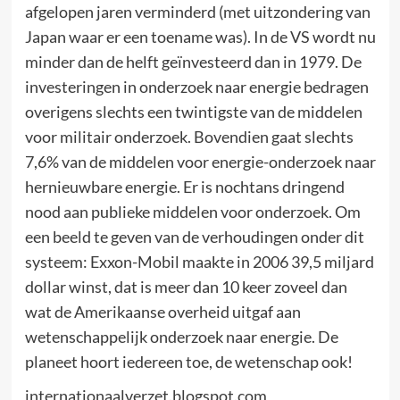
afgelopen jaren verminderd (met uitzondering van
Japan waar er een toename was). In de VS wordt nu
minder dan de helft geïnvesteerd dan in 1979. De
investeringen in onderzoek naar energie bedragen
overigens slechts een twintigste van de middelen
voor militair onderzoek. Bovendien gaat slechts
7,6% van de middelen voor energie-onderzoek naar
hernieuwbare energie. Er is nochtans dringend
nood aan publieke middelen voor onderzoek. Om
een beeld te geven van de verhoudingen onder dit
systeem: Exxon-Mobil maakte in 2006 39,5 miljard
dollar winst, dat is meer dan 10 keer zoveel dan
wat de Amerikaanse overheid uitgaf aan
wetenschappelijk onderzoek naar energie. De
planeet hoort iedereen toe, de wetenschap ook!
internationaalverzet.blogspot.com