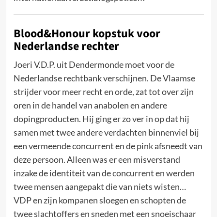
Blood&Honour kopstuk voor
Nederlandse rechter
Joeri V.D.P. uit Dendermonde moet voor de
Nederlandse rechtbank verschijnen. De Vlaamse
strijder voor meer recht en orde, zat tot over zijn
oren in de handel van anabolen en andere
dopingproducten. Hij ging er zo ver in op dat hij
samen met twee andere verdachten binnenviel bij
een vermeende concurrent en de pink afsneedt van
deze persoon. Alleen was er een misverstand
inzake de identiteit van de concurrent en werden
twee mensen aangepakt die van niets wisten…
VDP en zijn kompanen sloegen en schopten de
twee slachtoffers en sneden met een snoeischaar