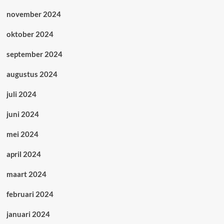
november 2024
oktober 2024
september 2024
augustus 2024
juli 2024
juni 2024
mei 2024
april 2024
maart 2024
februari 2024
januari 2024