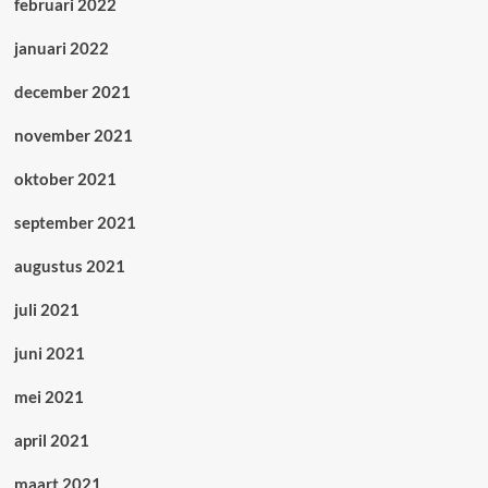
februari 2022
januari 2022
december 2021
november 2021
oktober 2021
september 2021
augustus 2021
juli 2021
juni 2021
mei 2021
april 2021
maart 2021