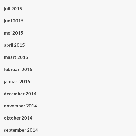
juli 2015
juni 2015
mei 2015
april 2015
maart 2015
februari 2015
januari 2015
december 2014
november 2014
oktober 2014
september 2014