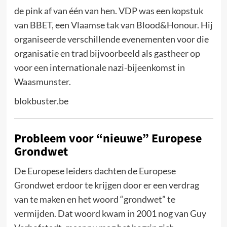
de pink af van één van hen. VDP was een kopstuk
van BBET, een Vlaamse tak van Blood&Honour. Hij
organiseerde verschillende evenementen voor die
organisatie en trad bijvoorbeeld als gastheer op
voor een internationale nazi-bijeenkomst in
Waasmunster.
blokbuster.be
Probleem voor “nieuwe” Europese
Grondwet
De Europese leiders dachten de Europese
Grondwet erdoor te krijgen door er een verdrag
van te maken en het woord “grondwet” te
vermijden. Dat woord kwam in 2001 nog van Guy