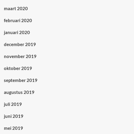
maart 2020
februari 2020
januari 2020
december 2019
november 2019
oktober 2019
september 2019
augustus 2019
juli 2019
juni 2019
mei 2019