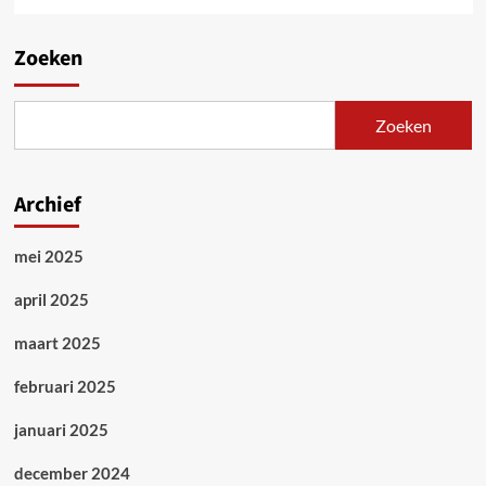
Zoeken
Zoeken
Archief
mei 2025
april 2025
maart 2025
februari 2025
januari 2025
december 2024