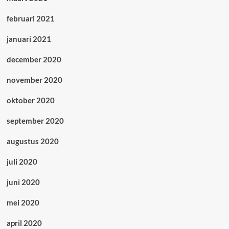
februari 2021
januari 2021
december 2020
november 2020
oktober 2020
september 2020
augustus 2020
juli 2020
juni 2020
mei 2020
april 2020