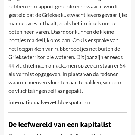
hebben een rapport gepubliceerd waarin wordt
gesteld dat de Griekse kustwacht levensgevaarlijke
manoeuvres uithaalt, zoals het in cirkels om de
boten heen varen. Daardoor kunnen de kleine
bootjes makkelijk omslaan. Ook is er sprake van
het leegprikken van rubberbootjes net buiten de
Griekse territoriale wateren. Dit jaar zijn er reeds
44 vluchtelingen omgekomen op zee en staan er 54
als vermist opgegeven. In plaats van de redenen
waarom mensen vluchten aan te pakken, worden
de vluchtelingen zelf aangepakt.
internationaalverzet.blogspot.com
De leefwereld van een kapitalist