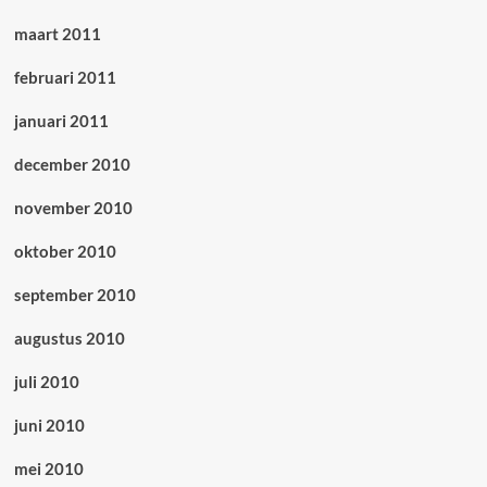
maart 2011
februari 2011
januari 2011
december 2010
november 2010
oktober 2010
september 2010
augustus 2010
juli 2010
juni 2010
mei 2010