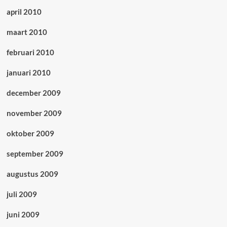
april 2010
maart 2010
februari 2010
januari 2010
december 2009
november 2009
oktober 2009
september 2009
augustus 2009
juli 2009
juni 2009