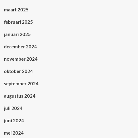
maart 2025
februari 2025
januari 2025
december 2024
november 2024
oktober 2024
september 2024
augustus 2024
juli 2024
juni 2024
mei 2024