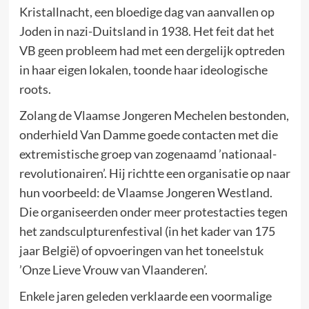
Kristallnacht, een bloedige dag van aanvallen op
Joden in nazi-Duitsland in 1938. Het feit dat het
VB geen probleem had met een dergelijk optreden
in haar eigen lokalen, toonde haar ideologische
roots.
Zolang de Vlaamse Jongeren Mechelen bestonden,
onderhield Van Damme goede contacten met die
extremistische groep van zogenaamd ’nationaal-
revolutionairen’. Hij richtte een organisatie op naar
hun voorbeeld: de Vlaamse Jongeren Westland.
Die organiseerden onder meer protestacties tegen
het zandsculpturenfestival (in het kader van 175
jaar België) of opvoeringen van het toneelstuk
’Onze Lieve Vrouw van Vlaanderen’.
Enkele jaren geleden verklaarde een voormalige