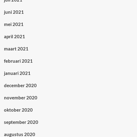
juni 2021
mei 2021
april 2021
maart 2021
februari 2021
januari 2021
december 2020
november 2020
oktober 2020
september 2020
augustus 2020