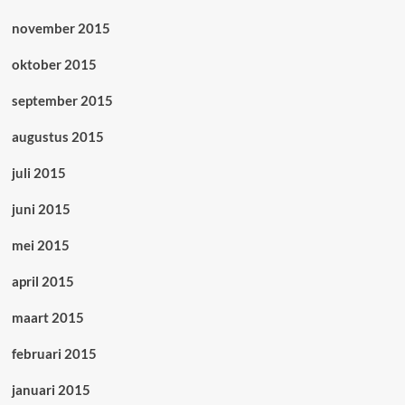
november 2015
oktober 2015
september 2015
augustus 2015
juli 2015
juni 2015
mei 2015
april 2015
maart 2015
februari 2015
januari 2015