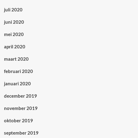
juli 2020
juni 2020
mei 2020
april 2020
maart 2020
februari 2020
januari 2020
december 2019
november 2019
oktober 2019
september 2019