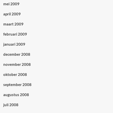
mei 2009
april 2009
maart 2009
februari 2009
januari 2009
december 2008
november 2008
oktober 2008
september 2008
augustus 2008
juli 2008