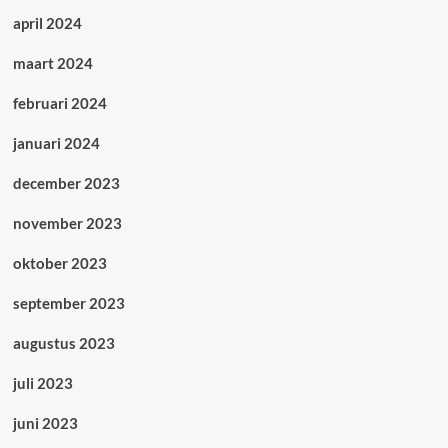
april 2024
maart 2024
februari 2024
januari 2024
december 2023
november 2023
oktober 2023
september 2023
augustus 2023
juli 2023
juni 2023