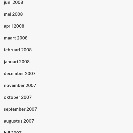
juni 2008
mei 2008
april 2008
maart 2008
februari 2008
januari 2008
december 2007
november 2007
oktober 2007
september 2007
augustus 2007
juli 2007