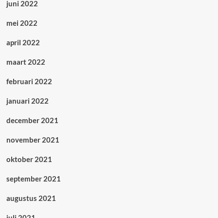
juni 2022
mei 2022
april 2022
maart 2022
februari 2022
januari 2022
december 2021
november 2021
oktober 2021
september 2021
augustus 2021
juli 2021