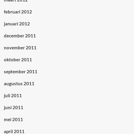
februari 2012
januari 2012
december 2011
november 2011
oktober 2011
september 2011
augustus 2011
juli 2011
juni 2011
mei 2011
april 2011