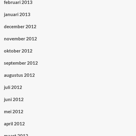
februari 2013
januari 2013
december 2012
november 2012
oktober 2012
september 2012
augustus 2012
juli 2012
juni 2012
mei 2012
april 2012
maart 2012