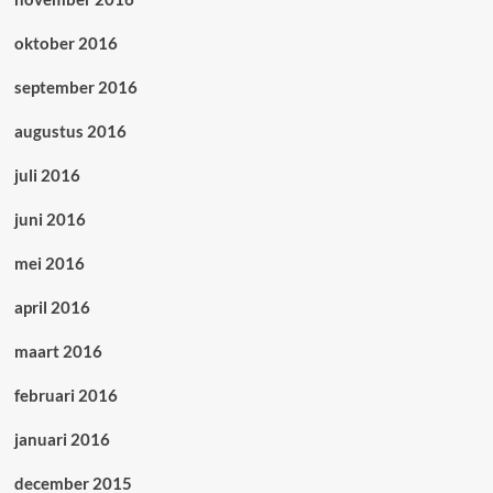
oktober 2016
september 2016
augustus 2016
juli 2016
juni 2016
mei 2016
april 2016
maart 2016
februari 2016
januari 2016
december 2015