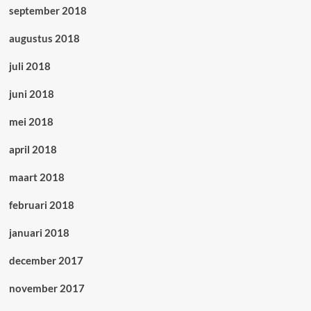
september 2018
augustus 2018
juli 2018
juni 2018
mei 2018
april 2018
maart 2018
februari 2018
januari 2018
december 2017
november 2017