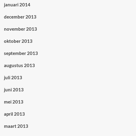
januari 2014
december 2013
november 2013
oktober 2013
september 2013
augustus 2013
juli 2013
juni 2013
mei 2013
april 2013
maart 2013