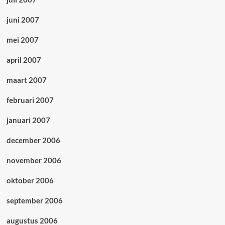
juni 2007
mei 2007
april 2007
maart 2007
februari 2007
januari 2007
december 2006
november 2006
oktober 2006
september 2006
augustus 2006