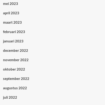
mei 2023
april 2023
maart 2023
februari 2023
januari 2023
december 2022
november 2022
oktober 2022
september 2022
augustus 2022
juli 2022