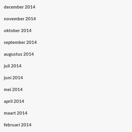
december 2014
november 2014
oktober 2014
september 2014
augustus 2014
juli 2014
juni 2014
mei 2014
april 2014
maart 2014
februari 2014