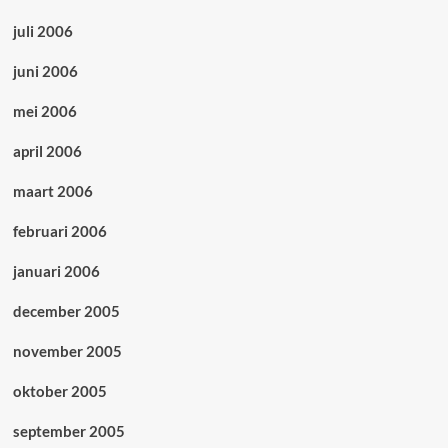
juli 2006
juni 2006
mei 2006
april 2006
maart 2006
februari 2006
januari 2006
december 2005
november 2005
oktober 2005
september 2005