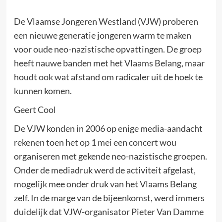
De Vlaamse Jongeren Westland (VJW) proberen
een nieuwe generatie jongeren warm te maken
voor oude neo-nazistische opvattingen. De groep
heeft nauwe banden met het Vlaams Belang, maar
houdt ook wat afstand om radicaler uit de hoek te
kunnen komen.
Geert Cool
De VJW konden in 2006 op enige media-aandacht
rekenen toen het op 1 mei een concert wou
organiseren met gekende neo-nazistische groepen.
Onder de mediadruk werd de activiteit afgelast,
mogelijk mee onder druk van het Vlaams Belang
zelf. In de marge van de bijeenkomst, werd immers
duidelijk dat VJW-organisator Pieter Van Damme