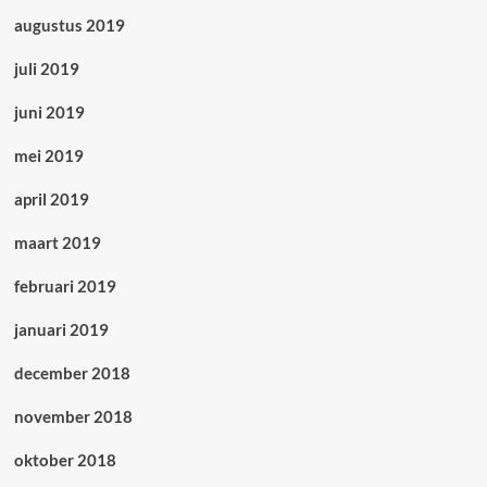
augustus 2019
juli 2019
juni 2019
mei 2019
april 2019
maart 2019
februari 2019
januari 2019
december 2018
november 2018
oktober 2018