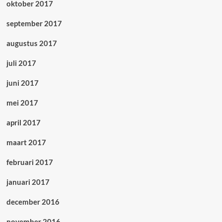
oktober 2017
september 2017
augustus 2017
juli 2017
juni 2017
mei 2017
april 2017
maart 2017
februari 2017
januari 2017
december 2016
november 2016