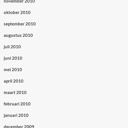
november 2010
oktober 2010
september 2010
augustus 2010
juli 2010
juni 2010
mei 2010
april 2010
maart 2010
februari 2010
januari 2010
december 2009