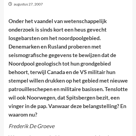
augustus 27, 2007
Onder het vaandel van wetenschappelijk
onderzoek is sinds kort een heus gevecht
losgebarsten om het noordpoolgebied.
Denemarken en Rusland proberen met
seismografische gegevens te bewijzen dat de
Noordpool geologisch tot hun grondgebied
behoort, terwijl Canada en de VS militair hun
stempel willen drukken op het gebied met nieuwe
patrouilleschepen en militaire basissen. Tenslotte
wil ook Noorwegen, dat Spitsbergen bezit, een
vinger in de pap. Vanwaar deze belangstelling? En
waarom nu?
Frederik De Groeve