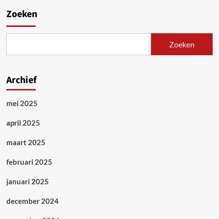
Zoeken
Zoeken
Archief
mei 2025
april 2025
maart 2025
februari 2025
januari 2025
december 2024