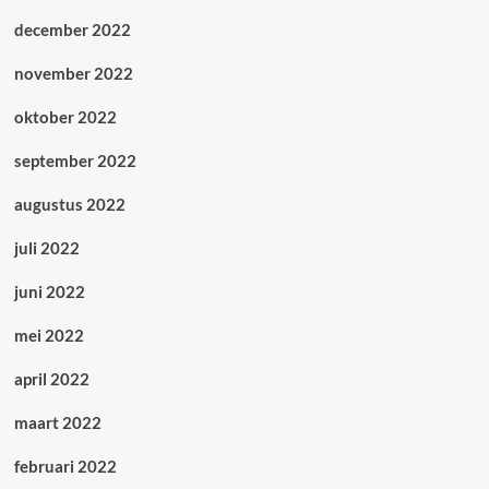
december 2022
november 2022
oktober 2022
september 2022
augustus 2022
juli 2022
juni 2022
mei 2022
april 2022
maart 2022
februari 2022