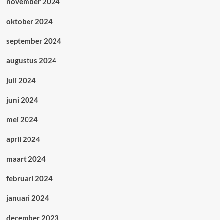
november 2024
oktober 2024
september 2024
augustus 2024
juli 2024
juni 2024
mei 2024
april 2024
maart 2024
februari 2024
januari 2024
december 2023