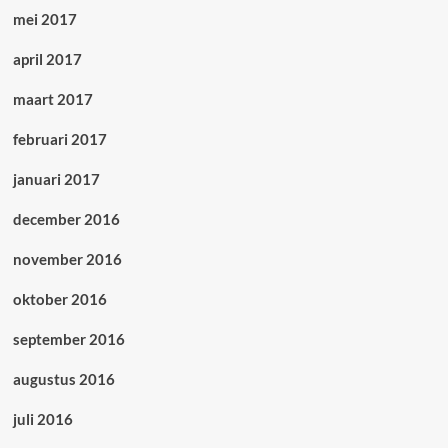
mei 2017
april 2017
maart 2017
februari 2017
januari 2017
december 2016
november 2016
oktober 2016
september 2016
augustus 2016
juli 2016