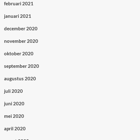
februari 2021
januari 2021
december 2020
november 2020
oktober 2020
september 2020
augustus 2020
juli 2020
juni 2020
mei 2020
april 2020