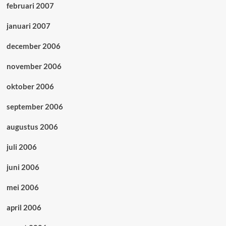
februari 2007
januari 2007
december 2006
november 2006
oktober 2006
september 2006
augustus 2006
juli 2006
juni 2006
mei 2006
april 2006