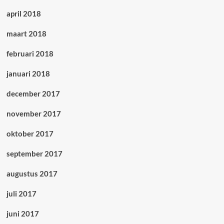
april 2018
maart 2018
februari 2018
januari 2018
december 2017
november 2017
oktober 2017
september 2017
augustus 2017
juli 2017
juni 2017