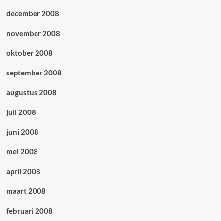
december 2008
november 2008
oktober 2008
september 2008
augustus 2008
juli 2008
juni 2008
mei 2008
april 2008
maart 2008
februari 2008