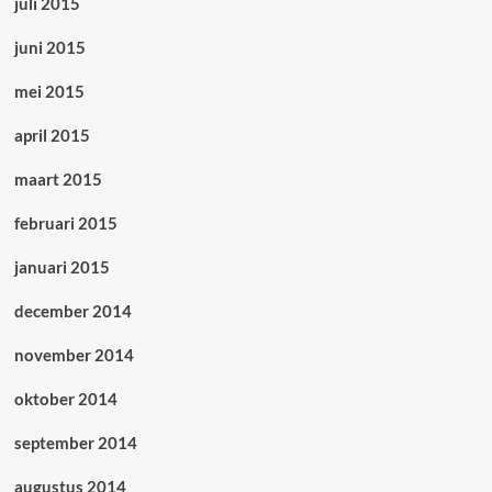
juli 2015
juni 2015
mei 2015
april 2015
maart 2015
februari 2015
januari 2015
december 2014
november 2014
oktober 2014
september 2014
augustus 2014