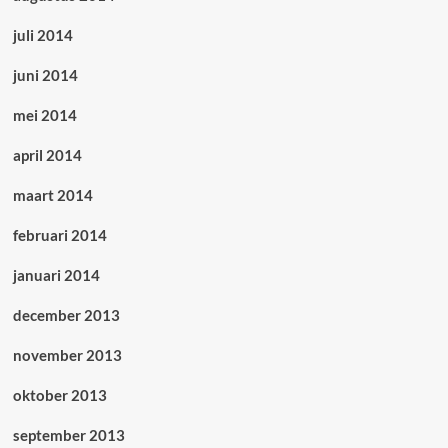
juli 2014
juni 2014
mei 2014
april 2014
maart 2014
februari 2014
januari 2014
december 2013
november 2013
oktober 2013
september 2013