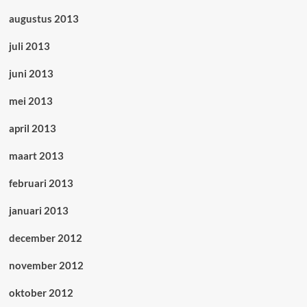
augustus 2013
juli 2013
juni 2013
mei 2013
april 2013
maart 2013
februari 2013
januari 2013
december 2012
november 2012
oktober 2012