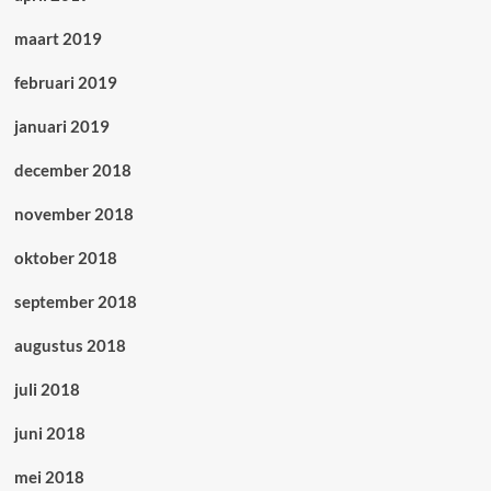
maart 2019
februari 2019
januari 2019
december 2018
november 2018
oktober 2018
september 2018
augustus 2018
juli 2018
juni 2018
mei 2018