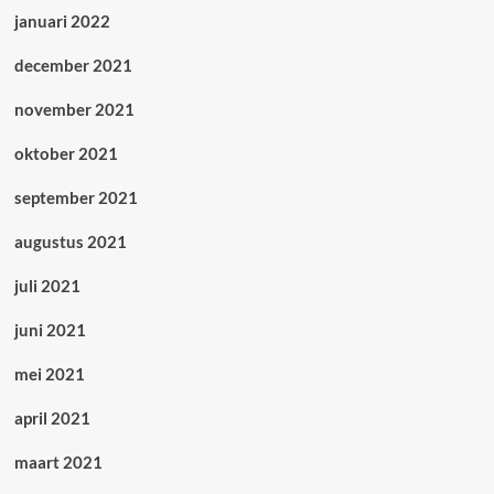
januari 2022
december 2021
november 2021
oktober 2021
september 2021
augustus 2021
juli 2021
juni 2021
mei 2021
april 2021
maart 2021