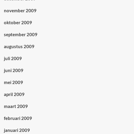
november 2009
oktober 2009
september 2009
augustus 2009
juli 2009
juni 2009
mei 2009
april 2009
maart 2009
februari 2009
januari 2009