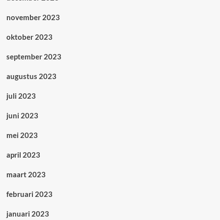
november 2023
oktober 2023
september 2023
augustus 2023
juli 2023
juni 2023
mei 2023
april 2023
maart 2023
februari 2023
januari 2023