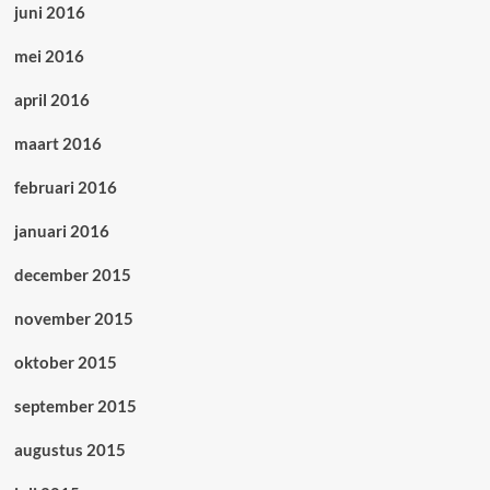
juni 2016
mei 2016
april 2016
maart 2016
februari 2016
januari 2016
december 2015
november 2015
oktober 2015
september 2015
augustus 2015