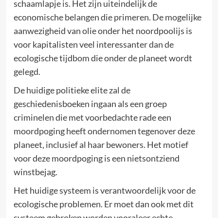
schaamlapje is. Het zijn uiteindelijk de
economische belangen die primeren. De mogelijke
aanwezigheid van olie onder het noordpoolijs is
voor kapitalisten veel interessanter dan de
ecologische tijdbom die onder de planeet wordt
gelegd.
De huidige politieke elite zal de
geschiedenisboeken ingaan als een groep
criminelen die met voorbedachte rade een
moordpoging heeft ondernomen tegenover deze
planeet, inclusief al haar bewoners. Het motief
voor deze moordpoging is een nietsontziend
winstbejag.
Het huidige systeem is verantwoordelijk voor de
ecologische problemen. Er moet dan ook met dit
systeem gebroken worden vooraleer echte