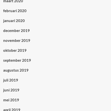
maart 2020
februari 2020
januari 2020
december 2019
november 2019
oktober 2019
september 2019
augustus 2019
juli 2019
juni 2019
mei 2019
april 2019