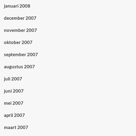
januari 2008
december 2007
november 2007
oktober 2007
september 2007
augustus 2007
juli 2007
juni 2007
mei 2007
april 2007
maart 2007