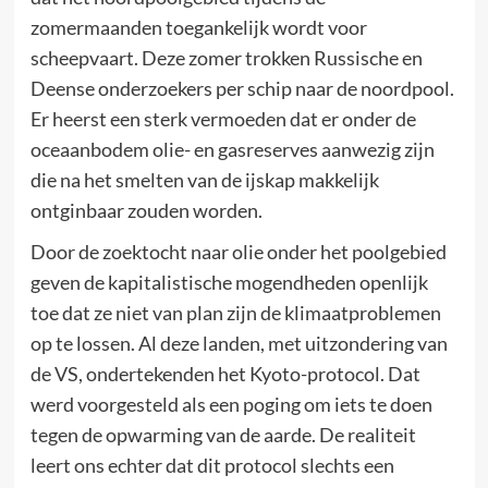
zomermaanden toegankelijk wordt voor
scheepvaart. Deze zomer trokken Russische en
Deense onderzoekers per schip naar de noordpool.
Er heerst een sterk vermoeden dat er onder de
oceaanbodem olie- en gasreserves aanwezig zijn
die na het smelten van de ijskap makkelijk
ontginbaar zouden worden.
Door de zoektocht naar olie onder het poolgebied
geven de kapitalistische mogendheden openlijk
toe dat ze niet van plan zijn de klimaatproblemen
op te lossen. Al deze landen, met uitzondering van
de VS, ondertekenden het Kyoto-protocol. Dat
werd voorgesteld als een poging om iets te doen
tegen de opwarming van de aarde. De realiteit
leert ons echter dat dit protocol slechts een