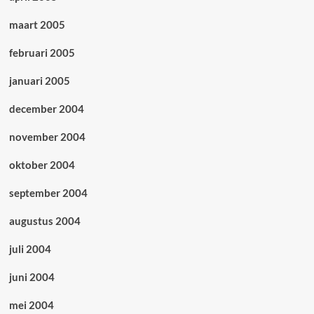
maart 2005
februari 2005
januari 2005
december 2004
november 2004
oktober 2004
september 2004
augustus 2004
juli 2004
juni 2004
mei 2004