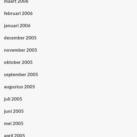
maart 2006
februari 2006
januari 2006
december 2005
november 2005
oktober 2005
september 2005
augustus 2005
juli 2005
juni 2005
mei 2005
april 2005