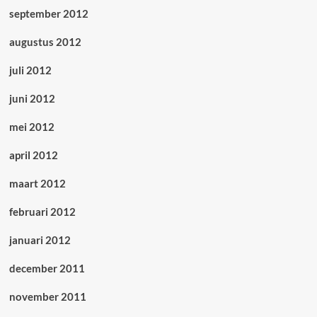
september 2012
augustus 2012
juli 2012
juni 2012
mei 2012
april 2012
maart 2012
februari 2012
januari 2012
december 2011
november 2011