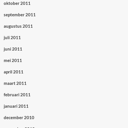
oktober 2011
september 2011
augustus 2011
juli 2011
juni 2011
mei 2011
april 2011
maart 2011
februari 2011
januari 2011
december 2010