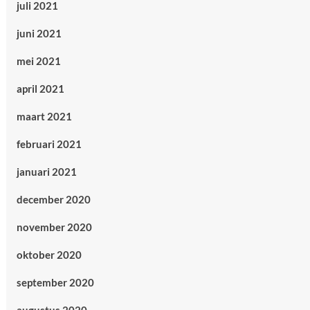
juli 2021
juni 2021
mei 2021
april 2021
maart 2021
februari 2021
januari 2021
december 2020
november 2020
oktober 2020
september 2020