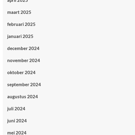
april 2025
maart 2025
februari 2025
januari 2025
december 2024
november 2024
oktober 2024
september 2024
augustus 2024
juli 2024
juni 2024
mei 2024