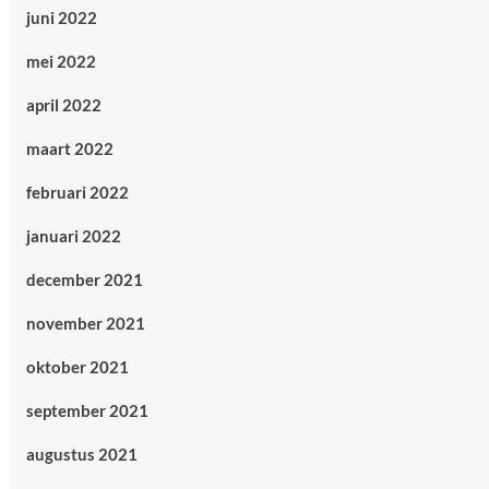
juni 2022
mei 2022
april 2022
maart 2022
februari 2022
januari 2022
december 2021
november 2021
oktober 2021
september 2021
augustus 2021