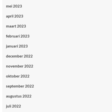
mei 2023
april 2023
maart 2023
februari 2023
januari 2023
december 2022
november 2022
oktober 2022
september 2022
augustus 2022
juli 2022