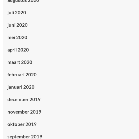
augustus 2020
juli 2020
juni 2020
mei 2020
april 2020
maart 2020
februari 2020
januari 2020
december 2019
november 2019
oktober 2019
september 2019