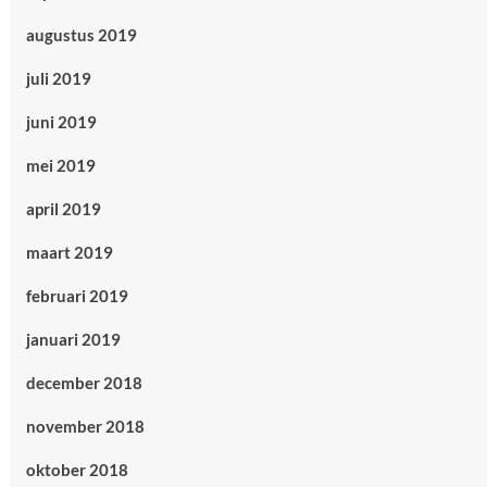
augustus 2019
juli 2019
juni 2019
mei 2019
april 2019
maart 2019
februari 2019
januari 2019
december 2018
november 2018
oktober 2018