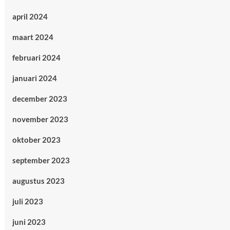
april 2024
maart 2024
februari 2024
januari 2024
december 2023
november 2023
oktober 2023
september 2023
augustus 2023
juli 2023
juni 2023