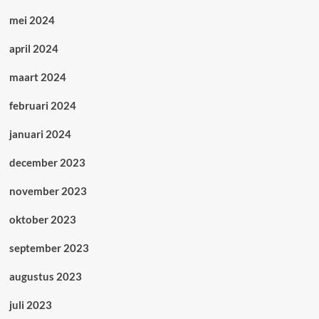
mei 2024
april 2024
maart 2024
februari 2024
januari 2024
december 2023
november 2023
oktober 2023
september 2023
augustus 2023
juli 2023