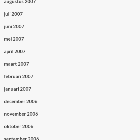
augustus 2007
juli 2007
juni 2007
mei 2007
april 2007
maart 2007
februari 2007
januari 2007
december 2006
november 2006
oktober 2006
september 2006