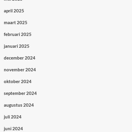
april 2025
maart 2025
februari 2025
januari 2025
december 2024
november 2024
oktober 2024
september 2024
augustus 2024
juli 2024
juni 2024