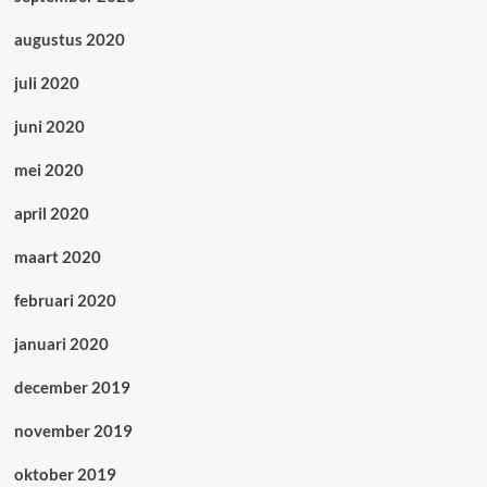
augustus 2020
juli 2020
juni 2020
mei 2020
april 2020
maart 2020
februari 2020
januari 2020
december 2019
november 2019
oktober 2019