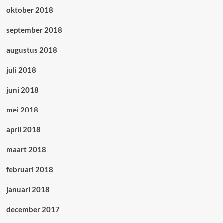
oktober 2018
september 2018
augustus 2018
juli 2018
juni 2018
mei 2018
april 2018
maart 2018
februari 2018
januari 2018
december 2017