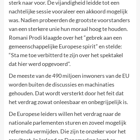
sterk naar voor. De vijandigheid leidde tot een
nachtelijke sessie vooraleer een akkoord mogelijk
was. Nadien probeerden de grootste voorstanders
van een sterkere unie hun moraal hoog te houden.
Romani Prodi klaagde over het “gebrek aan een
gemeenschappelijke Europese spirit” en stelde:
“Sta me toe verbitterd te zijn over het spektakel
dat hier werd opgevoerd”.
De meeste van de 490 miljoen inwoners van de EU
worden buiten de discussies en machinaties
gehouden. Dat wordt versterkt door het feit dat
het verdrag zowat onleesbaar en onbegrijpelijk is.
De Europese leiders willen het verdrag naar de
nationale parlementen sturen en zoveel mogelijk
referenda vermijden. Die zijn te onzeker voor het