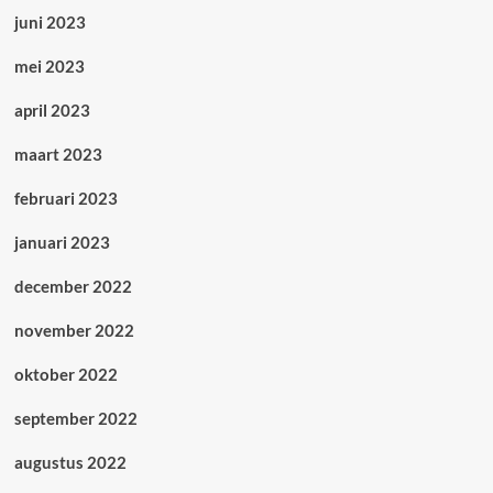
juni 2023
mei 2023
april 2023
maart 2023
februari 2023
januari 2023
december 2022
november 2022
oktober 2022
september 2022
augustus 2022