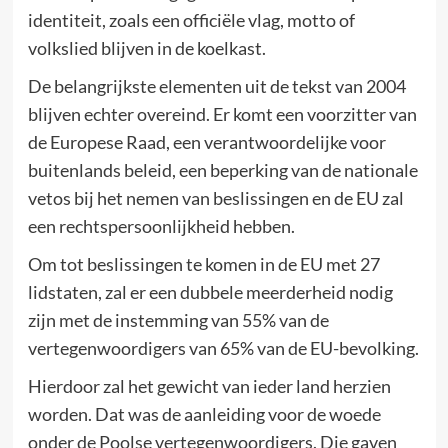
identiteit, zoals een officiële vlag, motto of
volkslied blijven in de koelkast.
De belangrijkste elementen uit de tekst van 2004
blijven echter overeind. Er komt een voorzitter van
de Europese Raad, een verantwoordelijke voor
buitenlands beleid, een beperking van de nationale
vetos bij het nemen van beslissingen en de EU zal
een rechtspersoonlijkheid hebben.
Om tot beslissingen te komen in de EU met 27
lidstaten, zal er een dubbele meerderheid nodig
zijn met de instemming van 55% van de
vertegenwoordigers van 65% van de EU-bevolking.
Hierdoor zal het gewicht van ieder land herzien
worden. Dat was de aanleiding voor de woede
onder de Poolse vertegenwoordigers. Die gaven