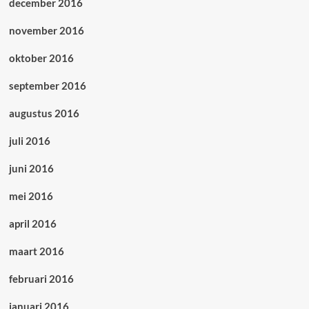
december 2016
november 2016
oktober 2016
september 2016
augustus 2016
juli 2016
juni 2016
mei 2016
april 2016
maart 2016
februari 2016
januari 2016