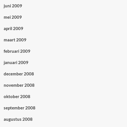
juni 2009
mei 2009
april 2009
maart 2009
februari 2009
januari 2009
december 2008
november 2008
oktober 2008
september 2008
augustus 2008