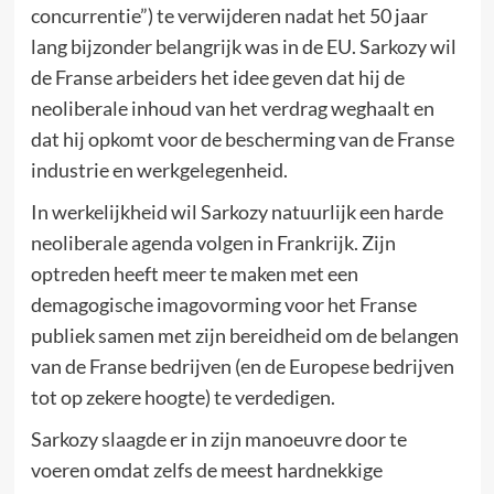
concurrentie”) te verwijderen nadat het 50 jaar
lang bijzonder belangrijk was in de EU. Sarkozy wil
de Franse arbeiders het idee geven dat hij de
neoliberale inhoud van het verdrag weghaalt en
dat hij opkomt voor de bescherming van de Franse
industrie en werkgelegenheid.
In werkelijkheid wil Sarkozy natuurlijk een harde
neoliberale agenda volgen in Frankrijk. Zijn
optreden heeft meer te maken met een
demagogische imagovorming voor het Franse
publiek samen met zijn bereidheid om de belangen
van de Franse bedrijven (en de Europese bedrijven
tot op zekere hoogte) te verdedigen.
Sarkozy slaagde er in zijn manoeuvre door te
voeren omdat zelfs de meest hardnekkige