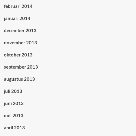
februari 2014
januari 2014
december 2013
november 2013
oktober 2013
september 2013
augustus 2013
juli 2013
juni 2013
mei 2013
april 2013