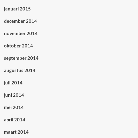
januari 2015
december 2014
november 2014
oktober 2014
september 2014
augustus 2014
juli 2014
juni 2014
mei 2014
april 2014
maart 2014