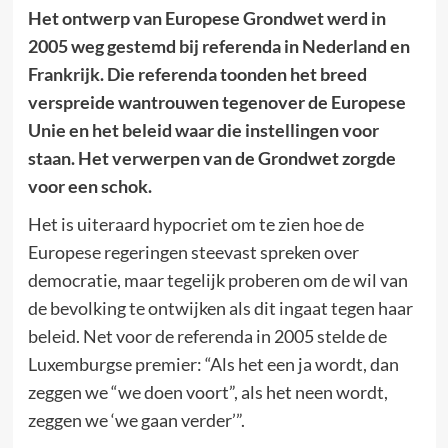
Het ontwerp van Europese Grondwet werd in
2005 weg gestemd bij referenda in Nederland en
Frankrijk. Die referenda toonden het breed
verspreide wantrouwen tegenover de Europese
Unie en het beleid waar die instellingen voor
staan. Het verwerpen van de Grondwet zorgde
voor een schok.
Het is uiteraard hypocriet om te zien hoe de
Europese regeringen steevast spreken over
democratie, maar tegelijk proberen om de wil van
de bevolking te ontwijken als dit ingaat tegen haar
beleid. Net voor de referenda in 2005 stelde de
Luxemburgse premier: “Als het een ja wordt, dan
zeggen we “we doen voort”, als het neen wordt,
zeggen we ‘we gaan verder’”.