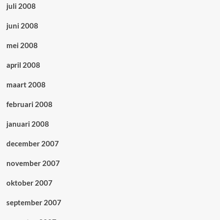
juli 2008
juni 2008
mei 2008
april 2008
maart 2008
februari 2008
januari 2008
december 2007
november 2007
oktober 2007
september 2007