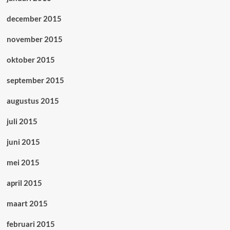
december 2015
november 2015
oktober 2015
september 2015
augustus 2015
juli 2015
juni 2015
mei 2015
april 2015
maart 2015
februari 2015