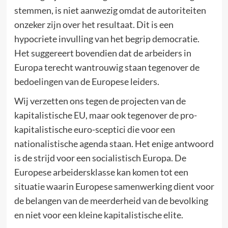
stemmen, is niet aanwezig omdat de autoriteiten
onzeker zijn over het resultaat. Dit is een
hypocriete invulling van het begrip democratie.
Het suggereert bovendien dat de arbeiders in
Europa terecht wantrouwig staan tegenover de
bedoelingen van de Europese leiders.
Wij verzetten ons tegen de projecten van de
kapitalistische EU, maar ook tegenover de pro-
kapitalistische euro-sceptici die voor een
nationalistische agenda staan. Het enige antwoord
is de strijd voor een socialistisch Europa. De
Europese arbeidersklasse kan komen tot een
situatie waarin Europese samenwerking dient voor
de belangen van de meerderheid van de bevolking
en niet voor een kleine kapitalistische elite.