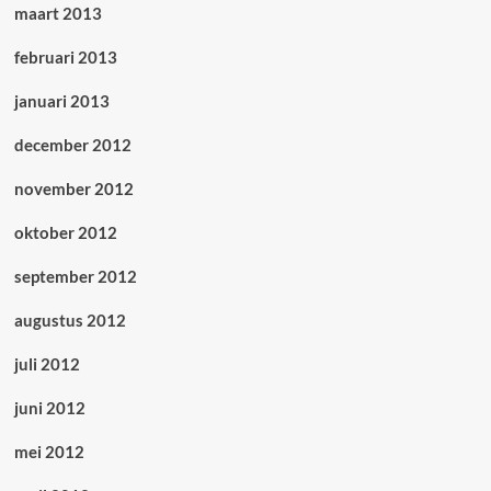
maart 2013
februari 2013
januari 2013
december 2012
november 2012
oktober 2012
september 2012
augustus 2012
juli 2012
juni 2012
mei 2012