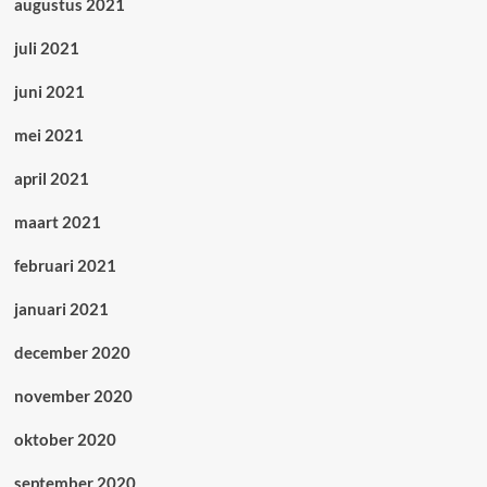
augustus 2021
juli 2021
juni 2021
mei 2021
april 2021
maart 2021
februari 2021
januari 2021
december 2020
november 2020
oktober 2020
september 2020