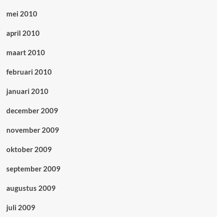
mei 2010
april 2010
maart 2010
februari 2010
januari 2010
december 2009
november 2009
oktober 2009
september 2009
augustus 2009
juli 2009