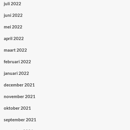
juli 2022
juni 2022
mei 2022
april 2022
maart 2022
februari 2022
januari 2022
december 2021
november 2021
oktober 2021
september 2021