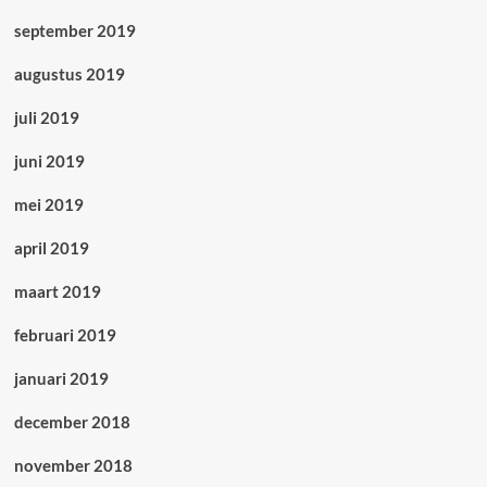
september 2019
augustus 2019
juli 2019
juni 2019
mei 2019
april 2019
maart 2019
februari 2019
januari 2019
december 2018
november 2018