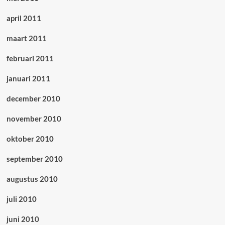
april 2011
maart 2011
februari 2011
januari 2011
december 2010
november 2010
oktober 2010
september 2010
augustus 2010
juli 2010
juni 2010