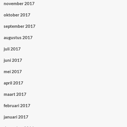
november 2017
oktober 2017
september 2017
augustus 2017
juli 2017
juni 2017
mei 2017
april 2017
maart 2017
februari 2017
januari 2017