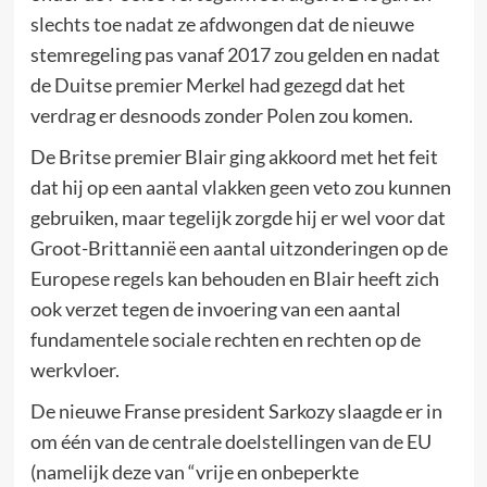
slechts toe nadat ze afdwongen dat de nieuwe
stemregeling pas vanaf 2017 zou gelden en nadat
de Duitse premier Merkel had gezegd dat het
verdrag er desnoods zonder Polen zou komen.
De Britse premier Blair ging akkoord met het feit
dat hij op een aantal vlakken geen veto zou kunnen
gebruiken, maar tegelijk zorgde hij er wel voor dat
Groot-Brittannië een aantal uitzonderingen op de
Europese regels kan behouden en Blair heeft zich
ook verzet tegen de invoering van een aantal
fundamentele sociale rechten en rechten op de
werkvloer.
De nieuwe Franse president Sarkozy slaagde er in
om één van de centrale doelstellingen van de EU
(namelijk deze van “vrije en onbeperkte