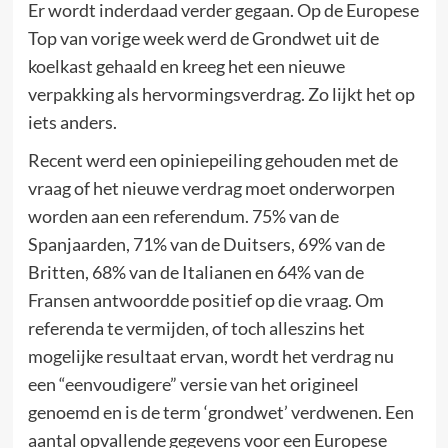
Er wordt inderdaad verder gegaan. Op de Europese
Top van vorige week werd de Grondwet uit de
koelkast gehaald en kreeg het een nieuwe
verpakking als hervormingsverdrag. Zo lijkt het op
iets anders.
Recent werd een opiniepeiling gehouden met de
vraag of het nieuwe verdrag moet onderworpen
worden aan een referendum. 75% van de
Spanjaarden, 71% van de Duitsers, 69% van de
Britten, 68% van de Italianen en 64% van de
Fransen antwoordde positief op die vraag. Om
referenda te vermijden, of toch alleszins het
mogelijke resultaat ervan, wordt het verdrag nu
een “eenvoudigere” versie van het origineel
genoemd en is de term ‘grondwet’ verdwenen. Een
aantal opvallende gegevens voor een Europese