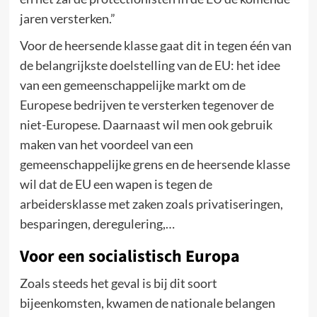
jaren versterken.”
Voor de heersende klasse gaat dit in tegen één van
de belangrijkste doelstelling van de EU: het idee
van een gemeenschappelijke markt om de
Europese bedrijven te versterken tegenover de
niet-Europese. Daarnaast wil men ook gebruik
maken van het voordeel van een
gemeenschappelijke grens en de heersende klasse
wil dat de EU een wapen is tegen de
arbeidersklasse met zaken zoals privatiseringen,
besparingen, deregulering,…
Voor een socialistisch Europa
Zoals steeds het geval is bij dit soort
bijeenkomsten, kwamen de nationale belangen