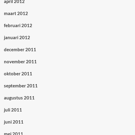
april 2012
maart 2012
februari 2012
januari 2012
december 2011
november 2011
oktober 2011
september 2011
augustus 2011
juli 2011
juni 2011
mei 2011