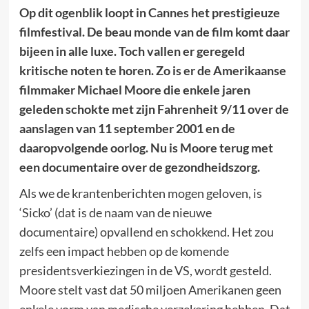
Op dit ogenblik loopt in Cannes het prestigieuze
filmfestival. De beau monde van de film komt daar
bijeen in alle luxe. Toch vallen er geregeld
kritische noten te horen. Zo is er de Amerikaanse
filmmaker Michael Moore die enkele jaren
geleden schokte met zijn Fahrenheit 9/11 over de
aanslagen van 11 september 2001 en de
daaropvolgende oorlog. Nu is Moore terug met
een documentaire over de gezondheidszorg.
Als we de krantenberichten mogen geloven, is
‘Sicko’ (dat is de naam van de nieuwe
documentaire) opvallend en schokkend. Het zou
zelfs een impact hebben op de komende
presidentsverkiezingen in de VS, wordt gesteld.
Moore stelt vast dat 50 miljoen Amerikanen geen