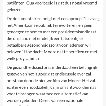
patiënten. Qua voorbeeld is dat dus nogal vreemd
gekozen.
De documentaire eindigt met een oproep: “Ik vraag
het Amerikaanse publiek te revolteren, en geen
genoegen te nemen met een presidentskandidaat
die ons land niet eindelijk een fatsoenlijke,
betaalbare gezondheidszorg voor iedereen wil
beloven.” Hoe dacht Moore dat te bereiken en met
welk programma?
De gezondheidssector is inderdaad een belangrijk
gegeven en het is goed dat er discussie over zal
ontstaan door de nieuwe film van Moore. Het zal
echter even noodzakelijk zijn om antwoorden naar
voor te brengen waarmee een alternatief kan
worden geboden. De eis van een nationale