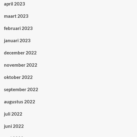
april 2023
maart 2023
februari 2023
januari 2023
december 2022
november 2022
oktober 2022
september 2022
augustus 2022
juli 2022
juni 2022