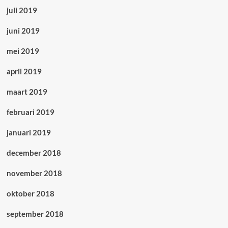
juli 2019
juni 2019
mei 2019
april 2019
maart 2019
februari 2019
januari 2019
december 2018
november 2018
oktober 2018
september 2018