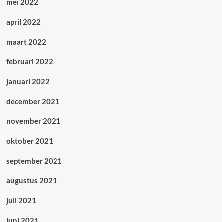
mei 2022
april 2022
maart 2022
februari 2022
januari 2022
december 2021
november 2021
oktober 2021
september 2021
augustus 2021
juli 2021
juni 2021