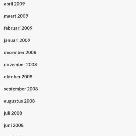
april 2009
maart 2009
februari 2009
januari 2009
december 2008
november 2008
oktober 2008
september 2008
augustus 2008
juli 2008
juni 2008