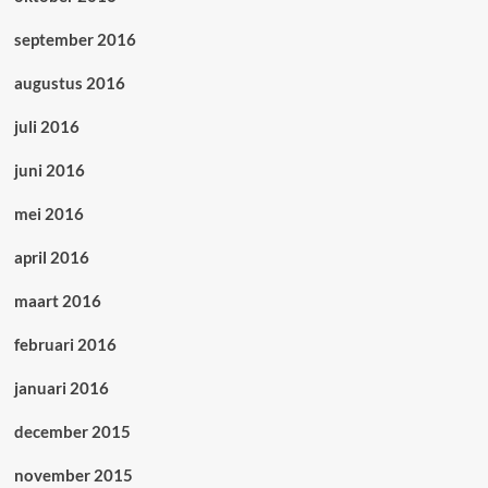
september 2016
augustus 2016
juli 2016
juni 2016
mei 2016
april 2016
maart 2016
februari 2016
januari 2016
december 2015
november 2015