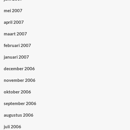
mei 2007
april 2007
maart 2007
februari 2007
januari 2007
december 2006
november 2006
oktober 2006
september 2006
augustus 2006
juli 2006