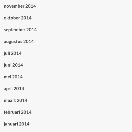
november 2014
oktober 2014
september 2014
augustus 2014
juli 2014
juni 2014
mei 2014
april 2014
maart 2014
februari 2014
januari 2014