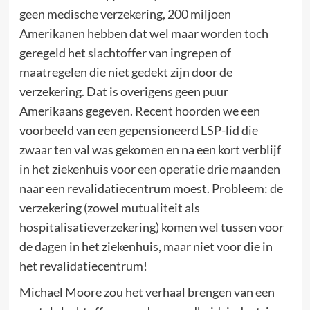
geen medische verzekering, 200 miljoen
Amerikanen hebben dat wel maar worden toch
geregeld het slachtoffer van ingrepen of
maatregelen die niet gedekt zijn door de
verzekering. Dat is overigens geen puur
Amerikaans gegeven. Recent hoorden we een
voorbeeld van een gepensioneerd LSP-lid die
zwaar ten val was gekomen en na een kort verblijf
in het ziekenhuis voor een operatie drie maanden
naar een revalidatiecentrum moest. Probleem: de
verzekering (zowel mutualiteit als
hospitalisatieverzekering) komen wel tussen voor
de dagen in het ziekenhuis, maar niet voor die in
het revalidatiecentrum!
Michael Moore zou het verhaal brengen van een