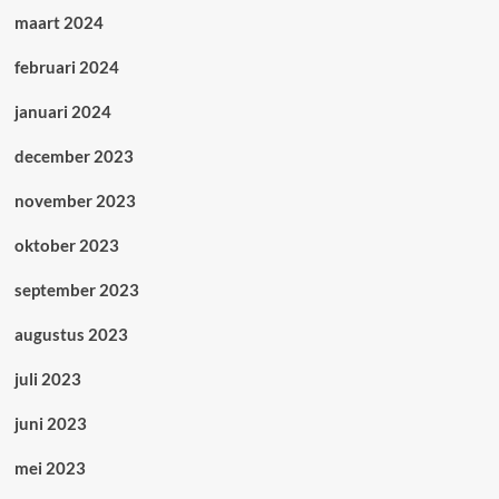
maart 2024
februari 2024
januari 2024
december 2023
november 2023
oktober 2023
september 2023
augustus 2023
juli 2023
juni 2023
mei 2023