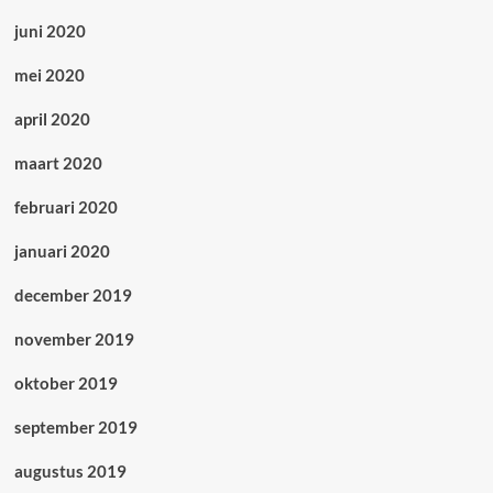
juni 2020
mei 2020
april 2020
maart 2020
februari 2020
januari 2020
december 2019
november 2019
oktober 2019
september 2019
augustus 2019