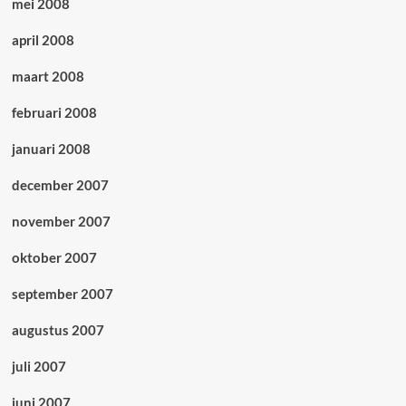
mei 2008
april 2008
maart 2008
februari 2008
januari 2008
december 2007
november 2007
oktober 2007
september 2007
augustus 2007
juli 2007
juni 2007