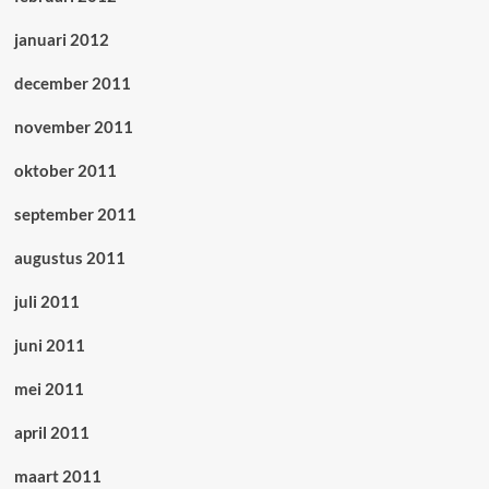
januari 2012
december 2011
november 2011
oktober 2011
september 2011
augustus 2011
juli 2011
juni 2011
mei 2011
april 2011
maart 2011