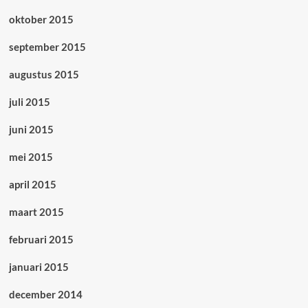
oktober 2015
september 2015
augustus 2015
juli 2015
juni 2015
mei 2015
april 2015
maart 2015
februari 2015
januari 2015
december 2014