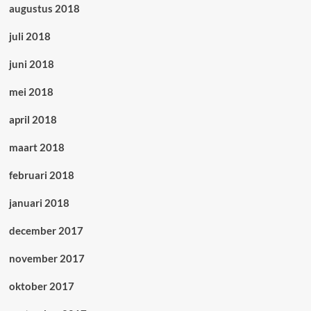
augustus 2018
juli 2018
juni 2018
mei 2018
april 2018
maart 2018
februari 2018
januari 2018
december 2017
november 2017
oktober 2017