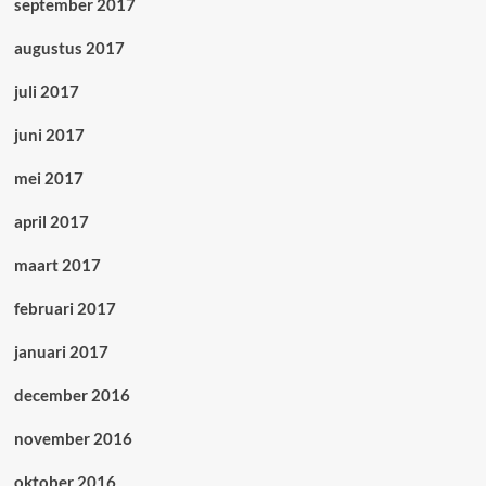
september 2017
augustus 2017
juli 2017
juni 2017
mei 2017
april 2017
maart 2017
februari 2017
januari 2017
december 2016
november 2016
oktober 2016