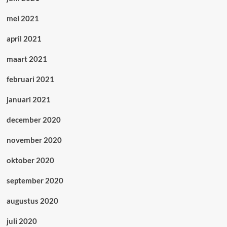
mei 2021
april 2021
maart 2021
februari 2021
januari 2021
december 2020
november 2020
oktober 2020
september 2020
augustus 2020
juli 2020