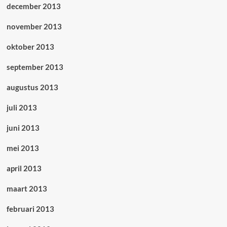
december 2013
november 2013
oktober 2013
september 2013
augustus 2013
juli 2013
juni 2013
mei 2013
april 2013
maart 2013
februari 2013