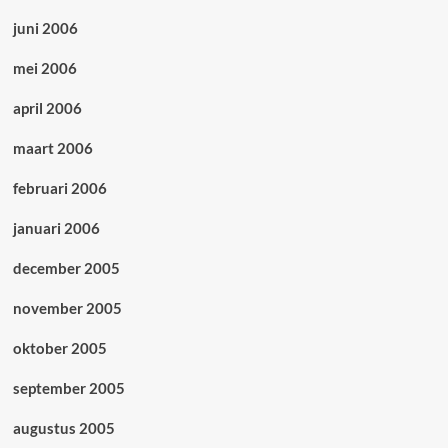
juni 2006
mei 2006
april 2006
maart 2006
februari 2006
januari 2006
december 2005
november 2005
oktober 2005
september 2005
augustus 2005