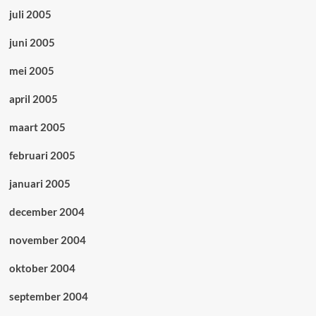
juli 2005
juni 2005
mei 2005
april 2005
maart 2005
februari 2005
januari 2005
december 2004
november 2004
oktober 2004
september 2004