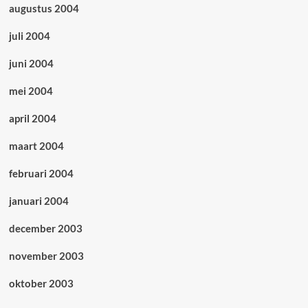
augustus 2004
juli 2004
juni 2004
mei 2004
april 2004
maart 2004
februari 2004
januari 2004
december 2003
november 2003
oktober 2003