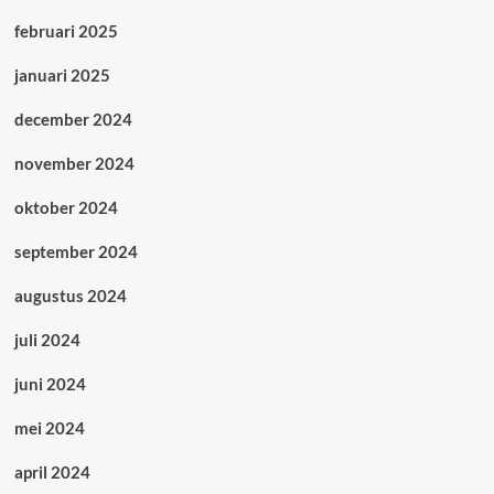
februari 2025
januari 2025
december 2024
november 2024
oktober 2024
september 2024
augustus 2024
juli 2024
juni 2024
mei 2024
april 2024