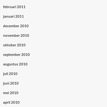
februari 2011
januari 2011
december 2010
november 2010
oktober 2010
september 2010
augustus 2010
juli 2010
juni 2010
mei 2010
april 2010