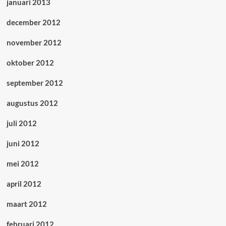
januari 2013
december 2012
november 2012
oktober 2012
september 2012
augustus 2012
juli 2012
juni 2012
mei 2012
april 2012
maart 2012
februari 2012