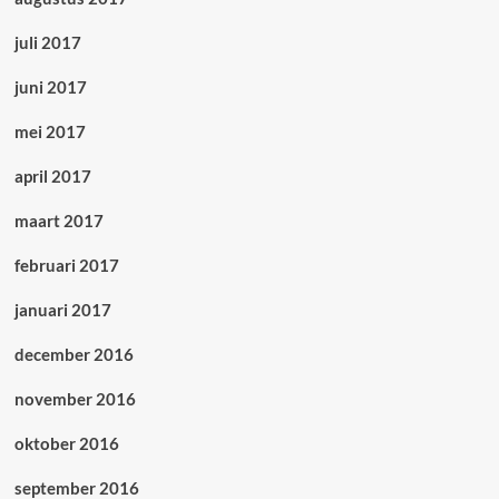
juli 2017
juni 2017
mei 2017
april 2017
maart 2017
februari 2017
januari 2017
december 2016
november 2016
oktober 2016
september 2016