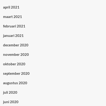
april 2021
maart 2021
februari 2021
januari 2021
december 2020
november 2020
oktober 2020
september 2020
augustus 2020
juli 2020
juni 2020