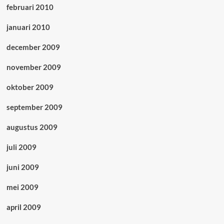
februari 2010
januari 2010
december 2009
november 2009
oktober 2009
september 2009
augustus 2009
juli 2009
juni 2009
mei 2009
april 2009