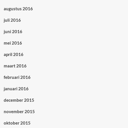
augustus 2016
juli 2016
juni 2016
mei 2016
april 2016
maart 2016
februari 2016
januari 2016
december 2015
november 2015
oktober 2015