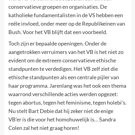
conservatieve groepen en organisaties. De
katholieke fundamentalisten in de VS hebben een
reële invloed, onder meer op de Republikeinen van
Bush. Voor het VB blijft dat een voorbeeld.
Toch zijn er bepaalde openingen. Onder de
aangetrokken verruimers van het VB is het niet zo
evident om de extreem conservatieve ethische
standpunten te verdedigen. Het VB zelf ziet die
ethische standpunten als een centrale pijler van
haar programma. Jarenlang was het ook een thema
waarrond verschillende acties werden opgezet:
tegen abortus, tegen het feminisme, tegen holebi’s.
Nu stelt Bart Debie dat hij zeker niet de enige
VB’er is die voor het homohuwelijk is… Sandra
Colen zal het niet graag horen!