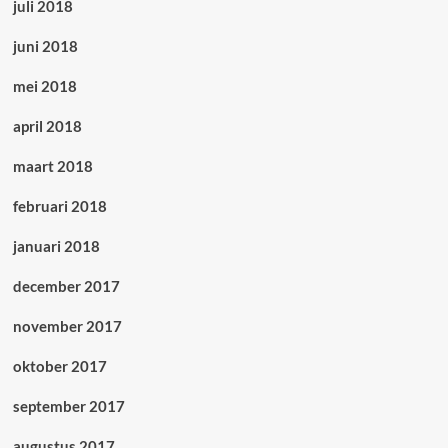
juli 2018
juni 2018
mei 2018
april 2018
maart 2018
februari 2018
januari 2018
december 2017
november 2017
oktober 2017
september 2017
augustus 2017