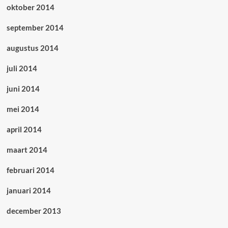
oktober 2014
september 2014
augustus 2014
juli 2014
juni 2014
mei 2014
april 2014
maart 2014
februari 2014
januari 2014
december 2013