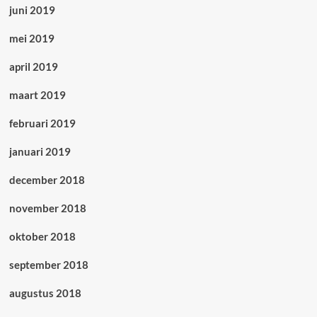
juni 2019
mei 2019
april 2019
maart 2019
februari 2019
januari 2019
december 2018
november 2018
oktober 2018
september 2018
augustus 2018