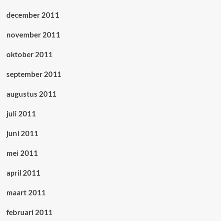
december 2011
november 2011
oktober 2011
september 2011
augustus 2011
juli 2011
juni 2011
mei 2011
april 2011
maart 2011
februari 2011