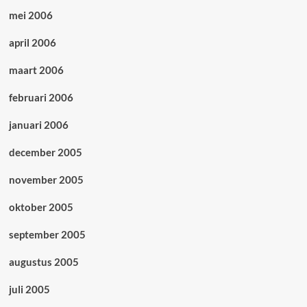
mei 2006
april 2006
maart 2006
februari 2006
januari 2006
december 2005
november 2005
oktober 2005
september 2005
augustus 2005
juli 2005