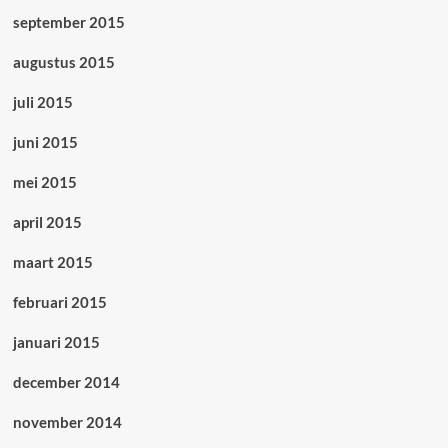
september 2015
augustus 2015
juli 2015
juni 2015
mei 2015
april 2015
maart 2015
februari 2015
januari 2015
december 2014
november 2014