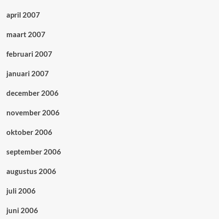
april 2007
maart 2007
februari 2007
januari 2007
december 2006
november 2006
oktober 2006
september 2006
augustus 2006
juli 2006
juni 2006