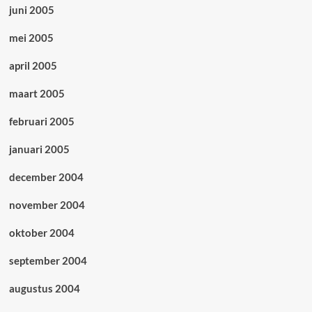
juni 2005
mei 2005
april 2005
maart 2005
februari 2005
januari 2005
december 2004
november 2004
oktober 2004
september 2004
augustus 2004