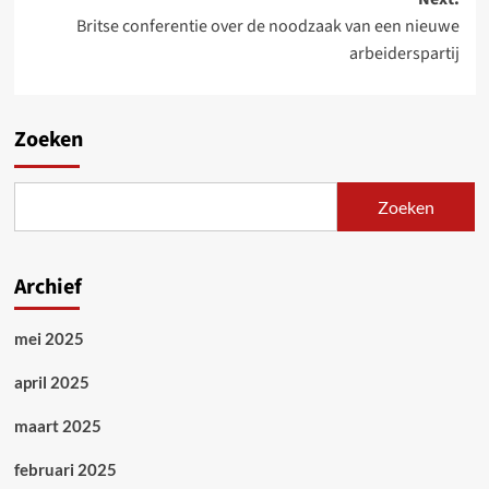
Britse conferentie over de noodzaak van een nieuwe
arbeiderspartij
Zoeken
Zoeken
Archief
mei 2025
april 2025
maart 2025
februari 2025