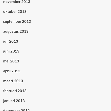
november 2013
oktober 2013
september 2013
augustus 2013
juli 2013
juni 2013
mei 2013
april 2013
maart 2013
februari 2013
januari 2013
december 2012