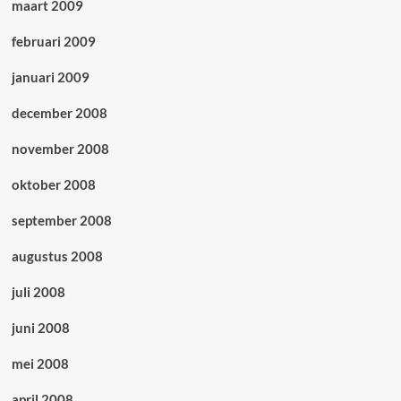
maart 2009
februari 2009
januari 2009
december 2008
november 2008
oktober 2008
september 2008
augustus 2008
juli 2008
juni 2008
mei 2008
april 2008