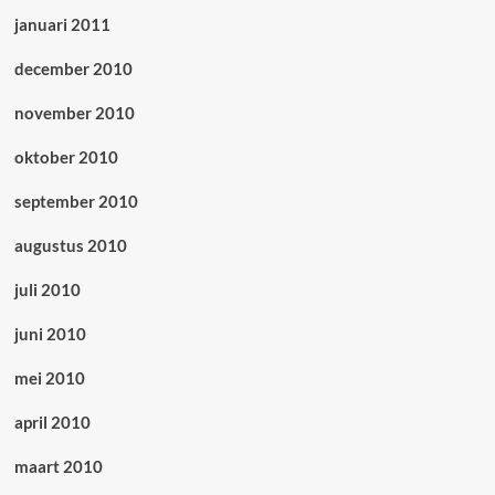
januari 2011
december 2010
november 2010
oktober 2010
september 2010
augustus 2010
juli 2010
juni 2010
mei 2010
april 2010
maart 2010