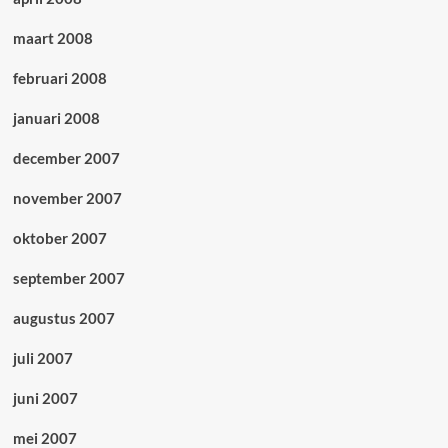
maart 2008
februari 2008
januari 2008
december 2007
november 2007
oktober 2007
september 2007
augustus 2007
juli 2007
juni 2007
mei 2007