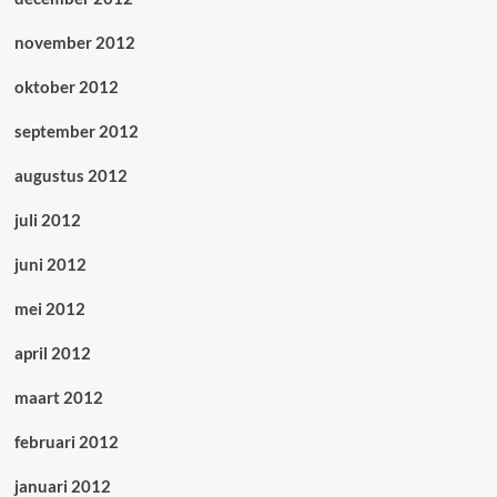
november 2012
oktober 2012
september 2012
augustus 2012
juli 2012
juni 2012
mei 2012
april 2012
maart 2012
februari 2012
januari 2012