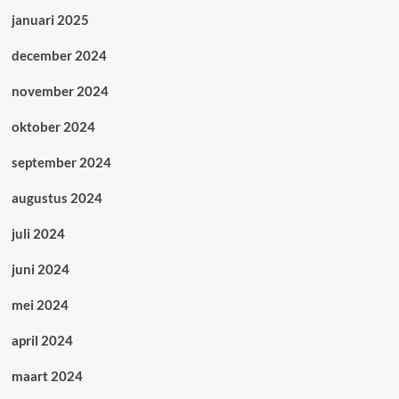
januari 2025
december 2024
november 2024
oktober 2024
september 2024
augustus 2024
juli 2024
juni 2024
mei 2024
april 2024
maart 2024