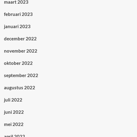
maart 2023
februari 2023
januari 2023
december 2022
november 2022
oktober 2022
september 2022
augustus 2022
juli 2022
juni 2022
mei 2022
april 2022