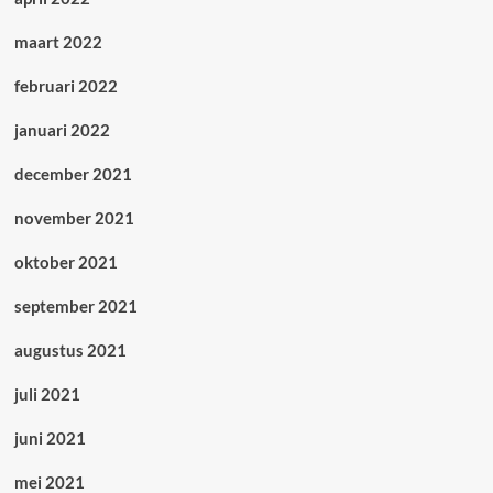
maart 2022
februari 2022
januari 2022
december 2021
november 2021
oktober 2021
september 2021
augustus 2021
juli 2021
juni 2021
mei 2021