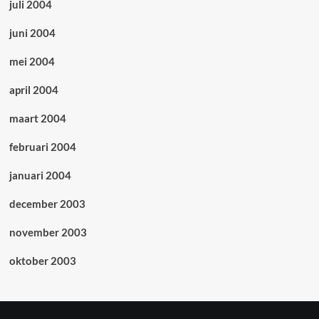
juli 2004
juni 2004
mei 2004
april 2004
maart 2004
februari 2004
januari 2004
december 2003
november 2003
oktober 2003