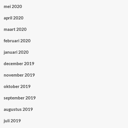
mei 2020
april 2020
maart 2020
februari 2020
januari 2020
december 2019
november 2019
oktober 2019
september 2019
augustus 2019
juli 2019