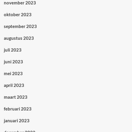
november 2023
oktober 2023
september 2023
augustus 2023
juli 2023
juni 2023
mei 2023
april 2023
maart 2023
februari 2023
januari 2023