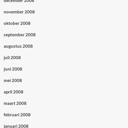
december 2008
november 2008
oktober 2008
september 2008
augustus 2008
juli 2008
juni 2008
mei 2008
april 2008
maart 2008
februari 2008
januari 2008