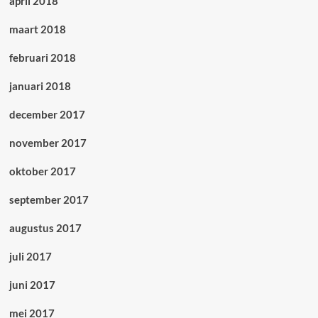
april 2018
maart 2018
februari 2018
januari 2018
december 2017
november 2017
oktober 2017
september 2017
augustus 2017
juli 2017
juni 2017
mei 2017