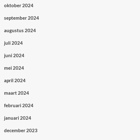
oktober 2024
september 2024
augustus 2024
juli 2024
juni 2024
mei 2024
april 2024
maart 2024
februari 2024
januari 2024
december 2023