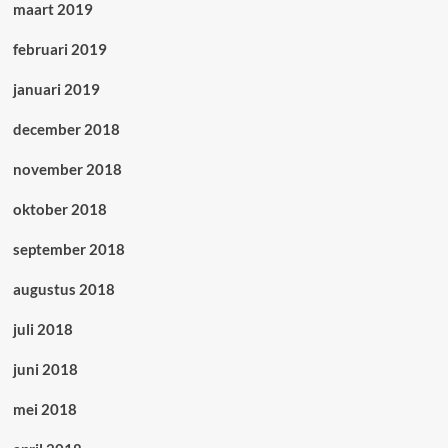
maart 2019
februari 2019
januari 2019
december 2018
november 2018
oktober 2018
september 2018
augustus 2018
juli 2018
juni 2018
mei 2018