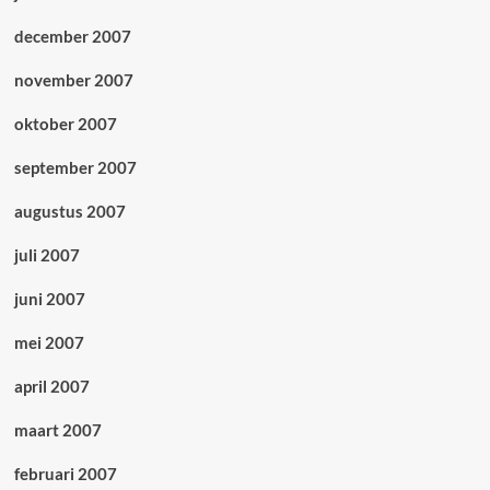
december 2007
november 2007
oktober 2007
september 2007
augustus 2007
juli 2007
juni 2007
mei 2007
april 2007
maart 2007
februari 2007