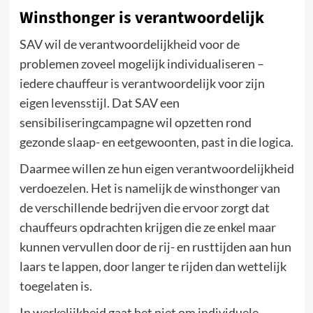
Winsthonger is verantwoordelijk
SAV wil de verantwoordelijkheid voor de
problemen zoveel mogelijk individualiseren –
iedere chauffeur is verantwoordelijk voor zijn
eigen levensstijl. Dat SAV een
sensibiliseringcampagne wil opzetten rond
gezonde slaap- en eetgewoonten, past in die logica.
Daarmee willen ze hun eigen verantwoordelijkheid
verdoezelen. Het is namelijk de winsthonger van
de verschillende bedrijven die ervoor zorgt dat
chauffeurs opdrachten krijgen die ze enkel maar
kunnen vervullen door de rij- en rusttijden aan hun
laars te lappen, door langer te rijden dan wettelijk
toegelaten is.
In werkelijkheid gaat het niet om individuele