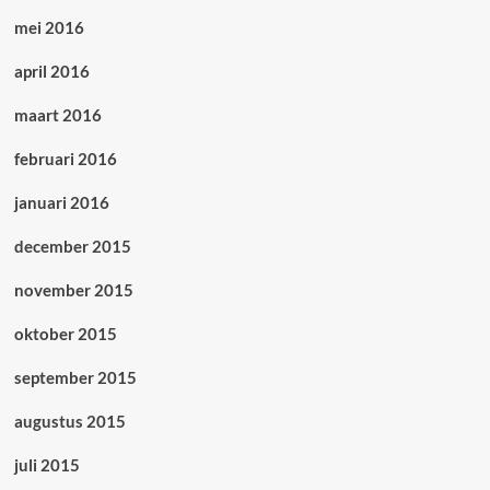
mei 2016
april 2016
maart 2016
februari 2016
januari 2016
december 2015
november 2015
oktober 2015
september 2015
augustus 2015
juli 2015