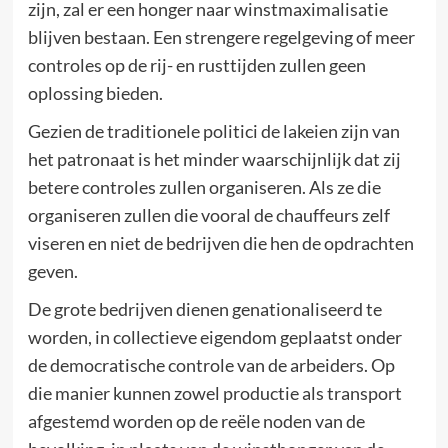
zijn, zal er een honger naar winstmaximalisatie
blijven bestaan. Een strengere regelgeving of meer
controles op de rij- en rusttijden zullen geen
oplossing bieden.
Gezien de traditionele politici de lakeien zijn van
het patronaat is het minder waarschijnlijk dat zij
betere controles zullen organiseren. Als ze die
organiseren zullen die vooral de chauffeurs zelf
viseren en niet de bedrijven die hen de opdrachten
geven.
De grote bedrijven dienen genationaliseerd te
worden, in collectieve eigendom geplaatst onder
de democratische controle van de arbeiders. Op
die manier kunnen zowel productie als transport
afgestemd worden op de reële noden van de