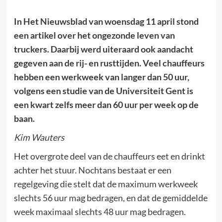
In Het Nieuwsblad van woensdag 11 april stond
een artikel over het ongezonde leven van
truckers. Daarbij werd uiteraard ook aandacht
gegeven aan de rij- en rusttijden. Veel chauffeurs
hebben een werkweek van langer dan 50 uur,
volgens een studie van de Universiteit Gent is
een kwart zelfs meer dan 60 uur per week op de
baan.
Kim Wauters
Het overgrote deel van de chauffeurs eet en drinkt
achter het stuur. Nochtans bestaat er een
regelgeving die stelt dat de maximum werkweek
slechts 56 uur mag bedragen, en dat de gemiddelde
week maximaal slechts 48 uur mag bedragen.