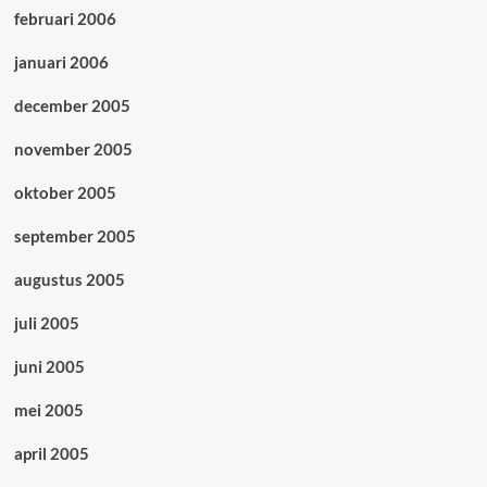
februari 2006
januari 2006
december 2005
november 2005
oktober 2005
september 2005
augustus 2005
juli 2005
juni 2005
mei 2005
april 2005