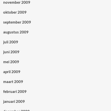
november 2009
oktober 2009
september 2009
augustus 2009
juli 2009
juni 2009
mei 2009
april 2009
maart 2009
februari 2009
januari 2009