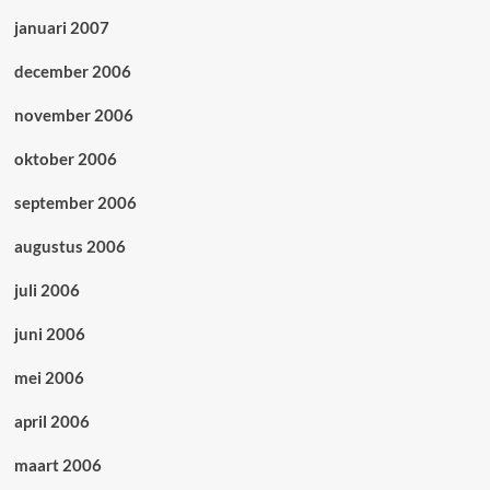
januari 2007
december 2006
november 2006
oktober 2006
september 2006
augustus 2006
juli 2006
juni 2006
mei 2006
april 2006
maart 2006