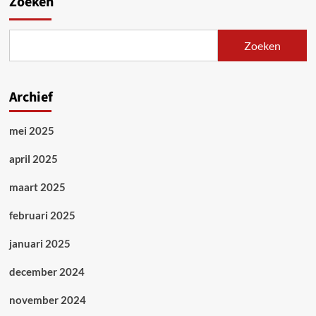
Zoeken
Zoeken
Archief
mei 2025
april 2025
maart 2025
februari 2025
januari 2025
december 2024
november 2024