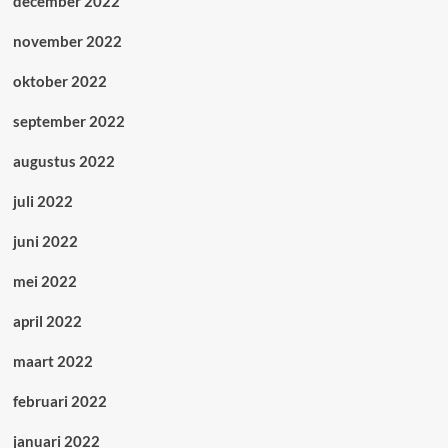
december 2022
november 2022
oktober 2022
september 2022
augustus 2022
juli 2022
juni 2022
mei 2022
april 2022
maart 2022
februari 2022
januari 2022