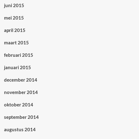
juni 2015
mei 2015
april 2015
maart 2015
februari 2015
januari 2015
december 2014
november 2014
oktober 2014
september 2014
augustus 2014