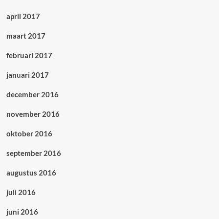
april 2017
maart 2017
februari 2017
januari 2017
december 2016
november 2016
oktober 2016
september 2016
augustus 2016
juli 2016
juni 2016