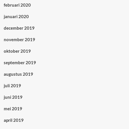
februari 2020
januari 2020
december 2019
november 2019
oktober 2019
september 2019
augustus 2019
juli 2019
juni 2019
mei 2019
april 2019