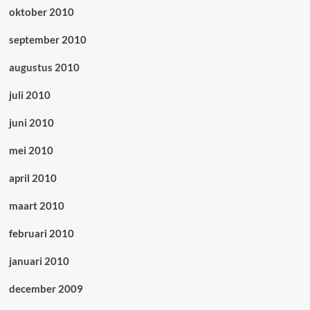
oktober 2010
september 2010
augustus 2010
juli 2010
juni 2010
mei 2010
april 2010
maart 2010
februari 2010
januari 2010
december 2009