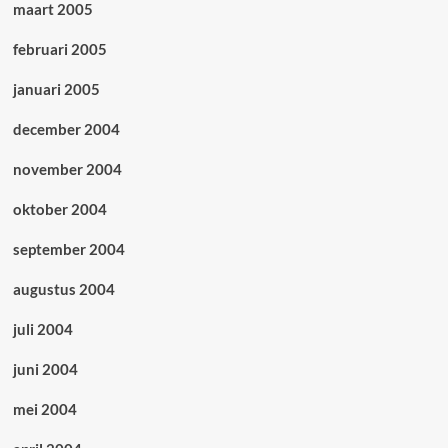
maart 2005
februari 2005
januari 2005
december 2004
november 2004
oktober 2004
september 2004
augustus 2004
juli 2004
juni 2004
mei 2004