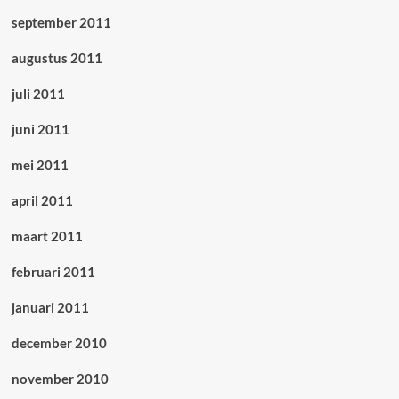
september 2011
augustus 2011
juli 2011
juni 2011
mei 2011
april 2011
maart 2011
februari 2011
januari 2011
december 2010
november 2010