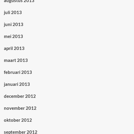
augustus 2013
juli 2013
juni 2013
mei 2013
april 2013
maart 2013
februari 2013
januari 2013
december 2012
november 2012
oktober 2012
september 2012