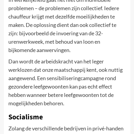
problemen – de problemen zijn collectief. Iedere
chauffeur krijgt met dezelfde moeilijkheden te
maken. De oplossing dient dan ook collectief te
zijn: bijvoorbeeld de invoering van de 32-
urenwerkweek, met behoud van loon en
bijkomende aanwervingen.
Dan wordt de arbeidskracht van het leger
werklozen dat onze maatschappij kent, ook nuttig
aangewend. Een sensibiliseringcampagne rond
gezondere leefgewoonten kan pas echt effect
hebben wanneer betere leefgewoonten tot de
mogelijkheden behoren.
Socialisme
Zolang de verschillende bedrijven in privé-handen