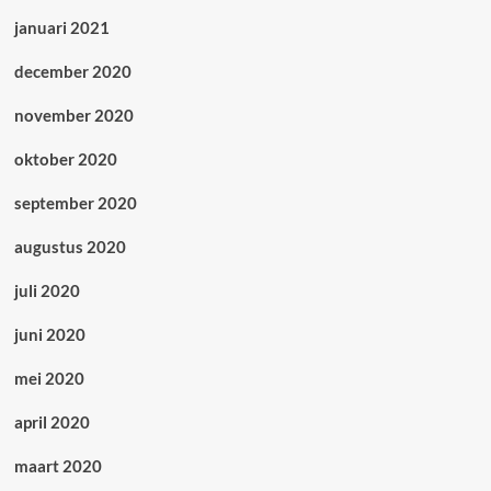
januari 2021
december 2020
november 2020
oktober 2020
september 2020
augustus 2020
juli 2020
juni 2020
mei 2020
april 2020
maart 2020