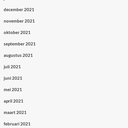
december 2021
november 2021
oktober 2021
september 2021
augustus 2021
juli 2021
juni 2021
mei 2021
april 2021
maart 2021
februari 2021