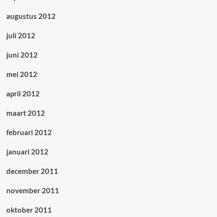
augustus 2012
juli 2012
juni 2012
mei 2012
april 2012
maart 2012
februari 2012
januari 2012
december 2011
november 2011
oktober 2011