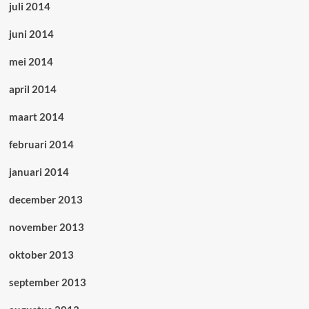
juli 2014
juni 2014
mei 2014
april 2014
maart 2014
februari 2014
januari 2014
december 2013
november 2013
oktober 2013
september 2013