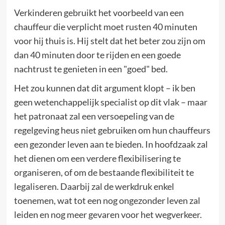
Verkinderen gebruikt het voorbeeld van een
chauffeur die verplicht moet rusten 40 minuten
voor hij thuis is. Hij stelt dat het beter zou zijn om
dan 40 minuten door te rijden en een goede
nachtrust te genieten in een "goed" bed.
Het zou kunnen dat dit argument klopt – ik ben
geen wetenchappelijk specialist op dit vlak – maar
het patronaat zal een versoepeling van de
regelgeving heus niet gebruiken om hun chauffeurs
een gezonder leven aan te bieden. In hoofdzaak zal
het dienen om een verdere flexibilisering te
organiseren, of om de bestaande flexibiliteit te
legaliseren. Daarbij zal de werkdruk enkel
toenemen, wat tot een nog ongezonder leven zal
leiden en nog meer gevaren voor het wegverkeer.