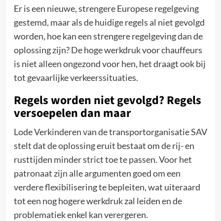
Er is een nieuwe, strengere Europese regelgeving
gestemd, maar als de huidige regels al niet gevolgd
worden, hoe kan een strengere regelgeving dan de
oplossing zijn? De hoge werkdruk voor chauffeurs
is niet alleen ongezond voor hen, het draagt ook bij
tot gevaarlijke verkeerssituaties.
Regels worden niet gevolgd? Regels
versoepelen dan maar
Lode Verkinderen van de transportorganisatie SAV
stelt dat de oplossing eruit bestaat om de rij- en
rusttijden minder strict toe te passen. Voor het
patronaat zijn alle argumenten goed om een
verdere flexibilisering te bepleiten, wat uiteraard
tot een nog hogere werkdruk zal leiden en de
problematiek enkel kan verergeren.