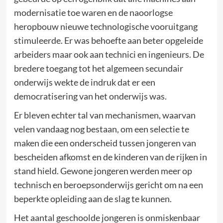
modernisatie toe waren en de naoorlogse
heropbouw nieuwe technologische vooruitgang
stimuleerde. Er was behoefte aan beter opgeleide
arbeiders maar ook aan technici en ingenieurs. De
bredere toegang tot het algemeen secundair
onderwijs wekte de indruk dat er een
democratisering van het onderwijs was.
Er bleven echter tal van mechanismen, waarvan
velen vandaag nog bestaan, om een selectie te
maken die een onderscheid tussen jongeren van
bescheiden afkomst en de kinderen van de rijken in
stand hield. Gewone jongeren werden meer op
technisch en beroepsonderwijs gericht om na een
beperkte opleiding aan de slag te kunnen.
Het aantal geschoolde jongeren is onmiskenbaar