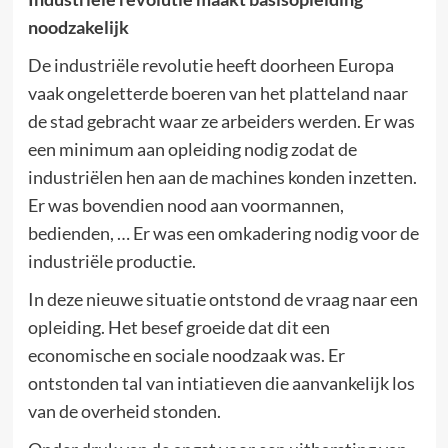
noodzakelijk
De industriële revolutie heeft doorheen Europa
vaak ongeletterde boeren van het platteland naar
de stad gebracht waar ze arbeiders werden. Er was
een minimum aan opleiding nodig zodat de
industriëlen hen aan de machines konden inzetten.
Er was bovendien nood aan voormannen,
bedienden, … Er was een omkadering nodig voor de
industriële productie.
In deze nieuwe situatie ontstond de vraag naar een
opleiding. Het besef groeide dat dit een
economische en sociale noodzaak was. Er
ontstonden tal van intiatieven die aanvankelijk los
van de overheid stonden.