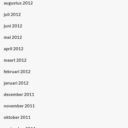
augustus 2012
juli 2012
juni 2012
mei 2012
april 2012
maart 2012
februari 2012
januari 2012
december 2011
november 2011
oktober 2011