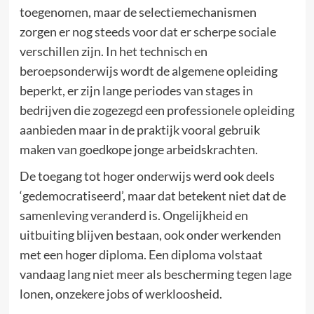
toegenomen, maar de selectiemechanismen
zorgen er nog steeds voor dat er scherpe sociale
verschillen zijn. In het technisch en
beroepsonderwijs wordt de algemene opleiding
beperkt, er zijn lange periodes van stages in
bedrijven die zogezegd een professionele opleiding
aanbieden maar in de praktijk vooral gebruik
maken van goedkope jonge arbeidskrachten.
De toegang tot hoger onderwijs werd ook deels
‘gedemocratiseerd’, maar dat betekent niet dat de
samenleving veranderd is. Ongelijkheid en
uitbuiting blijven bestaan, ook onder werkenden
met een hoger diploma. Een diploma volstaat
vandaag lang niet meer als bescherming tegen lage
lonen, onzekere jobs of werkloosheid.