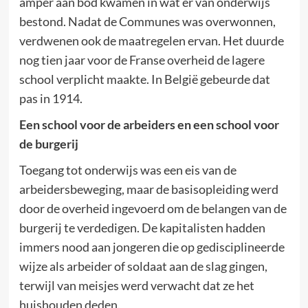
amper aan bod kwamen in wat er van onderwijs
bestond. Nadat de Communes was overwonnen,
verdwenen ook de maatregelen ervan. Het duurde
nog tien jaar voor de Franse overheid de lagere
school verplicht maakte. In België gebeurde dat
pas in 1914.
Een school voor de arbeiders en een school voor
de burgerij
Toegang tot onderwijs was een eis van de
arbeidersbeweging, maar de basisopleiding werd
door de overheid ingevoerd om de belangen van de
burgerij te verdedigen. De kapitalisten hadden
immers nood aan jongeren die op gedisciplineerde
wijze als arbeider of soldaat aan de slag gingen,
terwijl van meisjes werd verwacht dat ze het
huishouden deden.