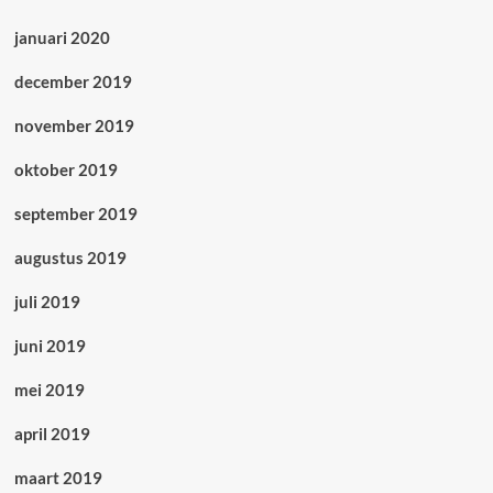
januari 2020
december 2019
november 2019
oktober 2019
september 2019
augustus 2019
juli 2019
juni 2019
mei 2019
april 2019
maart 2019