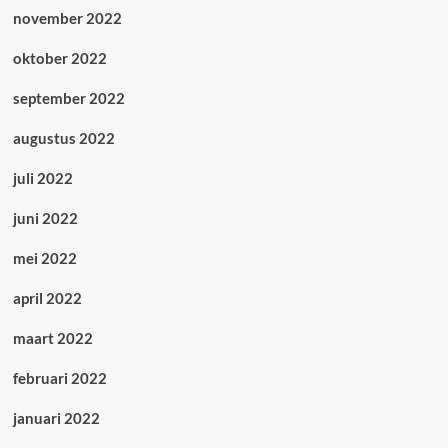
november 2022
oktober 2022
september 2022
augustus 2022
juli 2022
juni 2022
mei 2022
april 2022
maart 2022
februari 2022
januari 2022