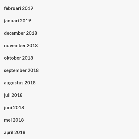
februari 2019
januari 2019
december 2018
november 2018
oktober 2018
september 2018
augustus 2018
juli 2018
juni 2018
mei 2018
april 2018