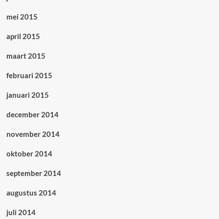
mei 2015
april 2015
maart 2015
februari 2015
januari 2015
december 2014
november 2014
oktober 2014
september 2014
augustus 2014
juli 2014