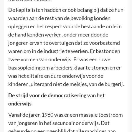
De kapitalisten hadden er ook belang bij dat ze hun
waarden aan de rest van de bevolking konden
opleggen en het respect voor de bestaande orde in
de hand konden werken, onder meer door de
jongeren ervan te overtuigen dat ze voorbestemd
waren om in de industrie te werken. Er bestonden
twee vormen van onderwijs. Er was een ruwe
basisopleiding om arbeiders klaar te stomen en er
was het elitaire en dure onderwijs voor de
kinderen, uiteraard niet de meisjes, van de burgerij.
De strijd voor de democratisering van het
onderwijs
Vanaf de jaren 1960 was er een massale toestroom
van jongeren in het secundair onderwijs. Dat
gebeurde op een ogenblik dat alle machines aan