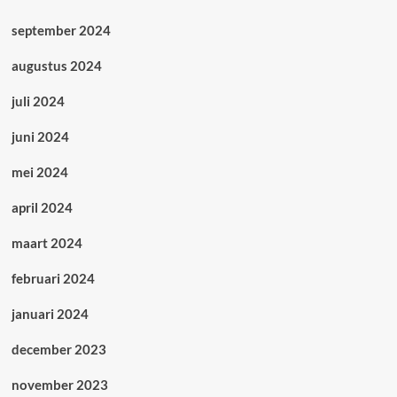
september 2024
augustus 2024
juli 2024
juni 2024
mei 2024
april 2024
maart 2024
februari 2024
januari 2024
december 2023
november 2023