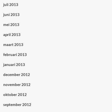
juli 2013
juni 2013
mei 2013
april 2013
maart 2013
februari 2013
januari 2013
december 2012
november 2012
oktober 2012
september 2012