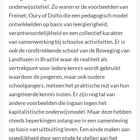
onderwijsstelsel. Zo waren er de voorbeelden van
Freinet, Oury of Dolto die een pedagogisch model
ontwikkelden op basis van leergierigheid,
verantwoordelijkheid en een collectief karakter
van samenwerking bij schoolse activiteiten. Er is
ook de rondtrekkende school van de Beweging van
Landlozen in Brazilië waar de realiteit als
vertrekpunt voor iedere kennis wordt gebruikt
waardoor de jongeren, maar ook oudere
schoolgangers, meteen het praktische nut van hun
aangeleerde kennis inzien. Er zijn nog tal van
andere voorbeelden die ingaan tegen het
kapitalistische onderwijsmodel. Maar deze hebben
steeds beperkingen zolang we in een samenleving
op basis van uitbuiting leven. Een einde maken aan
ongelijkheid door een einde te stellen aan het