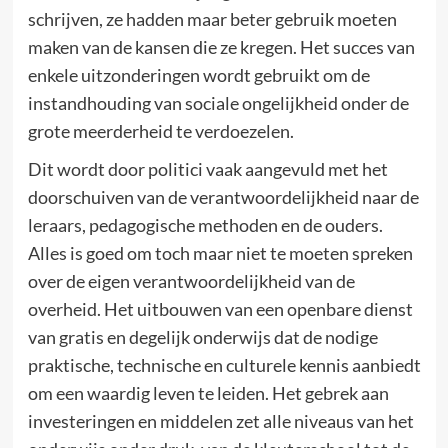
schrijven, ze hadden maar beter gebruik moeten
maken van de kansen die ze kregen. Het succes van
enkele uitzonderingen wordt gebruikt om de
instandhouding van sociale ongelijkheid onder de
grote meerderheid te verdoezelen.
Dit wordt door politici vaak aangevuld met het
doorschuiven van de verantwoordelijkheid naar de
leraars, pedagogische methoden en de ouders.
Alles is goed om toch maar niet te moeten spreken
over de eigen verantwoordelijkheid van de
overheid. Het uitbouwen van een openbare dienst
van gratis en degelijk onderwijs dat de nodige
praktische, technische en culturele kennis aanbiedt
om een waardig leven te leiden. Het gebrek aan
investeringen en middelen zet alle niveaus van het