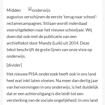
Midden
augustus verschijnen de eerste ’terug naar school’-
reclamecampagnes. Stilaan wordt inderdaad
vooruitgekeken naar het nieuwe schooljaar. Wij
doen dat ook met de publicatie van een
archieftekst door Mandy (Luik) uit 2014. Deze
tekst beschrijft de grote lijnen van onze visie op
onderwijs.
[divider]
Het nieuwe PISA-onderzoek heeft ook in ons land
heel wat inkt laten vloeien. Na meer dan dertig jaar
van hervormingen in ons onderwijs, is het duidelijk
dat er een achteruitgang is die leidt tot een
versterking van de sociale ongelijkheid. In ons land