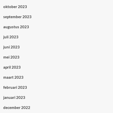
oktober 2023
september 2023
augustus 2023
juli 2023
juni 2023
mei 2023
april 2023
maart 2023
februari 2023
januari 2023
december 2022