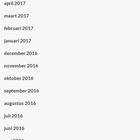
april 2017
maart 2017
februari 2017
januari 2017
december 2016
november 2016
oktober 2016
september 2016
augustus 2016
juli 2016
juni 2016