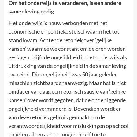
Om het onderwijs te veranderen, is een andere
samenleving nodig
Het onderwijs is nauw verbonden met het
economische en politieke stelsel waarin het tot
stand kwam. Achter de retoriek over ‘gelijke
kansen’ waarmee we constant om de oren worden
geslagen, blijft de ongelijkheid in het onderwijs als
uitdrukking van de ongelijkheid in de samenleving
overeind. Die ongelijkheid was 50 jaar geleden
misschien zichtbaarder aanwezig. Maar het is niet
omdat er vandaag een retorisch sausje van ‘gelijke
kansen’ over wordt gegoten, dat de onderliggende
ongelijkheid verminderd is. Bovendien wordt er
van deze retoriek gebruik gemaakt om de
verantwoordelijkheid voor mislukkingen op school
enkel en alleen aan de jongeren zelf toe te