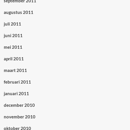
september 2011
augustus 2011
juli 2011
juni 2011
mei 2011
april 2011
maart 2011
februari 2011
januari 2011
december 2010
november 2010
oktober 2010