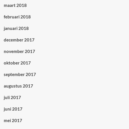
maart 2018
februari 2018
januari 2018
december 2017
november 2017
oktober 2017
september 2017
augustus 2017
juli 2017
juni 2017
mei 2017