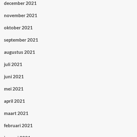
december 2021
november 2021
oktober 2021
september 2021
augustus 2021
juli 2021
juni 2021
mei 2021
april 2021
maart 2021
februari 2021