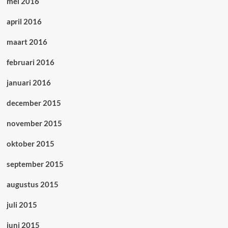
mei 2016
april 2016
maart 2016
februari 2016
januari 2016
december 2015
november 2015
oktober 2015
september 2015
augustus 2015
juli 2015
juni 2015