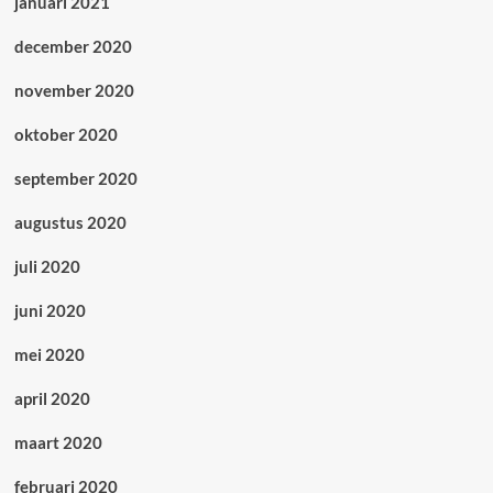
januari 2021
december 2020
november 2020
oktober 2020
september 2020
augustus 2020
juli 2020
juni 2020
mei 2020
april 2020
maart 2020
februari 2020