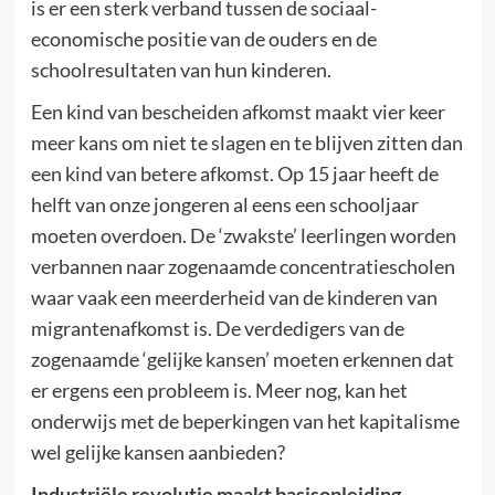
is er een sterk verband tussen de sociaal-
economische positie van de ouders en de
schoolresultaten van hun kinderen.
Een kind van bescheiden afkomst maakt vier keer
meer kans om niet te slagen en te blijven zitten dan
een kind van betere afkomst. Op 15 jaar heeft de
helft van onze jongeren al eens een schooljaar
moeten overdoen. De ‘zwakste’ leerlingen worden
verbannen naar zogenaamde concentratiescholen
waar vaak een meerderheid van de kinderen van
migrantenafkomst is. De verdedigers van de
zogenaamde ‘gelijke kansen’ moeten erkennen dat
er ergens een probleem is. Meer nog, kan het
onderwijs met de beperkingen van het kapitalisme
wel gelijke kansen aanbieden?
Industriële revolutie maakt basisopleiding