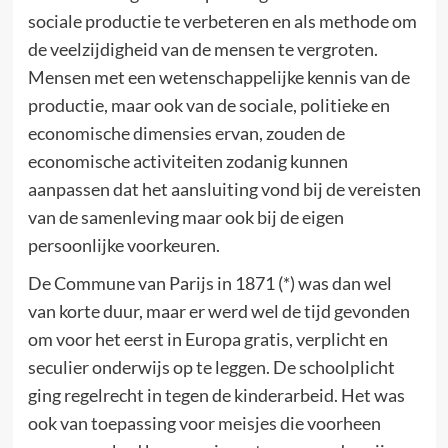
sociale productie te verbeteren en als methode om
de veelzijdigheid van de mensen te vergroten.
Mensen met een wetenschappelijke kennis van de
productie, maar ook van de sociale, politieke en
economische dimensies ervan, zouden de
economische activiteiten zodanig kunnen
aanpassen dat het aansluiting vond bij de vereisten
van de samenleving maar ook bij de eigen
persoonlijke voorkeuren.
De Commune van Parijs in 1871 (*) was dan wel
van korte duur, maar er werd wel de tijd gevonden
om voor het eerst in Europa gratis, verplicht en
seculier onderwijs op te leggen. De schoolplicht
ging regelrecht in tegen de kinderarbeid. Het was
ook van toepassing voor meisjes die voorheen