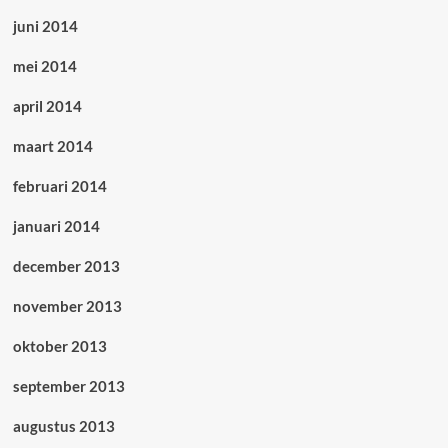
juni 2014
mei 2014
april 2014
maart 2014
februari 2014
januari 2014
december 2013
november 2013
oktober 2013
september 2013
augustus 2013