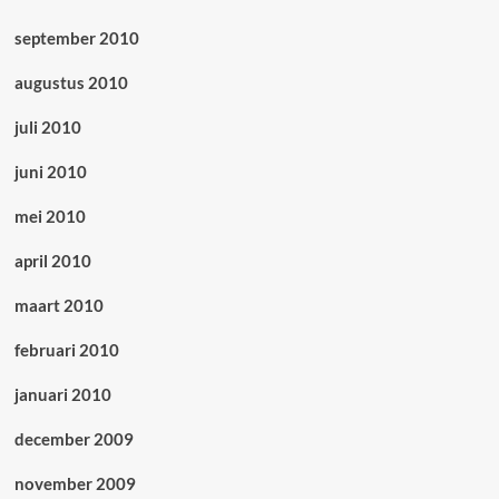
september 2010
augustus 2010
juli 2010
juni 2010
mei 2010
april 2010
maart 2010
februari 2010
januari 2010
december 2009
november 2009