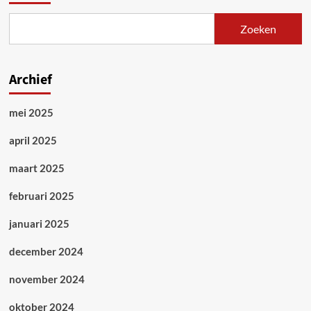
Zoeken
Archief
mei 2025
april 2025
maart 2025
februari 2025
januari 2025
december 2024
november 2024
oktober 2024