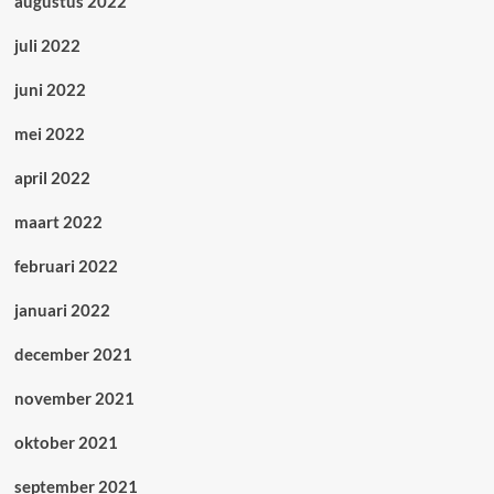
augustus 2022
juli 2022
juni 2022
mei 2022
april 2022
maart 2022
februari 2022
januari 2022
december 2021
november 2021
oktober 2021
september 2021