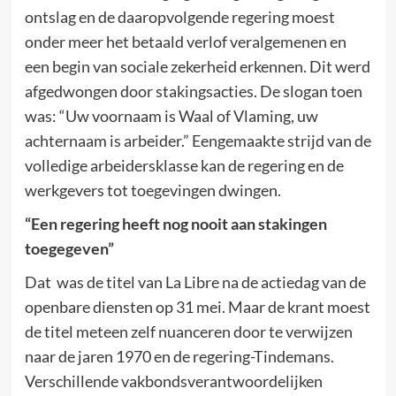
ontslag en de daaropvolgende regering moest
onder meer het betaald verlof veralgemenen en
een begin van sociale zekerheid erkennen. Dit werd
afgedwongen door stakingsacties. De slogan toen
was: “Uw voornaam is Waal of Vlaming, uw
achternaam is arbeider.” Eengemaakte strijd van de
volledige arbeidersklasse kan de regering en de
werkgevers tot toegevingen dwingen.
“Een regering heeft nog nooit aan stakingen
toegegeven”
Dat was de titel van La Libre na de actiedag van de
openbare diensten op 31 mei. Maar de krant moest
de titel meteen zelf nuanceren door te verwijzen
naar de jaren 1970 en de regering-Tindemans.
Verschillende vakbondsverantwoordelijken