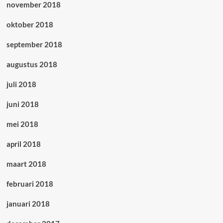
november 2018
oktober 2018
september 2018
augustus 2018
juli 2018
juni 2018
mei 2018
april 2018
maart 2018
februari 2018
januari 2018