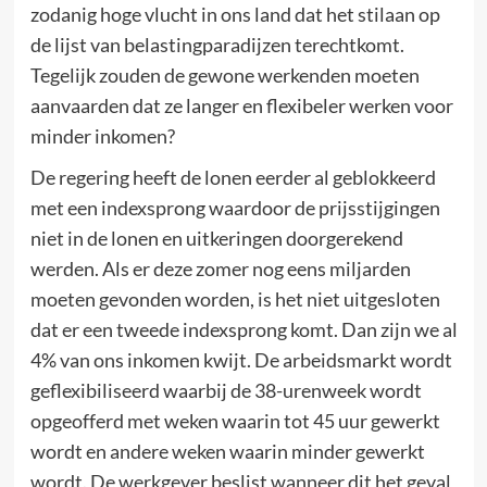
zodanig hoge vlucht in ons land dat het stilaan op
de lijst van belastingparadijzen terechtkomt.
Tegelijk zouden de gewone werkenden moeten
aanvaarden dat ze langer en flexibeler werken voor
minder inkomen?
De regering heeft de lonen eerder al geblokkeerd
met een indexsprong waardoor de prijsstijgingen
niet in de lonen en uitkeringen doorgerekend
werden. Als er deze zomer nog eens miljarden
moeten gevonden worden, is het niet uitgesloten
dat er een tweede indexsprong komt. Dan zijn we al
4% van ons inkomen kwijt. De arbeidsmarkt wordt
geflexibiliseerd waarbij de 38-urenweek wordt
opgeofferd met weken waarin tot 45 uur gewerkt
wordt en andere weken waarin minder gewerkt
wordt. De werkgever beslist wanneer dit het geval