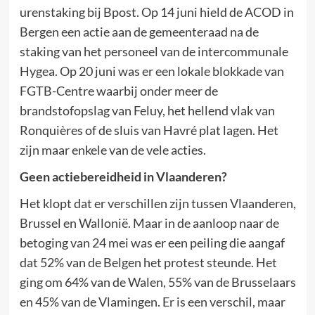
urenstaking bij Bpost. Op 14 juni hield de ACOD in
Bergen een actie aan de gemeenteraad na de
staking van het personeel van de intercommunale
Hygea. Op 20 juni was er een lokale blokkade van
FGTB-Centre waarbij onder meer de
brandstofopslag van Feluy, het hellend vlak van
Ronquières of de sluis van Havré plat lagen. Het
zijn maar enkele van de vele acties.
Geen actiebereidheid in Vlaanderen?
Het klopt dat er verschillen zijn tussen Vlaanderen,
Brussel en Wallonië. Maar in de aanloop naar de
betoging van 24 mei was er een peiling die aangaf
dat 52% van de Belgen het protest steunde. Het
ging om 64% van de Walen, 55% van de Brusselaars
en 45% van de Vlamingen. Er is een verschil, maar