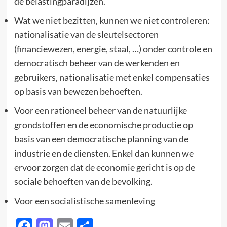
de belastingparadijzen.
Wat we niet bezitten, kunnen we niet controleren:
nationalisatie van de sleutelsectoren
(financiewezen, energie, staal, …) onder controle en
democratisch beheer van de werkenden en
gebruikers, nationalisatie met enkel compensaties
op basis van bewezen behoeften.
Voor een rationeel beheer van de natuurlijke
grondstoffen en de economische productie op
basis van een democratische planning van de
industrie en de diensten. Enkel dan kunnen we
ervoor zorgen dat de economie gericht is op de
sociale behoeften van de bevolking.
Voor een socialistische samenleving
Facebook
Mastodon
Email
Delen