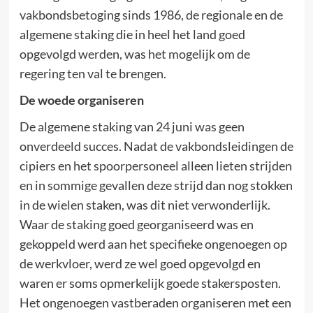
vakbondsbetoging sinds 1986, de regionale en de
algemene staking die in heel het land goed
opgevolgd werden, was het mogelijk om de
regering ten val te brengen.
De woede organiseren
De algemene staking van 24 juni was geen
onverdeeld succes. Nadat de vakbondsleidingen de
cipiers en het spoorpersoneel alleen lieten strijden
en in sommige gevallen deze strijd dan nog stokken
in de wielen staken, was dit niet verwonderlijk.
Waar de staking goed georganiseerd was en
gekoppeld werd aan het specifieke ongenoegen op
de werkvloer, werd ze wel goed opgevolgd en
waren er soms opmerkelijk goede stakersposten.
Het ongenoegen vastberaden organiseren met een