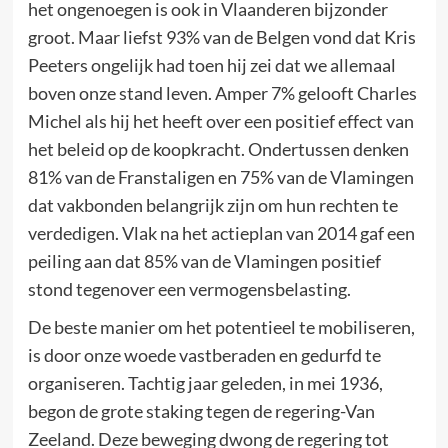
het ongenoegen is ook in Vlaanderen bijzonder
groot. Maar liefst 93% van de Belgen vond dat Kris
Peeters ongelijk had toen hij zei dat we allemaal
boven onze stand leven. Amper 7% gelooft Charles
Michel als hij het heeft over een positief effect van
het beleid op de koopkracht. Ondertussen denken
81% van de Franstaligen en 75% van de Vlamingen
dat vakbonden belangrijk zijn om hun rechten te
verdedigen. Vlak na het actieplan van 2014 gaf een
peiling aan dat 85% van de Vlamingen positief
stond tegenover een vermogensbelasting.
De beste manier om het potentieel te mobiliseren,
is door onze woede vastberaden en gedurfd te
organiseren. Tachtig jaar geleden, in mei 1936,
begon de grote staking tegen de regering-Van
Zeeland. Deze beweging dwong de regering tot