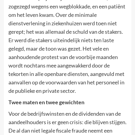
zogezegd wegens een wegblokkade, en een patiënt
om het leven kwam. Over de minimale
dienstverlening in ziekenhuizen werd toen niet
gerept; het was allemaal de schuld van de stakers.
Er werd die stakers uiteindelijk niets ten laste
gelegd, maar de toon was gezet. Het vele en
aanhoudende protest van de voorbije maanden
wordt nochtans mee aangewakkerd door de
tekorten in alle openbare diensten, aangevuld met
aanvallen op de voorwaarden van het personeel in
de publieke en private sector.
Twee maten en twee gewichten
Voor de bedrijfswinsten en de dividenden van de
aandeelhouders is er geen crisis: die blijven stijgen.
De al dan niet legale fiscale fraude neemt een