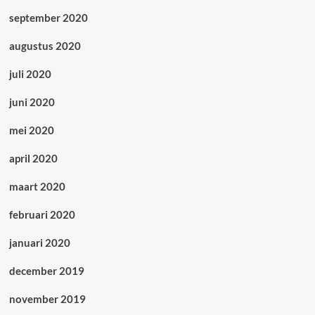
september 2020
augustus 2020
juli 2020
juni 2020
mei 2020
april 2020
maart 2020
februari 2020
januari 2020
december 2019
november 2019