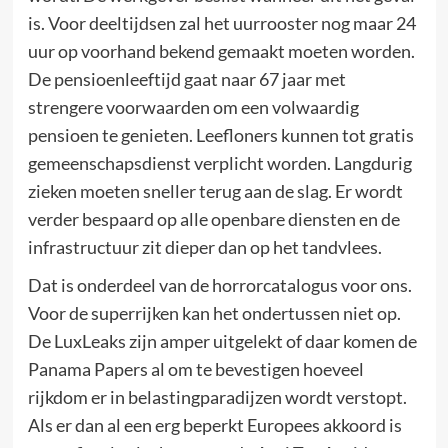
is. Voor deeltijdsen zal het uurrooster nog maar 24
uur op voorhand bekend gemaakt moeten worden.
De pensioenleeftijd gaat naar 67 jaar met
strengere voorwaarden om een volwaardig
pensioen te genieten. Leefloners kunnen tot gratis
gemeenschapsdienst verplicht worden. Langdurig
zieken moeten sneller terug aan de slag. Er wordt
verder bespaard op alle openbare diensten en de
infrastructuur zit dieper dan op het tandvlees.
Dat is onderdeel van de horrorcatalogus voor ons.
Voor de superrijken kan het ondertussen niet op.
De LuxLeaks zijn amper uitgelekt of daar komen de
Panama Papers al om te bevestigen hoeveel
rijkdom er in belastingparadijzen wordt verstopt.
Als er dan al een erg beperkt Europees akkoord is