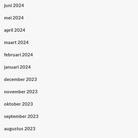
juni 2024
mei 2024
april 2024
maart 2024
februari 2024
januari 2024
december 2023
november 2023
oktober 2023
september 2023
augustus 2023