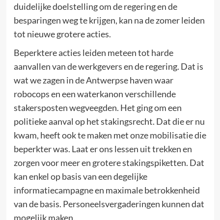
duidelijke doelstelling om de regering en de
besparingen weg te krijgen, kan na de zomer leiden
tot nieuwe grotere acties.
Beperktere acties leiden meteen tot harde
aanvallen van de werkgevers en de regering. Dat is
wat we zagen in de Antwerpse haven waar
robocops en een waterkanon verschillende
stakersposten wegveegden. Het ging om een
politieke aanval op het stakingsrecht. Dat die er nu
kwam, heeft ook te maken met onze mobilisatie die
beperkter was. Laat er ons lessen uit trekken en
zorgen voor meer en grotere stakingspiketten. Dat
kan enkel op basis van een degelijke
informatiecampagne en maximale betrokkenheid
van de basis. Personeelsvergaderingen kunnen dat
mogelijk maken.