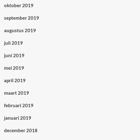
oktober 2019
september 2019
augustus 2019
juli 2019
juni 2019
mei 2019
april 2019
maart 2019
februari 2019
januari 2019
december 2018