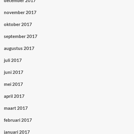
december 2017
november 2017
oktober 2017
september 2017
augustus 2017
juli 2017
juni 2017
mei 2017
april 2017
maart 2017
februari 2017
januari 2017