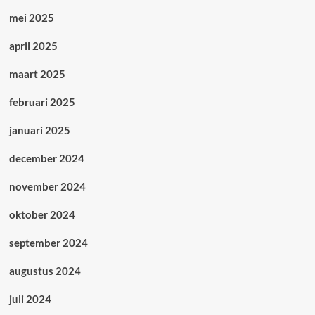
mei 2025
april 2025
maart 2025
februari 2025
januari 2025
december 2024
november 2024
oktober 2024
september 2024
augustus 2024
juli 2024