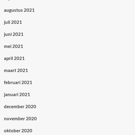
augustus 2021
juli 2021
juni 2021
mei 2021
april 2021
maart 2021
februari 2021
januari 2021
december 2020
november 2020
oktober 2020