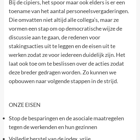
Bij de cipiers, het spoor maar ook elders is er een
toename van het aantal personeelsvergaderingen.
Die omvatten niet altijd alle collega’s, maar ze
vormen een stap om op democratische wijze de
discussie aan te gaan, de redenen voor
stakingsacties uit te leggen en de eisen uit te
werken zodat ze voor iedereen duidelijk zijn. Het
laat ook toe om te beslissen over de acties zodat
deze breder gedragen worden. Zo kunnen we
opbouwen naar volgende stappen in de strijd.
ONZE EISEN
Stop de besparingen en de asociale maatregelen
tegen de werkenden en hun gezinnen
Volledig herstel van de index, vrije