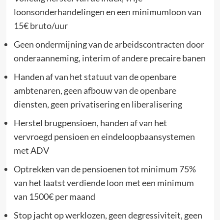
loonsonderhandelingen en een minimumloon van
15€ bruto/uur
Geen ondermijning van de arbeidscontracten door
onderaanneming, interim of andere precaire banen
Handen af van het statuut van de openbare
ambtenaren, geen afbouw van de openbare
diensten, geen privatisering en liberalisering
Herstel brugpensioen, handen af van het
vervroegd pensioen en eindeloopbaansystemen
met ADV
Optrekken van de pensioenen tot minimum 75%
van het laatst verdiende loon met een minimum
van 1500€ per maand
Stop jacht op werklozen, geen degressiviteit, geen