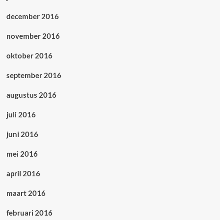
december 2016
november 2016
oktober 2016
september 2016
augustus 2016
juli 2016
juni 2016
mei 2016
april 2016
maart 2016
februari 2016