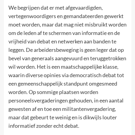
We begrijpen dat er met afgevaardigden,
vertegenwoordigers en gemandateerden gewerkt
moet worden, maar dat mag niet misbruikt worden
om de leden af te schermen van informatie en de
vrijheid van debat en netwerken aan banden te
leggen. De arbeidersbeweging is geen leger dat op
bevel van generaals aangevuurd en teruggetrokken
wil worden. Het is een maatschappelijke klasse,
waarin diverse opinies via democratisch debat tot
een gemeenschappelijk standpunt omgesmeed
worden. Op sommige plaatsen worden
personeelsvergaderingen gehouden, in een aantal
gewesten af en toe een militantenvergadering,
maar dat gebeurt te weinig en is dikwijls louter
informatief zonder echt debat.