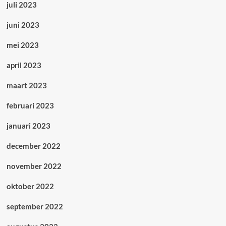
juli 2023
juni 2023
mei 2023
april 2023
maart 2023
februari 2023
januari 2023
december 2022
november 2022
oktober 2022
september 2022