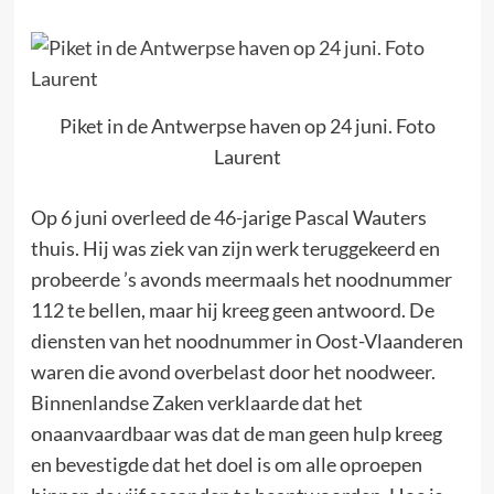
Piket in de Antwerpse haven op 24 juni. Foto
Laurent
Op 6 juni overleed de 46-jarige Pascal Wauters
thuis. Hij was ziek van zijn werk teruggekeerd en
probeerde ’s avonds meermaals het noodnummer
112 te bellen, maar hij kreeg geen antwoord. De
diensten van het noodnummer in Oost-Vlaanderen
waren die avond overbelast door het noodweer.
Binnenlandse Zaken verklaarde dat het
onaanvaardbaar was dat de man geen hulp kreeg
en bevestigde dat het doel is om alle oproepen