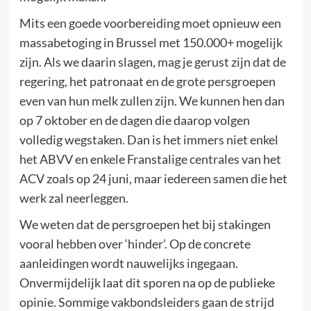
Mits een goede voorbereiding moet opnieuw een
massabetoging in Brussel met 150.000+ mogelijk
zijn. Als we daarin slagen, mag je gerust zijn dat de
regering, het patronaat en de grote persgroepen
even van hun melk zullen zijn. We kunnen hen dan
op 7 oktober en de dagen die daarop volgen
volledig wegstaken. Dan is het immers niet enkel
het ABVV en enkele Franstalige centrales van het
ACV zoals op 24 juni, maar iedereen samen die het
werk zal neerleggen.
We weten dat de persgroepen het bij stakingen
vooral hebben over ‘hinder’. Op de concrete
aanleidingen wordt nauwelijks ingegaan.
Onvermijdelijk laat dit sporen na op de publieke
opinie. Sommige vakbondsleiders gaan de strijd