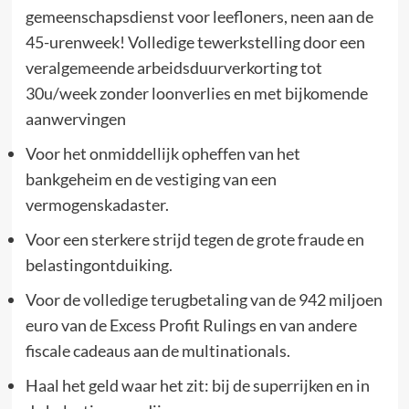
gemeenschapsdienst voor leefloners, neen aan de
45-urenweek! Volledige tewerkstelling door een
veralgemeende arbeidsduurverkorting tot
30u/week zonder loonverlies en met bijkomende
aanwervingen
Voor het onmiddellijk opheffen van het
bankgeheim en de vestiging van een
vermogenskadaster.
Voor een sterkere strijd tegen de grote fraude en
belastingontduiking.
Voor de volledige terugbetaling van de 942 miljoen
euro van de Excess Profit Rulings en van andere
fiscale cadeaus aan de multinationals.
Haal het geld waar het zit: bij de superrijken en in