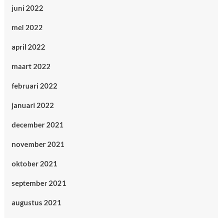
juni 2022
mei 2022
april 2022
maart 2022
februari 2022
januari 2022
december 2021
november 2021
oktober 2021
september 2021
augustus 2021