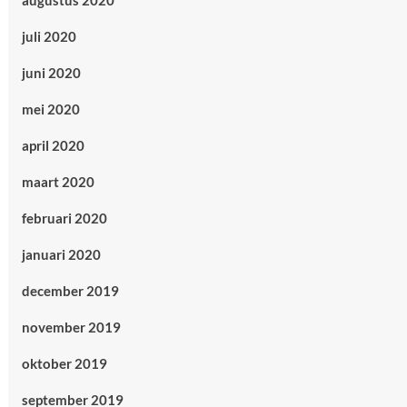
augustus 2020
juli 2020
juni 2020
mei 2020
april 2020
maart 2020
februari 2020
januari 2020
december 2019
november 2019
oktober 2019
september 2019