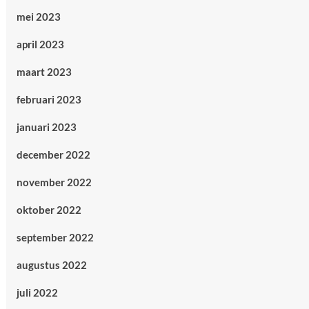
mei 2023
april 2023
maart 2023
februari 2023
januari 2023
december 2022
november 2022
oktober 2022
september 2022
augustus 2022
juli 2022