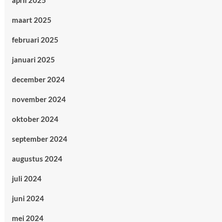
april 2025
maart 2025
februari 2025
januari 2025
december 2024
november 2024
oktober 2024
september 2024
augustus 2024
juli 2024
juni 2024
mei 2024