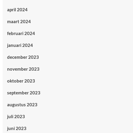
april 2024
maart 2024
februari 2024
januari 2024
december 2023
november 2023
oktober 2023
september 2023
augustus 2023
juli 2023
juni 2023