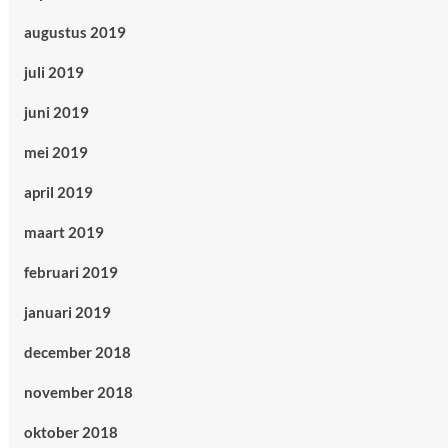
augustus 2019
juli 2019
juni 2019
mei 2019
april 2019
maart 2019
februari 2019
januari 2019
december 2018
november 2018
oktober 2018