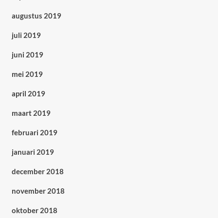
augustus 2019
juli 2019
juni 2019
mei 2019
april 2019
maart 2019
februari 2019
januari 2019
december 2018
november 2018
oktober 2018