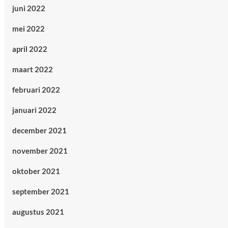
juni 2022
mei 2022
april 2022
maart 2022
februari 2022
januari 2022
december 2021
november 2021
oktober 2021
september 2021
augustus 2021