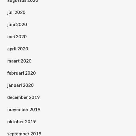
augustus 2020
juli 2020
juni 2020
mei 2020
april 2020
maart 2020
februari 2020
januari 2020
december 2019
november 2019
oktober 2019
september 2019