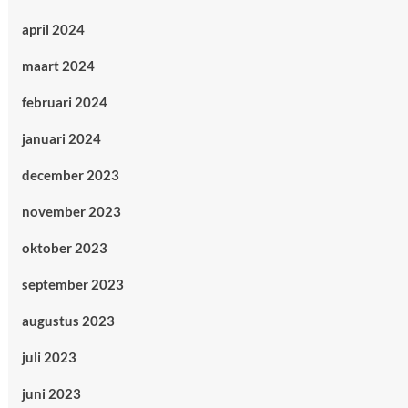
april 2024
maart 2024
februari 2024
januari 2024
december 2023
november 2023
oktober 2023
september 2023
augustus 2023
juli 2023
juni 2023