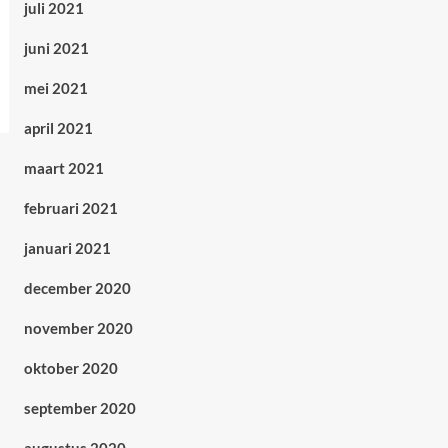
juli 2021
juni 2021
mei 2021
april 2021
maart 2021
februari 2021
januari 2021
december 2020
november 2020
oktober 2020
september 2020