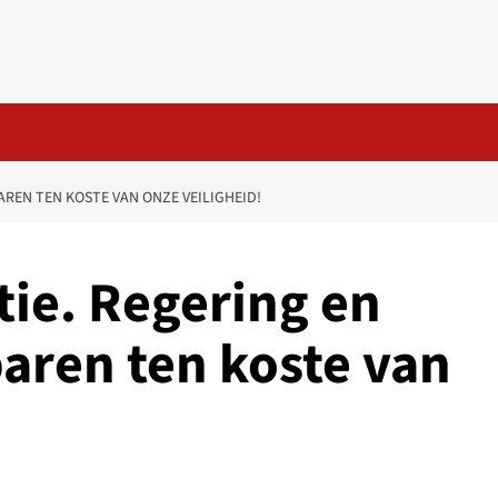
REN TEN KOSTE VAN ONZE VEILIGHEID!
tie. Regering en
ren ten koste van