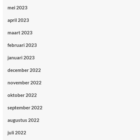
mei 2023
april 2023
maart 2023
februari 2023
januari 2023
december 2022
november 2022
oktober 2022
september 2022
augustus 2022
juli 2022