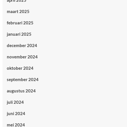
april 2025
maart 2025
februari 2025
januari 2025
december 2024
november 2024
oktober 2024
september 2024
augustus 2024
juli 2024
juni 2024
mei 2024