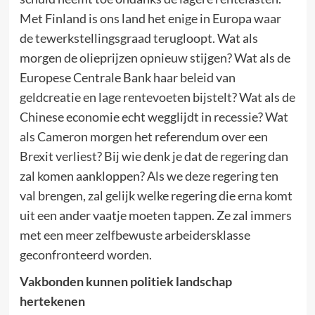
Met Finland is ons land het enige in Europa waar
de tewerkstellingsgraad terugloopt. Wat als
morgen de olieprijzen opnieuw stijgen? Wat als de
Europese Centrale Bank haar beleid van
geldcreatie en lage rentevoeten bijstelt? Wat als de
Chinese economie echt wegglijdt in recessie? Wat
als Cameron morgen het referendum over een
Brexit verliest? Bij wie denk je dat de regering dan
zal komen aankloppen? Als we deze regering ten
val brengen, zal gelijk welke regering die erna komt
uit een ander vaatje moeten tappen. Ze zal immers
met een meer zelfbewuste arbeidersklasse
geconfronteerd worden.
Vakbonden kunnen politiek landschap
hertekenen