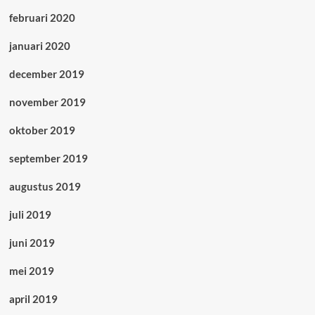
februari 2020
januari 2020
december 2019
november 2019
oktober 2019
september 2019
augustus 2019
juli 2019
juni 2019
mei 2019
april 2019