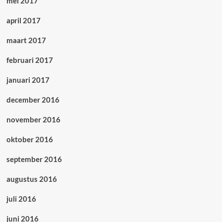
mei 2017
april 2017
maart 2017
februari 2017
januari 2017
december 2016
november 2016
oktober 2016
september 2016
augustus 2016
juli 2016
juni 2016