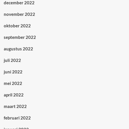
december 2022
november 2022
oktober 2022
september 2022
augustus 2022
juli 2022
juni 2022
mei 2022
april 2022
maart 2022
februari 2022