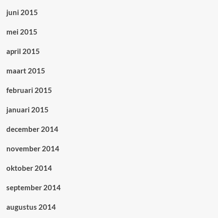
juni 2015
mei 2015
april 2015
maart 2015
februari 2015
januari 2015
december 2014
november 2014
oktober 2014
september 2014
augustus 2014