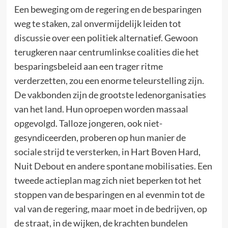
Een beweging om de regering en de besparingen
weg te staken, zal onvermijdelijk leiden tot
discussie over een politiek alternatief. Gewoon
terugkeren naar centrumlinkse coalities die het
besparingsbeleid aan een trager ritme
verderzetten, zou een enorme teleurstelling zijn.
De vakbonden zijn de grootste ledenorganisaties
van het land. Hun oproepen worden massaal
opgevolgd. Talloze jongeren, ook niet-
gesyndiceerden, proberen op hun manier de
sociale strijd te versterken, in Hart Boven Hard,
Nuit Debout en andere spontane mobilisaties. Een
tweede actieplan mag zich niet beperken tot het
stoppen van de besparingen en al evenmin tot de
val van de regering, maar moet in de bedrijven, op
de straat, in de wijken, de krachten bundelen