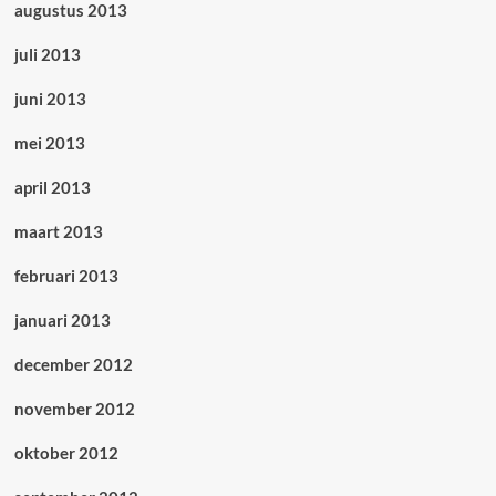
augustus 2013
juli 2013
juni 2013
mei 2013
april 2013
maart 2013
februari 2013
januari 2013
december 2012
november 2012
oktober 2012