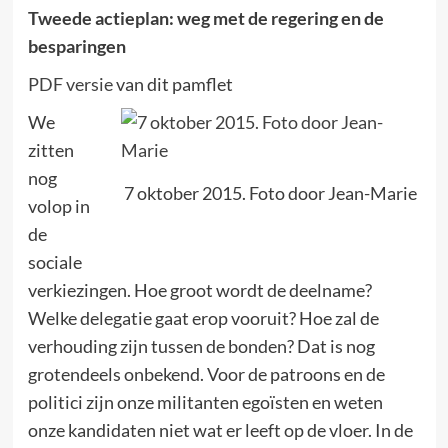
Tweede actieplan: weg met de regering en de
besparingen
PDF versie
van dit pamflet
We
zitten
nog
7 oktober 2015. Foto door Jean-Marie
volop in
de
sociale
verkiezingen. Hoe groot wordt de deelname?
Welke delegatie gaat erop vooruit? Hoe zal de
verhouding zijn tussen de bonden? Dat is nog
grotendeels onbekend. Voor de patroons en de
politici zijn onze militanten egoïsten en weten
onze kandidaten niet wat er leeft op de vloer. In de