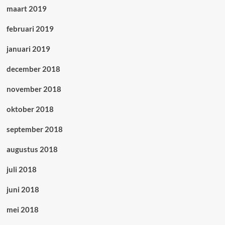
maart 2019
februari 2019
januari 2019
december 2018
november 2018
oktober 2018
september 2018
augustus 2018
juli 2018
juni 2018
mei 2018