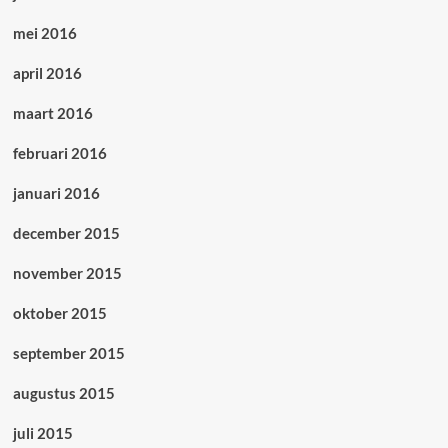
mei 2016
april 2016
maart 2016
februari 2016
januari 2016
december 2015
november 2015
oktober 2015
september 2015
augustus 2015
juli 2015