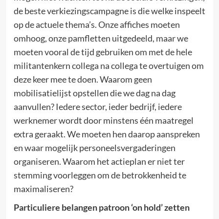
de beste verkiezingscampagne is die welke inspeelt
op de actuele thema’s. Onze affiches moeten
omhoog, onze pamfletten uitgedeeld, maar we
moeten vooral de tijd gebruiken om met de hele
militantenkern collega na collega te overtuigen om
deze keer mee te doen. Waarom geen
mobilisatielijst opstellen die we dag na dag
aanvullen? Iedere sector, ieder bedrijf, iedere
werknemer wordt door minstens één maatregel
extra geraakt. We moeten hen daarop aanspreken
en waar mogelijk personeelsvergaderingen
organiseren. Waarom het actieplan er niet ter
stemming voorleggen om de betrokkenheid te
maximaliseren?
Particuliere belangen patroon ‘on hold’ zetten