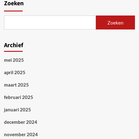
Zoeken
Zoeken
Archief
mei 2025
april 2025
maart 2025
februari 2025
januari 2025
december 2024
november 2024