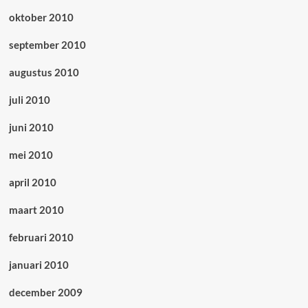
oktober 2010
september 2010
augustus 2010
juli 2010
juni 2010
mei 2010
april 2010
maart 2010
februari 2010
januari 2010
december 2009