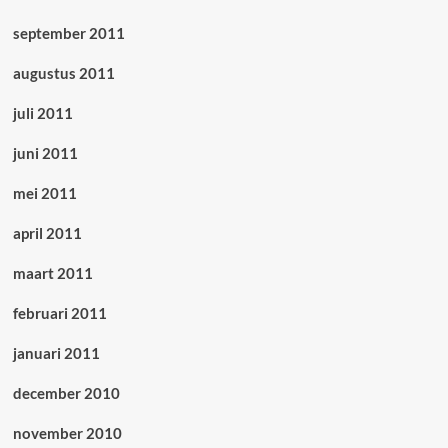
september 2011
augustus 2011
juli 2011
juni 2011
mei 2011
april 2011
maart 2011
februari 2011
januari 2011
december 2010
november 2010