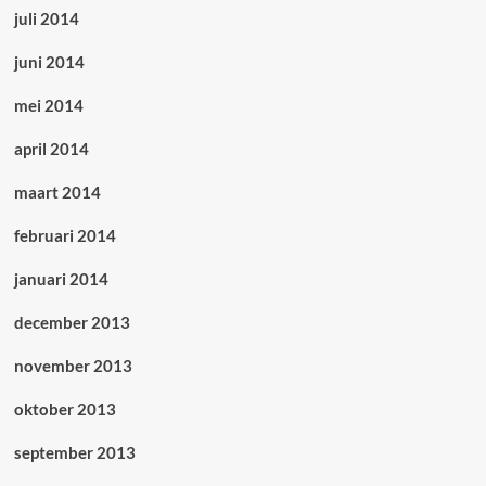
juli 2014
juni 2014
mei 2014
april 2014
maart 2014
februari 2014
januari 2014
december 2013
november 2013
oktober 2013
september 2013