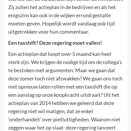
Zij zullen het actieplan in de bedrijven en als het
enigszins kan ook in de wijken errond gestalte
moeten geven. Hopelijk wordt vandaag ook tijd
uitgetrokken voor hun commentaar.
Een taxshift? Deze regering moet vallen!
Een actieplan dat loopt over 5 maand kan heel
sterk zijn. We krijgen de nodige tijd om de collega’s
te bestoken met argumenten. Maar we gaan dat
deze zomer toch niet afzwakken? We gaan ons toch
niet opnieuw laten rollen met een taxshift die op
een aanslag op onze koopkracht uitdraait? Uit het
actieplan van 2014 hebben we geleerd dat deze
regering niet wil matigen, dat ze enkel
‘onderhandelt’ over pietluttigheden. Waarom niet
zeggen waar het op slaat: deze regering lanceert