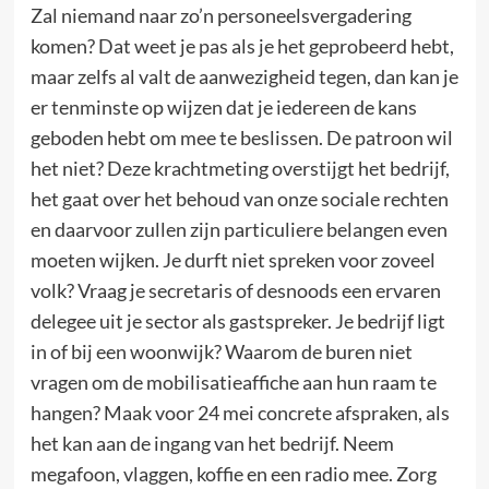
Zal niemand naar zo’n personeelsvergadering
komen? Dat weet je pas als je het geprobeerd hebt,
maar zelfs al valt de aanwezigheid tegen, dan kan je
er tenminste op wijzen dat je iedereen de kans
geboden hebt om mee te beslissen. De patroon wil
het niet? Deze krachtmeting overstijgt het bedrijf,
het gaat over het behoud van onze sociale rechten
en daarvoor zullen zijn particuliere belangen even
moeten wijken. Je durft niet spreken voor zoveel
volk? Vraag je secretaris of desnoods een ervaren
delegee uit je sector als gastspreker. Je bedrijf ligt
in of bij een woonwijk? Waarom de buren niet
vragen om de mobilisatieaffiche aan hun raam te
hangen? Maak voor 24 mei concrete afspraken, als
het kan aan de ingang van het bedrijf. Neem
megafoon, vlaggen, koffie en een radio mee. Zorg