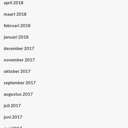
april 2018
maart 2018
februari 2018
januari 2018
december 2017
november 2017
oktober 2017
september 2017
augustus 2017
juli 2017
juni 2017