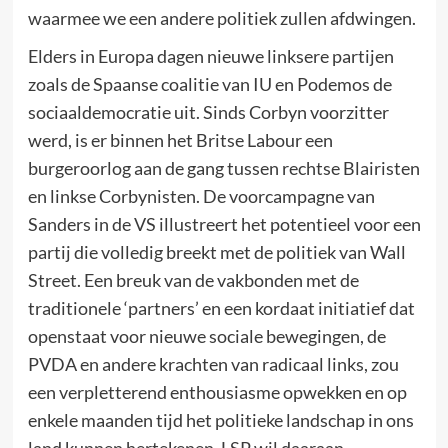
waarmee we een andere politiek zullen afdwingen.
Elders in Europa dagen nieuwe linksere partijen
zoals de Spaanse coalitie van IU en Podemos de
sociaaldemocratie uit. Sinds Corbyn voorzitter
werd, is er binnen het Britse Labour een
burgeroorlog aan de gang tussen rechtse Blairisten
en linkse Corbynisten. De voorcampagne van
Sanders in de VS illustreert het potentieel voor een
partij die volledig breekt met de politiek van Wall
Street. Een breuk van de vakbonden met de
traditionele ‘partners’ en een kordaat initiatief dat
openstaat voor nieuwe sociale bewegingen, de
PVDA en andere krachten van radicaal links, zou
een verpletterend enthousiasme opwekken en op
enkele maanden tijd het politieke landschap in ons