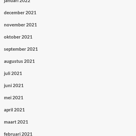
januari 2022
december 2021
november 2021
oktober 2021
september 2021
augustus 2021
juli 2021
juni 2021
mei 2021
april 2021
maart 2021
februari 2021