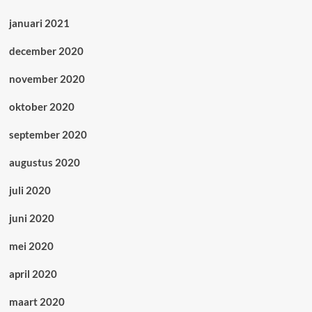
januari 2021
december 2020
november 2020
oktober 2020
september 2020
augustus 2020
juli 2020
juni 2020
mei 2020
april 2020
maart 2020