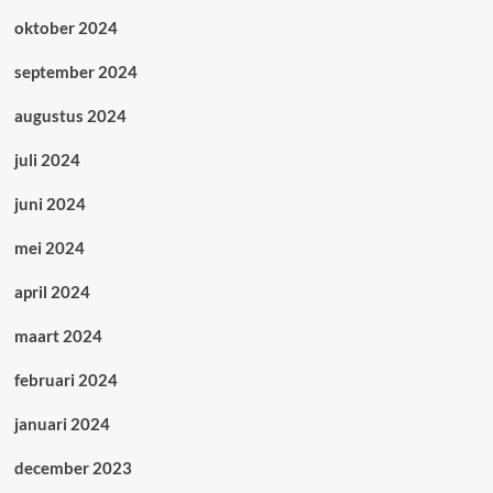
oktober 2024
september 2024
augustus 2024
juli 2024
juni 2024
mei 2024
april 2024
maart 2024
februari 2024
januari 2024
december 2023