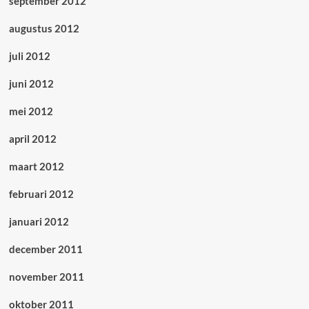
september 2012
augustus 2012
juli 2012
juni 2012
mei 2012
april 2012
maart 2012
februari 2012
januari 2012
december 2011
november 2011
oktober 2011