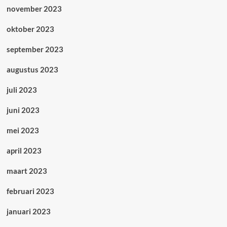
november 2023
oktober 2023
september 2023
augustus 2023
juli 2023
juni 2023
mei 2023
april 2023
maart 2023
februari 2023
januari 2023