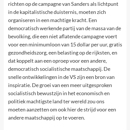
richten op de campagne van Sanders als lichtpunt
in de kapitalistische duisternis, moeten zich
organiseren in een machtige kracht. Een
democratisch werkende partij van de massa van de
bevolking, die een niet aflatende campagne voert
voor een minimumloon van 15 dollar per uur, gratis
gezondheidszorg, een belasting op de rijksten, en
dat koppelt aan een oproep voor een andere,
democratisch socialistische maatschappij. De
snelle ontwikkelingen in de VS zijn een bron van
inspiratie. De groei van een meer uitgesproken
socialistisch bewustzijn in het economisch en
politiek machtigste land ter wereld zou ons
moeten aanzetten om ook hier de strijd voor een
andere maatschappij op te voeren.