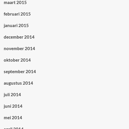
maart 2015
februari 2015
januari 2015
december 2014
november 2014
oktober 2014
september 2014
augustus 2014
juli 2014
juni 2014
mei 2014
april 2014