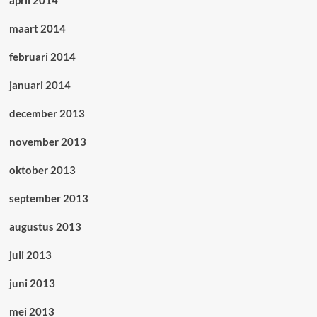
maart 2014
februari 2014
januari 2014
december 2013
november 2013
oktober 2013
september 2013
augustus 2013
juli 2013
juni 2013
mei 2013