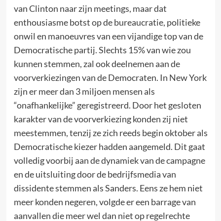
van Clinton naar zijn meetings, maar dat
enthousiasme botst op de bureaucratie, politieke
onwil en manoeuvres van een vijandige top van de
Democratische partij. Slechts 15% van wie zou
kunnen stemmen, zal ook deelnemen aan de
voorverkiezingen van de Democraten. In New York
zijn er meer dan 3 miljoen mensen als
“onafhankelijke” geregistreerd. Door het gesloten
karakter van de voorverkiezing konden zij niet
meestemmen, tenzij ze zich reeds begin oktober als
Democratische kiezer hadden aangemeld. Dit gaat
volledig voorbij aan de dynamiek van de campagne
en de uitsluiting door de bedrijfsmedia van
dissidente stemmen als Sanders. Eens ze hem niet
meer konden negeren, volgde er een barrage van
aanvallen die meer wel dan niet op regelrechte