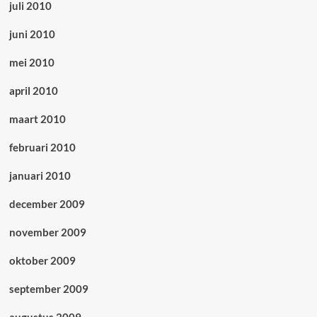
juli 2010
juni 2010
mei 2010
april 2010
maart 2010
februari 2010
januari 2010
december 2009
november 2009
oktober 2009
september 2009
augustus 2009