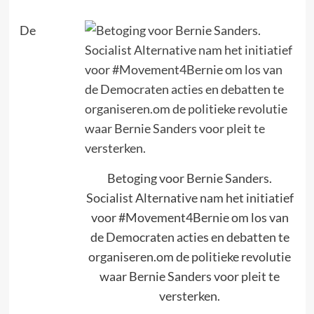
De
Betoging voor Bernie Sanders.
Socialist Alternative nam het initiatief
voor #Movement4Bernie om los van
de Democraten acties en debatten te
organiseren.om de politieke revolutie
waar Bernie Sanders voor pleit te
versterken.