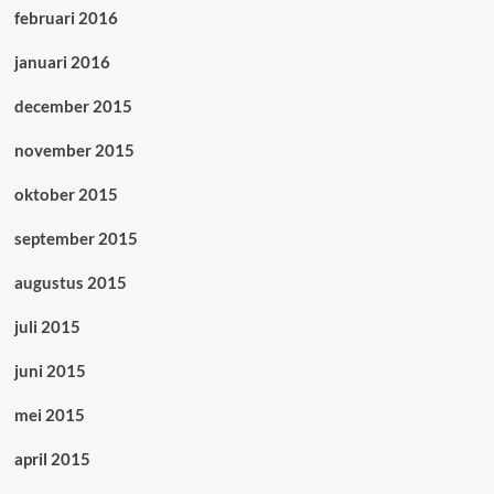
februari 2016
januari 2016
december 2015
november 2015
oktober 2015
september 2015
augustus 2015
juli 2015
juni 2015
mei 2015
april 2015