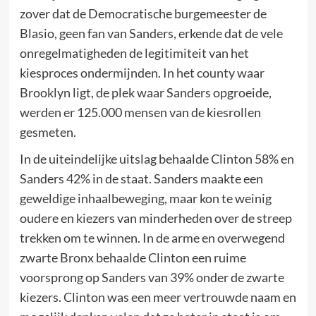
zover dat de Democratische burgemeester de
Blasio, geen fan van Sanders, erkende dat de vele
onregelmatigheden de legitimiteit van het
kiesproces ondermijnden. In het county waar
Brooklyn ligt, de plek waar Sanders opgroeide,
werden er 125.000 mensen van de kiesrollen
gesmeten.
In de uiteindelijke uitslag behaalde Clinton 58% en
Sanders 42% in de staat. Sanders maakte een
geweldige inhaalbeweging, maar kon te weinig
oudere en kiezers van minderheden over de streep
trekken om te winnen. In de arme en overwegend
zwarte Bronx behaalde Clinton een ruime
voorsprong op Sanders van 39% onder de zwarte
kiezers. Clinton was een meer vertrouwde naam en