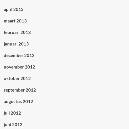
april 2013
maart 2013
februari 2013
januari 2013
december 2012
november 2012
oktober 2012
september 2012
augustus 2012
juli 2012
juni 2012