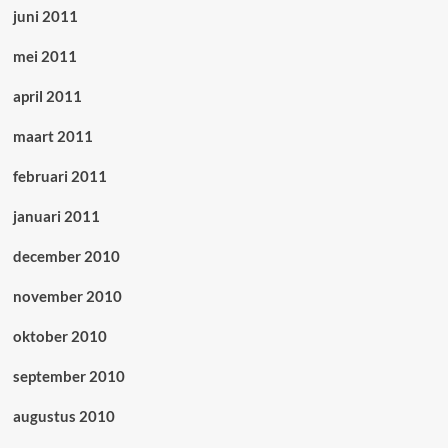
juni 2011
mei 2011
april 2011
maart 2011
februari 2011
januari 2011
december 2010
november 2010
oktober 2010
september 2010
augustus 2010