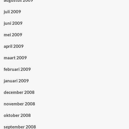
juli 2009
juni 2009
mei 2009
april 2009
maart 2009
februari 2009
januari 2009
december 2008
november 2008
oktober 2008
september 2008