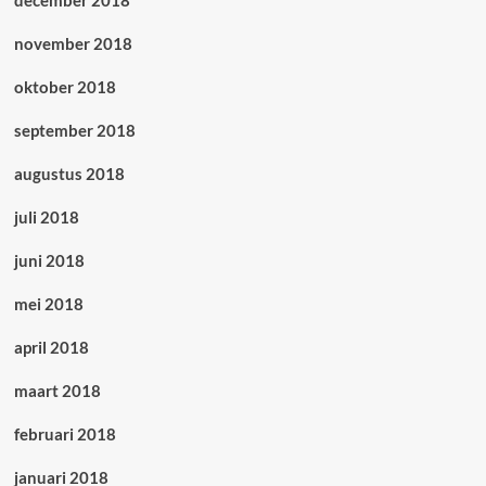
november 2018
oktober 2018
september 2018
augustus 2018
juli 2018
juni 2018
mei 2018
april 2018
maart 2018
februari 2018
januari 2018