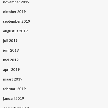
november 2019
oktober 2019
september 2019
augustus 2019
juli 2019
juni 2019
mei 2019
april 2019
maart 2019
februari 2019
januari 2019
december 2018