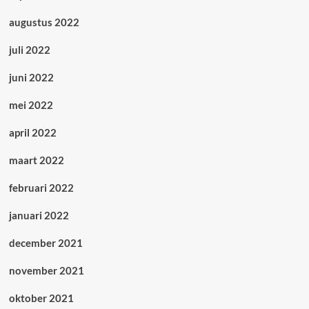
augustus 2022
juli 2022
juni 2022
mei 2022
april 2022
maart 2022
februari 2022
januari 2022
december 2021
november 2021
oktober 2021