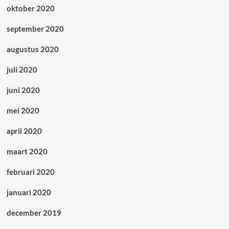
oktober 2020
september 2020
augustus 2020
juli 2020
juni 2020
mei 2020
april 2020
maart 2020
februari 2020
januari 2020
december 2019