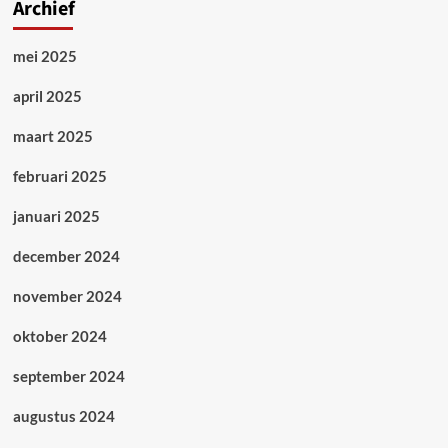
Archief
mei 2025
april 2025
maart 2025
februari 2025
januari 2025
december 2024
november 2024
oktober 2024
september 2024
augustus 2024