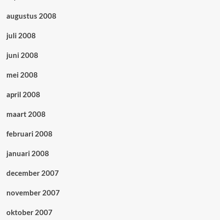
augustus 2008
juli 2008
juni 2008
mei 2008
april 2008
maart 2008
februari 2008
januari 2008
december 2007
november 2007
oktober 2007