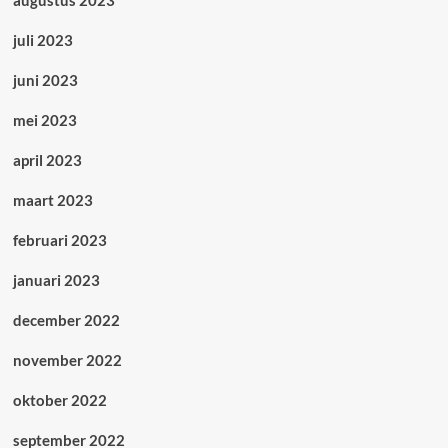
juli 2023
juni 2023
mei 2023
april 2023
maart 2023
februari 2023
januari 2023
december 2022
november 2022
oktober 2022
september 2022