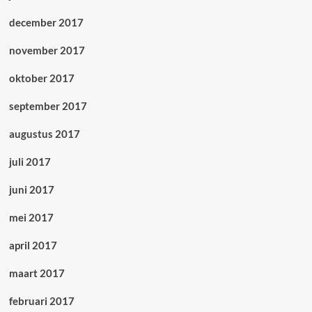
december 2017
november 2017
oktober 2017
september 2017
augustus 2017
juli 2017
juni 2017
mei 2017
april 2017
maart 2017
februari 2017