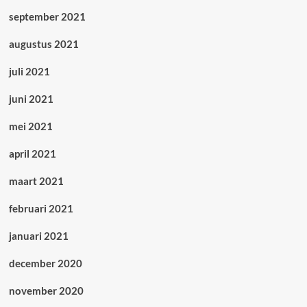
september 2021
augustus 2021
juli 2021
juni 2021
mei 2021
april 2021
maart 2021
februari 2021
januari 2021
december 2020
november 2020