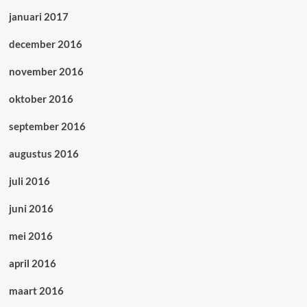
januari 2017
december 2016
november 2016
oktober 2016
september 2016
augustus 2016
juli 2016
juni 2016
mei 2016
april 2016
maart 2016