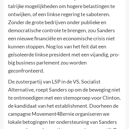
talrijke mogelijkheden om hogere belastingen te
ontwijken, of een linkse regering te saboteren.
Zonder de grote bedrijven onder publieke en
democratische controle te brengen, zou Sanders
een nieuwe financiële en economische crisis niet
kunnen stoppen. Nog los van het feit dat een
geïsoleerde linkse president met een vijandig, pro-
big business parlement zou worden
geconfronteerd.
De zusterpartij van LSP in de VS, Socialist
Alternative, roept Sanders op om de beweging niet
te ontmoedigen met een stemoproep voor Clinton,
de kandidaat van het establishment. Doorheen de
campagne Movement4Bernie organiseren we
lokale betogingen ter ondersteuning van Sanders