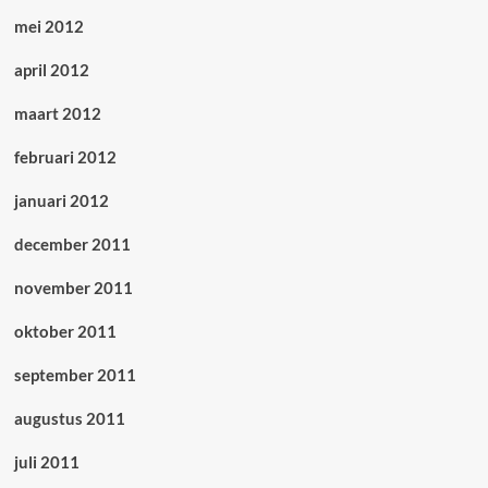
mei 2012
april 2012
maart 2012
februari 2012
januari 2012
december 2011
november 2011
oktober 2011
september 2011
augustus 2011
juli 2011