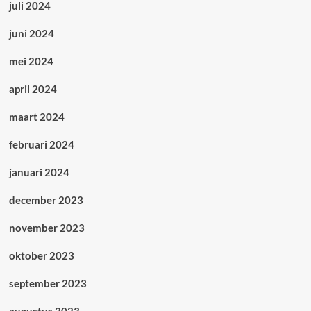
juli 2024
juni 2024
mei 2024
april 2024
maart 2024
februari 2024
januari 2024
december 2023
november 2023
oktober 2023
september 2023
augustus 2023