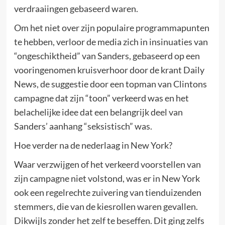
verdraaiingen gebaseerd waren.
Om het niet over zijn populaire programmapunten
te hebben, verloor de media zich in insinuaties van
“ongeschiktheid” van Sanders, gebaseerd op een
vooringenomen kruisverhoor door de krant Daily
News, de suggestie door een topman van Clintons
campagne dat zijn “toon” verkeerd was en het
belachelijke idee dat een belangrijk deel van
Sanders’ aanhang “seksistisch” was.
Hoe verder na de nederlaag in New York?
Waar verzwijgen of het verkeerd voorstellen van
zijn campagne niet volstond, was er in New York
ook een regelrechte zuivering van tienduizenden
stemmers, die van de kiesrollen waren gevallen.
Dikwijls zonder het zelf te beseffen. Dit ging zelfs