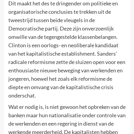
Dit maakt het des te dringender om politieke en
organisatorische conclusies te trekken uit de
tweestrijd tussen beide vleugels in de
Democratische partij. Deze zijn onverzoenlijk
omwille van de tegengestelde klassenbelangen.
Clinton is een oorlogs- en neoliberale kandidaat
van het kapitalistische establishment. Sanders’
radicale reformisme zette de sluizen open voor een
enthousiaste nieuwe beweging van werkenden en
jongeren, hoewel het zoals elk reformisme de
diepte en omvang van de kapitalistische crisis
onderschat.
Wat er nodig is, is niet gewoon het opbreken van de
banken maar hun nationalisatie onder controle van
de werkenden en een regering in dienst van de
werkende meerderheid. De kapitalisten hebben