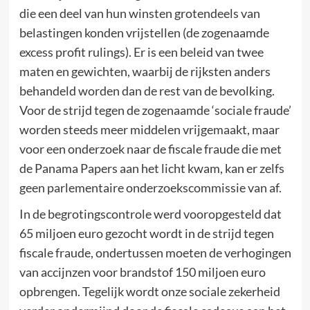
die een deel van hun winsten grotendeels van
belastingen konden vrijstellen (de zogenaamde
excess profit rulings). Er is een beleid van twee
maten en gewichten, waarbij de rijksten anders
behandeld worden dan de rest van de bevolking.
Voor de strijd tegen de zogenaamde ‘sociale fraude’
worden steeds meer middelen vrijgemaakt, maar
voor een onderzoek naar de fiscale fraude die met
de Panama Papers aan het licht kwam, kan er zelfs
geen parlementaire onderzoekscommissie van af.
In de begrotingscontrole werd vooropgesteld dat
65 miljoen euro gezocht wordt in de strijd tegen
fiscale fraude, ondertussen moeten de verhogingen
van accijnzen voor brandstof 150 miljoen euro
opbrengen. Tegelijk wordt onze sociale zekerheid