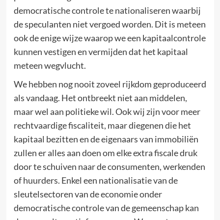
democratische controle te nationaliseren waarbij
de speculanten niet vergoed worden. Dit is meteen
ook de enige wijze waarop we een kapitaalcontrole
kunnen vestigen en vermijden dat het kapitaal
meteen wegvlucht.
We hebben nog nooit zoveel rijkdom geproduceerd
als vandaag. Het ontbreekt niet aan middelen,
maar wel aan politieke wil. Ook wij zijn voor meer
rechtvaardige fiscaliteit, maar diegenen die het
kapitaal bezitten en de eigenaars van immobiliën
zullen er alles aan doen om elke extra fiscale druk
door te schuiven naar de consumenten, werkenden
of huurders. Enkel een nationalisatie van de
sleutelsectoren van de economie onder
democratische controle van de gemeenschap kan