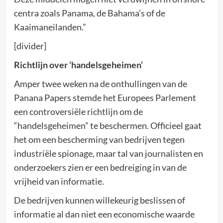
centra zoals Panama, de Bahama’s of de
Kaaimaneilanden.”
[divider]
Richtlijn over ‘handelsgeheimen’
Amper twee weken na de onthullingen van de
Panana Papers stemde het Europees Parlement
een controversiële richtlijn om de
“handelsgeheimen” te beschermen. Officieel gaat
het om een bescherming van bedrijven tegen
industriële spionage, maar tal van journalisten en
onderzoekers zien er een bedreiging in van de
vrijheid van informatie.
De bedrijven kunnen willekeurig beslissen of
informatie al dan niet een economische waarde