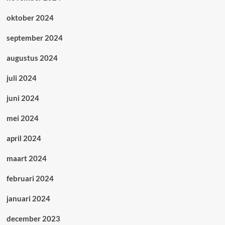
oktober 2024
september 2024
augustus 2024
juli 2024
juni 2024
mei 2024
april 2024
maart 2024
februari 2024
januari 2024
december 2023