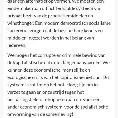
daar een alternatief op vormen. We moeten een
einde maken aan dit achterhaalde systeem van
privaat bezit van de productiemiddelen en
winsthonger. Een modern democratisch socialisme
kan ervoor zorgen dat de beschikbare kennis en
middelen ingezet worden in het belang van
iedereen.
We mogen het corrupte en criminele bewind van
de kapitalistische elite niet langer aanvaarden. We
kunnen deze economische, menselijke en
ecologische crisis van het kapitalisme niet aan. Dit
systeem is rot tot op het bot. Hoog tijd om in
verzet te gaan en onze strijd tegen het
besparingsbeleid te koppelen aan die voor een
ander economisch systeem, voor de socialistische
omvorming van de samenleving!