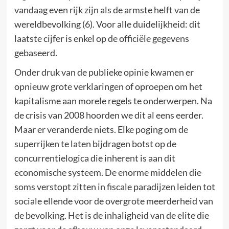
vandaag even rijk zijn als de armste helft van de
wereldbevolking (6). Voor alle duidelijkheid: dit
laatste cijfer is enkel op de officiële gegevens
gebaseerd.
Onder druk van de publieke opinie kwamen er
opnieuw grote verklaringen of oproepen om het
kapitalisme aan morele regels te onderwerpen. Na
de crisis van 2008 hoorden we dit al eens eerder.
Maar er veranderde niets. Elke poging om de
superrijken te laten bijdragen botst op de
concurrentielogica die inherent is aan dit
economische systeem. De enorme middelen die
soms verstopt zitten in fiscale paradijzen leiden tot
sociale ellende voor de overgrote meerderheid van
de bevolking. Het is de inhaligheid van de elite die