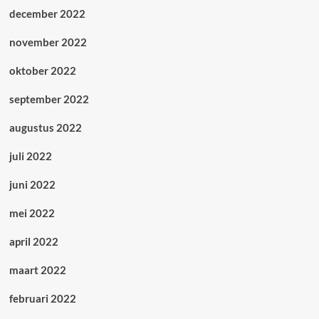
december 2022
november 2022
oktober 2022
september 2022
augustus 2022
juli 2022
juni 2022
mei 2022
april 2022
maart 2022
februari 2022