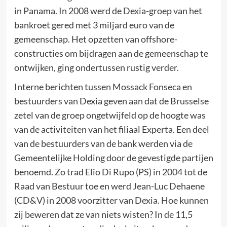
in Panama. In 2008 werd de Dexia-groep van het
bankroet gered met 3 miljard euro van de
gemeenschap. Het opzetten van offshore-
constructies om bijdragen aan de gemeenschap te
ontwijken, ging ondertussen rustig verder.
Interne berichten tussen Mossack Fonseca en
bestuurders van Dexia geven aan dat de Brusselse
zetel van de groep ongetwijfeld op de hoogte was
van de activiteiten van het filiaal Experta. Een deel
van de bestuurders van de bank werden via de
Gemeentelijke Holding door de gevestigde partijen
benoemd. Zo trad Elio Di Rupo (PS) in 2004 tot de
Raad van Bestuur toe en werd Jean-Luc Dehaene
(CD&V) in 2008 voorzitter van Dexia. Hoe kunnen
zij beweren dat ze van niets wisten? In de 11,5