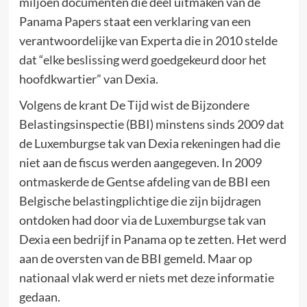
miljoen documenten die deel uitmaken van de
Panama Papers staat een verklaring van een
verantwoordelijke van Experta die in 2010 stelde
dat “elke beslissing werd goedgekeurd door het
hoofdkwartier” van Dexia.
Volgens de krant De Tijd wist de Bijzondere
Belastingsinspectie (BBI) minstens sinds 2009 dat
de Luxemburgse tak van Dexia rekeningen had die
niet aan de fiscus werden aangegeven. In 2009
ontmaskerde de Gentse afdeling van de BBI een
Belgische belastingplichtige die zijn bijdragen
ontdoken had door via de Luxemburgse tak van
Dexia een bedrijf in Panama op te zetten. Het werd
aan de oversten van de BBI gemeld. Maar op
nationaal vlak werd er niets met deze informatie
gedaan.