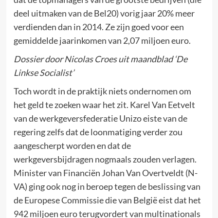
deel uitmaken van de Bel20) vorig jaar 20% meer
verdienden dan in 2014. Ze zijn goed voor een
gemiddelde jaarinkomen van 2,07 miljoen euro.
Dossier door Nicolas Croes uit maandblad ‘De
Linkse Socialist’
Toch wordt in de praktijk niets ondernomen om
het geld te zoeken waar het zit. Karel Van Eetvelt
van de werkgeversfederatie Unizo eiste van de
regering zelfs dat de loonmatiging verder zou
aangescherpt worden en dat de
werkgeversbijdragen nogmaals zouden verlagen.
Minister van Financiën Johan Van Overtveldt (N-
VA) ging ook nog in beroep tegen de beslissing van
de Europese Commissie die van België eist dat het
942 miljoen euro terugvordert van multinationals