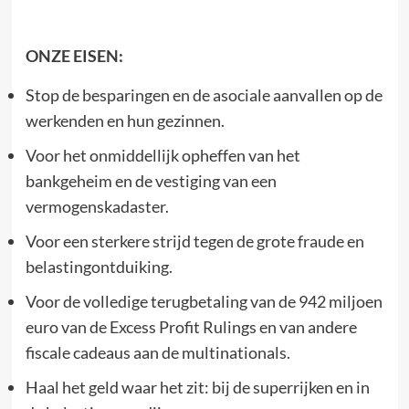
ONZE EISEN:
Stop de besparingen en de asociale aanvallen op de
werkenden en hun gezinnen.
Voor het onmiddellijk opheffen van het
bankgeheim en de vestiging van een
vermogenskadaster.
Voor een sterkere strijd tegen de grote fraude en
belastingontduiking.
Voor de volledige terugbetaling van de 942 miljoen
euro van de Excess Profit Rulings en van andere
fiscale cadeaus aan de multinationals.
Haal het geld waar het zit: bij de superrijken en in