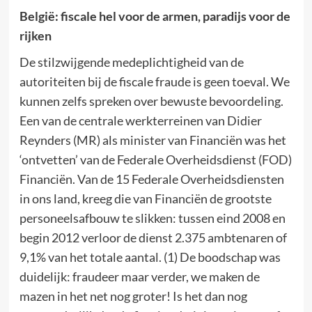
België: fiscale hel voor de armen, paradijs voor de
rijken
De stilzwijgende medeplichtigheid van de
autoriteiten bij de fiscale fraude is geen toeval. We
kunnen zelfs spreken over bewuste bevoordeling.
Een van de centrale werkterreinen van Didier
Reynders (MR) als minister van Financiën was het
‘ontvetten’ van de Federale Overheidsdienst (FOD)
Financiën. Van de 15 Federale Overheidsdiensten
in ons land, kreeg die van Financiën de grootste
personeelsafbouw te slikken: tussen eind 2008 en
begin 2012 verloor de dienst 2.375 ambtenaren of
9,1% van het totale aantal. (1) De boodschap was
duidelijk: fraudeer maar verder, we maken de
mazen in het net nog groter! Is het dan nog