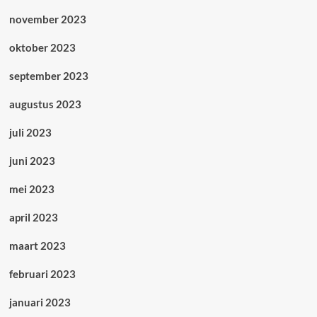
november 2023
oktober 2023
september 2023
augustus 2023
juli 2023
juni 2023
mei 2023
april 2023
maart 2023
februari 2023
januari 2023