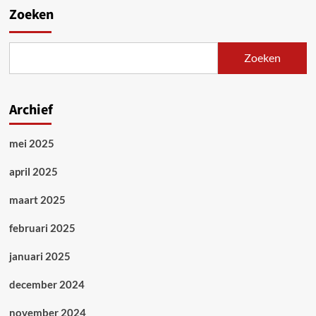
Zoeken
Zoeken
Archief
mei 2025
april 2025
maart 2025
februari 2025
januari 2025
december 2024
november 2024