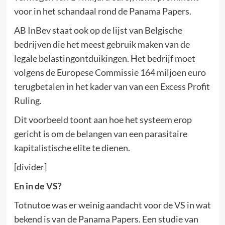
voor in het schandaal rond de Panama Papers.
AB InBev staat ook op de lijst van Belgische
bedrijven die het meest gebruik maken van de
legale belastingontduikingen. Het bedrijf moet
volgens de Europese Commissie 164 miljoen euro
terugbetalen in het kader van van een Excess Profit
Ruling.
Dit voorbeeld toont aan hoe het systeem erop
gericht is om de belangen van een parasitaire
kapitalistische elite te dienen.
[divider]
En in de VS?
Totnutoe was er weinig aandacht voor de VS in wat
bekend is van de Panama Papers. Een studie van