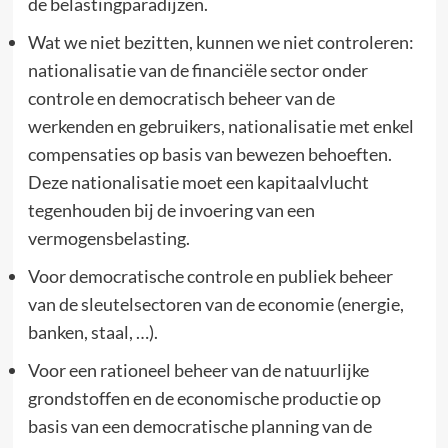
de belastingparadijzen.
Wat we niet bezitten, kunnen we niet controleren:
nationalisatie van de financiële sector onder
controle en democratisch beheer van de
werkenden en gebruikers, nationalisatie met enkel
compensaties op basis van bewezen behoeften.
Deze nationalisatie moet een kapitaalvlucht
tegenhouden bij de invoering van een
vermogensbelasting.
Voor democratische controle en publiek beheer
van de sleutelsectoren van de economie (energie,
banken, staal, …).
Voor een rationeel beheer van de natuurlijke
grondstoffen en de economische productie op
basis van een democratische planning van de