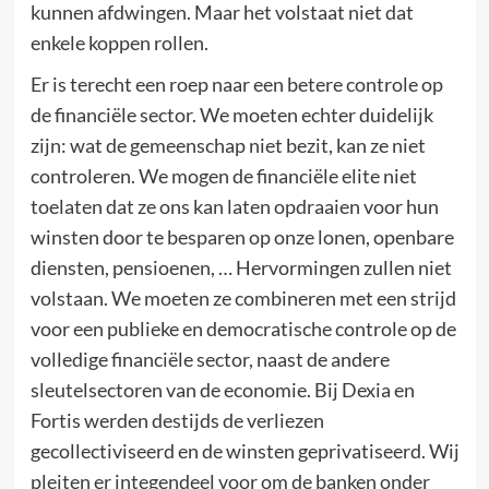
kunnen afdwingen. Maar het volstaat niet dat
enkele koppen rollen.
Er is terecht een roep naar een betere controle op
de financiële sector. We moeten echter duidelijk
zijn: wat de gemeenschap niet bezit, kan ze niet
controleren. We mogen de financiële elite niet
toelaten dat ze ons kan laten opdraaien voor hun
winsten door te besparen op onze lonen, openbare
diensten, pensioenen, … Hervormingen zullen niet
volstaan. We moeten ze combineren met een strijd
voor een publieke en democratische controle op de
volledige financiële sector, naast de andere
sleutelsectoren van de economie. Bij Dexia en
Fortis werden destijds de verliezen
gecollectiviseerd en de winsten geprivatiseerd. Wij
pleiten er integendeel voor om de banken onder