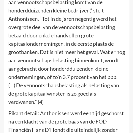
aan vennootschapsbelasting komt van de
honderdduizenden kleine bedrijven,” stelt
Anthonissen. “Tot in de jaren negentig werd het
overgrote deel van de vennootschapsbelasting
betaald door enkele handvollen grote
kapitaalondernemingen, in de eerste plaats de
grootbanken. Dat is niet meer het geval. Wat er nog
aan vennootschapsbelasting binnenkomt, wordt
aangebracht door honderdduizenden kleine
ondernemingen, of zo’n 3,7 procent van het bbp.
(…) De vennootschapsbelasting als belasting van
de grote kapitaalwinsten is zo goed als
verdwenen.” (4)
Pikant detail: Anthonissen werd een tijd geschorst
na een klacht van de grote baas van de FOD
Financiën Hans D’Hondt die uiteindelijk zonder