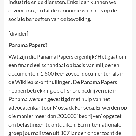
industrie en de diensten. Enkel dan kunnen we
ervoor zorgen dat de economie gericht is op de
sociale behoeften van de bevolking.
[divider]
Panama Papers?
Wat zijn die Panama Papers eigenlijk? Het gaat om
een financieel schandaal op basis van miljoenen
documenten, 1.500 keer zoveel documenten als in
de Wikileaks-onthullingen. De Panama Papers
hebben betrekking op offshore bedrijven die in
Panama werden gevestigd met hulp van het
advocatenkantoor Mossack Fonseca. Er werden op
die manier meer dan 200.000 ‘bedrijven’ opgezet
om belastingen te ontduiken. Een internationale
groep journalisten uit 107 landen onderzocht de