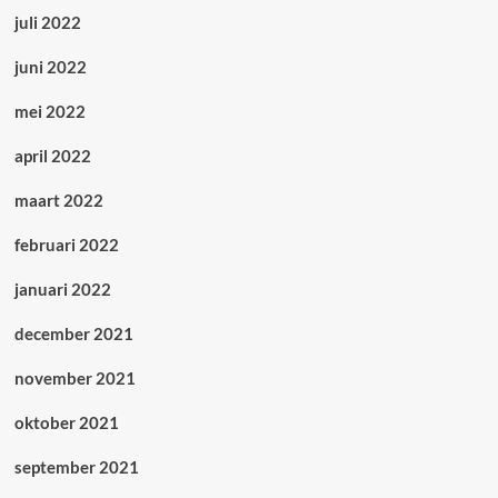
juli 2022
juni 2022
mei 2022
april 2022
maart 2022
februari 2022
januari 2022
december 2021
november 2021
oktober 2021
september 2021