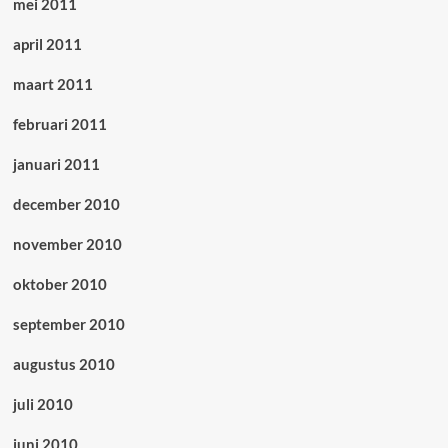
mei 2011
april 2011
maart 2011
februari 2011
januari 2011
december 2010
november 2010
oktober 2010
september 2010
augustus 2010
juli 2010
juni 2010