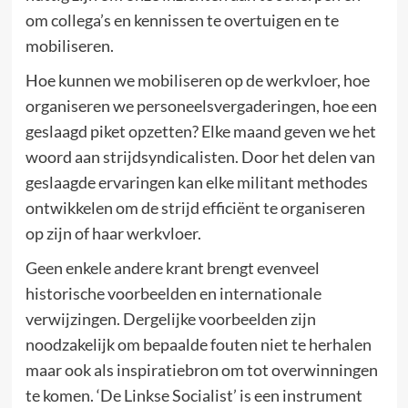
om collega’s en kennissen te overtuigen en te
mobiliseren.
Hoe kunnen we mobiliseren op de werkvloer, hoe
organiseren we personeelsvergaderingen, hoe een
geslaagd piket opzetten? Elke maand geven we het
woord aan strijdsyndicalisten. Door het delen van
geslaagde ervaringen kan elke militant methodes
ontwikkelen om de strijd efficiënt te organiseren
op zijn of haar werkvloer.
Geen enkele andere krant brengt evenveel
historische voorbeelden en internationale
verwijzingen. Dergelijke voorbeelden zijn
noodzakelijk om bepaalde fouten niet te herhalen
maar ook als inspiratiebron om tot overwinningen
te komen. ‘De Linkse Socialist’ is een instrument