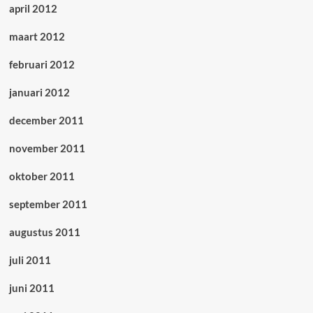
april 2012
maart 2012
februari 2012
januari 2012
december 2011
november 2011
oktober 2011
september 2011
augustus 2011
juli 2011
juni 2011