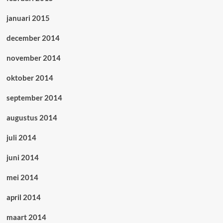
januari 2015
december 2014
november 2014
oktober 2014
september 2014
augustus 2014
juli 2014
juni 2014
mei 2014
april 2014
maart 2014