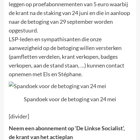
leggen op proefabonnementen van 5 euro waarbij
de krant na de staking van 24 juni en die in aanloop
naar de betoging van 29 september worden
opgestuurd.
LSP-leden en sympathisanten die onze
aanwezigheid op de betoging willen versterken
(pamfletten verdelen, krant verkopen, badges
verkopen, aan de stand staan, …) kunnen contact
opnemen met Els en Stéphane.
Spandoek voor de betoging van 24 mei
[divider]
Neem een abonnement op ‘De Linkse Socialist’,
de krant van het actieplan