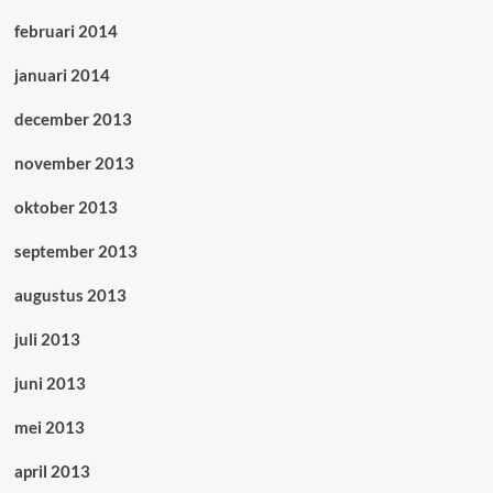
februari 2014
januari 2014
december 2013
november 2013
oktober 2013
september 2013
augustus 2013
juli 2013
juni 2013
mei 2013
april 2013