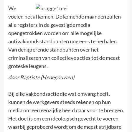
We
voelen het al komen. De komende maanden zullen
alle registers in de gevestigde media
opengetrokken worden om alle mogelijke
antivakbondsstandpunten nog eens te herhalen.
Van denigrerende standpunten over het
criminaliseren van collectieve acties tot de meest
groteske leugens.
door Baptiste (Henegouwen)
Bij elke vakbondsactie die wat omvang heeft,
kunnen de werkgevers steeds rekenen op hun
media om een eenzijdig beeld naar voor te brengen.
Het doel is om een ideologisch gevecht te voeren
waarbij geprobeerd wordt om de meest strijdbare