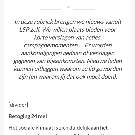
In deze rubriek brengen we nieuws vanuit
LSP zelf. We willen plaats bieden voor
korte verslagen van acties,
campagnemomenten,… Er worden
aankondigingen gedaan of verslagen
gegeven van bijeenkomsten. Nieuwe leden
kunnen uitleggen waarom ze lid geworden
zijn (en waarom jij dat ook moet doen).
[divider]
Betoging 24 mei
Het sociale klimaat is zich duidelijk aan het