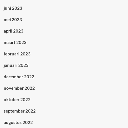
juni 2023
mei 2023
april 2023
maart 2023
februari 2023
januari 2023
december 2022
november 2022
oktober 2022
september 2022
augustus 2022