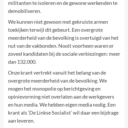
militanten te isoleren en de gewone werkenden te
demobiliseren.
We kunnen niet gewoon met gekruiste armen
toekijken terwijl dit gebeurt. Een overgrote
meerderheid van de bevolking is overtuigd van het
nut van de vakbonden. Nooit voorheen waren er
zoveel kandidaten bij de sociale verkiezingen: meer
dan 132.000.
Onze krant vertrekt vanuit het belang van de
overgrote meerderheid van de bevolking. We
mogen het monopolie op berichtgeving en
opinievorming niet overlaten aan de werkgevers
en hun media. We hebben eigen media nodig. Een
krant als ‘De Linkse Socialist’ wil daar een bijdrage
aan leveren.