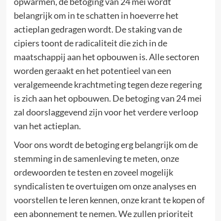
opwarmen, de betoging van 24 mei wordt
belangrijk om in te schatten in hoeverre het
actieplan gedragen wordt. De staking van de
cipiers toont de radicaliteit die zich in de
maatschappij aan het opbouwen is. Alle sectoren
worden geraakt en het potentieel van een
veralgemeende krachtmeting tegen deze regering
is zich aan het opbouwen. De betoging van 24 mei
zal doorslaggevend zijn voor het verdere verloop
van het actieplan.
Voor ons wordt de betoging erg belangrijk om de
stemming in de samenleving te meten, onze
ordewoorden te testen en zoveel mogelijk
syndicalisten te overtuigen om onze analyses en
voorstellen te leren kennen, onze krant te kopen of
een abonnement te nemen. We zullen prioriteit