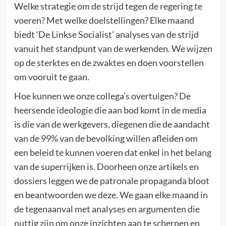
Welke strategie om de strijd tegen de regering te
voeren? Met welke doelstellingen? Elke maand
biedt ‘De Linkse Socialist’ analyses van de strijd
vanuit het standpunt van de werkenden. We wijzen
op de sterktes en de zwaktes en doen voorstellen
om vooruit te gaan.
Hoe kunnen we onze collega’s overtuigen? De
heersende ideologie die aan bod komt in de media
is die van de werkgevers, diegenen die de aandacht
van de 99% van de bevolking willen afleiden om
een beleid te kunnen voeren dat enkel in het belang
van de superrijken is. Doorheen onze artikels en
dossiers leggen we de patronale propaganda bloot
en beantwoorden we deze. We gaan elke maand in
de tegenaanval met analyses en argumenten die
nuttig zijn om onze inzichten aan te scherpen en