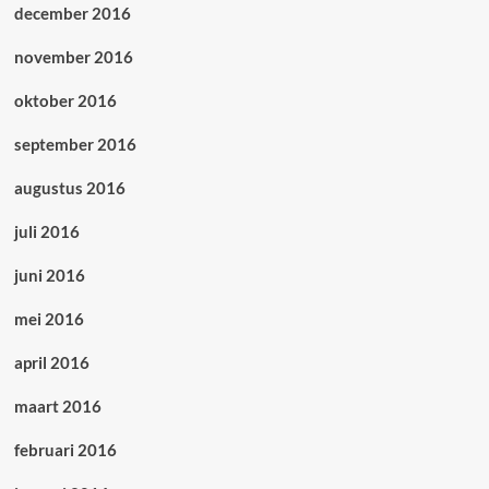
december 2016
november 2016
oktober 2016
september 2016
augustus 2016
juli 2016
juni 2016
mei 2016
april 2016
maart 2016
februari 2016