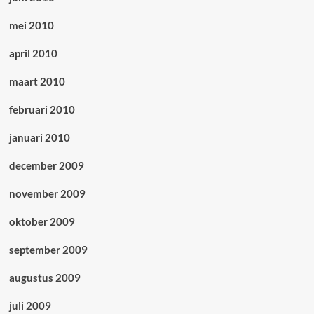
mei 2010
april 2010
maart 2010
februari 2010
januari 2010
december 2009
november 2009
oktober 2009
september 2009
augustus 2009
juli 2009