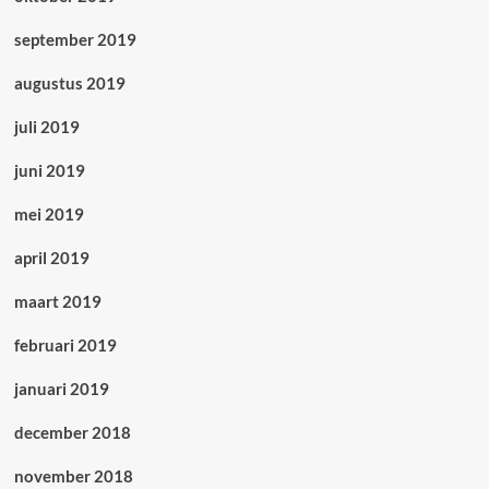
september 2019
augustus 2019
juli 2019
juni 2019
mei 2019
april 2019
maart 2019
februari 2019
januari 2019
december 2018
november 2018