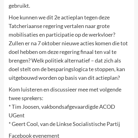
gebruikt.
Hoe kunnen we dit 2e actieplan tegen deze
Tatcheriaanse regering vertalen naar grote
mobilisaties en participatie op de werkvloer?
Zullen er na 7 oktober nieuwe acties komen die tot
doel hebben om deze regering finaal ten val te
brengen? Welk politiek alternatief – dat zich als
doel stelt om de besparingslogica te stoppen, kan
uitgebouwd worden op basis van dit actieplan?
Kom luisteren en discussieer mee met volgende
twee sprekers:
* Tim Joosen, vakbondsafgevaardigde ACOD
UGent
* Geert Cool, van de Linkse Socialistische Partij
Facebook evenement