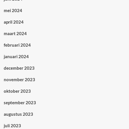
mei 2024
april 2024
maart 2024
februari 2024
januari 2024
december 2023
november 2023
oktober 2023
september 2023
augustus 2023
juli 2023