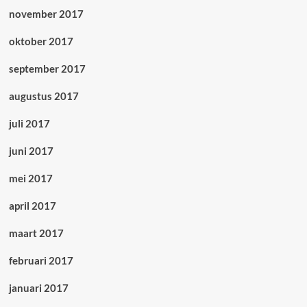
november 2017
oktober 2017
september 2017
augustus 2017
juli 2017
juni 2017
mei 2017
april 2017
maart 2017
februari 2017
januari 2017