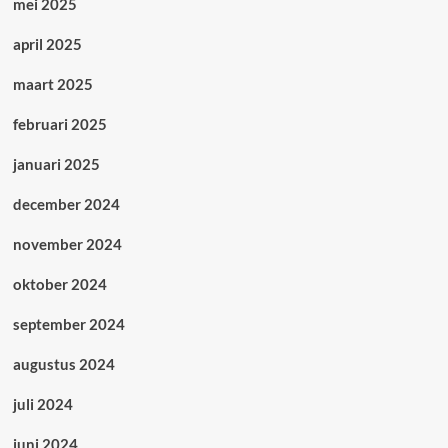
mei 2025
april 2025
maart 2025
februari 2025
januari 2025
december 2024
november 2024
oktober 2024
september 2024
augustus 2024
juli 2024
juni 2024