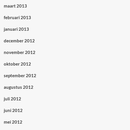
maart 2013
februari 2013
januari 2013
december 2012
november 2012
oktober 2012
september 2012
augustus 2012
juli 2012
juni 2012
mei 2012