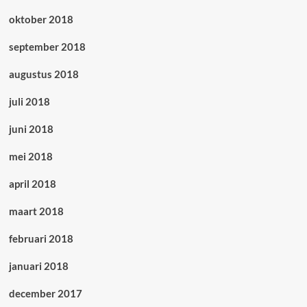
oktober 2018
september 2018
augustus 2018
juli 2018
juni 2018
mei 2018
april 2018
maart 2018
februari 2018
januari 2018
december 2017