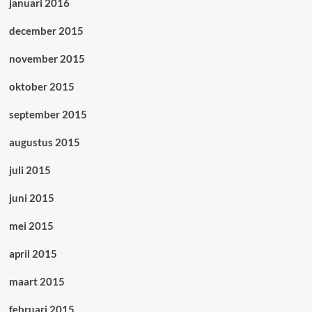
januari 2016
december 2015
november 2015
oktober 2015
september 2015
augustus 2015
juli 2015
juni 2015
mei 2015
april 2015
maart 2015
februari 2015