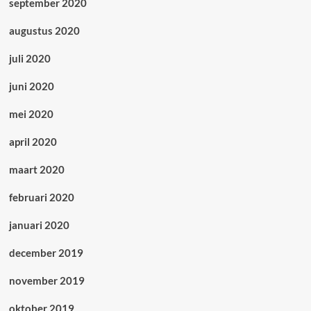
september 2020
augustus 2020
juli 2020
juni 2020
mei 2020
april 2020
maart 2020
februari 2020
januari 2020
december 2019
november 2019
oktober 2019