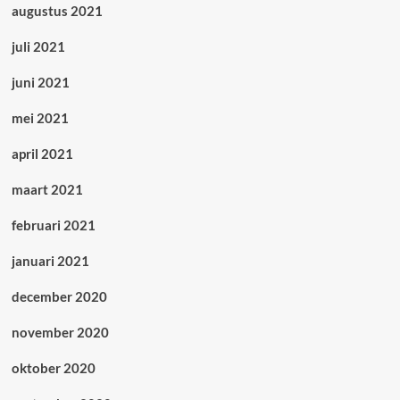
augustus 2021
juli 2021
juni 2021
mei 2021
april 2021
maart 2021
februari 2021
januari 2021
december 2020
november 2020
oktober 2020