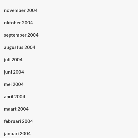
november 2004
oktober 2004
september 2004
augustus 2004
juli 2004
juni 2004
mei 2004
april 2004
maart 2004
februari 2004
januari 2004