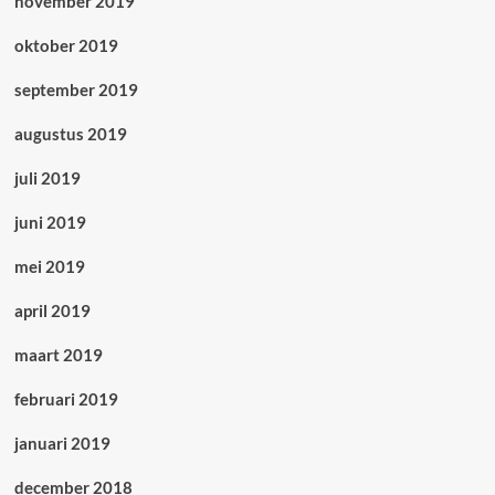
november 2019
oktober 2019
september 2019
augustus 2019
juli 2019
juni 2019
mei 2019
april 2019
maart 2019
februari 2019
januari 2019
december 2018