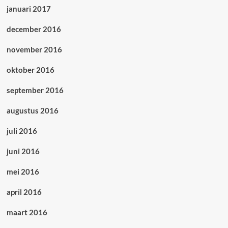
januari 2017
december 2016
november 2016
oktober 2016
september 2016
augustus 2016
juli 2016
juni 2016
mei 2016
april 2016
maart 2016