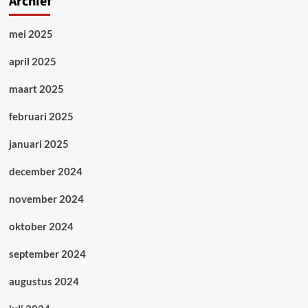
Archief
mei 2025
april 2025
maart 2025
februari 2025
januari 2025
december 2024
november 2024
oktober 2024
september 2024
augustus 2024