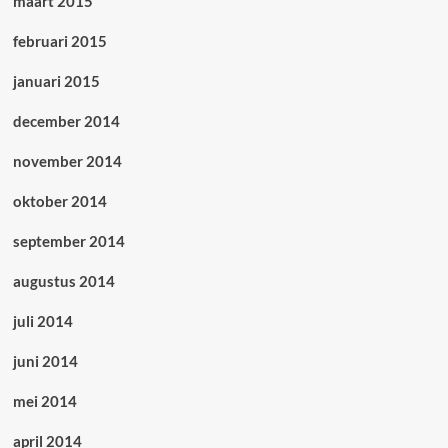
maart 2015
februari 2015
januari 2015
december 2014
november 2014
oktober 2014
september 2014
augustus 2014
juli 2014
juni 2014
mei 2014
april 2014