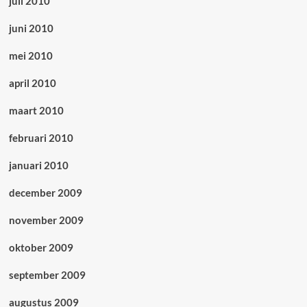
juli 2010
juni 2010
mei 2010
april 2010
maart 2010
februari 2010
januari 2010
december 2009
november 2009
oktober 2009
september 2009
augustus 2009