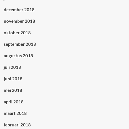
december 2018
november 2018
oktober 2018
september 2018
augustus 2018
juli 2018
juni 2018
mei 2018
april 2018
maart 2018
februari 2018