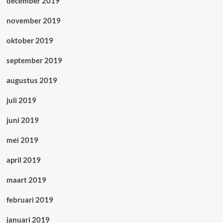
december 2019
november 2019
oktober 2019
september 2019
augustus 2019
juli 2019
juni 2019
mei 2019
april 2019
maart 2019
februari 2019
januari 2019