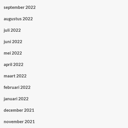
september 2022
augustus 2022
juli 2022
juni 2022
mei 2022
april 2022
maart 2022
februari 2022
januari 2022
december 2021
november 2021