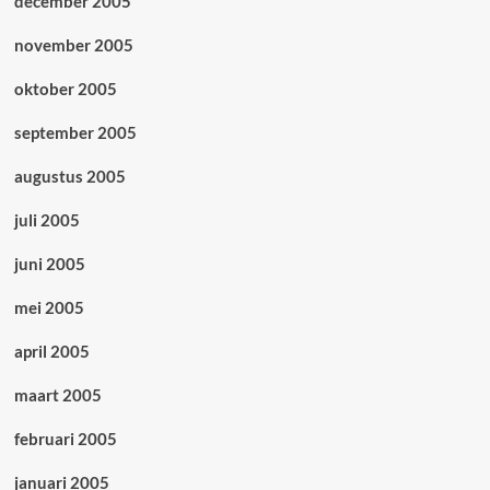
december 2005
november 2005
oktober 2005
september 2005
augustus 2005
juli 2005
juni 2005
mei 2005
april 2005
maart 2005
februari 2005
januari 2005