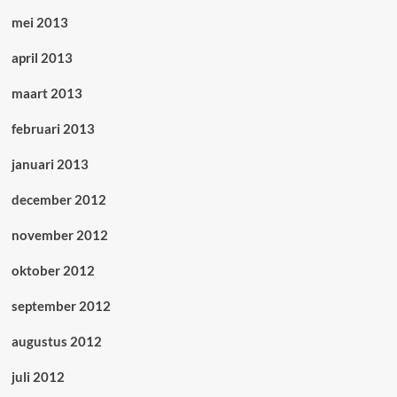
mei 2013
april 2013
maart 2013
februari 2013
januari 2013
december 2012
november 2012
oktober 2012
september 2012
augustus 2012
juli 2012