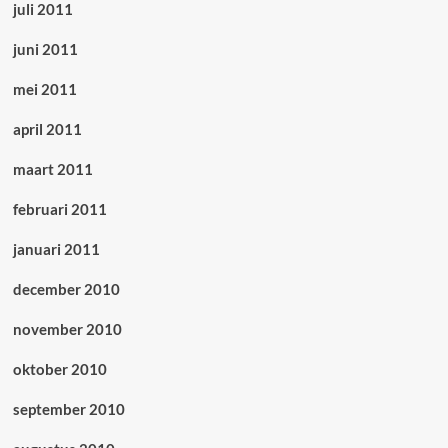
juli 2011
juni 2011
mei 2011
april 2011
maart 2011
februari 2011
januari 2011
december 2010
november 2010
oktober 2010
september 2010