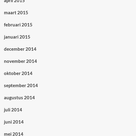
april 2015
maart 2015
februari 2015
januari 2015
december 2014
november 2014
oktober 2014
september 2014
augustus 2014
juli 2014
juni 2014
mei 2014