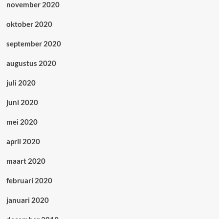
november 2020
oktober 2020
september 2020
augustus 2020
juli 2020
juni 2020
mei 2020
april 2020
maart 2020
februari 2020
januari 2020