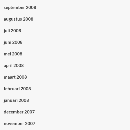
september 2008
augustus 2008
juli 2008
juni 2008
mei 2008
april 2008
maart 2008
februari 2008
januari 2008
december 2007
november 2007