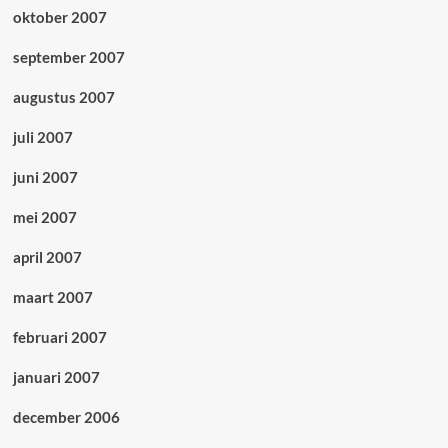
oktober 2007
september 2007
augustus 2007
juli 2007
juni 2007
mei 2007
april 2007
maart 2007
februari 2007
januari 2007
december 2006