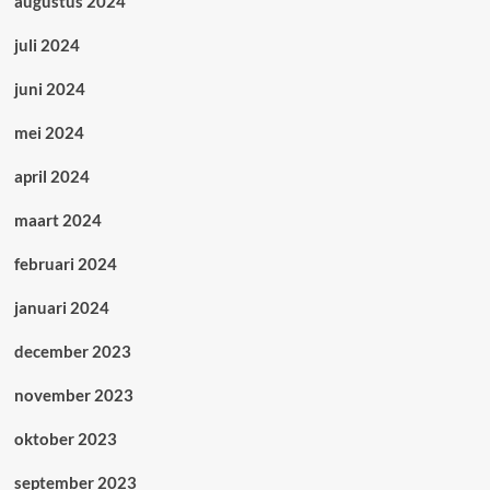
augustus 2024
juli 2024
juni 2024
mei 2024
april 2024
maart 2024
februari 2024
januari 2024
december 2023
november 2023
oktober 2023
september 2023