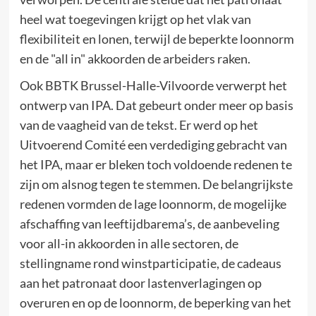
heel wat toegevingen krijgt op het vlak van
flexibiliteit en lonen, terwijl de beperkte loonnorm
en de "all in" akkoorden de arbeiders raken.
Ook BBTK Brussel-Halle-Vilvoorde verwerpt het
ontwerp van IPA. Dat gebeurt onder meer op basis
van de vaagheid van de tekst. Er werd op het
Uitvoerend Comité een verdediging gebracht van
het IPA, maar er bleken toch voldoende redenen te
zijn om alsnog tegen te stemmen. De belangrijkste
redenen vormden de lage loonnorm, de mogelijke
afschaffing van leeftijdbarema’s, de aanbeveling
voor all-in akkoorden in alle sectoren, de
stellingname rond winstparticipatie, de cadeaus
aan het patronaat door lastenverlagingen op
overuren en op de loonnorm, de beperking van het