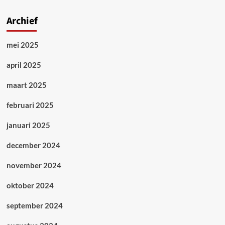
Archief
mei 2025
april 2025
maart 2025
februari 2025
januari 2025
december 2024
november 2024
oktober 2024
september 2024