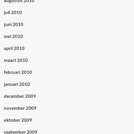
augustus 2010
juli 2010
juni 2010
mei 2010
april 2010
maart 2010
februari 2010
januari 2010
december 2009
november 2009
oktober 2009
september 2009