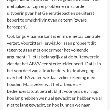
metaalsector zijn er problemen inzake de
uitvoering van het Generatiepact en de uiterst
beperkte omschrijving van de term "zware
beroepen".
Ook langs Vlaamse kant is er in de metaalcentrale
verzet. Voorzitter Herwig Jorissen probeert dit
tegen te gaan met onder meer het volgende
argument: "Het is belangrijk dat de buitenwereld
ziet dat het ABVV een sterke leider heeft. Dat is in
het voordeel van alle arbeiders. In de afweging
over het IPA zullen we daar zeker rekening mee
houden. Maar zeker wat het arbeiders –
bediendestatuut betreft blijft voor ons de vraag:
hoe lang hebben we nu al gewacht en hebben we al
niet te lang gewacht, en hoe kunnen we naar