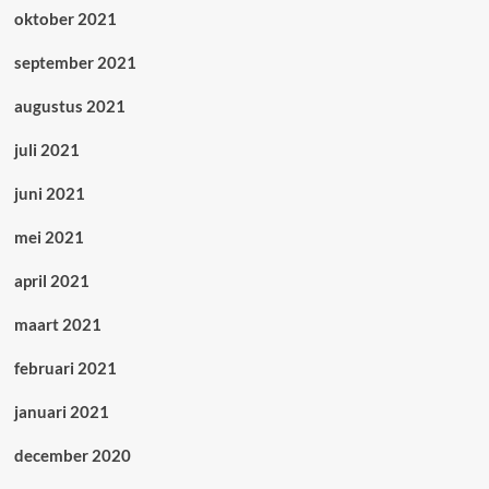
oktober 2021
september 2021
augustus 2021
juli 2021
juni 2021
mei 2021
april 2021
maart 2021
februari 2021
januari 2021
december 2020