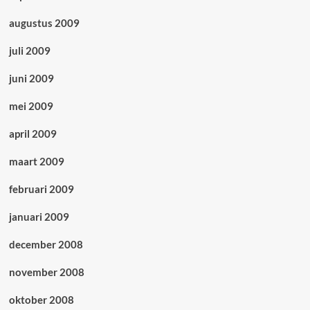
augustus 2009
juli 2009
juni 2009
mei 2009
april 2009
maart 2009
februari 2009
januari 2009
december 2008
november 2008
oktober 2008