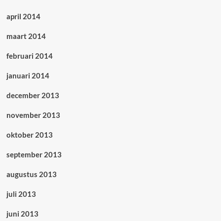
april 2014
maart 2014
februari 2014
januari 2014
december 2013
november 2013
oktober 2013
september 2013
augustus 2013
juli 2013
juni 2013