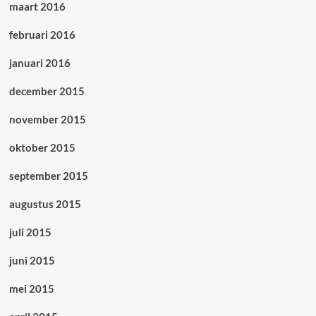
maart 2016
februari 2016
januari 2016
december 2015
november 2015
oktober 2015
september 2015
augustus 2015
juli 2015
juni 2015
mei 2015