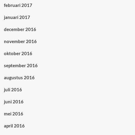
februari 2017
januari 2017
december 2016
november 2016
oktober 2016
september 2016
augustus 2016
juli 2016
juni 2016
mei 2016
april 2016