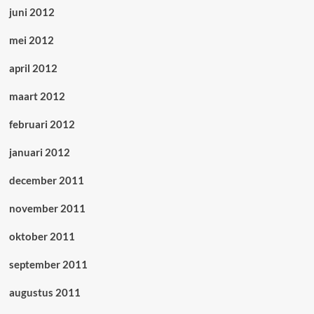
juni 2012
mei 2012
april 2012
maart 2012
februari 2012
januari 2012
december 2011
november 2011
oktober 2011
september 2011
augustus 2011