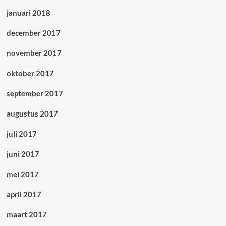
januari 2018
december 2017
november 2017
oktober 2017
september 2017
augustus 2017
juli 2017
juni 2017
mei 2017
april 2017
maart 2017