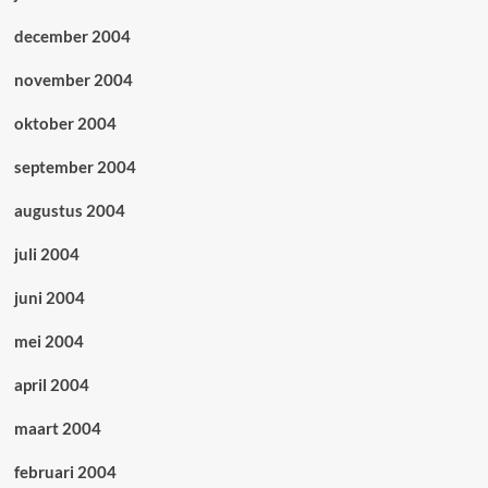
december 2004
november 2004
oktober 2004
september 2004
augustus 2004
juli 2004
juni 2004
mei 2004
april 2004
maart 2004
februari 2004