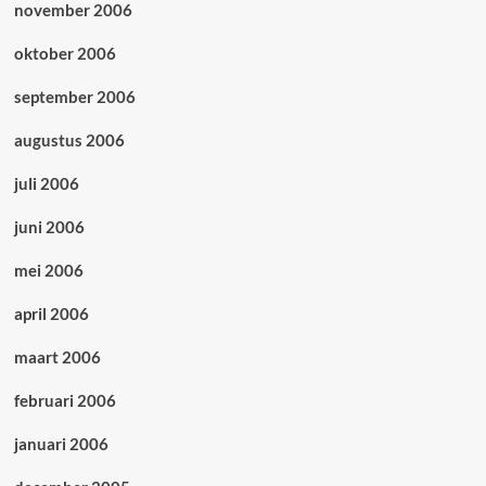
november 2006
oktober 2006
september 2006
augustus 2006
juli 2006
juni 2006
mei 2006
april 2006
maart 2006
februari 2006
januari 2006