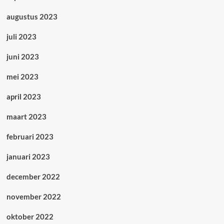
augustus 2023
juli 2023
juni 2023
mei 2023
april 2023
maart 2023
februari 2023
januari 2023
december 2022
november 2022
oktober 2022