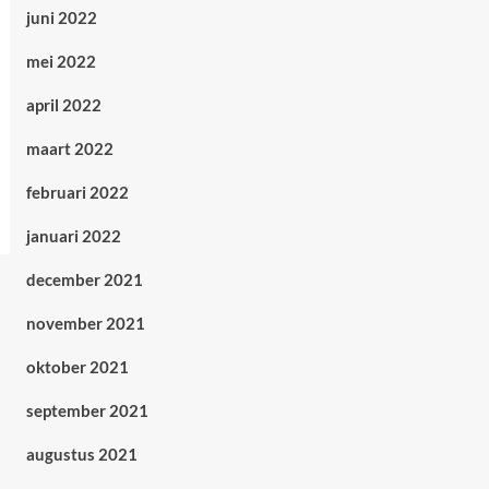
juni 2022
mei 2022
april 2022
maart 2022
februari 2022
januari 2022
december 2021
november 2021
oktober 2021
september 2021
augustus 2021