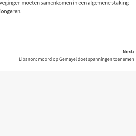
bewegingen moeten samenkomen in een algemene staking
jongeren.
Next:
Libanon: moord op Gemayel doet spanningen toenemen