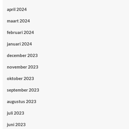
april 2024
maart 2024
februari 2024
januari 2024
december 2023
november 2023
oktober 2023
september 2023
augustus 2023
juli 2023
juni 2023