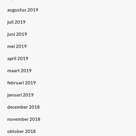
augustus 2019
juli 2019
juni 2019
mei 2019
april 2019
maart 2019
februari 2019
januari 2019
december 2018
november 2018
oktober 2018