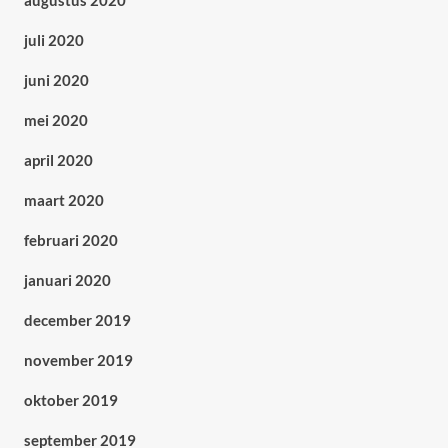
augustus 2020
juli 2020
juni 2020
mei 2020
april 2020
maart 2020
februari 2020
januari 2020
december 2019
november 2019
oktober 2019
september 2019