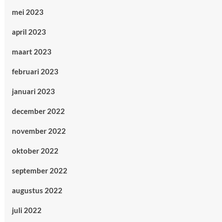
mei 2023
april 2023
maart 2023
februari 2023
januari 2023
december 2022
november 2022
oktober 2022
september 2022
augustus 2022
juli 2022