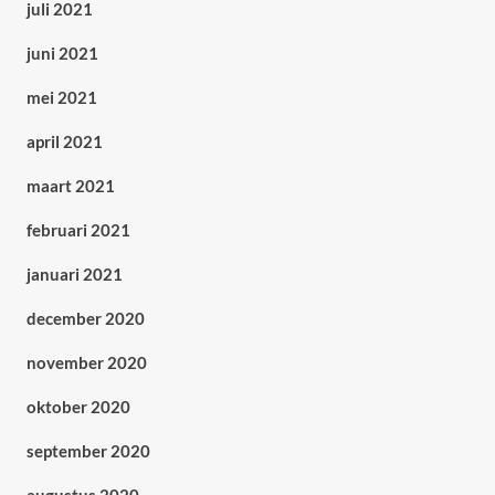
juli 2021
juni 2021
mei 2021
april 2021
maart 2021
februari 2021
januari 2021
december 2020
november 2020
oktober 2020
september 2020