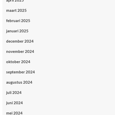
april 2025
maart 2025
februari 2025
januari 2025
december 2024
november 2024
oktober 2024
september 2024
augustus 2024
juli 2024
juni 2024
mei 2024