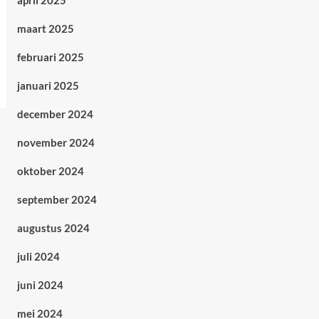
april 2025
maart 2025
februari 2025
januari 2025
december 2024
november 2024
oktober 2024
september 2024
augustus 2024
juli 2024
juni 2024
mei 2024