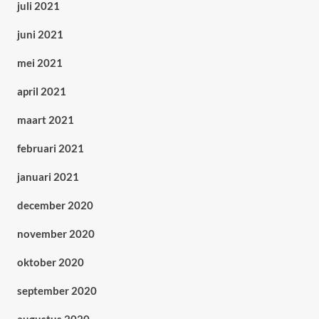
juli 2021
juni 2021
mei 2021
april 2021
maart 2021
februari 2021
januari 2021
december 2020
november 2020
oktober 2020
september 2020