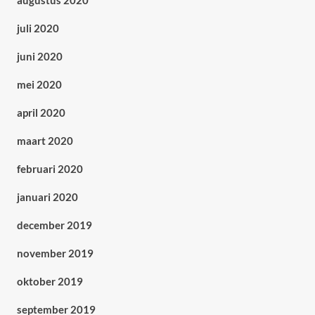
augustus 2020
juli 2020
juni 2020
mei 2020
april 2020
maart 2020
februari 2020
januari 2020
december 2019
november 2019
oktober 2019
september 2019