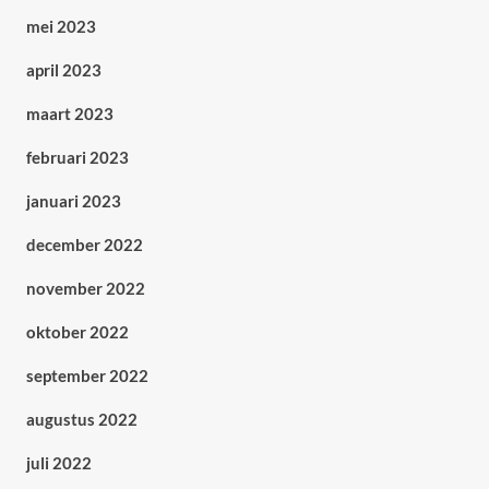
mei 2023
april 2023
maart 2023
februari 2023
januari 2023
december 2022
november 2022
oktober 2022
september 2022
augustus 2022
juli 2022