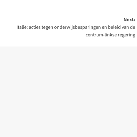
Next:
Italië: acties tegen onderwijsbesparingen en beleid van de
centrum-linkse regering