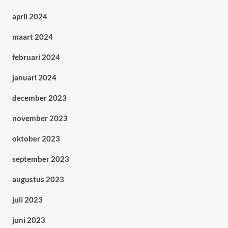
april 2024
maart 2024
februari 2024
januari 2024
december 2023
november 2023
oktober 2023
september 2023
augustus 2023
juli 2023
juni 2023