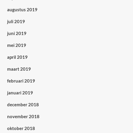
augustus 2019
juli 2019
juni 2019
mei 2019
april 2019
maart 2019
februari 2019
januari 2019
december 2018
november 2018
oktober 2018