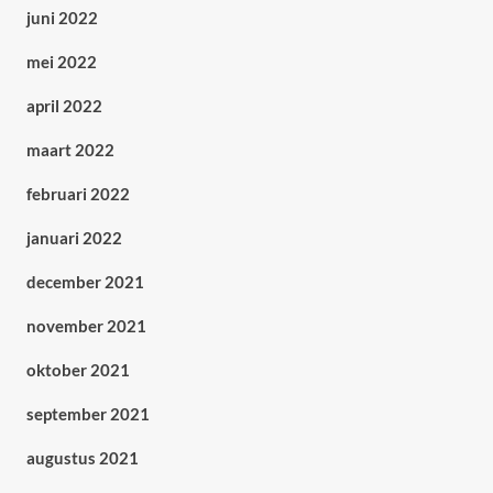
juni 2022
mei 2022
april 2022
maart 2022
februari 2022
januari 2022
december 2021
november 2021
oktober 2021
september 2021
augustus 2021