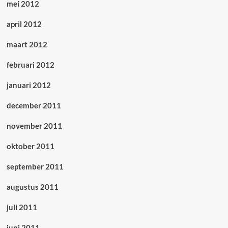
mei 2012
april 2012
maart 2012
februari 2012
januari 2012
december 2011
november 2011
oktober 2011
september 2011
augustus 2011
juli 2011
juni 2011