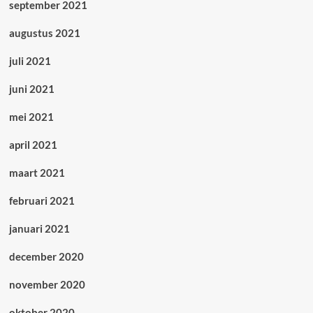
september 2021
augustus 2021
juli 2021
juni 2021
mei 2021
april 2021
maart 2021
februari 2021
januari 2021
december 2020
november 2020
oktober 2020