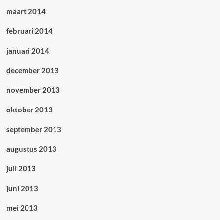
maart 2014
februari 2014
januari 2014
december 2013
november 2013
oktober 2013
september 2013
augustus 2013
juli 2013
juni 2013
mei 2013