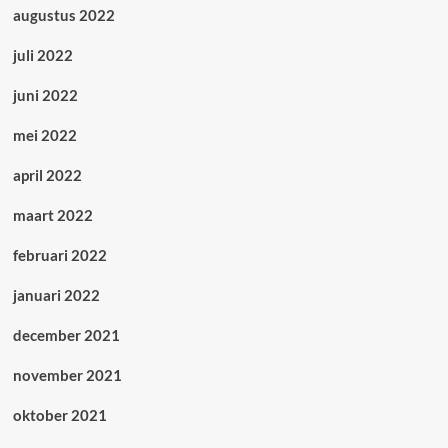
augustus 2022
juli 2022
juni 2022
mei 2022
april 2022
maart 2022
februari 2022
januari 2022
december 2021
november 2021
oktober 2021