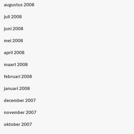
augustus 2008
juli 2008
juni 2008
mei 2008
april 2008
maart 2008
februari 2008
januari 2008
december 2007
november 2007
oktober 2007