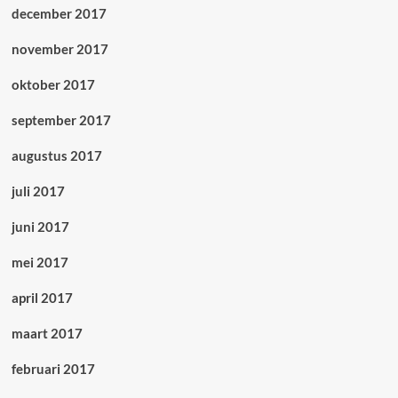
december 2017
november 2017
oktober 2017
september 2017
augustus 2017
juli 2017
juni 2017
mei 2017
april 2017
maart 2017
februari 2017