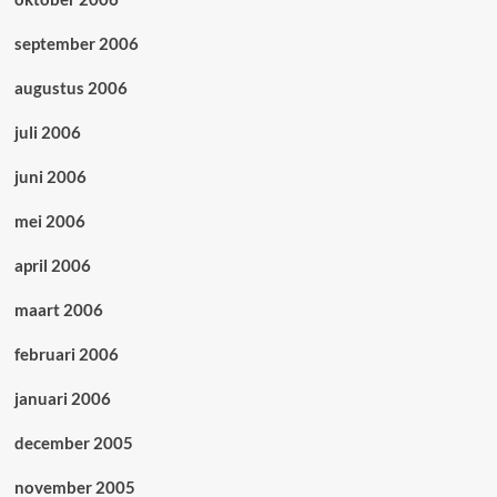
september 2006
augustus 2006
juli 2006
juni 2006
mei 2006
april 2006
maart 2006
februari 2006
januari 2006
december 2005
november 2005