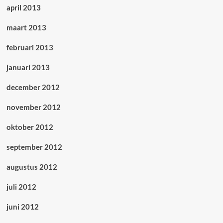
april 2013
maart 2013
februari 2013
januari 2013
december 2012
november 2012
oktober 2012
september 2012
augustus 2012
juli 2012
juni 2012