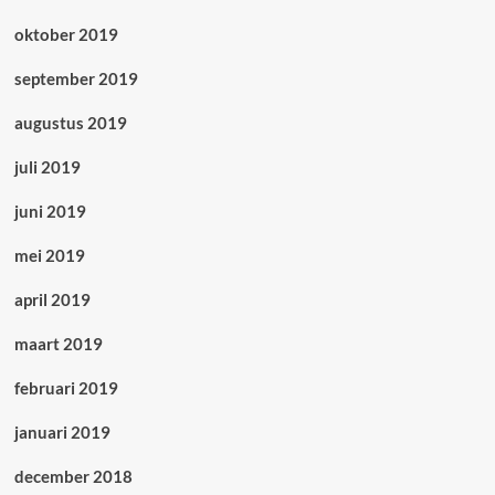
oktober 2019
september 2019
augustus 2019
juli 2019
juni 2019
mei 2019
april 2019
maart 2019
februari 2019
januari 2019
december 2018