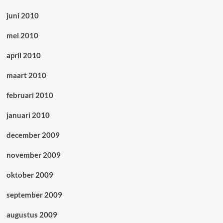
juni 2010
mei 2010
april 2010
maart 2010
februari 2010
januari 2010
december 2009
november 2009
oktober 2009
september 2009
augustus 2009