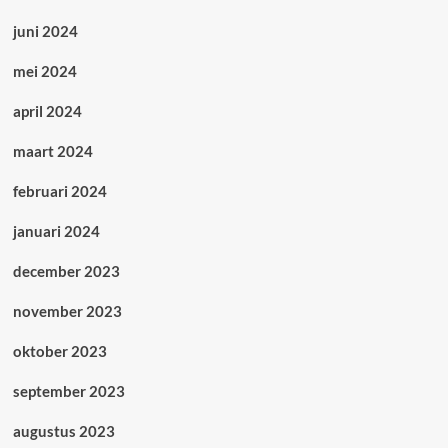
juni 2024
mei 2024
april 2024
maart 2024
februari 2024
januari 2024
december 2023
november 2023
oktober 2023
september 2023
augustus 2023