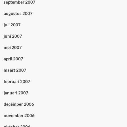
september 2007
augustus 2007
juli 2007
juni 2007
mei 2007
april 2007
maart 2007
februari 2007
januari 2007
december 2006
november 2006
oktober 2006