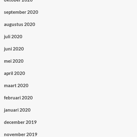
september 2020
augustus 2020
juli 2020
juni 2020
mei 2020
april 2020
maart 2020
februari 2020
januari 2020
december 2019
november 2019