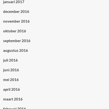
januari 2017
december 2016
november 2016
oktober 2016
september 2016
augustus 2016
juli 2016
juni 2016
mei 2016
april 2016
maart 2016
februari 2016