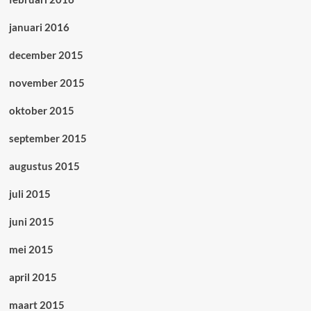
januari 2016
december 2015
november 2015
oktober 2015
september 2015
augustus 2015
juli 2015
juni 2015
mei 2015
april 2015
maart 2015