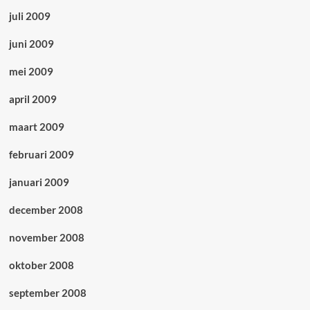
juli 2009
juni 2009
mei 2009
april 2009
maart 2009
februari 2009
januari 2009
december 2008
november 2008
oktober 2008
september 2008