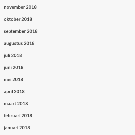
november 2018
oktober 2018
september 2018
augustus 2018
juli 2018
juni 2018
mei 2018
april 2018
maart 2018
februari 2018
januari 2018