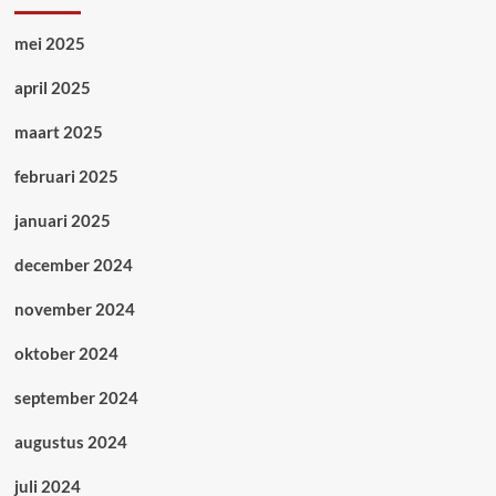
mei 2025
april 2025
maart 2025
februari 2025
januari 2025
december 2024
november 2024
oktober 2024
september 2024
augustus 2024
juli 2024