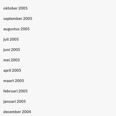
oktober 2005
september 2005
augustus 2005
juli 2005
juni 2005
mei 2005
april 2005
maart 2005
februari 2005
januari 2005
december 2004