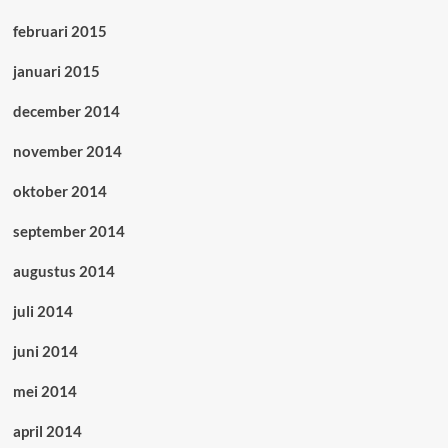
februari 2015
januari 2015
december 2014
november 2014
oktober 2014
september 2014
augustus 2014
juli 2014
juni 2014
mei 2014
april 2014