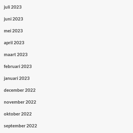
juli 2023
juni 2023
mei 2023
april 2023
maart 2023
februari 2023
januari 2023
december 2022
november 2022
oktober 2022
september 2022