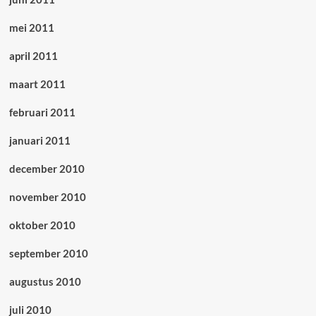
mei 2011
april 2011
maart 2011
februari 2011
januari 2011
december 2010
november 2010
oktober 2010
september 2010
augustus 2010
juli 2010