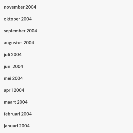
november 2004
oktober 2004
september 2004
augustus 2004
juli 2004
juni 2004
mei 2004
april 2004
maart 2004
februari 2004
januari 2004