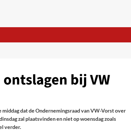
 ontslagen bij VW
eze middag dat de Ondernemingsraad van VW-Vorst over
dinsdag zal plaatsvinden en niet op woensdag zoals
l verder.