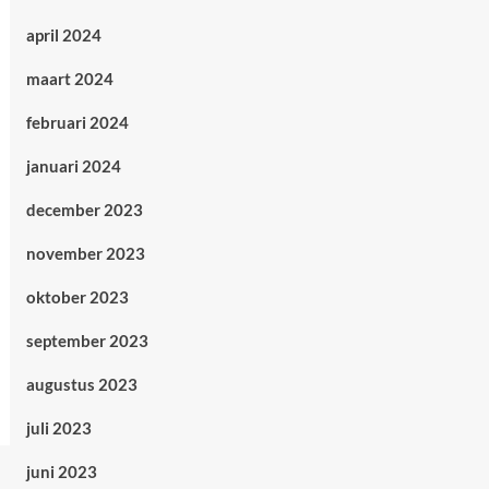
april 2024
maart 2024
februari 2024
januari 2024
december 2023
november 2023
oktober 2023
september 2023
augustus 2023
juli 2023
juni 2023