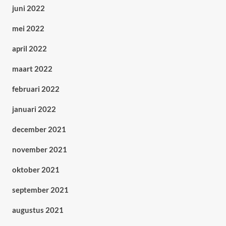
juni 2022
mei 2022
april 2022
maart 2022
februari 2022
januari 2022
december 2021
november 2021
oktober 2021
september 2021
augustus 2021