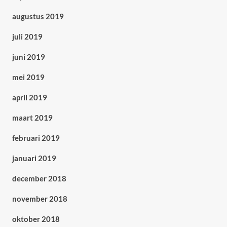
augustus 2019
juli 2019
juni 2019
mei 2019
april 2019
maart 2019
februari 2019
januari 2019
december 2018
november 2018
oktober 2018