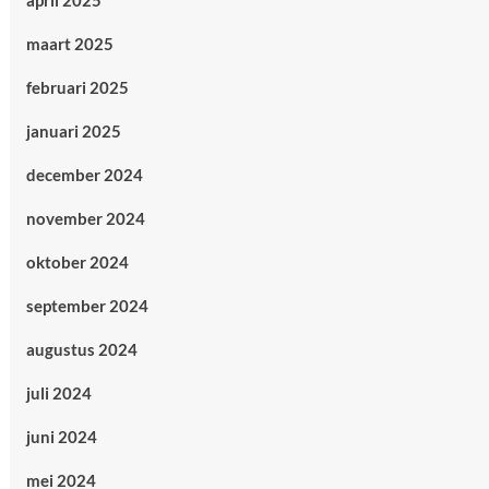
april 2025
maart 2025
februari 2025
januari 2025
december 2024
november 2024
oktober 2024
september 2024
augustus 2024
juli 2024
juni 2024
mei 2024