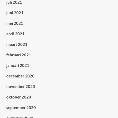
juli 2021
juni 2021
mei 2021
april 2021
maart 2021
februari 2021
januari 2021
december 2020
november 2020
oktober 2020
september 2020