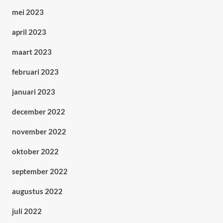
mei 2023
april 2023
maart 2023
februari 2023
januari 2023
december 2022
november 2022
oktober 2022
september 2022
augustus 2022
juli 2022