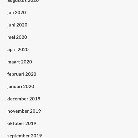
augustus 2020
juli 2020
juni 2020
mei 2020
april 2020
maart 2020
februari 2020
januari 2020
december 2019
november 2019
oktober 2019
september 2019