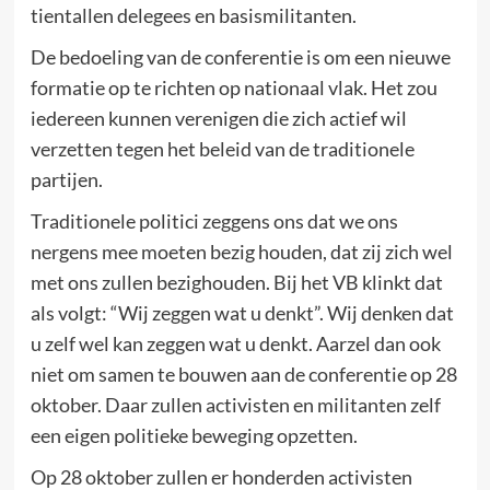
tientallen delegees en basismilitanten.
De bedoeling van de conferentie is om een nieuwe
formatie op te richten op nationaal vlak. Het zou
iedereen kunnen verenigen die zich actief wil
verzetten tegen het beleid van de traditionele
partijen.
Traditionele politici zeggens ons dat we ons
nergens mee moeten bezig houden, dat zij zich wel
met ons zullen bezighouden. Bij het VB klinkt dat
als volgt: “Wij zeggen wat u denkt”. Wij denken dat
u zelf wel kan zeggen wat u denkt. Aarzel dan ook
niet om samen te bouwen aan de conferentie op 28
oktober. Daar zullen activisten en militanten zelf
een eigen politieke beweging opzetten.
Op 28 oktober zullen er honderden activisten