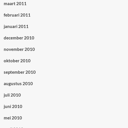
maart 2011
februari 2011
januari 2011
december 2010
november 2010
oktober 2010
september 2010
augustus 2010
juli 2010
juni 2010
mei 2010