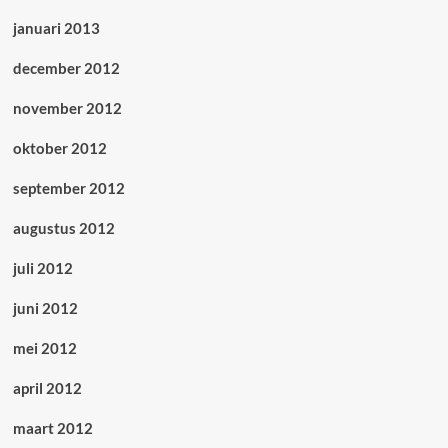
januari 2013
december 2012
november 2012
oktober 2012
september 2012
augustus 2012
juli 2012
juni 2012
mei 2012
april 2012
maart 2012