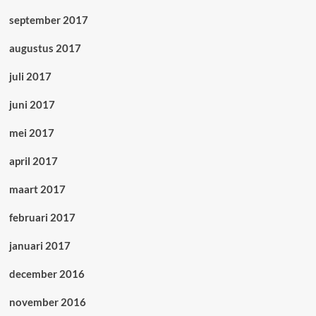
september 2017
augustus 2017
juli 2017
juni 2017
mei 2017
april 2017
maart 2017
februari 2017
januari 2017
december 2016
november 2016