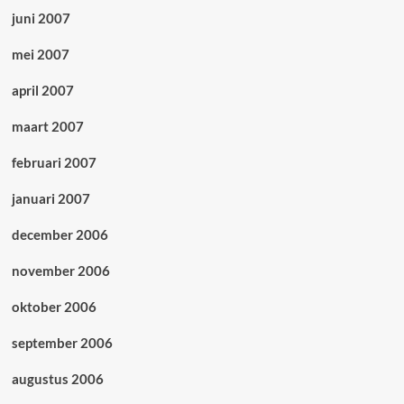
juni 2007
mei 2007
april 2007
maart 2007
februari 2007
januari 2007
december 2006
november 2006
oktober 2006
september 2006
augustus 2006