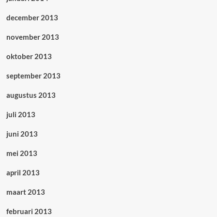
december 2013
november 2013
oktober 2013
september 2013
augustus 2013
juli 2013
juni 2013
mei 2013
april 2013
maart 2013
februari 2013