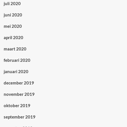
juli 2020
juni 2020
mei 2020
april 2020
maart 2020
februari 2020
januari 2020
december 2019
november 2019
oktober 2019
september 2019