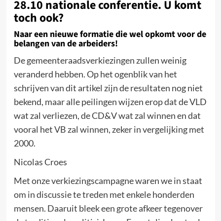
28.10 nationale conferentie. U komt
toch ook?
Naar een nieuwe formatie die wel opkomt voor de
belangen van de arbeiders!
De gemeenteraadsverkiezingen zullen weinig
veranderd hebben. Op het ogenblik van het
schrijven van dit artikel zijn de resultaten nog niet
bekend, maar alle peilingen wijzen erop dat de VLD
wat zal verliezen, de CD&V wat zal winnen en dat
vooral het VB zal winnen, zeker in vergelijking met
2000.
Nicolas Croes
Met onze verkiezingscampagne waren we in staat
om in discussie te treden met enkele honderden
mensen. Daaruit bleek een grote afkeer tegenover