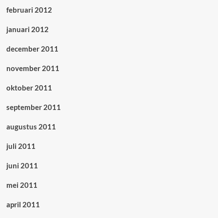
februari 2012
januari 2012
december 2011
november 2011
oktober 2011
september 2011
augustus 2011
juli 2011
juni 2011
mei 2011
april 2011