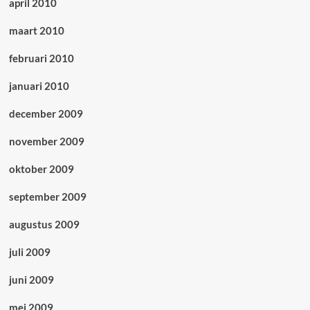
april 2010
maart 2010
februari 2010
januari 2010
december 2009
november 2009
oktober 2009
september 2009
augustus 2009
juli 2009
juni 2009
mei 2009