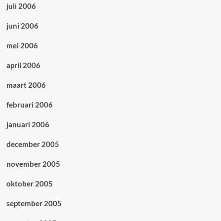
juli 2006
juni 2006
mei 2006
april 2006
maart 2006
februari 2006
januari 2006
december 2005
november 2005
oktober 2005
september 2005