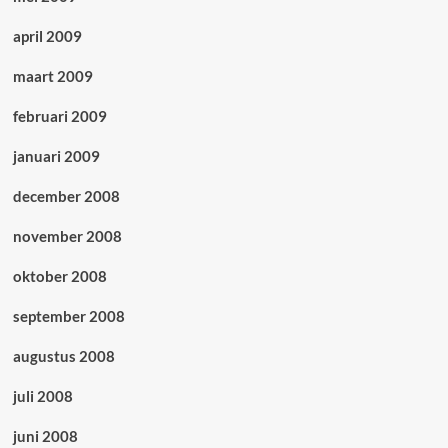
april 2009
maart 2009
februari 2009
januari 2009
december 2008
november 2008
oktober 2008
september 2008
augustus 2008
juli 2008
juni 2008