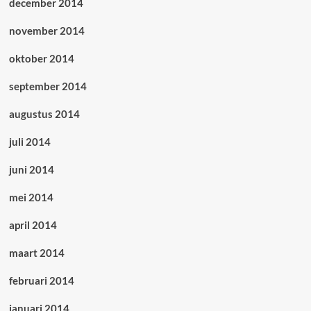
december 2014
november 2014
oktober 2014
september 2014
augustus 2014
juli 2014
juni 2014
mei 2014
april 2014
maart 2014
februari 2014
januari 2014