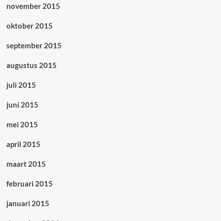
november 2015
oktober 2015
september 2015
augustus 2015
juli 2015
juni 2015
mei 2015
april 2015
maart 2015
februari 2015
januari 2015