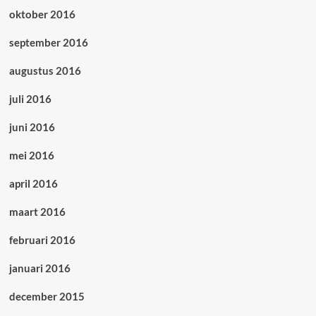
oktober 2016
september 2016
augustus 2016
juli 2016
juni 2016
mei 2016
april 2016
maart 2016
februari 2016
januari 2016
december 2015