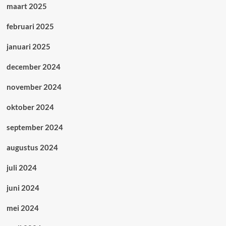
maart 2025
februari 2025
januari 2025
december 2024
november 2024
oktober 2024
september 2024
augustus 2024
juli 2024
juni 2024
mei 2024