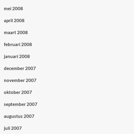
mei 2008
april 2008
maart 2008
februari 2008
januari 2008
december 2007
november 2007
oktober 2007
september 2007
augustus 2007
juli 2007