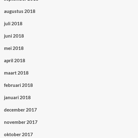
augustus 2018
juli 2018
juni 2018
mei 2018
april 2018
maart 2018
februari 2018
januari 2018
december 2017
november 2017
oktober 2017