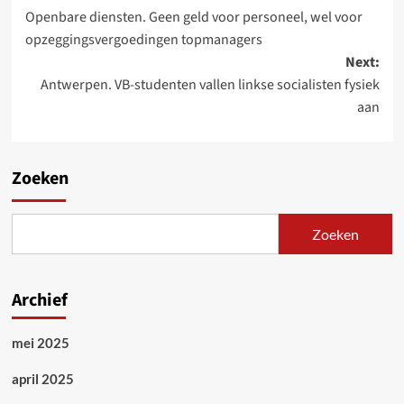
Openbare diensten. Geen geld voor personeel, wel voor
navigation
opzeggingsvergoedingen topmanagers
Next:
Antwerpen. VB-studenten vallen linkse socialisten fysiek
aan
Zoeken
Zoeken
Archief
mei 2025
april 2025