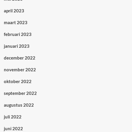
april 2023
maart 2023
februari 2023
januari 2023
december 2022
november 2022
oktober 2022
september 2022
augustus 2022
juli 2022
juni 2022