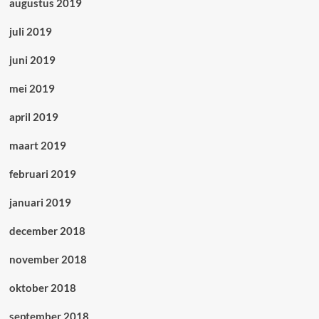
augustus 2019
juli 2019
juni 2019
mei 2019
april 2019
maart 2019
februari 2019
januari 2019
december 2018
november 2018
oktober 2018
september 2018