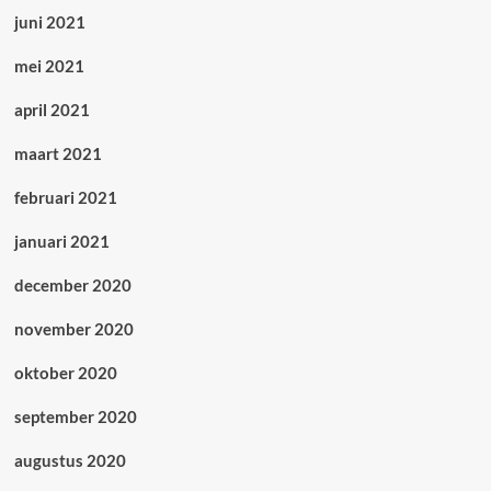
juni 2021
mei 2021
april 2021
maart 2021
februari 2021
januari 2021
december 2020
november 2020
oktober 2020
september 2020
augustus 2020