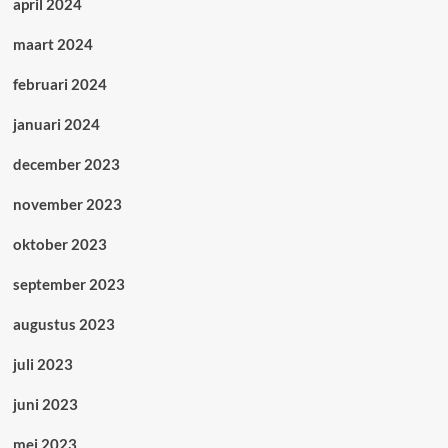
april 2024
maart 2024
februari 2024
januari 2024
december 2023
november 2023
oktober 2023
september 2023
augustus 2023
juli 2023
juni 2023
mei 2023