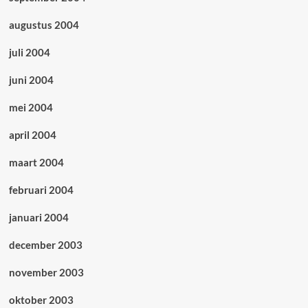
augustus 2004
juli 2004
juni 2004
mei 2004
april 2004
maart 2004
februari 2004
januari 2004
december 2003
november 2003
oktober 2003