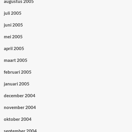
augustus 2005
juli 2005
juni 2005
mei 2005
april 2005
maart 2005
februari 2005
januari 2005
december 2004
november 2004
oktober 2004
september 2004