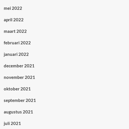
mei 2022
april 2022
maart 2022
februari 2022
januari 2022
december 2021
november 2021
oktober 2021
september 2021
augustus 2021
juli 2021