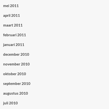
mei 2011
april 2011
maart 2011
februari 2011
januari 2011
december 2010
november 2010
oktober 2010
september 2010
augustus 2010
juli 2010