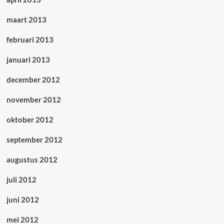
maart 2013
februari 2013
januari 2013
december 2012
november 2012
oktober 2012
september 2012
augustus 2012
juli 2012
juni 2012
mei 2012