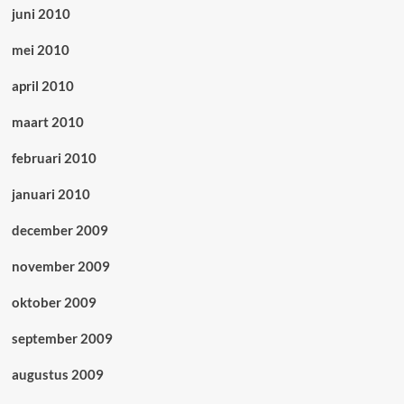
juni 2010
mei 2010
april 2010
maart 2010
februari 2010
januari 2010
december 2009
november 2009
oktober 2009
september 2009
augustus 2009