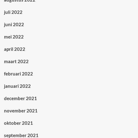
juli 2022
juni 2022
mei 2022
april 2022
maart 2022
februari 2022
januari 2022
december 2021
november 2021
oktober 2021
september 2021