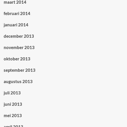
maart 2014
februari 2014
januari 2014
december 2013
november 2013
oktober 2013
september 2013
augustus 2013
juli 2013
juni 2013
mei 2013
april 2013