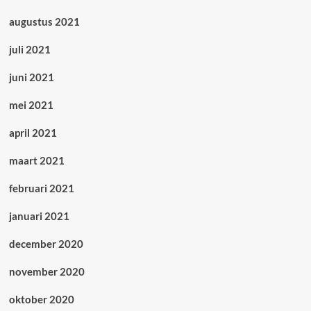
augustus 2021
juli 2021
juni 2021
mei 2021
april 2021
maart 2021
februari 2021
januari 2021
december 2020
november 2020
oktober 2020