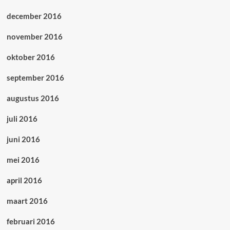
december 2016
november 2016
oktober 2016
september 2016
augustus 2016
juli 2016
juni 2016
mei 2016
april 2016
maart 2016
februari 2016