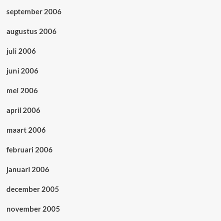
september 2006
augustus 2006
juli 2006
juni 2006
mei 2006
april 2006
maart 2006
februari 2006
januari 2006
december 2005
november 2005