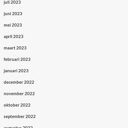
juli 2023
juni 2023
mei 2023
april 2023
maart 2023
februari 2023
januari 2023
december 2022
november 2022
oktober 2022
september 2022
augustus 2022