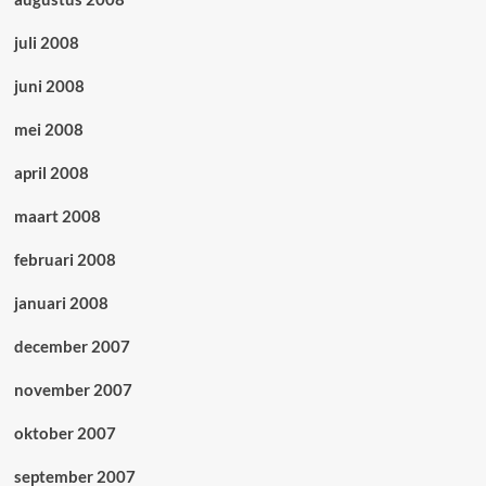
juli 2008
juni 2008
mei 2008
april 2008
maart 2008
februari 2008
januari 2008
december 2007
november 2007
oktober 2007
september 2007