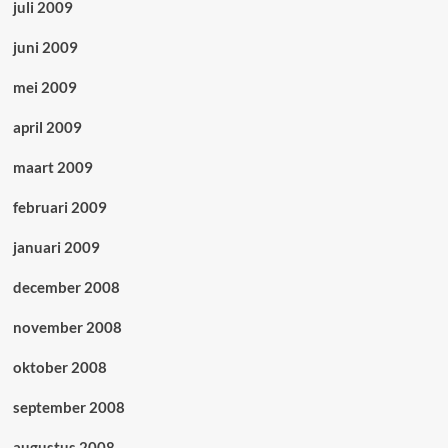
juli 2009
juni 2009
mei 2009
april 2009
maart 2009
februari 2009
januari 2009
december 2008
november 2008
oktober 2008
september 2008
augustus 2008