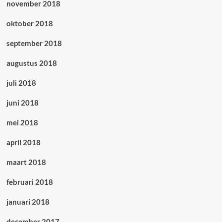
november 2018
oktober 2018
september 2018
augustus 2018
juli 2018
juni 2018
mei 2018
april 2018
maart 2018
februari 2018
januari 2018
december 2017