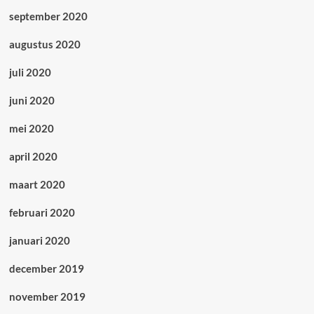
september 2020
augustus 2020
juli 2020
juni 2020
mei 2020
april 2020
maart 2020
februari 2020
januari 2020
december 2019
november 2019