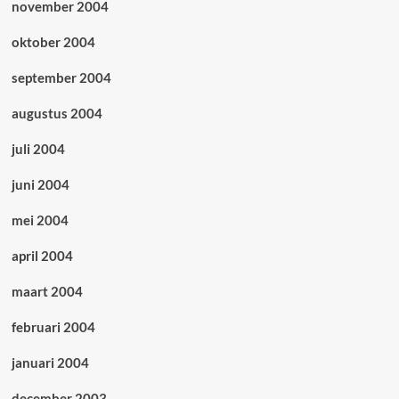
november 2004
oktober 2004
september 2004
augustus 2004
juli 2004
juni 2004
mei 2004
april 2004
maart 2004
februari 2004
januari 2004
december 2003