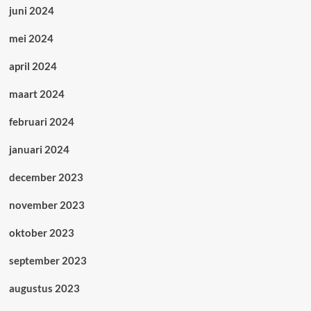
juni 2024
mei 2024
april 2024
maart 2024
februari 2024
januari 2024
december 2023
november 2023
oktober 2023
september 2023
augustus 2023