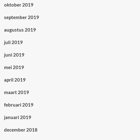
oktober 2019
september 2019
augustus 2019
juli 2019
juni 2019
mei 2019
april 2019
maart 2019
februari 2019
januari 2019
december 2018