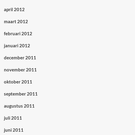
april 2012
maart 2012
februari 2012
januari 2012
december 2011
november 2011
oktober 2011
september 2011
augustus 2011
juli 2011
juni 2011