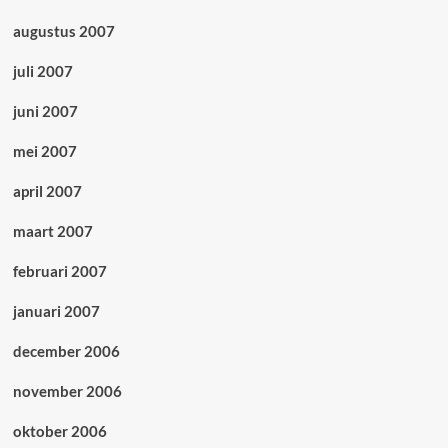
augustus 2007
juli 2007
juni 2007
mei 2007
april 2007
maart 2007
februari 2007
januari 2007
december 2006
november 2006
oktober 2006