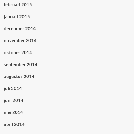
februari 2015
januari 2015
december 2014
november 2014
oktober 2014
september 2014
augustus 2014
juli 2014
juni 2014
mei 2014
april 2014