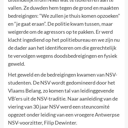
vallen. Ze duwden hem tegen de grond en maakten
bedreigingen: “We zullen je thuis komen opzoeken”
en “je gaat eraan”. De politie kwam tussen, maar
weigerde om de agressors op te pakken. Er werd
klacht ingediend op het politiebureau en we zijn nu
de dader aan het identificeren om die gerechtelijk
te vervolgen wegens doodsbedreigingen en fysiek
geweld.
Het geweld en de bedreigingen kwamen van NSV-
studenten. De NSV wordt gedomineerd door het
Vlaams Belang, zo komen tal van leidinggevende
VB’ers uit de NSV-traditie. Naar aanleiding van de
viering van 30 jaar NSV werd een steuncomité
opgezet onder leiding van een vroegere Antwerpse
NSV-voorzitter, Filip Dewinter.