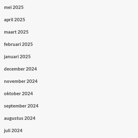
mei 2025
april 2025
maart 2025
februari 2025
januari 2025
december 2024
november 2024
oktober 2024
september 2024
augustus 2024
juli 2024