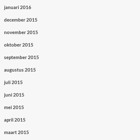
januari 2016
december 2015
november 2015
oktober 2015
september 2015
augustus 2015
juli 2015
juni 2015
mei 2015
april 2015
maart 2015