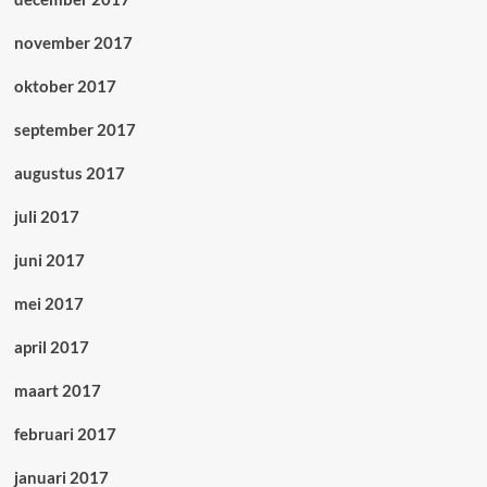
november 2017
oktober 2017
september 2017
augustus 2017
juli 2017
juni 2017
mei 2017
april 2017
maart 2017
februari 2017
januari 2017