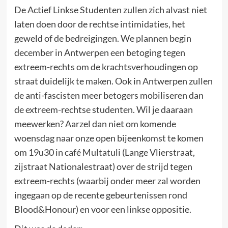
De Actief Linkse Studenten zullen zich alvast niet
laten doen door de rechtse intimidaties, het
geweld of de bedreigingen. We plannen begin
december in Antwerpen een betoging tegen
extreem-rechts om de krachtsverhoudingen op
straat duidelijk te maken. Ook in Antwerpen zullen
de anti-fascisten meer betogers mobiliseren dan
de extreem-rechtse studenten. Wil je daaraan
meewerken? Aarzel dan niet om komende
woensdag naar onze open bijeenkomst te komen
om 19u30 in café Multatuli (Lange Vlierstraat,
zijstraat Nationalestraat) over de strijd tegen
extreem-rechts (waarbij onder meer zal worden
ingegaan op de recente gebeurtenissen rond
Blood&Honour) en voor een linkse oppositie.