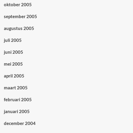
oktober 2005
september 2005
augustus 2005
juli 2005
juni 2005
mei 2005
april 2005
maart 2005
februari 2005
januari 2005
december 2004