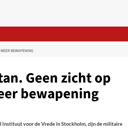
P MEER BEWAPENING
tan. Geen zicht op
meer bewapening
 Instituut voor de Vrede in Stockholm, zijn de militaire