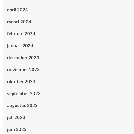
april 2024
maart 2024
februari 2024
januari 2024
december 2023
november 2023
oktober 2023
september 2023
augustus 2023
juli 2023
juni 2023