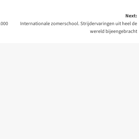
Next:
.000
Internationale zomerschool. Strijdervaringen uit heel de
wereld bijeengebracht