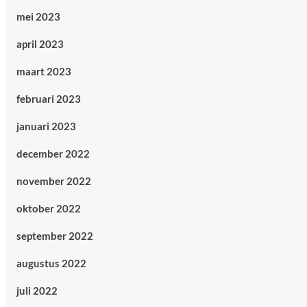
mei 2023
april 2023
maart 2023
februari 2023
januari 2023
december 2022
november 2022
oktober 2022
september 2022
augustus 2022
juli 2022