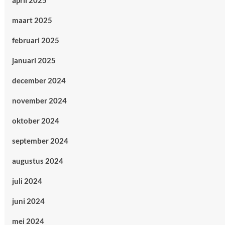
april 2025
maart 2025
februari 2025
januari 2025
december 2024
november 2024
oktober 2024
september 2024
augustus 2024
juli 2024
juni 2024
mei 2024