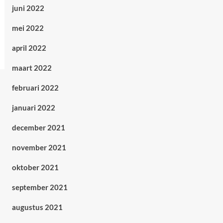
juni 2022
mei 2022
april 2022
maart 2022
februari 2022
januari 2022
december 2021
november 2021
oktober 2021
september 2021
augustus 2021