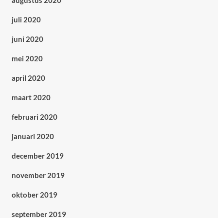
augustus 2020
juli 2020
juni 2020
mei 2020
april 2020
maart 2020
februari 2020
januari 2020
december 2019
november 2019
oktober 2019
september 2019