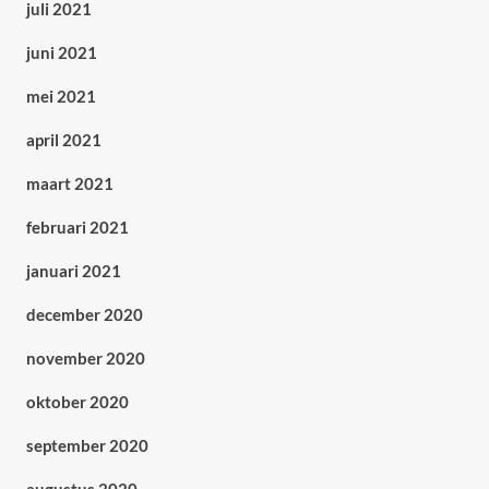
juli 2021
juni 2021
mei 2021
april 2021
maart 2021
februari 2021
januari 2021
december 2020
november 2020
oktober 2020
september 2020