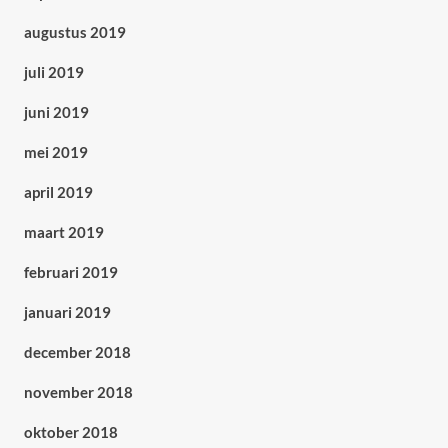
augustus 2019
juli 2019
juni 2019
mei 2019
april 2019
maart 2019
februari 2019
januari 2019
december 2018
november 2018
oktober 2018