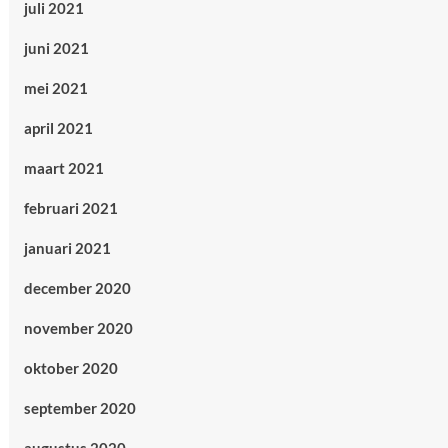
juli 2021
juni 2021
mei 2021
april 2021
maart 2021
februari 2021
januari 2021
december 2020
november 2020
oktober 2020
september 2020