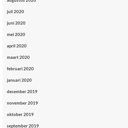
augustus 2020
juli 2020
juni 2020
mei 2020
april 2020
maart 2020
februari 2020
januari 2020
december 2019
november 2019
oktober 2019
september 2019