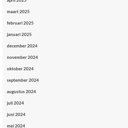
april 2025
maart 2025
februari 2025
januari 2025
december 2024
november 2024
oktober 2024
september 2024
augustus 2024
juli 2024
juni 2024
mei 2024