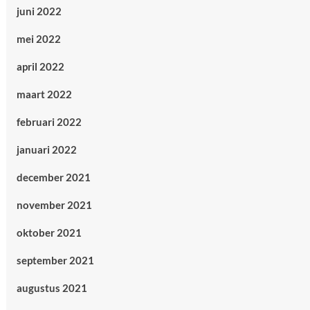
juni 2022
mei 2022
april 2022
maart 2022
februari 2022
januari 2022
december 2021
november 2021
oktober 2021
september 2021
augustus 2021