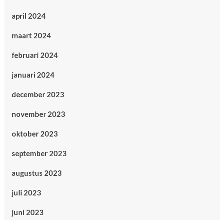
april 2024
maart 2024
februari 2024
januari 2024
december 2023
november 2023
oktober 2023
september 2023
augustus 2023
juli 2023
juni 2023