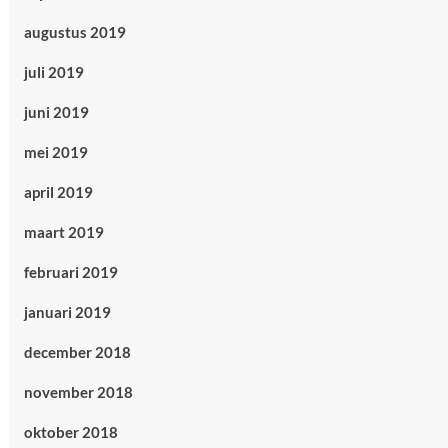
augustus 2019
juli 2019
juni 2019
mei 2019
april 2019
maart 2019
februari 2019
januari 2019
december 2018
november 2018
oktober 2018