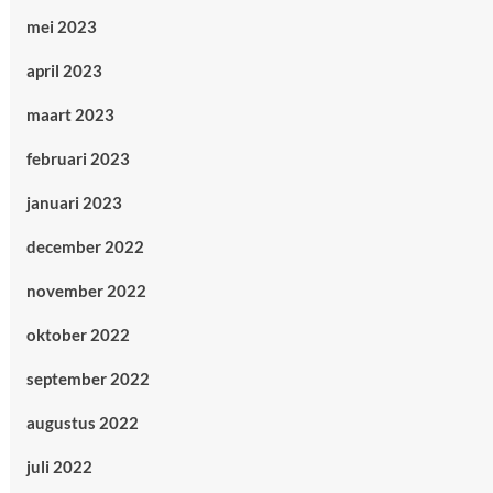
mei 2023
april 2023
maart 2023
februari 2023
januari 2023
december 2022
november 2022
oktober 2022
september 2022
augustus 2022
juli 2022