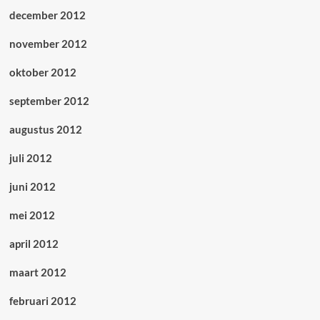
december 2012
november 2012
oktober 2012
september 2012
augustus 2012
juli 2012
juni 2012
mei 2012
april 2012
maart 2012
februari 2012