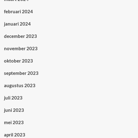
februari 2024
januari 2024
december 2023
november 2023
oktober 2023
september 2023
augustus 2023
juli 2023
juni 2023
mei 2023
april 2023