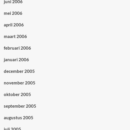
juni 2006
mei 2006
april 2006
maart 2006
februari 2006
januari 2006
december 2005
november 2005
oktober 2005
september 2005
augustus 2005
juli 2005