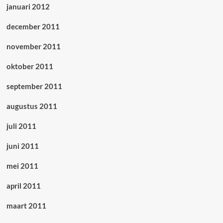
januari 2012
december 2011
november 2011
oktober 2011
september 2011
augustus 2011
juli 2011
juni 2011
mei 2011
april 2011
maart 2011