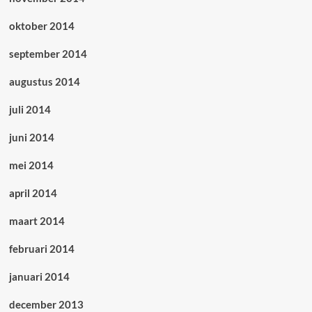
oktober 2014
september 2014
augustus 2014
juli 2014
juni 2014
mei 2014
april 2014
maart 2014
februari 2014
januari 2014
december 2013