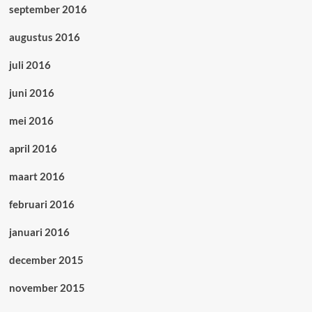
september 2016
augustus 2016
juli 2016
juni 2016
mei 2016
april 2016
maart 2016
februari 2016
januari 2016
december 2015
november 2015