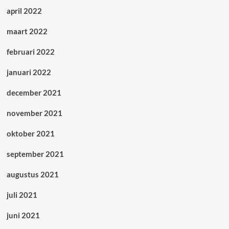
april 2022
maart 2022
februari 2022
januari 2022
december 2021
november 2021
oktober 2021
september 2021
augustus 2021
juli 2021
juni 2021