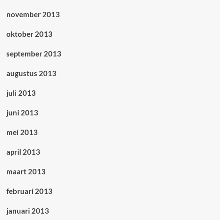
november 2013
oktober 2013
september 2013
augustus 2013
juli 2013
juni 2013
mei 2013
april 2013
maart 2013
februari 2013
januari 2013