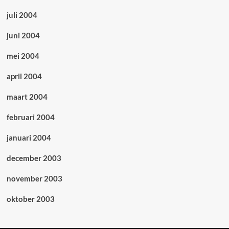
juli 2004
juni 2004
mei 2004
april 2004
maart 2004
februari 2004
januari 2004
december 2003
november 2003
oktober 2003