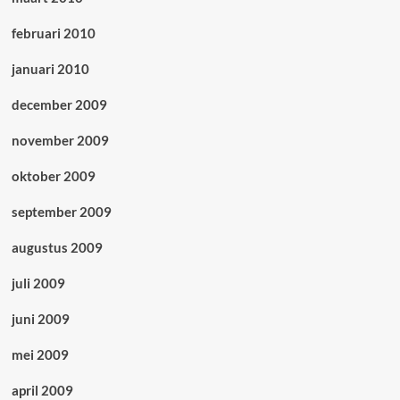
februari 2010
januari 2010
december 2009
november 2009
oktober 2009
september 2009
augustus 2009
juli 2009
juni 2009
mei 2009
april 2009