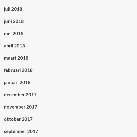
juli 2018
juni 2018
mei 2018
april 2018
maart 2018
februari 2018
januari 2018
december 2017
november 2017
oktober 2017
september 2017