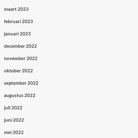
maart 2023
februari 2023
januari 2023
december 2022
november 2022
oktober 2022
september 2022
augustus 2022
juli 2022
juni 2022
mei 2022