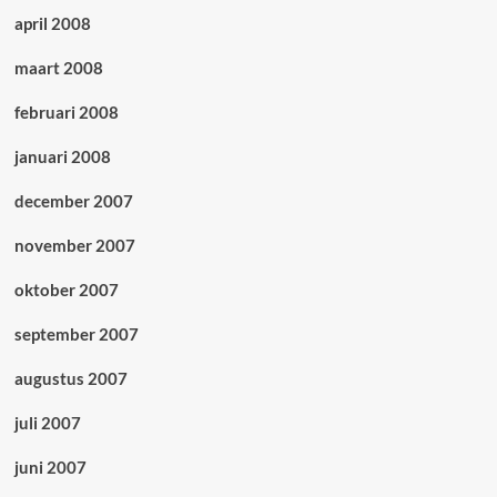
april 2008
maart 2008
februari 2008
januari 2008
december 2007
november 2007
oktober 2007
september 2007
augustus 2007
juli 2007
juni 2007