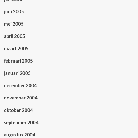
juni 2005
mei 2005
april 2005
maart 2005
februari 2005
januari 2005
december 2004
november 2004
oktober 2004
september 2004
augustus 2004