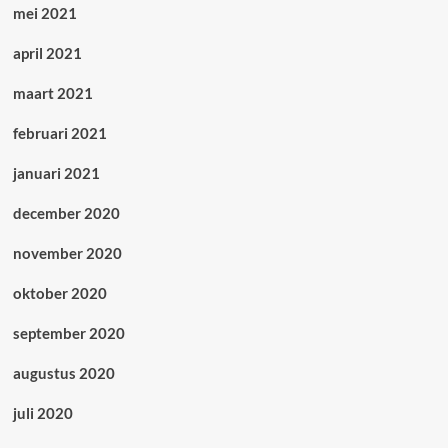
mei 2021
april 2021
maart 2021
februari 2021
januari 2021
december 2020
november 2020
oktober 2020
september 2020
augustus 2020
juli 2020