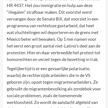
HR 4437. Het zou immigratie en hulp aan deze
“illegalen“ strafbaar maken. Dit voorstel werd
vervangen door de Senate Bill, dat voorziet in een
programma van rechteloze gastarbeid, dat heel
wat vluchtelingen wil deporteren en de grens met
Mexico beter wil bewaken. Op 1 mei namen voor
het eerst een groot aantal niet-Latino’s deel aan de
protesten. Hier en daar verbreedde het protest tot
homorechten en verzet tegen de bezetting in Irak.
Tegelijkertijd is er een gevaarlijke polarisatie,
waarbij de rechterzijde arbeiders die in de VS
geboren zijn, opzet tegen migrantenarbeiders. Ze
gebruikt de migrantenbevolking als zondebok voor
sociale problemen, zoals de toenemende
werkloosheid. Zo wordt de aandacht afgeleid van