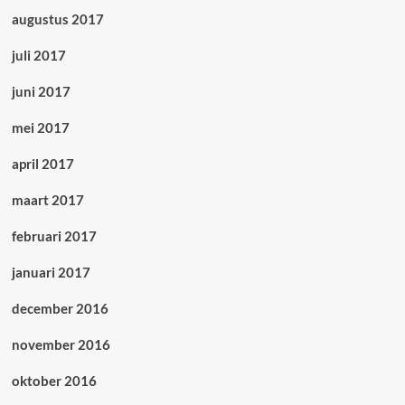
augustus 2017
juli 2017
juni 2017
mei 2017
april 2017
maart 2017
februari 2017
januari 2017
december 2016
november 2016
oktober 2016