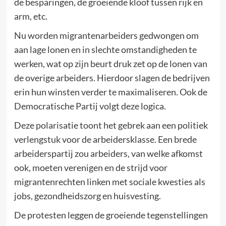
de besparingen, de groeiende kloof tussen rijk en
arm, etc.
Nu worden migrantenarbeiders gedwongen om
aan lage lonen en in slechte omstandigheden te
werken, wat op zijn beurt druk zet op de lonen van
de overige arbeiders. Hierdoor slagen de bedrijven
erin hun winsten verder te maximaliseren. Ook de
Democratische Partij volgt deze logica.
Deze polarisatie toont het gebrek aan een politiek
verlengstuk voor de arbeidersklasse. Een brede
arbeiderspartij zou arbeiders, van welke afkomst
ook, moeten verenigen en de strijd voor
migrantenrechten linken met sociale kwesties als
jobs, gezondheidszorg en huisvesting.
De protesten leggen de groeiende tegenstellingen