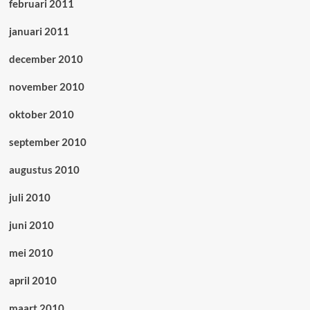
februari 2011
januari 2011
december 2010
november 2010
oktober 2010
september 2010
augustus 2010
juli 2010
juni 2010
mei 2010
april 2010
maart 2010