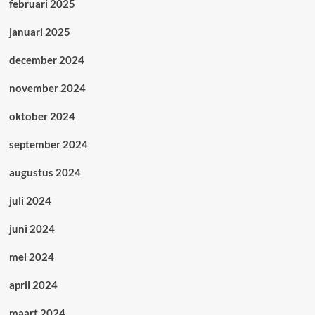
februari 2025
januari 2025
december 2024
november 2024
oktober 2024
september 2024
augustus 2024
juli 2024
juni 2024
mei 2024
april 2024
maart 2024