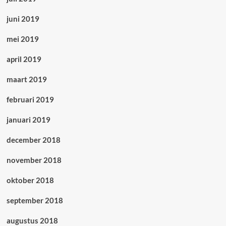
juni 2019
mei 2019
april 2019
maart 2019
februari 2019
januari 2019
december 2018
november 2018
oktober 2018
september 2018
augustus 2018