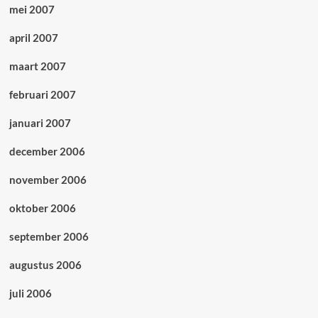
mei 2007
april 2007
maart 2007
februari 2007
januari 2007
december 2006
november 2006
oktober 2006
september 2006
augustus 2006
juli 2006