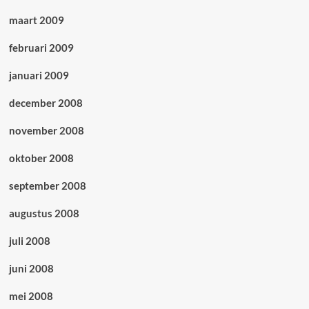
maart 2009
februari 2009
januari 2009
december 2008
november 2008
oktober 2008
september 2008
augustus 2008
juli 2008
juni 2008
mei 2008