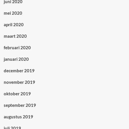
juni 2020
mei 2020
april 2020
maart 2020
februari 2020
januari 2020
december 2019
november 2019
oktober 2019
september 2019
augustus 2019
juli 2019