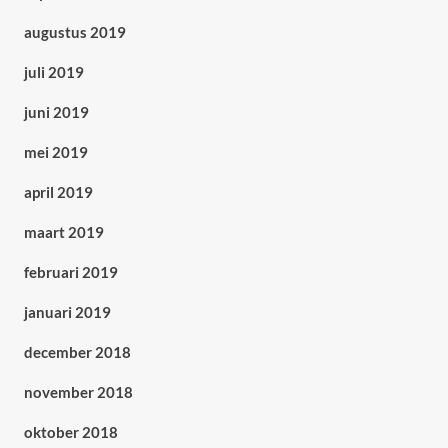
augustus 2019
juli 2019
juni 2019
mei 2019
april 2019
maart 2019
februari 2019
januari 2019
december 2018
november 2018
oktober 2018