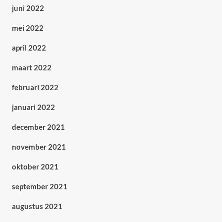
juni 2022
mei 2022
april 2022
maart 2022
februari 2022
januari 2022
december 2021
november 2021
oktober 2021
september 2021
augustus 2021