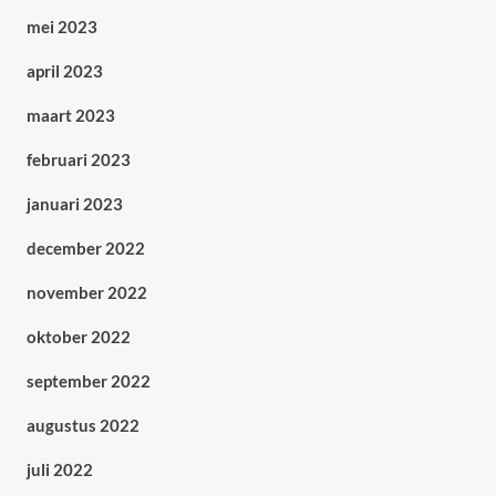
mei 2023
april 2023
maart 2023
februari 2023
januari 2023
december 2022
november 2022
oktober 2022
september 2022
augustus 2022
juli 2022