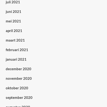
juli 2021
juni 2021
mei 2021
april 2021
maart 2021
februari 2021
januari 2021
december 2020
november 2020
oktober 2020
september 2020