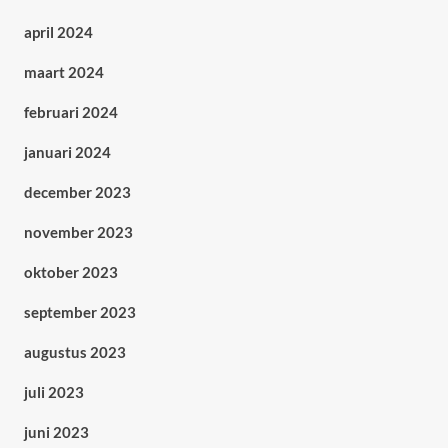
april 2024
maart 2024
februari 2024
januari 2024
december 2023
november 2023
oktober 2023
september 2023
augustus 2023
juli 2023
juni 2023