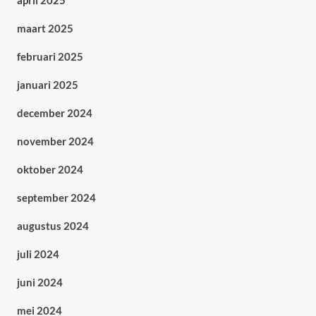
april 2025
maart 2025
februari 2025
januari 2025
december 2024
november 2024
oktober 2024
september 2024
augustus 2024
juli 2024
juni 2024
mei 2024