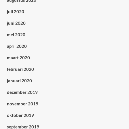
augustus 2020
juli 2020
juni 2020
mei 2020
april 2020
maart 2020
februari 2020
januari 2020
december 2019
november 2019
oktober 2019
september 2019