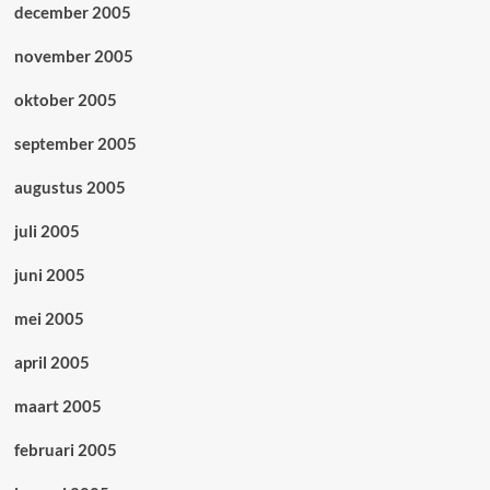
december 2005
november 2005
oktober 2005
september 2005
augustus 2005
juli 2005
juni 2005
mei 2005
april 2005
maart 2005
februari 2005