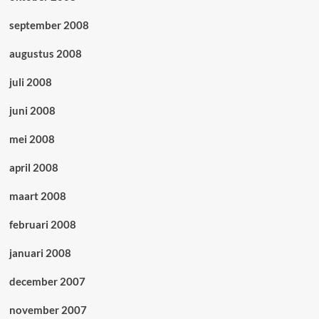
september 2008
augustus 2008
juli 2008
juni 2008
mei 2008
april 2008
maart 2008
februari 2008
januari 2008
december 2007
november 2007