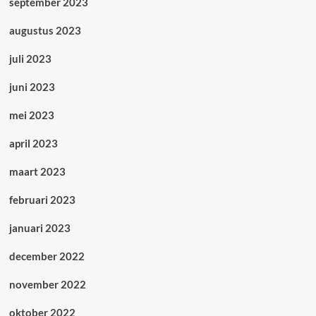
september 2023
augustus 2023
juli 2023
juni 2023
mei 2023
april 2023
maart 2023
februari 2023
januari 2023
december 2022
november 2022
oktober 2022