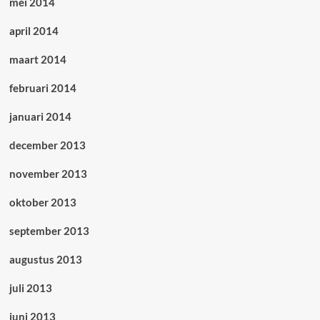
mei 2014
april 2014
maart 2014
februari 2014
januari 2014
december 2013
november 2013
oktober 2013
september 2013
augustus 2013
juli 2013
juni 2013