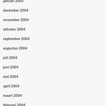
januari 2005
december 2004
november 2004
oktober 2004
september 2004
augustus 2004
juli 2004
juni 2004
mei 2004
april 2004
maart 2004
februari 2004