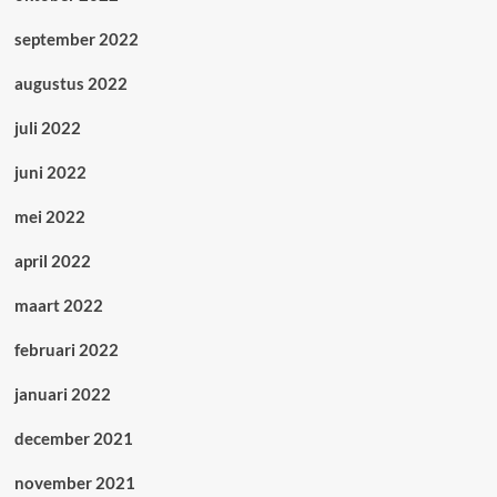
september 2022
augustus 2022
juli 2022
juni 2022
mei 2022
april 2022
maart 2022
februari 2022
januari 2022
december 2021
november 2021