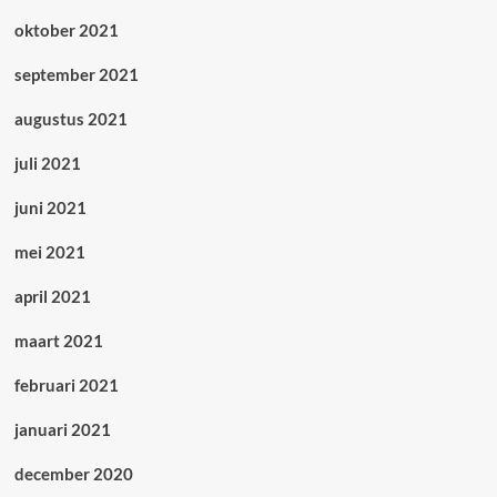
oktober 2021
september 2021
augustus 2021
juli 2021
juni 2021
mei 2021
april 2021
maart 2021
februari 2021
januari 2021
december 2020