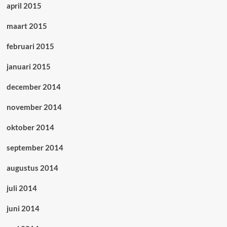
april 2015
maart 2015
februari 2015
januari 2015
december 2014
november 2014
oktober 2014
september 2014
augustus 2014
juli 2014
juni 2014