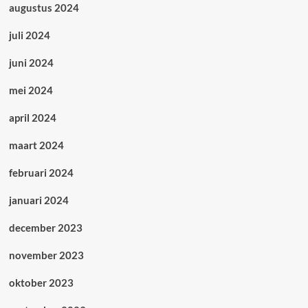
augustus 2024
juli 2024
juni 2024
mei 2024
april 2024
maart 2024
februari 2024
januari 2024
december 2023
november 2023
oktober 2023