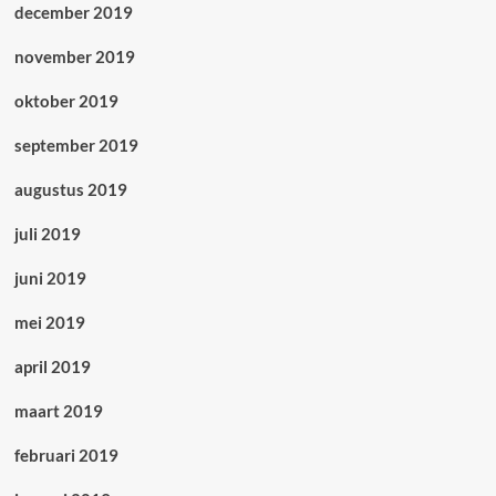
december 2019
november 2019
oktober 2019
september 2019
augustus 2019
juli 2019
juni 2019
mei 2019
april 2019
maart 2019
februari 2019