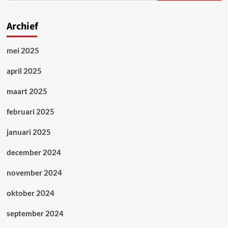
Archief
mei 2025
april 2025
maart 2025
februari 2025
januari 2025
december 2024
november 2024
oktober 2024
september 2024