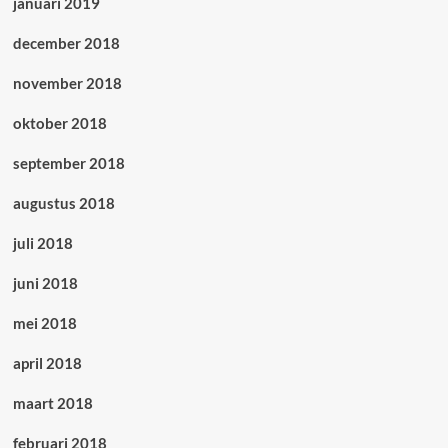
januari 2019
december 2018
november 2018
oktober 2018
september 2018
augustus 2018
juli 2018
juni 2018
mei 2018
april 2018
maart 2018
februari 2018