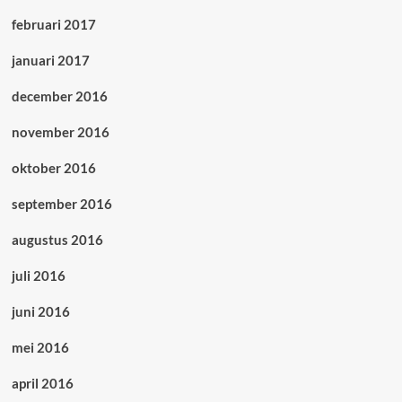
februari 2017
januari 2017
december 2016
november 2016
oktober 2016
september 2016
augustus 2016
juli 2016
juni 2016
mei 2016
april 2016