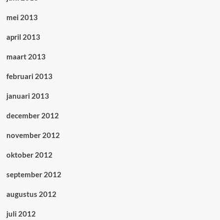
mei 2013
april 2013
maart 2013
februari 2013
januari 2013
december 2012
november 2012
oktober 2012
september 2012
augustus 2012
juli 2012