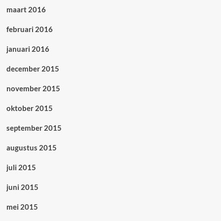
maart 2016
februari 2016
januari 2016
december 2015
november 2015
oktober 2015
september 2015
augustus 2015
juli 2015
juni 2015
mei 2015