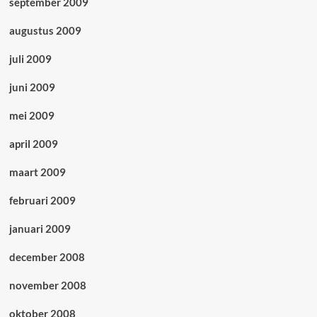
september 2009
augustus 2009
juli 2009
juni 2009
mei 2009
april 2009
maart 2009
februari 2009
januari 2009
december 2008
november 2008
oktober 2008