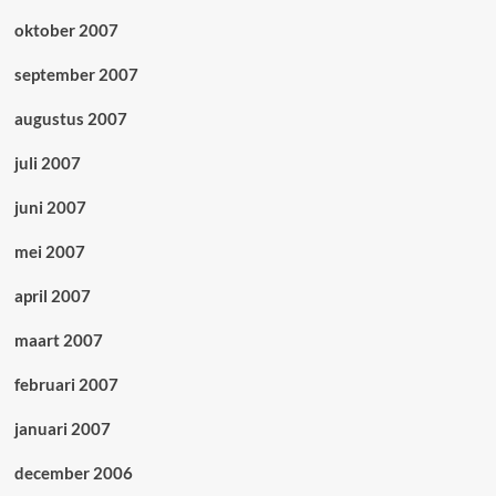
oktober 2007
september 2007
augustus 2007
juli 2007
juni 2007
mei 2007
april 2007
maart 2007
februari 2007
januari 2007
december 2006