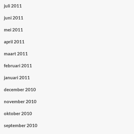
juli 2011
juni 2011
mei 2011
april 2011
maart 2011
februari 2011
januari 2011
december 2010
november 2010
oktober 2010
september 2010