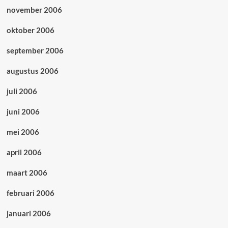
november 2006
oktober 2006
september 2006
augustus 2006
juli 2006
juni 2006
mei 2006
april 2006
maart 2006
februari 2006
januari 2006