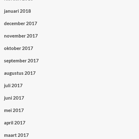
januari 2018
december 2017
november 2017
oktober 2017
september 2017
augustus 2017
juli 2017
juni 2017
mei 2017
april 2017
maart 2017