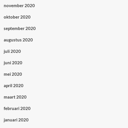
november 2020
oktober 2020
september 2020
augustus 2020
juli 2020
juni 2020
mei 2020
april 2020
maart 2020
februari 2020
januari 2020