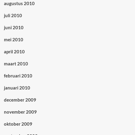
augustus 2010
juli 2010
juni 2010
mei 2010
april 2010
maart 2010
februari 2010
januari 2010
december 2009
november 2009
oktober 2009