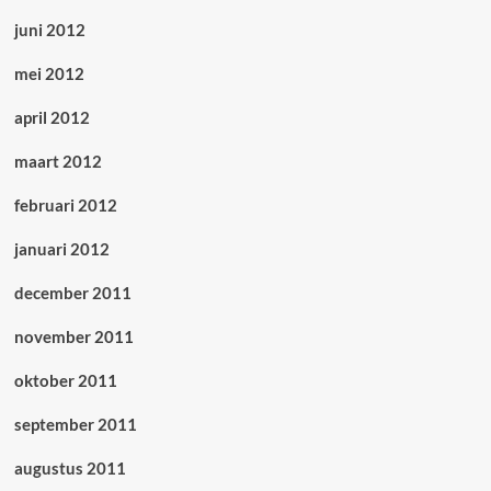
juni 2012
mei 2012
april 2012
maart 2012
februari 2012
januari 2012
december 2011
november 2011
oktober 2011
september 2011
augustus 2011