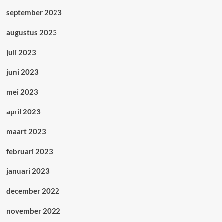
september 2023
augustus 2023
juli 2023
juni 2023
mei 2023
april 2023
maart 2023
februari 2023
januari 2023
december 2022
november 2022