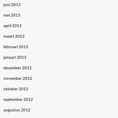
juni 2013
mei 2013
april 2013
maart 2013
februari 2013
januari 2013
december 2012
november 2012
oktober 2012
september 2012
augustus 2012