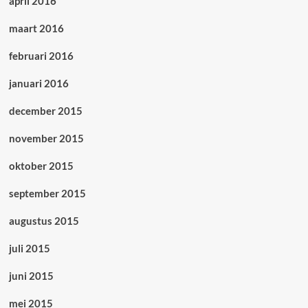
april 2016
maart 2016
februari 2016
januari 2016
december 2015
november 2015
oktober 2015
september 2015
augustus 2015
juli 2015
juni 2015
mei 2015