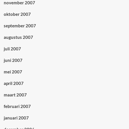
november 2007
oktober 2007
september 2007
augustus 2007
juli 2007
juni 2007
mei 2007
april 2007
maart 2007
februari 2007
januari 2007