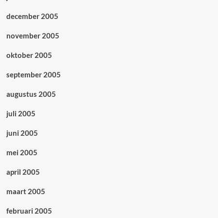
december 2005
november 2005
oktober 2005
september 2005
augustus 2005
juli 2005
juni 2005
mei 2005
april 2005
maart 2005
februari 2005