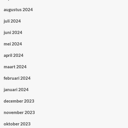
augustus 2024
juli 2024
juni 2024
mei 2024
april 2024
maart 2024
februari 2024
januari 2024
december 2023
november 2023
oktober 2023