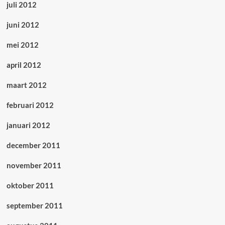
juli 2012
juni 2012
mei 2012
april 2012
maart 2012
februari 2012
januari 2012
december 2011
november 2011
oktober 2011
september 2011