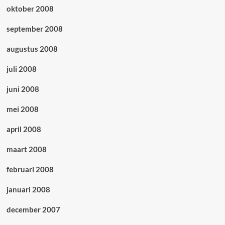
oktober 2008
september 2008
augustus 2008
juli 2008
juni 2008
mei 2008
april 2008
maart 2008
februari 2008
januari 2008
december 2007