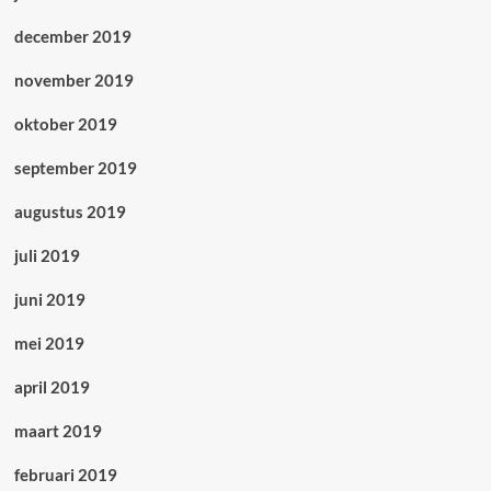
december 2019
november 2019
oktober 2019
september 2019
augustus 2019
juli 2019
juni 2019
mei 2019
april 2019
maart 2019
februari 2019