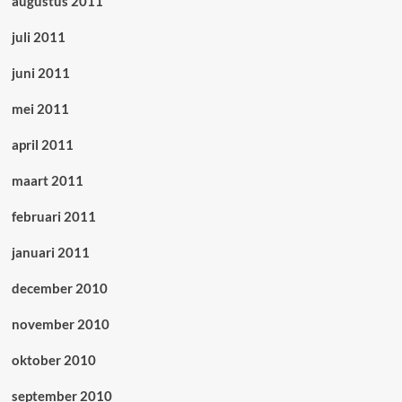
augustus 2011
juli 2011
juni 2011
mei 2011
april 2011
maart 2011
februari 2011
januari 2011
december 2010
november 2010
oktober 2010
september 2010