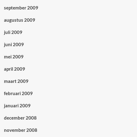
september 2009
augustus 2009
juli 2009
juni 2009
mei 2009
april 2009
maart 2009
februari 2009
januari 2009
december 2008
november 2008