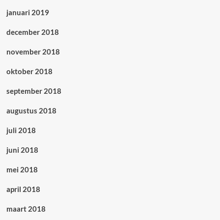
januari 2019
december 2018
november 2018
oktober 2018
september 2018
augustus 2018
juli 2018
juni 2018
mei 2018
april 2018
maart 2018