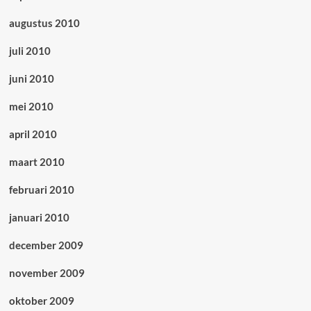
augustus 2010
juli 2010
juni 2010
mei 2010
april 2010
maart 2010
februari 2010
januari 2010
december 2009
november 2009
oktober 2009