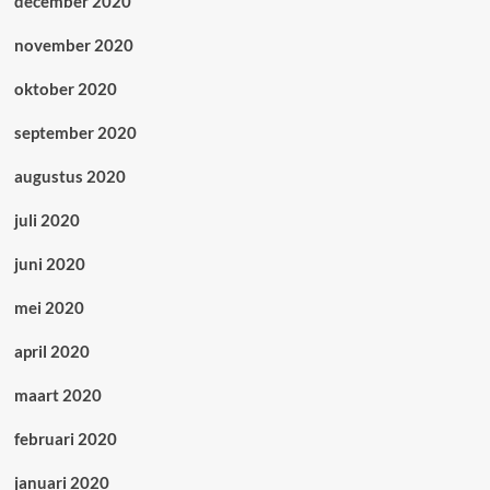
december 2020
november 2020
oktober 2020
september 2020
augustus 2020
juli 2020
juni 2020
mei 2020
april 2020
maart 2020
februari 2020
januari 2020