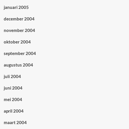
januari 2005
december 2004
november 2004
oktober 2004
september 2004
augustus 2004
juli 2004
juni 2004
mei 2004
april 2004
maart 2004