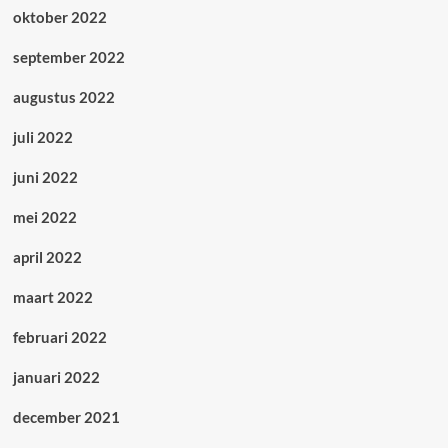
oktober 2022
september 2022
augustus 2022
juli 2022
juni 2022
mei 2022
april 2022
maart 2022
februari 2022
januari 2022
december 2021