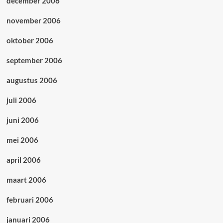
december 2006
november 2006
oktober 2006
september 2006
augustus 2006
juli 2006
juni 2006
mei 2006
april 2006
maart 2006
februari 2006
januari 2006