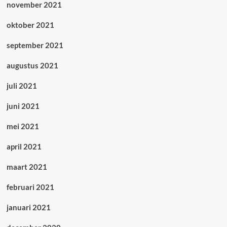
november 2021
oktober 2021
september 2021
augustus 2021
juli 2021
juni 2021
mei 2021
april 2021
maart 2021
februari 2021
januari 2021