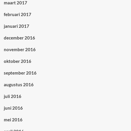
maart 2017
februari 2017
januari 2017
december 2016
november 2016
oktober 2016
september 2016
augustus 2016
juli 2016
juni 2016
mei 2016