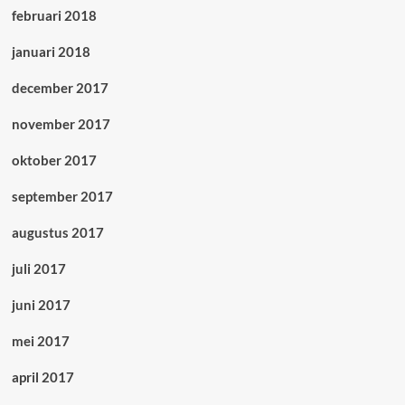
februari 2018
januari 2018
december 2017
november 2017
oktober 2017
september 2017
augustus 2017
juli 2017
juni 2017
mei 2017
april 2017