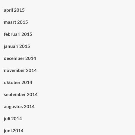
april 2015
maart 2015
februari 2015
januari 2015
december 2014
november 2014
oktober 2014
september 2014
augustus 2014
juli 2014
juni 2014