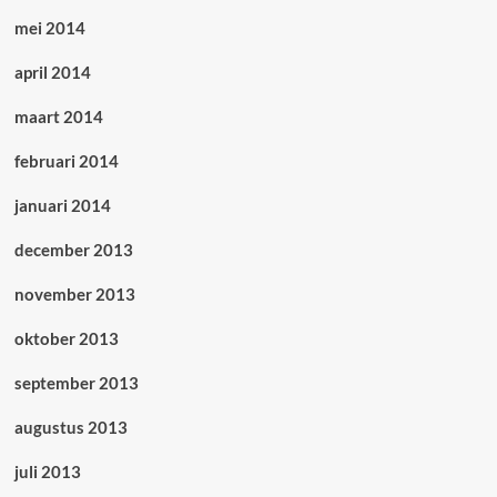
mei 2014
april 2014
maart 2014
februari 2014
januari 2014
december 2013
november 2013
oktober 2013
september 2013
augustus 2013
juli 2013