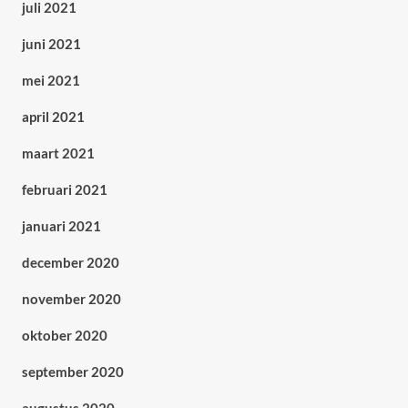
juli 2021
juni 2021
mei 2021
april 2021
maart 2021
februari 2021
januari 2021
december 2020
november 2020
oktober 2020
september 2020