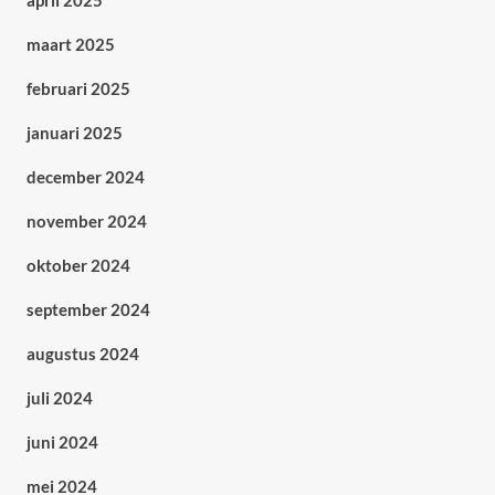
april 2025
maart 2025
februari 2025
januari 2025
december 2024
november 2024
oktober 2024
september 2024
augustus 2024
juli 2024
juni 2024
mei 2024