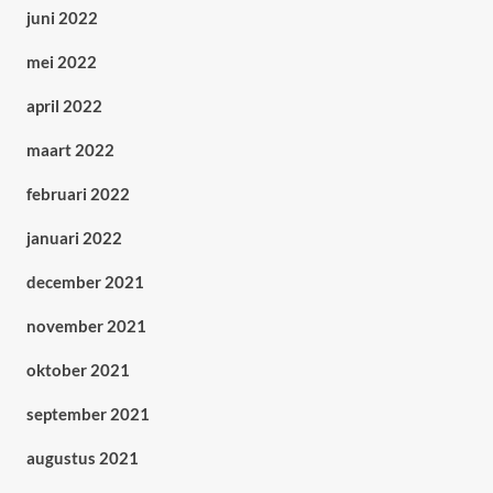
juni 2022
mei 2022
april 2022
maart 2022
februari 2022
januari 2022
december 2021
november 2021
oktober 2021
september 2021
augustus 2021