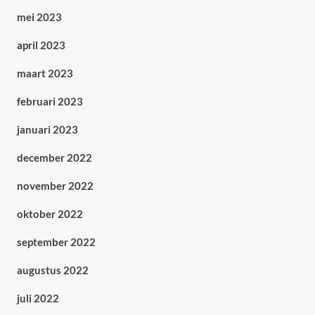
mei 2023
april 2023
maart 2023
februari 2023
januari 2023
december 2022
november 2022
oktober 2022
september 2022
augustus 2022
juli 2022