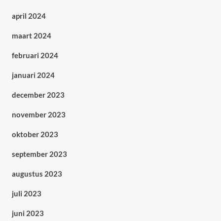
april 2024
maart 2024
februari 2024
januari 2024
december 2023
november 2023
oktober 2023
september 2023
augustus 2023
juli 2023
juni 2023