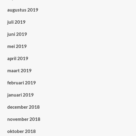
augustus 2019
juli 2019
juni 2019
mei 2019
april 2019
maart 2019
februari 2019
januari 2019
december 2018
november 2018
oktober 2018