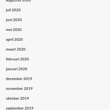
augustus 2020
juli 2020
juni 2020
mei 2020
april 2020
maart 2020
februari 2020
januari 2020
december 2019
november 2019
oktober 2019
september 2019