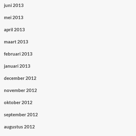
juni 2013
mei 2013
april 2013
maart 2013
februari 2013
januari 2013
december 2012
november 2012
oktober 2012
september 2012
augustus 2012