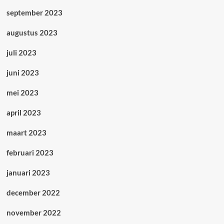
september 2023
augustus 2023
juli 2023
juni 2023
mei 2023
april 2023
maart 2023
februari 2023
januari 2023
december 2022
november 2022