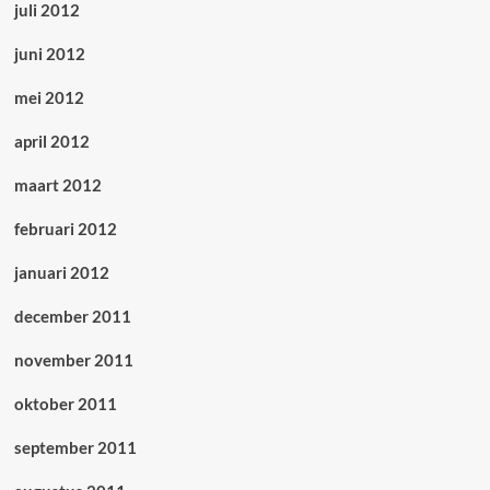
juli 2012
juni 2012
mei 2012
april 2012
maart 2012
februari 2012
januari 2012
december 2011
november 2011
oktober 2011
september 2011