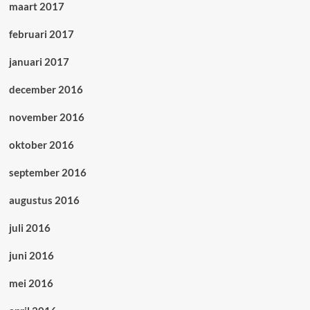
maart 2017
februari 2017
januari 2017
december 2016
november 2016
oktober 2016
september 2016
augustus 2016
juli 2016
juni 2016
mei 2016