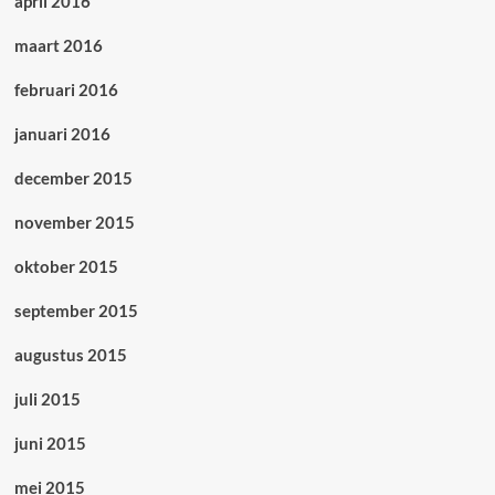
april 2016
maart 2016
februari 2016
januari 2016
december 2015
november 2015
oktober 2015
september 2015
augustus 2015
juli 2015
juni 2015
mei 2015