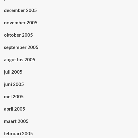
december 2005
november 2005
oktober 2005
september 2005
augustus 2005
juli 2005
juni 2005
mei 2005
april 2005
maart 2005
februari 2005