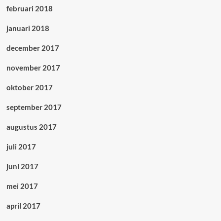
februari 2018
januari 2018
december 2017
november 2017
oktober 2017
september 2017
augustus 2017
juli 2017
juni 2017
mei 2017
april 2017