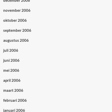
december 2006
november 2006
oktober 2006
september 2006
augustus 2006
juli 2006
juni 2006
mei 2006
april 2006
maart 2006
februari 2006
januari 2006