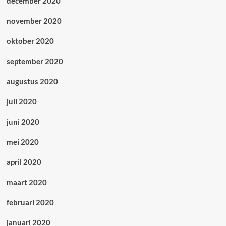
december 2020
november 2020
oktober 2020
september 2020
augustus 2020
juli 2020
juni 2020
mei 2020
april 2020
maart 2020
februari 2020
januari 2020