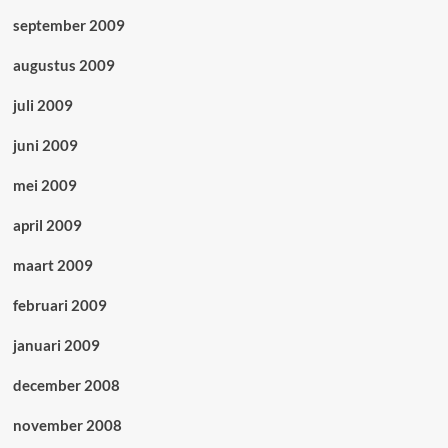
september 2009
augustus 2009
juli 2009
juni 2009
mei 2009
april 2009
maart 2009
februari 2009
januari 2009
december 2008
november 2008