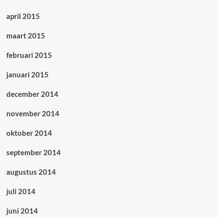
april 2015
maart 2015
februari 2015
januari 2015
december 2014
november 2014
oktober 2014
september 2014
augustus 2014
juli 2014
juni 2014