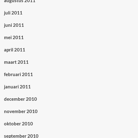
augustus 2011
juli 2011
juni 2011
mei 2011
april 2011
maart 2011
februari 2011
januari 2011
december 2010
november 2010
oktober 2010
september 2010