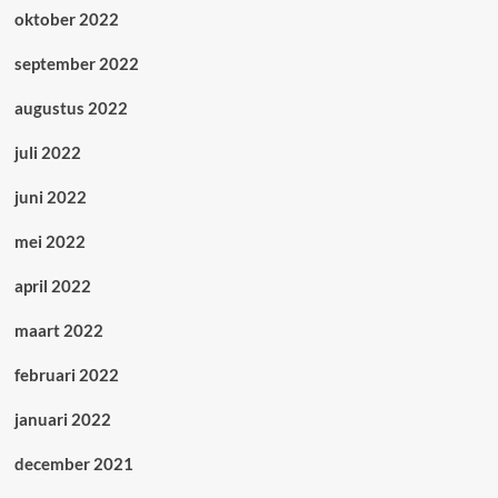
oktober 2022
september 2022
augustus 2022
juli 2022
juni 2022
mei 2022
april 2022
maart 2022
februari 2022
januari 2022
december 2021