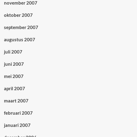
november 2007
oktober 2007
september 2007
augustus 2007
juli 2007
juni 2007
mei 2007
april 2007
maart 2007
februari 2007
januari 2007