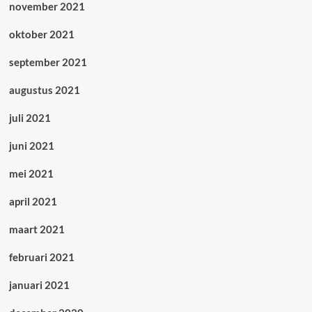
november 2021
oktober 2021
september 2021
augustus 2021
juli 2021
juni 2021
mei 2021
april 2021
maart 2021
februari 2021
januari 2021