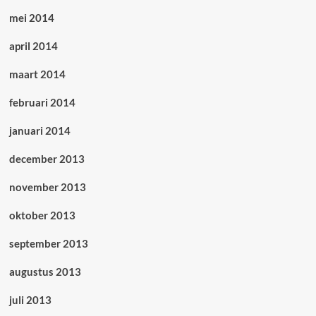
mei 2014
april 2014
maart 2014
februari 2014
januari 2014
december 2013
november 2013
oktober 2013
september 2013
augustus 2013
juli 2013