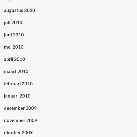
augustus 2010
juli 2010
juni 2010
mei 2010
april 2010
maart 2010
februari 2010
januari 2010
december 2009
november 2009
oktober 2009