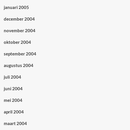
januari 2005
december 2004
november 2004
oktober 2004
september 2004
augustus 2004
juli 2004
juni 2004
mei 2004
april 2004
maart 2004