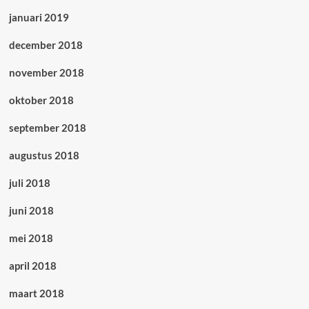
januari 2019
december 2018
november 2018
oktober 2018
september 2018
augustus 2018
juli 2018
juni 2018
mei 2018
april 2018
maart 2018