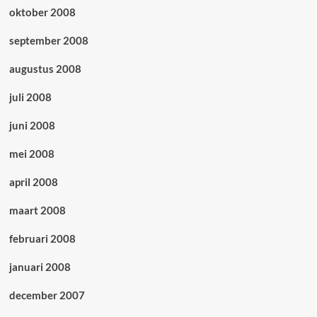
oktober 2008
september 2008
augustus 2008
juli 2008
juni 2008
mei 2008
april 2008
maart 2008
februari 2008
januari 2008
december 2007