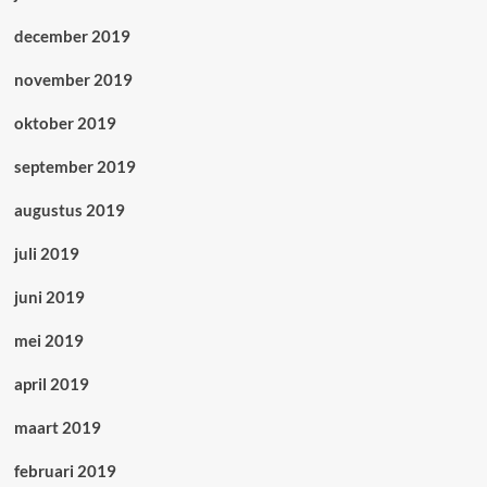
december 2019
november 2019
oktober 2019
september 2019
augustus 2019
juli 2019
juni 2019
mei 2019
april 2019
maart 2019
februari 2019