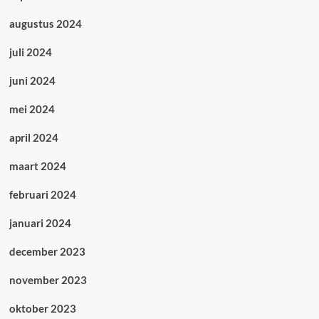
augustus 2024
juli 2024
juni 2024
mei 2024
april 2024
maart 2024
februari 2024
januari 2024
december 2023
november 2023
oktober 2023