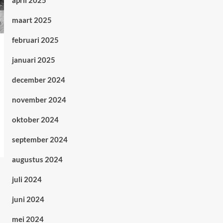
april 2025
maart 2025
februari 2025
januari 2025
december 2024
november 2024
oktober 2024
september 2024
augustus 2024
juli 2024
juni 2024
mei 2024