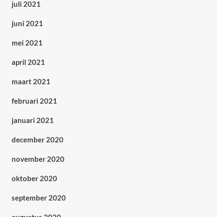
juli 2021
juni 2021
mei 2021
april 2021
maart 2021
februari 2021
januari 2021
december 2020
november 2020
oktober 2020
september 2020