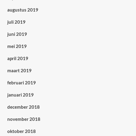
augustus 2019
juli 2019
juni 2019
mei 2019
april 2019
maart 2019
februari 2019
januari 2019
december 2018
november 2018
oktober 2018