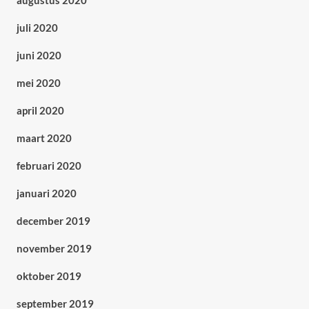
augustus 2020
juli 2020
juni 2020
mei 2020
april 2020
maart 2020
februari 2020
januari 2020
december 2019
november 2019
oktober 2019
september 2019