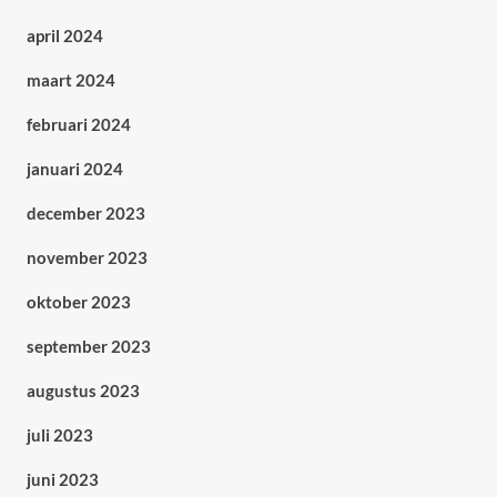
april 2024
maart 2024
februari 2024
januari 2024
december 2023
november 2023
oktober 2023
september 2023
augustus 2023
juli 2023
juni 2023