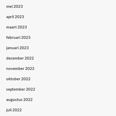
mei 2023
april 2023
maart 2023
februari 2023
januari 2023
december 2022
november 2022
oktober 2022
september 2022
augustus 2022
juli 2022