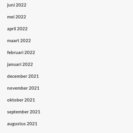
juni 2022
mei 2022
april 2022
maart 2022
februari 2022
januari 2022
december 2021
november 2021
oktober 2021
september 2021
augustus 2021