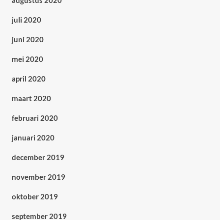
augustus 2020
juli 2020
juni 2020
mei 2020
april 2020
maart 2020
februari 2020
januari 2020
december 2019
november 2019
oktober 2019
september 2019