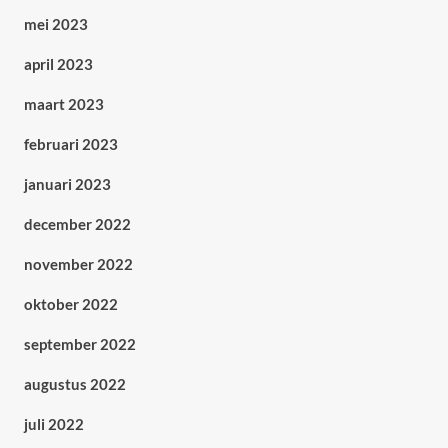
mei 2023
april 2023
maart 2023
februari 2023
januari 2023
december 2022
november 2022
oktober 2022
september 2022
augustus 2022
juli 2022