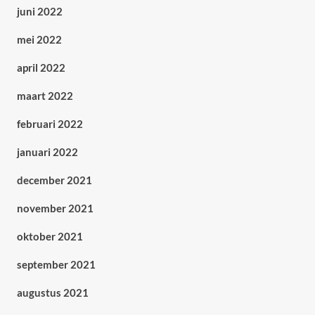
juni 2022
mei 2022
april 2022
maart 2022
februari 2022
januari 2022
december 2021
november 2021
oktober 2021
september 2021
augustus 2021