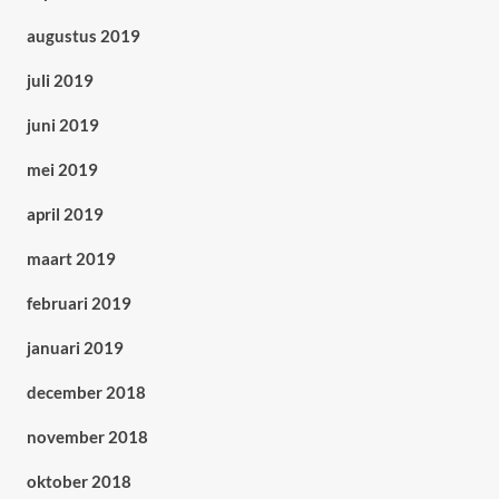
augustus 2019
juli 2019
juni 2019
mei 2019
april 2019
maart 2019
februari 2019
januari 2019
december 2018
november 2018
oktober 2018