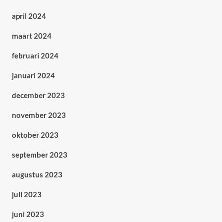
april 2024
maart 2024
februari 2024
januari 2024
december 2023
november 2023
oktober 2023
september 2023
augustus 2023
juli 2023
juni 2023