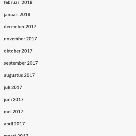
februari 2018
januari 2018
december 2017
november 2017
oktober 2017
september 2017
augustus 2017
juli 2017
juni 2017
mei 2017
april 2017
maart 2017