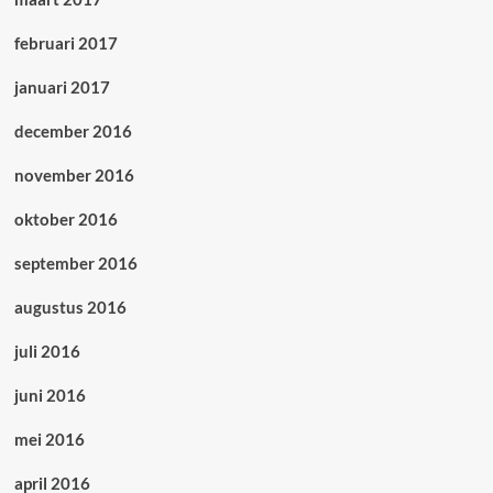
februari 2017
januari 2017
december 2016
november 2016
oktober 2016
september 2016
augustus 2016
juli 2016
juni 2016
mei 2016
april 2016