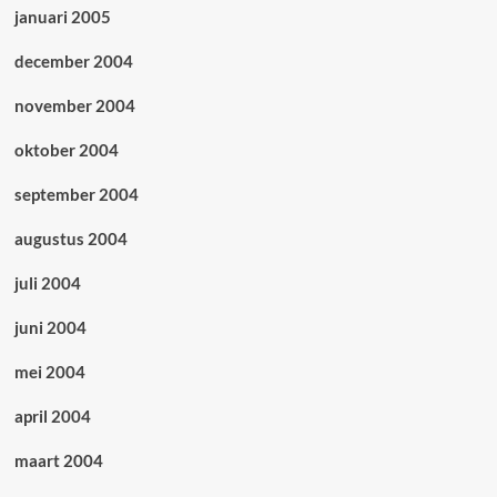
januari 2005
december 2004
november 2004
oktober 2004
september 2004
augustus 2004
juli 2004
juni 2004
mei 2004
april 2004
maart 2004