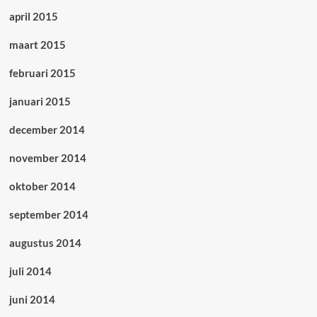
april 2015
maart 2015
februari 2015
januari 2015
december 2014
november 2014
oktober 2014
september 2014
augustus 2014
juli 2014
juni 2014