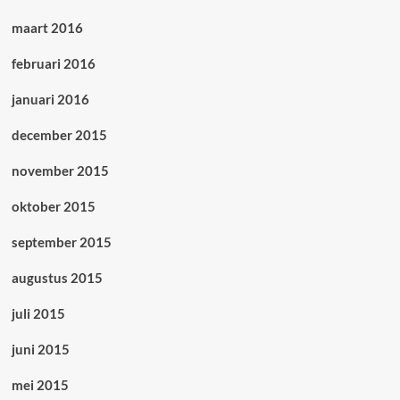
maart 2016
februari 2016
januari 2016
december 2015
november 2015
oktober 2015
september 2015
augustus 2015
juli 2015
juni 2015
mei 2015