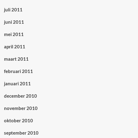
juli 2011
juni 2011
mei 2011
april 2011
maart 2011
februari 2011
januari 2011
december 2010
november 2010
oktober 2010
september 2010