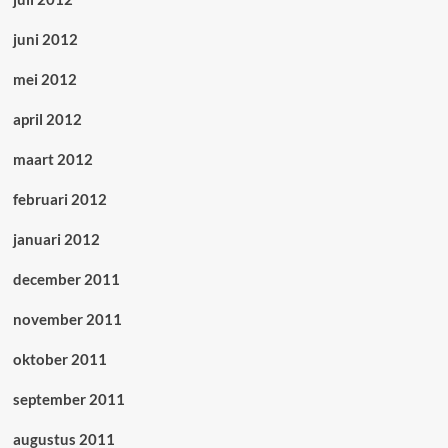
juni 2012
mei 2012
april 2012
maart 2012
februari 2012
januari 2012
december 2011
november 2011
oktober 2011
september 2011
augustus 2011