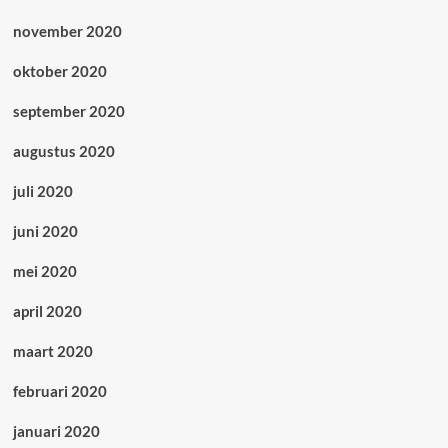
november 2020
oktober 2020
september 2020
augustus 2020
juli 2020
juni 2020
mei 2020
april 2020
maart 2020
februari 2020
januari 2020