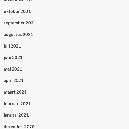
oktober 2021
september 2021
augustus 2021
juli 2021
juni 2021
mei 2021
april 2021
maart 2021
februari 2021
januari 2021
december 2020