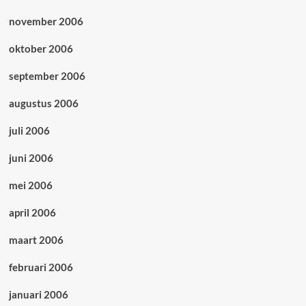
november 2006
oktober 2006
september 2006
augustus 2006
juli 2006
juni 2006
mei 2006
april 2006
maart 2006
februari 2006
januari 2006