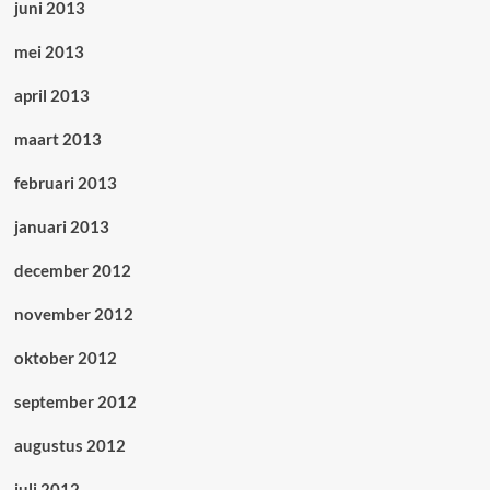
juni 2013
mei 2013
april 2013
maart 2013
februari 2013
januari 2013
december 2012
november 2012
oktober 2012
september 2012
augustus 2012
juli 2012