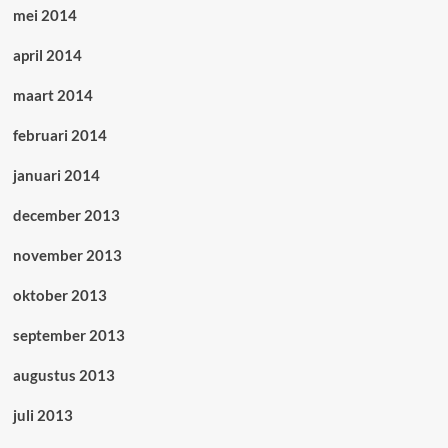
mei 2014
april 2014
maart 2014
februari 2014
januari 2014
december 2013
november 2013
oktober 2013
september 2013
augustus 2013
juli 2013