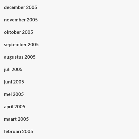
december 2005
november 2005
oktober 2005
september 2005
augustus 2005
juli 2005
juni 2005
mei 2005
april 2005
maart 2005
februari 2005