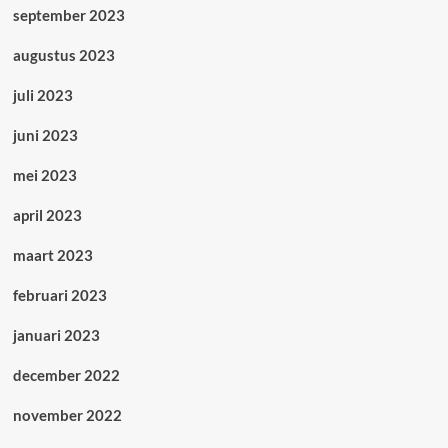
september 2023
augustus 2023
juli 2023
juni 2023
mei 2023
april 2023
maart 2023
februari 2023
januari 2023
december 2022
november 2022