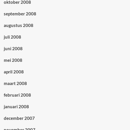
oktober 2008
september 2008
augustus 2008
juli 2008
juni 2008
mei 2008
april 2008
maart 2008
februari 2008
januari 2008
december 2007
november 2007