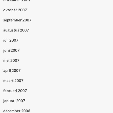
oktober 2007
september 2007
augustus 2007
juli 2007
juni 2007
mei 2007
april 2007
maart 2007
februari 2007
januari 2007
december 2006