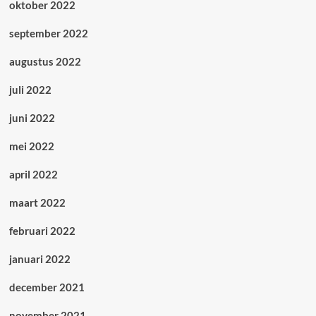
oktober 2022
september 2022
augustus 2022
juli 2022
juni 2022
mei 2022
april 2022
maart 2022
februari 2022
januari 2022
december 2021
november 2021