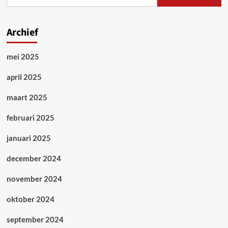
Archief
mei 2025
april 2025
maart 2025
februari 2025
januari 2025
december 2024
november 2024
oktober 2024
september 2024