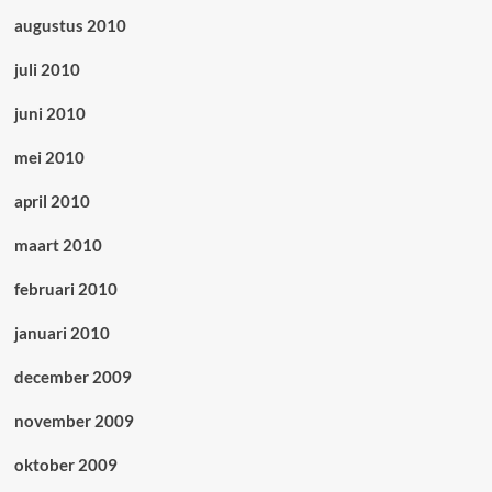
augustus 2010
juli 2010
juni 2010
mei 2010
april 2010
maart 2010
februari 2010
januari 2010
december 2009
november 2009
oktober 2009