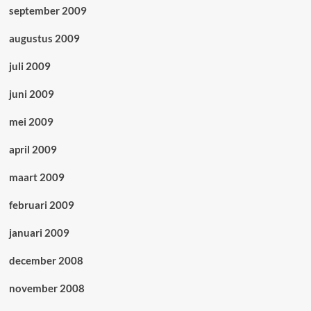
september 2009
augustus 2009
juli 2009
juni 2009
mei 2009
april 2009
maart 2009
februari 2009
januari 2009
december 2008
november 2008