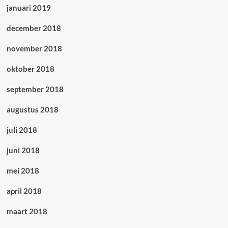
januari 2019
december 2018
november 2018
oktober 2018
september 2018
augustus 2018
juli 2018
juni 2018
mei 2018
april 2018
maart 2018