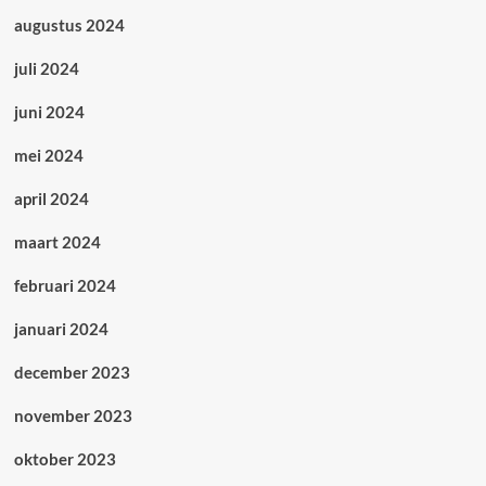
augustus 2024
juli 2024
juni 2024
mei 2024
april 2024
maart 2024
februari 2024
januari 2024
december 2023
november 2023
oktober 2023