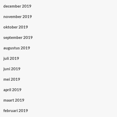
december 2019
november 2019
oktober 2019
september 2019
augustus 2019
juli 2019
juni 2019
mei 2019
april 2019
maart 2019
februari 2019