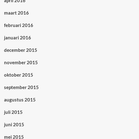
april 2016
maart 2016
februari 2016
januari 2016
december 2015
november 2015
oktober 2015
september 2015
augustus 2015
juli 2015
juni 2015
mei 2015