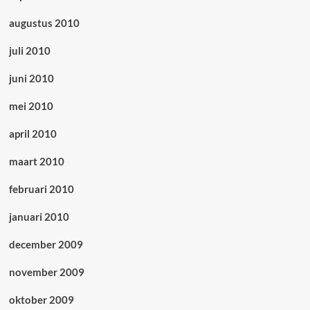
augustus 2010
juli 2010
juni 2010
mei 2010
april 2010
maart 2010
februari 2010
januari 2010
december 2009
november 2009
oktober 2009