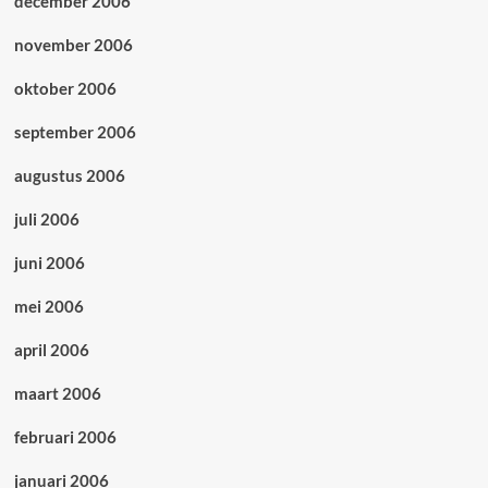
december 2006
november 2006
oktober 2006
september 2006
augustus 2006
juli 2006
juni 2006
mei 2006
april 2006
maart 2006
februari 2006
januari 2006