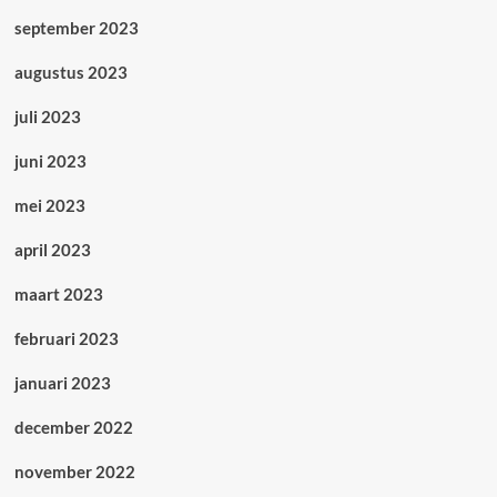
september 2023
augustus 2023
juli 2023
juni 2023
mei 2023
april 2023
maart 2023
februari 2023
januari 2023
december 2022
november 2022