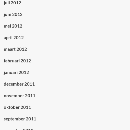
juli 2012
juni 2012
mei 2012
april 2012
maart 2012
februari 2012
januari 2012
december 2011
november 2011
oktober 2011
september 2011