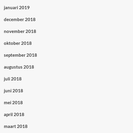
januari 2019
december 2018
november 2018
oktober 2018
september 2018
augustus 2018
juli 2018
juni 2018
mei 2018
april 2018
maart 2018