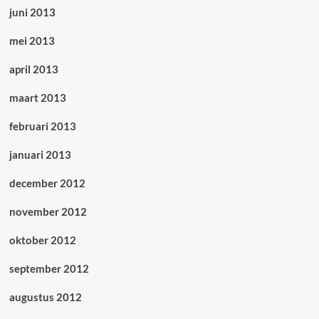
juni 2013
mei 2013
april 2013
maart 2013
februari 2013
januari 2013
december 2012
november 2012
oktober 2012
september 2012
augustus 2012