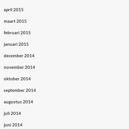
april 2015
maart 2015
februari 2015
januari 2015
december 2014
november 2014
oktober 2014
september 2014
augustus 2014
juli 2014
juni 2014