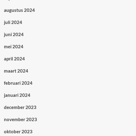
augustus 2024
juli 2024
juni 2024
mei 2024
april 2024
maart 2024
februari 2024
januari 2024
december 2023
november 2023
oktober 2023