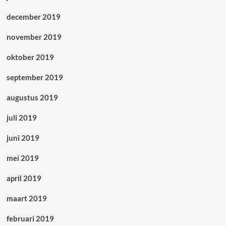
december 2019
november 2019
oktober 2019
september 2019
augustus 2019
juli 2019
juni 2019
mei 2019
april 2019
maart 2019
februari 2019