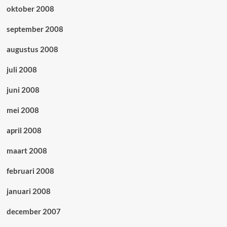
oktober 2008
september 2008
augustus 2008
juli 2008
juni 2008
mei 2008
april 2008
maart 2008
februari 2008
januari 2008
december 2007