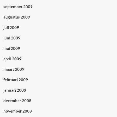
september 2009
augustus 2009
juli 2009
juni 2009
mei 2009
april 2009
maart 2009
februari 2009
januari 2009
december 2008
november 2008