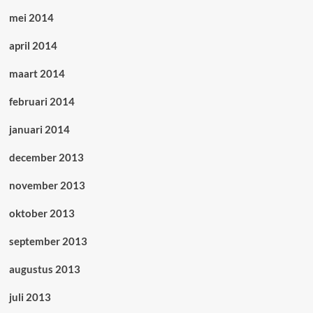
mei 2014
april 2014
maart 2014
februari 2014
januari 2014
december 2013
november 2013
oktober 2013
september 2013
augustus 2013
juli 2013