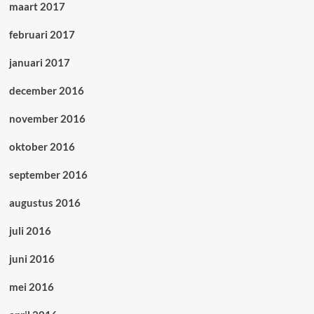
maart 2017
februari 2017
januari 2017
december 2016
november 2016
oktober 2016
september 2016
augustus 2016
juli 2016
juni 2016
mei 2016