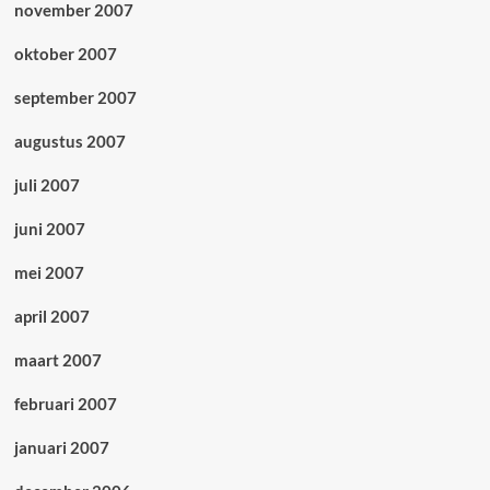
november 2007
oktober 2007
september 2007
augustus 2007
juli 2007
juni 2007
mei 2007
april 2007
maart 2007
februari 2007
januari 2007