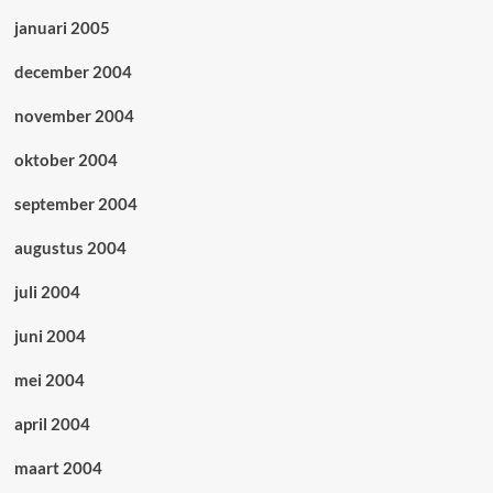
januari 2005
december 2004
november 2004
oktober 2004
september 2004
augustus 2004
juli 2004
juni 2004
mei 2004
april 2004
maart 2004