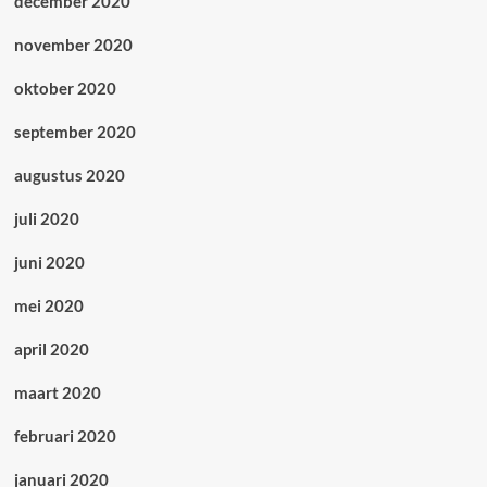
december 2020
november 2020
oktober 2020
september 2020
augustus 2020
juli 2020
juni 2020
mei 2020
april 2020
maart 2020
februari 2020
januari 2020