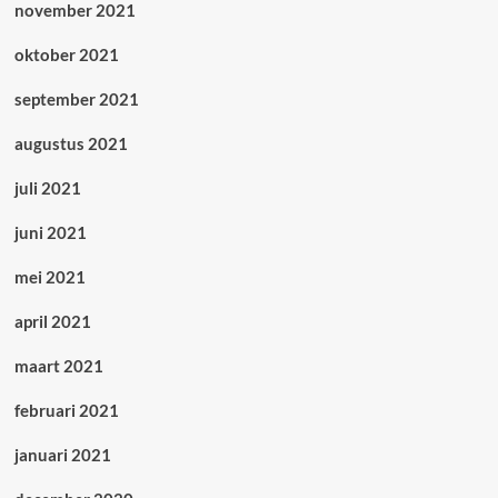
november 2021
oktober 2021
september 2021
augustus 2021
juli 2021
juni 2021
mei 2021
april 2021
maart 2021
februari 2021
januari 2021