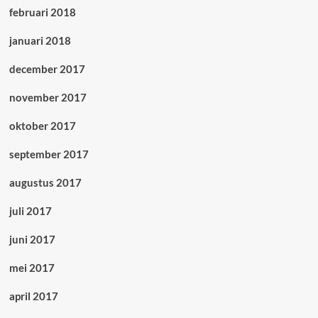
februari 2018
januari 2018
december 2017
november 2017
oktober 2017
september 2017
augustus 2017
juli 2017
juni 2017
mei 2017
april 2017