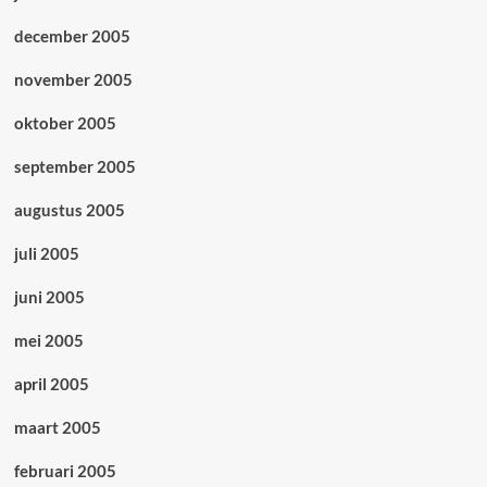
december 2005
november 2005
oktober 2005
september 2005
augustus 2005
juli 2005
juni 2005
mei 2005
april 2005
maart 2005
februari 2005