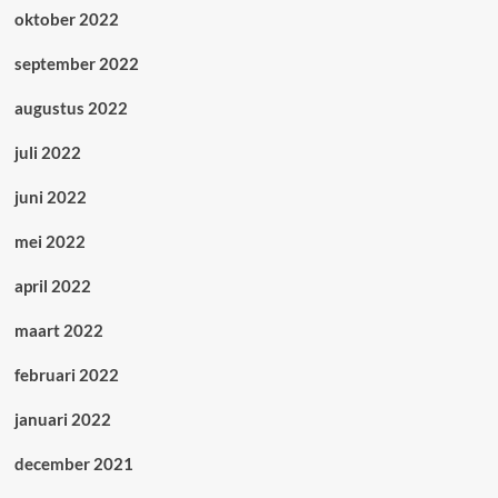
oktober 2022
september 2022
augustus 2022
juli 2022
juni 2022
mei 2022
april 2022
maart 2022
februari 2022
januari 2022
december 2021