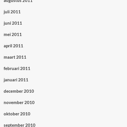
augustus 2011
juli 2011
juni 2011
mei 2011
april 2011
maart 2011
februari 2011
januari 2011
december 2010
november 2010
oktober 2010
september 2010