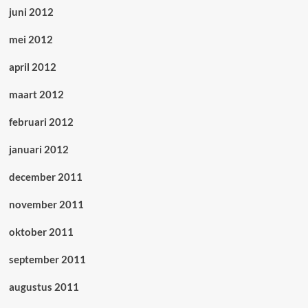
juni 2012
mei 2012
april 2012
maart 2012
februari 2012
januari 2012
december 2011
november 2011
oktober 2011
september 2011
augustus 2011