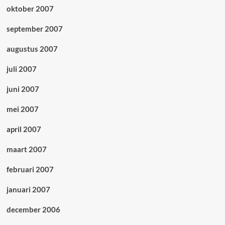
oktober 2007
september 2007
augustus 2007
juli 2007
juni 2007
mei 2007
april 2007
maart 2007
februari 2007
januari 2007
december 2006