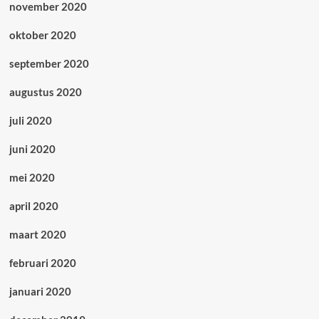
november 2020
oktober 2020
september 2020
augustus 2020
juli 2020
juni 2020
mei 2020
april 2020
maart 2020
februari 2020
januari 2020