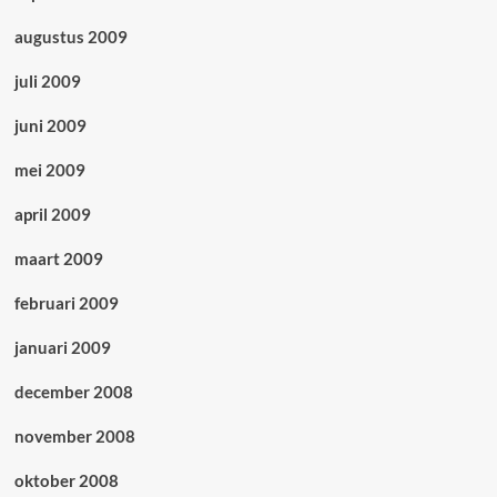
augustus 2009
juli 2009
juni 2009
mei 2009
april 2009
maart 2009
februari 2009
januari 2009
december 2008
november 2008
oktober 2008