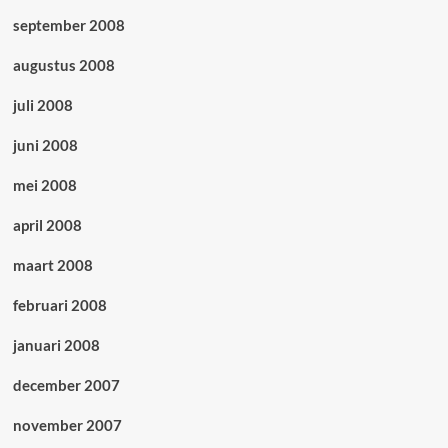
september 2008
augustus 2008
juli 2008
juni 2008
mei 2008
april 2008
maart 2008
februari 2008
januari 2008
december 2007
november 2007