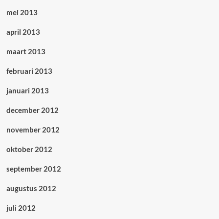
mei 2013
april 2013
maart 2013
februari 2013
januari 2013
december 2012
november 2012
oktober 2012
september 2012
augustus 2012
juli 2012