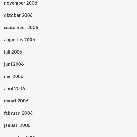
november 2006
oktober 2006
september 2006
augustus 2006
juli 2006
juni 2006
mei 2006
april 2006
maart 2006
februari 2006
januari 2006