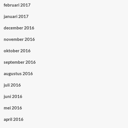
februari 2017
januari 2017
december 2016
november 2016
oktober 2016
september 2016
augustus 2016
juli 2016
juni 2016
mei 2016
april 2016