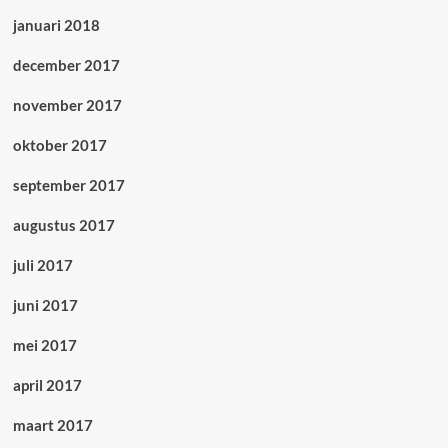
januari 2018
december 2017
november 2017
oktober 2017
september 2017
augustus 2017
juli 2017
juni 2017
mei 2017
april 2017
maart 2017