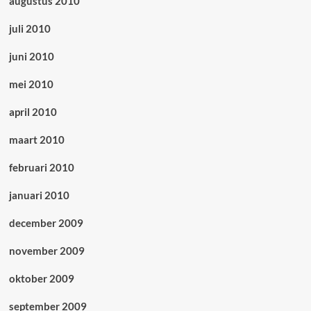
augustus 2010
juli 2010
juni 2010
mei 2010
april 2010
maart 2010
februari 2010
januari 2010
december 2009
november 2009
oktober 2009
september 2009