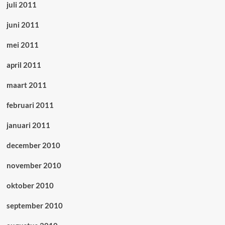
juli 2011
juni 2011
mei 2011
april 2011
maart 2011
februari 2011
januari 2011
december 2010
november 2010
oktober 2010
september 2010