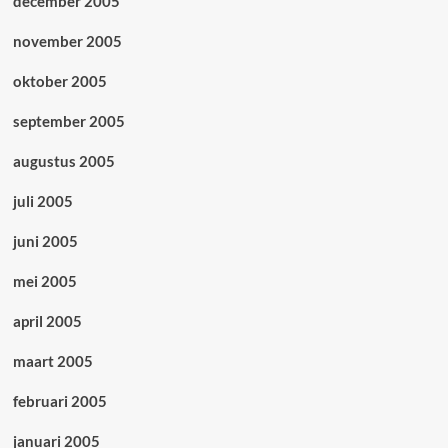
december 2005
november 2005
oktober 2005
september 2005
augustus 2005
juli 2005
juni 2005
mei 2005
april 2005
maart 2005
februari 2005
januari 2005