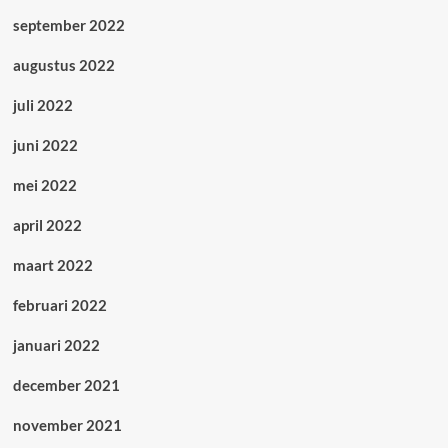
september 2022
augustus 2022
juli 2022
juni 2022
mei 2022
april 2022
maart 2022
februari 2022
januari 2022
december 2021
november 2021