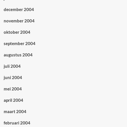
december 2004
november 2004
oktober 2004
september 2004
augustus 2004
juli 2004
juni 2004
mei 2004
april 2004
maart 2004
februari 2004