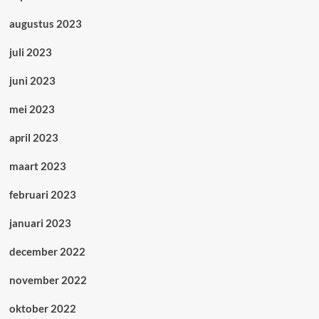
augustus 2023
juli 2023
juni 2023
mei 2023
april 2023
maart 2023
februari 2023
januari 2023
december 2022
november 2022
oktober 2022