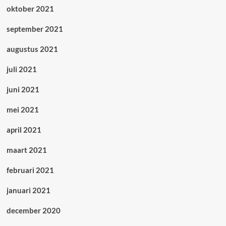
oktober 2021
september 2021
augustus 2021
juli 2021
juni 2021
mei 2021
april 2021
maart 2021
februari 2021
januari 2021
december 2020