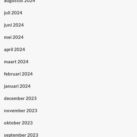
augustus 2024
juli 2024
juni 2024
mei 2024
april 2024
maart 2024
februari 2024
januari 2024
december 2023
november 2023
oktober 2023
september 2023