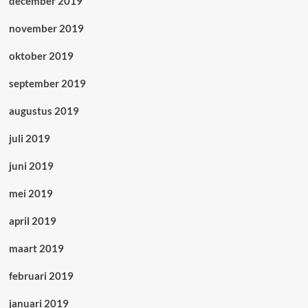
december 2019
november 2019
oktober 2019
september 2019
augustus 2019
juli 2019
juni 2019
mei 2019
april 2019
maart 2019
februari 2019
januari 2019