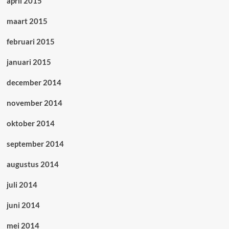
april 2015
maart 2015
februari 2015
januari 2015
december 2014
november 2014
oktober 2014
september 2014
augustus 2014
juli 2014
juni 2014
mei 2014