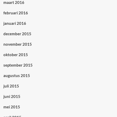
maart 2016
februari 2016
januari 2016
december 2015
november 2015
oktober 2015
september 2015
augustus 2015
juli 2015
juni 2015
mei 2015