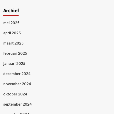
Archief
mei 2025
april 2025
maart 2025
februari 2025
januari 2025
december 2024
november 2024
oktober 2024
september 2024