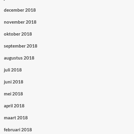
december 2018
november 2018
oktober 2018
september 2018
augustus 2018
juli 2018
juni 2018
mei 2018
april 2018
maart 2018
februari 2018