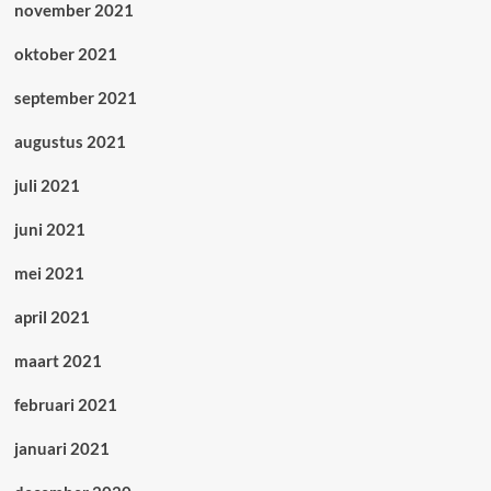
november 2021
oktober 2021
september 2021
augustus 2021
juli 2021
juni 2021
mei 2021
april 2021
maart 2021
februari 2021
januari 2021