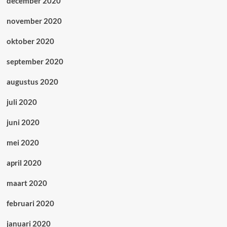
december 2020
november 2020
oktober 2020
september 2020
augustus 2020
juli 2020
juni 2020
mei 2020
april 2020
maart 2020
februari 2020
januari 2020