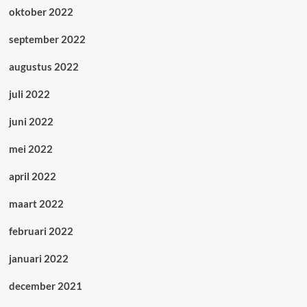
oktober 2022
september 2022
augustus 2022
juli 2022
juni 2022
mei 2022
april 2022
maart 2022
februari 2022
januari 2022
december 2021