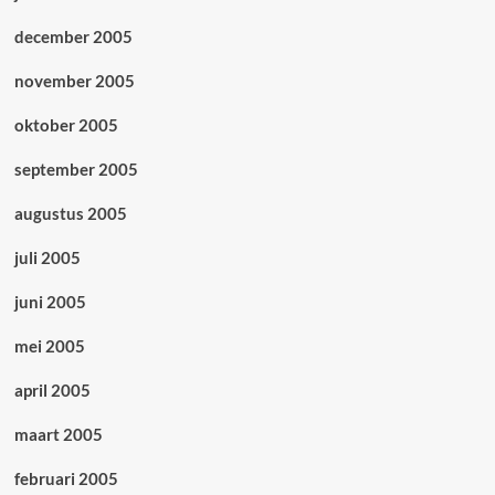
december 2005
november 2005
oktober 2005
september 2005
augustus 2005
juli 2005
juni 2005
mei 2005
april 2005
maart 2005
februari 2005