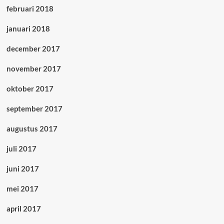
februari 2018
januari 2018
december 2017
november 2017
oktober 2017
september 2017
augustus 2017
juli 2017
juni 2017
mei 2017
april 2017