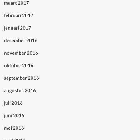
maart 2017
februari 2017
januari 2017
december 2016
november 2016
oktober 2016
september 2016
augustus 2016
juli 2016
juni 2016
mei 2016