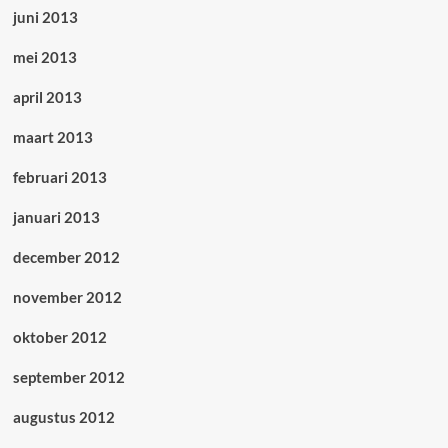
juni 2013
mei 2013
april 2013
maart 2013
februari 2013
januari 2013
december 2012
november 2012
oktober 2012
september 2012
augustus 2012