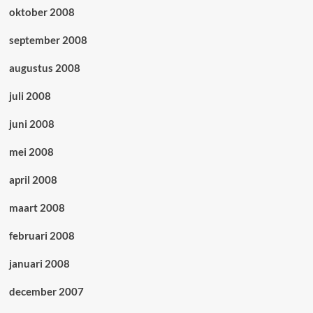
oktober 2008
september 2008
augustus 2008
juli 2008
juni 2008
mei 2008
april 2008
maart 2008
februari 2008
januari 2008
december 2007