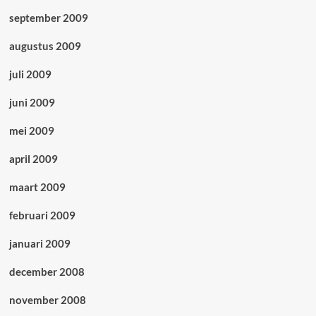
september 2009
augustus 2009
juli 2009
juni 2009
mei 2009
april 2009
maart 2009
februari 2009
januari 2009
december 2008
november 2008