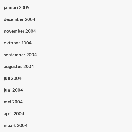
januari 2005
december 2004
november 2004
oktober 2004
september 2004
augustus 2004
juli 2004
juni 2004
mei 2004
april 2004
maart 2004