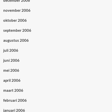
december 2006
november 2006
oktober 2006
september 2006
augustus 2006
juli 2006
juni 2006
mei 2006
april 2006
maart 2006
februari 2006
januari 2006