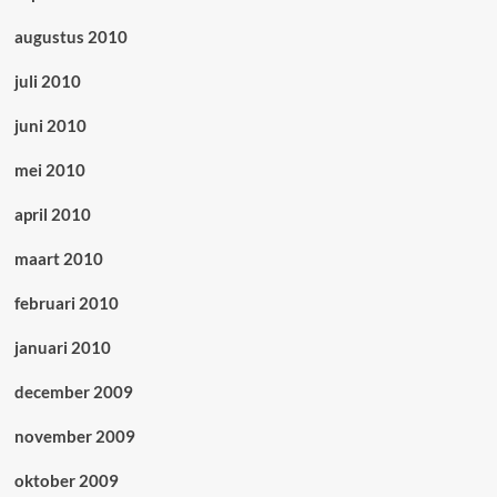
augustus 2010
juli 2010
juni 2010
mei 2010
april 2010
maart 2010
februari 2010
januari 2010
december 2009
november 2009
oktober 2009