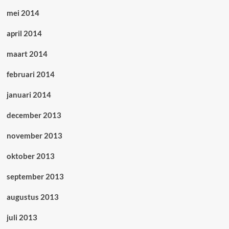
mei 2014
april 2014
maart 2014
februari 2014
januari 2014
december 2013
november 2013
oktober 2013
september 2013
augustus 2013
juli 2013