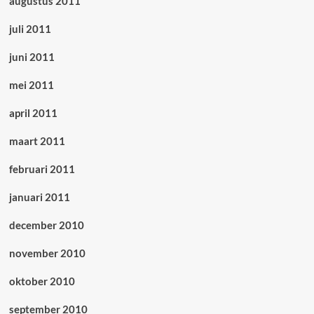
augustus 2011
juli 2011
juni 2011
mei 2011
april 2011
maart 2011
februari 2011
januari 2011
december 2010
november 2010
oktober 2010
september 2010