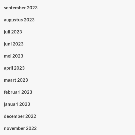
september 2023
augustus 2023
juli 2023
juni 2023
mei 2023
april 2023
maart 2023
februari 2023
januari 2023
december 2022
november 2022