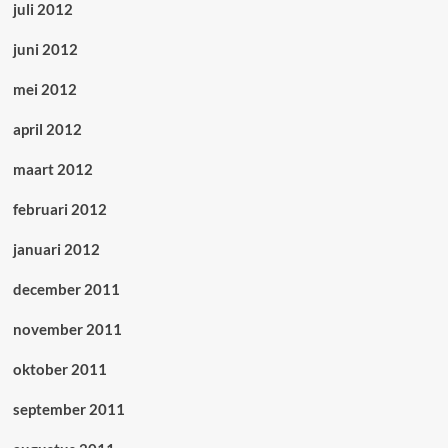
juli 2012
juni 2012
mei 2012
april 2012
maart 2012
februari 2012
januari 2012
december 2011
november 2011
oktober 2011
september 2011