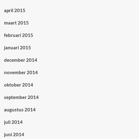
april 2015
maart 2015
februari 2015
januari 2015
december 2014
november 2014
oktober 2014
september 2014
augustus 2014
juli 2014
juni 2014