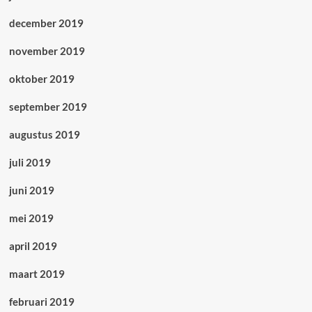
december 2019
november 2019
oktober 2019
september 2019
augustus 2019
juli 2019
juni 2019
mei 2019
april 2019
maart 2019
februari 2019