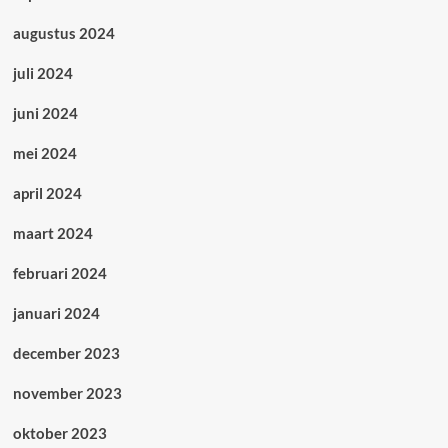
augustus 2024
juli 2024
juni 2024
mei 2024
april 2024
maart 2024
februari 2024
januari 2024
december 2023
november 2023
oktober 2023