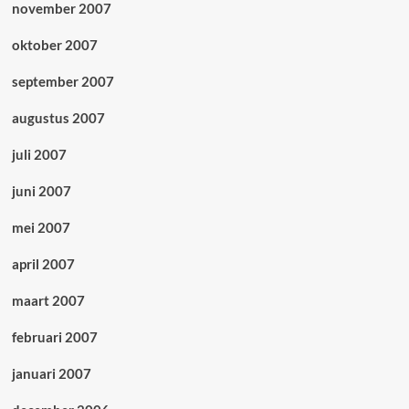
november 2007
oktober 2007
september 2007
augustus 2007
juli 2007
juni 2007
mei 2007
april 2007
maart 2007
februari 2007
januari 2007