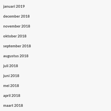
januari 2019
december 2018
november 2018
oktober 2018
september 2018
augustus 2018
juli 2018
juni 2018
mei 2018
april 2018
maart 2018