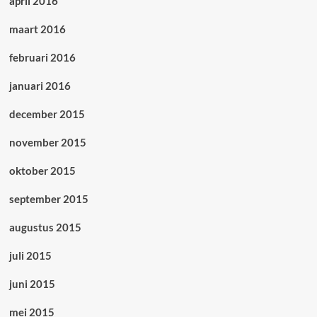
april 2016
maart 2016
februari 2016
januari 2016
december 2015
november 2015
oktober 2015
september 2015
augustus 2015
juli 2015
juni 2015
mei 2015